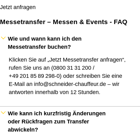
Jetzt anfragen
Messetransfer – Messen & Events - FAQ
Wie und wann kann ich den
Messetransfer buchen?
Klicken Sie auf „Jetzt Messetransfer anfragen“,
rufen Sie uns an (0800 31 31 200 /
+49 201 85 89 298‑0) oder schreiben Sie eine
E‑Mail an info@schneider-chauffeur.de – wir
antworten innerhalb von 12 Stunden.
Wie kann ich kurzfristig Änderungen
oder Rückfragen zum Transfer
abwickeln?