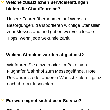
Welche zusätzlichen Serviceleistungen
bieten die Chauffeure an?
Unsere Fahrer übernehmen auf Wunsch
Besorgungen, transportieren wichtige Utensilien
zum Messestand und geben wertvolle lokale
Tipps, wenn jede Sekunde zählt.
Welche Strecken werden abgedeckt?
Wir fahren Sie einzeln oder im Paket von
Flughafen/Bahnhof zum Messegelände, Hotel,
Restaurants oder anderen Wunschzielen – ganz
nach Ihrem Einsatzplan.
Für wen eignet sich dieser Service?