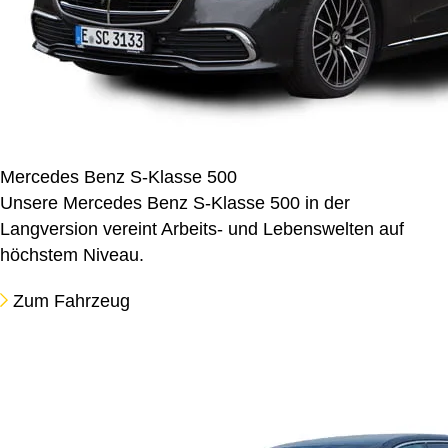
Mercedes Benz S-Klasse 500
Unsere Mercedes Benz S-Klasse 500 in der
Langversion vereint Arbeits- und Lebenswelten auf
höchstem Niveau.
Zum Fahrzeug