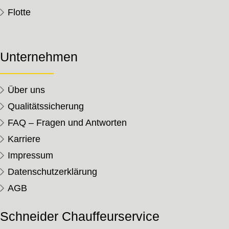
Flotte
Unternehmen
Über uns
Qualitätssicherung
FAQ – Fragen und Antworten
Karriere
Impressum
Datenschutzerklärung
AGB
Schneider Chauffeurservice