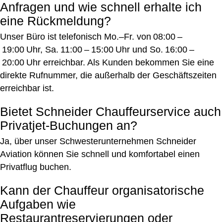
Anfragen und wie schnell erhalte ich
eine Rückmeldung?
Unser Büro ist telefonisch Mo.–Fr. von 08:00 –
19:00 Uhr, Sa. 11:00 – 15:00 Uhr und So. 16:00 –
20:00 Uhr erreichbar. Als Kunden bekommen Sie eine
direkte Rufnummer, die außerhalb der Geschäftszeiten
erreichbar ist.
Bietet Schneider Chauffeurservice auch
Privatjet‑Buchungen an?
Ja, über unser Schwesterunternehmen Schneider
Aviation können Sie schnell und komfortabel einen
Privatflug buchen.
Kann der Chauffeur organisatorische
Aufgaben wie
Restaurantreservierungen oder