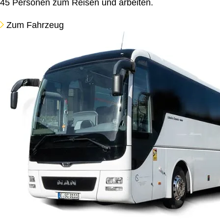
45 Personen zum Reisen und arbeiten.
Zum Fahrzeug