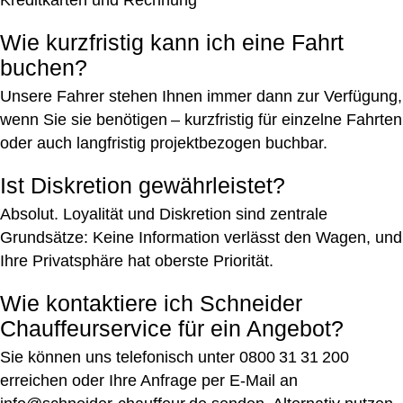
Kreditkarten und Rechnung
Wie kurzfristig kann ich eine Fahrt
buchen?
Unsere Fahrer stehen Ihnen immer dann zur Verfügung,
wenn Sie sie benötigen – kurzfristig für einzelne Fahrten
oder auch langfristig projektbezogen buchbar.
Ist Diskretion gewährleistet?
Absolut. Loyalität und Diskretion sind zentrale
Grundsätze: Keine Information verlässt den Wagen, und
Ihre Privatsphäre hat oberste Priorität.
Wie kontaktiere ich Schneider
Chauffeurservice für ein Angebot?
Sie können uns telefonisch unter 0800 31 31 200
erreichen oder Ihre Anfrage per E‑Mail an