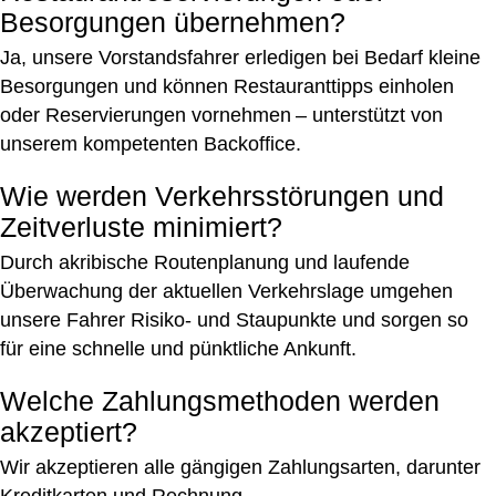
Besorgungen übernehmen?
Ja, unsere Vorstandsfahrer erledigen bei Bedarf kleine
Besorgungen und können Restauranttipps einholen
oder Reservierungen vornehmen – unterstützt von
unserem kompetenten Backoffice.
Wie werden Verkehrsstörungen und
Zeitverluste minimiert?
Durch akribische Routenplanung und laufende
Überwachung der aktuellen Verkehrslage umgehen
unsere Fahrer Risiko- und Staupunkte und sorgen so
für eine schnelle und pünktliche Ankunft.
Welche Zahlungsmethoden werden
akzeptiert?
Wir akzeptieren alle gängigen Zahlungsarten, darunter