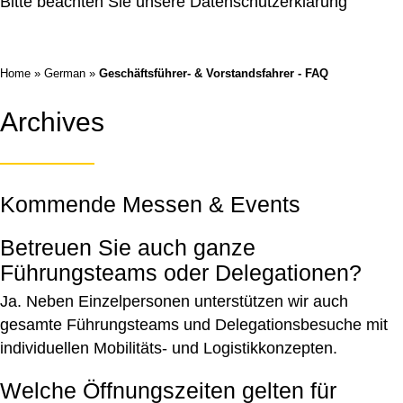
Bitte beachten Sie unsere
Datenschutzerklärung
Home
»
German
»
Geschäftsführer- & Vorstandsfahrer - FAQ
Archives
Kommende Messen & Events
Betreuen Sie auch ganze
Führungsteams oder Delegationen?
Ja. Neben Einzelpersonen unterstützen wir auch
gesamte Führungsteams und Delegationsbesuche mit
individuellen Mobilitäts‑ und Logistikkonzepten.
Welche Öffnungszeiten gelten für