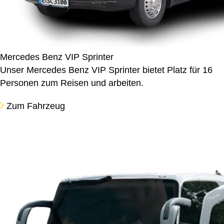
Mercedes Benz VIP Sprinter
Unser Mercedes Benz VIP Sprinter bietet Platz für 16
Personen zum Reisen und arbeiten.
Zum Fahrzeug