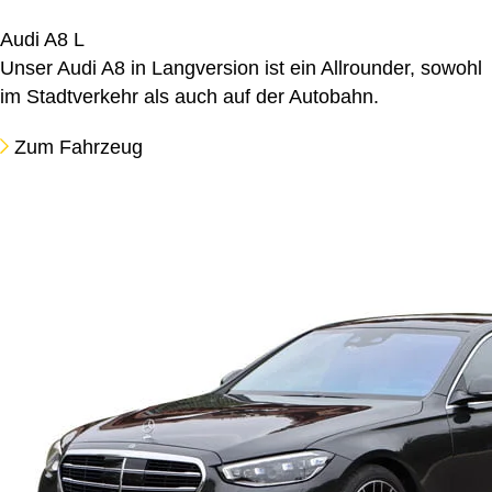
Audi A8 L
Unser Audi A8 in Langversion ist ein Allrounder, sowohl
im Stadtverkehr als auch auf der Autobahn.
Zum Fahrzeug