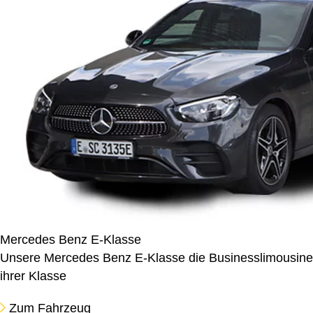
Mercedes Benz E-Klasse
Unsere Mercedes Benz E-Klasse die Businesslimousine
ihrer Klasse
Zum Fahrzeug