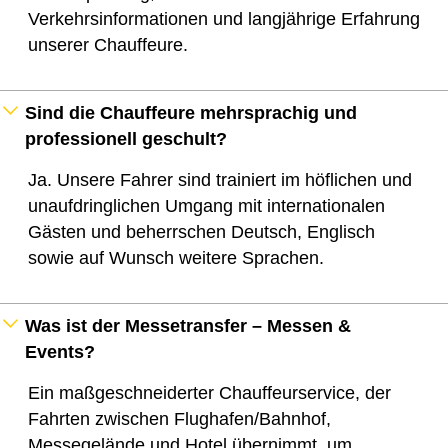
Verkehrsinformationen und langjährige Erfahrung
unserer Chauffeure.
Sind die Chauffeure mehrsprachig und
professionell geschult?
Ja. Unsere Fahrer sind trainiert im höflichen und
unaufdringlichen Umgang mit internationalen
Gästen und beherrschen Deutsch, Englisch
sowie auf Wunsch weitere Sprachen.
Was ist der Messetransfer – Messen &
Events?
Ein maßgeschneiderter Chauffeurservice, der
Fahrten zwischen Flughafen/Bahnhof,
Messegelände und Hotel übernimmt, um