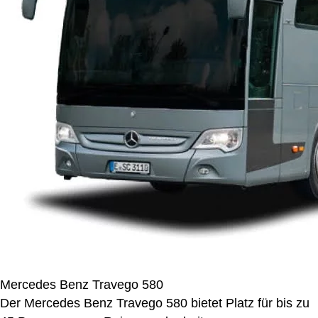
Mercedes Benz Travego 580
Der Mercedes Benz Travego 580 bietet Platz für bis zu