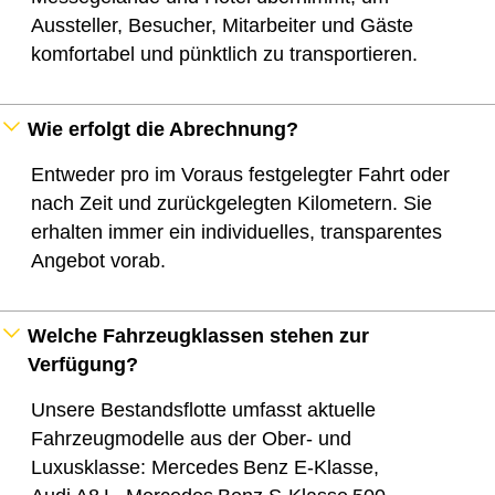
Aussteller, Besucher, Mitarbeiter und Gäste
komfortabel und pünktlich zu transportieren.
Wie erfolgt die Abrechnung?
Entweder pro im Voraus festgelegter Fahrt oder
nach Zeit und zurückgelegten Kilometern. Sie
erhalten immer ein individuelles, transparentes
Angebot vorab.
Welche Fahrzeugklassen stehen zur
Verfügung?
Unsere Bestandsflotte umfasst aktuelle
Fahrzeugmodelle aus der Ober‑ und
Luxusklasse: Mercedes Benz E‑Klasse,