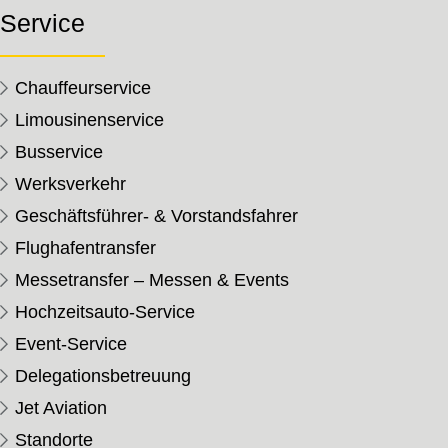
Service
Chauffeurservice
Limousinenservice
Busservice
Werksverkehr
Geschäftsführer- & Vorstandsfahrer
Flughafentransfer
Messetransfer – Messen & Events
Hochzeitsauto-Service
Event-Service
Delegationsbetreuung
Jet Aviation
Standorte