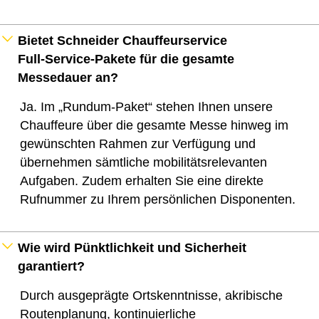
Bietet Schneider Chauffeurservice
Full‑Service-Pakete für die gesamte
Messedauer an?
Ja. Im „Rundum-Paket“ stehen Ihnen unsere
Chauffeure über die gesamte Messe hinweg im
gewünschten Rahmen zur Verfügung und
übernehmen sämtliche mobilitätsrelevanten
Aufgaben. Zudem erhalten Sie eine direkte
Rufnummer zu Ihrem persönlichen Disponenten.
Wie wird Pünktlichkeit und Sicherheit
garantiert?
Durch ausgeprägte Ortskenntnisse, akribische
Routenplanung, kontinuierliche