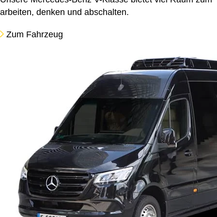
arbeiten, denken und abschalten.
Zum Fahrzeug