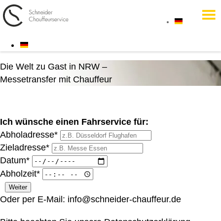
Die Welt zu Gast in NRW –
Messetransfer mit Chauffeur
Ich wünsche einen Fahrservice für:
Abholadresse*
Zieladresse*
Datum*
Abholzeit*
Oder per E-Mail:
info@schneider-chauffeur.de