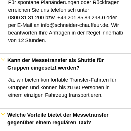
Für spontane Planänderungen oder Rückfragen
erreichen Sie uns telefonisch unter
0800 31 31 200 bzw. +49 201 85 89 298‑0 oder
per E‑Mail an info@schneider-chauffeur.de. Wir
beantworten Ihre Anfragen in der Regel innerhalb
von 12 Stunden.
Kann der Messetransfer als Shuttle für
Gruppen eingesetzt werden?
Ja, wir bieten komfortable Transfer‑Fahrten für
Gruppen und können bis zu 60 Personen in
einem einzigen Fahrzeug transportieren.
Welche Vorteile bietet der Messetransfer
gegenüber einem regulären Taxi?