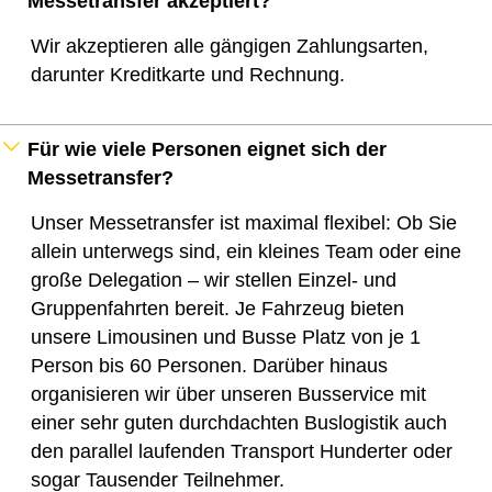
Messetransfer akzeptiert?
Wir akzeptieren alle gängigen Zahlungsarten,
darunter Kreditkarte und Rechnung.
Für wie viele Personen eignet sich der
Messetransfer?
Unser Messetransfer ist maximal flexibel: Ob Sie
allein unterwegs sind, ein kleines Team oder eine
große Delegation – wir stellen Einzel‑ und
Gruppenfahrten bereit. Je Fahrzeug bieten
unsere Limousinen und Busse Platz von je 1
Person bis 60 Personen. Darüber hinaus
organisieren wir über unseren Busservice mit
einer sehr guten durchdachten Buslogistik auch
den parallel laufenden Transport Hunderter oder
sogar Tausender Teilnehmer.