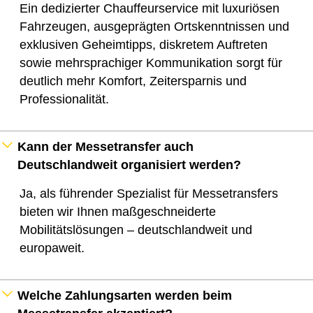
Ein dedizierter Chauffeurservice mit luxuriösen
Fahrzeugen, ausgeprägten Ortskenntnissen und
exklusiven Geheimtipps, diskretem Auftreten
sowie mehrsprachiger Kommunikation sorgt für
deutlich mehr Komfort, Zeitersparnis und
Professionalität.
Kann der Messetransfer auch
Deutschlandweit organisiert werden?
Ja, als führender Spezialist für Messetransfers
bieten wir Ihnen maßgeschneiderte
Mobilitätslösungen – deutschlandweit und
europaweit.
Welche Zahlungsarten werden beim