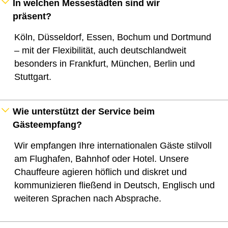
In welchen Messestädten sind wir
präsent?
Köln, Düsseldorf, Essen, Bochum und Dortmund
– mit der Flexibilität, auch deutschlandweit
besonders in Frankfurt, München, Berlin und
Stuttgart.
Wie unterstützt der Service beim
Gästeempfang?
Wir empfangen Ihre internationalen Gäste stilvoll
am Flughafen, Bahnhof oder Hotel. Unsere
Chauffeure agieren höflich und diskret und
kommunizieren fließend in Deutsch, Englisch und
weiteren Sprachen nach Absprache.