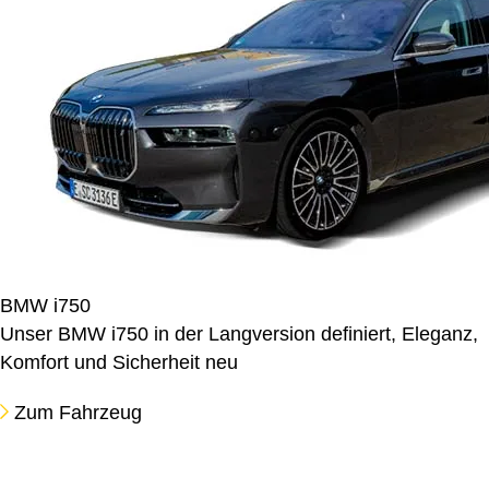
BMW i750
Unser BMW i750 in der Langversion definiert, Eleganz,
Komfort und Sicherheit neu
Zum Fahrzeug