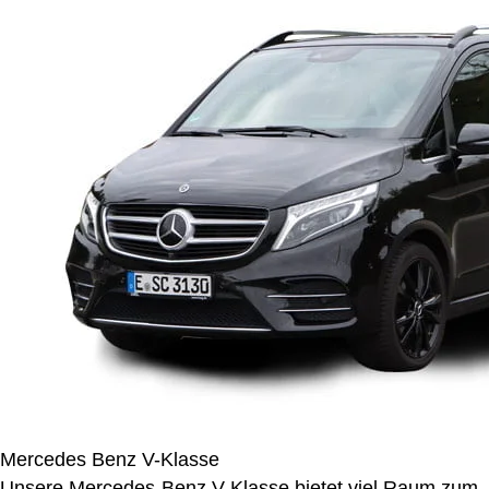
Mercedes Benz V-Klasse
Unsere Mercedes-Benz V-Klasse bietet viel Raum zum