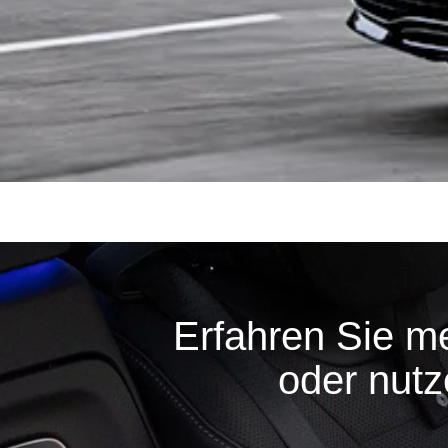
Erfahren Sie m
oder nutz