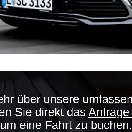
ehr über unsere umfasse
en Sie direkt das
Anfrage
um eine Fahrt zu buchen