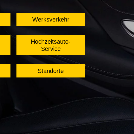
Werksverkehr
Hochzeitsauto-
Service
Standorte