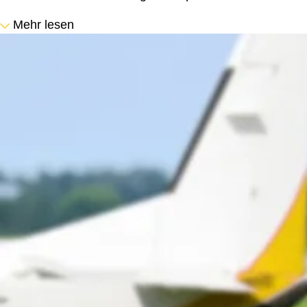
Mehr lesen