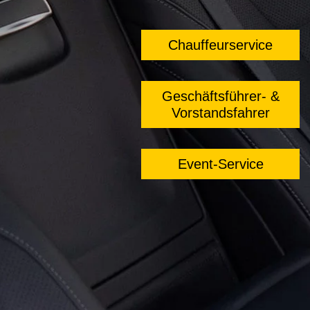
Chauffeurservice
Geschäftsführer- &
Vorstandsfahrer
Event-Service