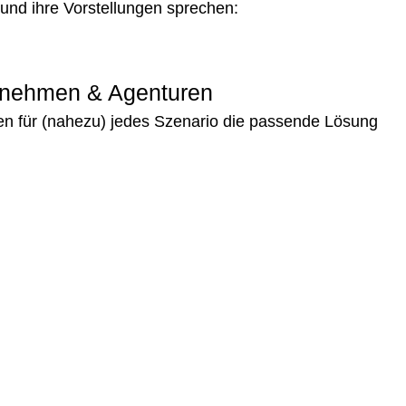
 und ihre Vorstellungen sprechen:
ernehmen & Agenturen
len für (nahezu) jedes Szenario die passende Lösung