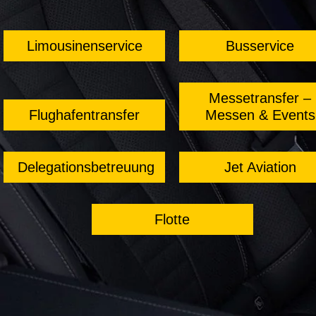
Limousinenservice
Busservice
Messetransfer –
Flughafentransfer
Messen & Events
Delegationsbetreuung
Jet Aviation
Flotte