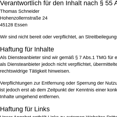
Verantwortlich für den Inhalt nach § 55
Thomas Schneider
Hohenzollernstraße 24
45128 Essen
Wir sind nicht bereit oder verpflichtet, an Streitbeileg
Haftung für Inhalte
Als Diensteanbieter sind wir gemäß § 7 Abs.1 TMG für e
als Diensteanbieter jedoch nicht verpflichtet, übermitt
rechtswidrige Tätigkeit hinweisen.
Verpflichtungen zur Entfernung oder Sperrung der Nutz
ist jedoch erst ab dem Zeitpunkt der Kenntnis einer k
Inhalte umgehend entfernen.
Haftung für Links