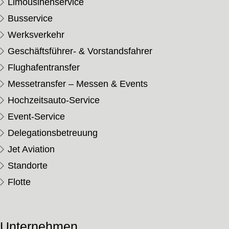
Limousinenservice
Busservice
Werksverkehr
Geschäftsführer- & Vorstandsfahrer
Flughafentransfer
Messetransfer – Messen & Events
Hochzeitsauto-Service
Event-Service
Delegationsbetreuung
Jet Aviation
Standorte
Flotte
Unternehmen