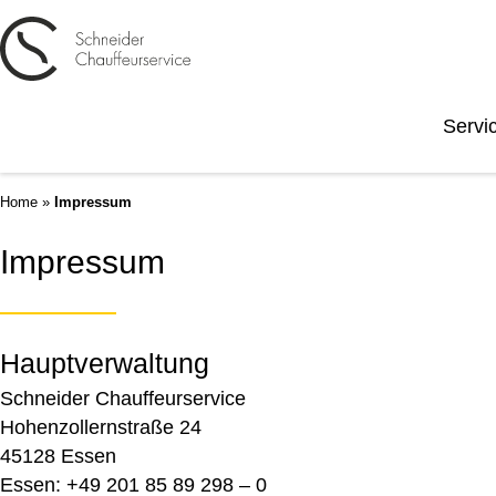
Servi
Home
»
Impressum
Impressum
Hauptverwaltung
Schneider Chauffeurservice
Hohenzollernstraße 24
45128 Essen
Essen: +49 201 85 89 298 – 0