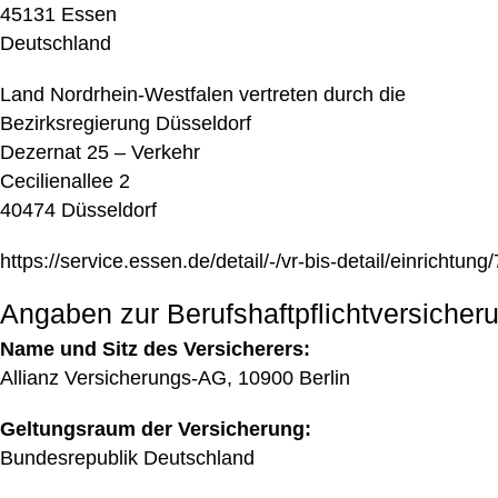
45131 Essen
Deutschland
Land Nordrhein-Westfalen vertreten durch die
Bezirksregierung Düsseldorf
Dezernat 25 – Verkehr
Cecilienallee 2
40474 Düsseldorf
https://service.essen.de/detail/-/vr-bis-detail/einrichtun
Angaben zur Berufshaftpflichtversicher
Name und Sitz des Versicherers:
Allianz Versicherungs-AG, 10900 Berlin
Geltungsraum der Versicherung:
Bundesrepublik Deutschland