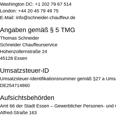
Washington DC: +1 202 79 67 514
London: +44 20 45 79 49 75
E-Mail: info@schneider-chauffeur.de
Angaben gemäß § 5 TMG
Thomas Schneider
Schneider Chauffeurservice
Hohenzollernstraße 24
45128 Essen
Umsatzsteuer-ID
Umsatzsteuer-Identifikationsnummer gemäß §27 a Umsa
DE254714860
Aufsichtsbehörden
Amt 66 der Stadt Essen – Gewerblicher Personen- und 
Alfred-Straße 163