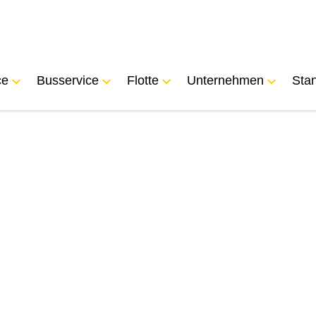
ce
Busservice
Flotte
Unternehmen
Sta