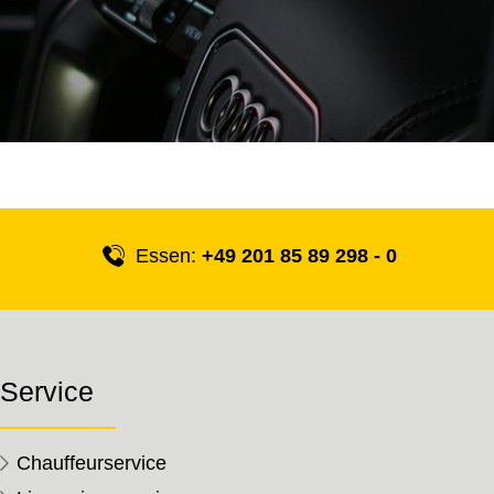
Essen:
+49 201 85 89 298 - 0
Service
Chauffeurservice