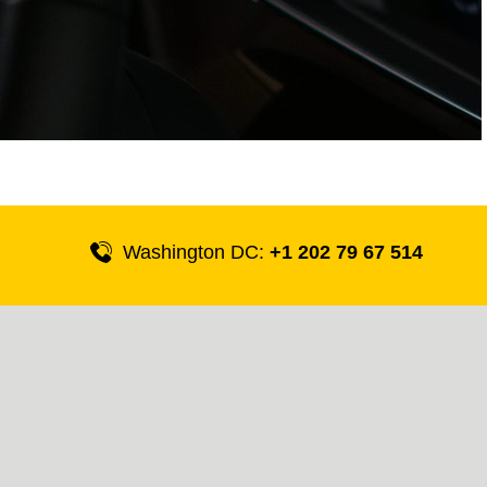
Washington DC:
+1 202 79 67 514