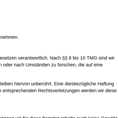
lzunehmen.
esetzen verantwortlich. Nach §§ 8 bis 10 TMG sind wir
en oder nach Umständen zu forschen, die auf eine
eiben hiervon unberührt. Eine diesbezügliche Haftung
on entsprechenden Rechtsverletzungen werden wir diese