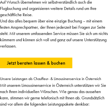
Auf Wunsch übernehmen wir selbstverständlich auch die
Flugbuchung und organisieren weitere Details rund um Ihre
geschäftliche Reise.
Und das alles bequem über eine einzige Buchung – mit einem
festen Ansprechpartner, der Ihnen jederzeit bei Fragen zur Seite
steht. Mit unserem umfassenden Service müssen Sie sich um nichts
kümmern und können sich voll und ganz auf unsere Unterstützung
verlassen.
Jetzt beraten lassen & buchen
Unsere Leistungen als Chauffeur- & Limousinenservice in Österreich
Mit unserem Limousinenservice in Österreich unterstützen wir Sie
nach Ihren individuellen Wünschen. Wie genau das aussehen
kann, stimmen wir gerne telefonisch mit Ihnen ab. Grundsätzlich
sind vor allem die folgenden Leistungspakete denkbar: