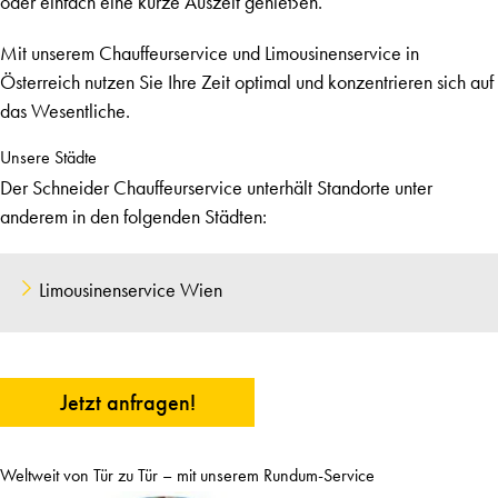
oder einfach eine kurze Auszeit genießen.
Mit unserem
Chauffeurservice
und Limousinenservice in
Österreich nutzen Sie Ihre Zeit optimal und konzentrieren sich auf
das Wesentliche.
Unsere Städte
Der Schneider Chauffeurservice unterhält Standorte unter
anderem in den folgenden Städten:
Limousinenservice Wien
Jetzt anfragen!
Weltweit von Tür zu Tür – mit unserem Rundum-Service