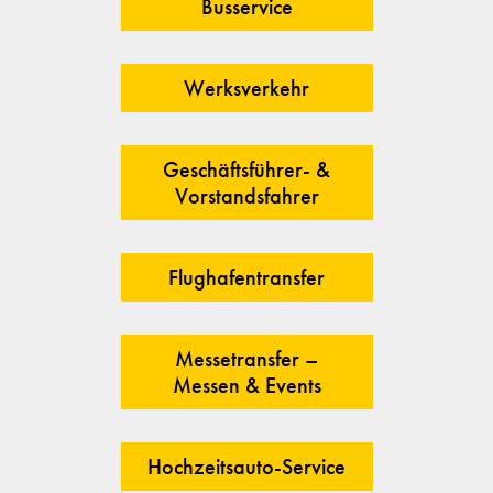
Busservice
Werksverkehr
Geschäftsführer- &
Vorstandsfahrer
Flughafentransfer
Messetransfer –
Messen & Events
Hochzeitsauto-Service