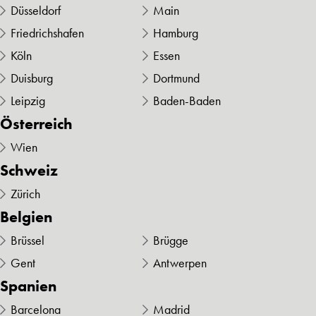
Düsseldorf
Main
Friedrichshafen
Hamburg
Köln
Essen
Duisburg
Dortmund
Leipzig
Baden-Baden
Österreich
Wien
Schweiz
Zürich
Belgien
Brüssel
Brügge
Gent
Antwerpen
Spanien
Barcelona
Madrid