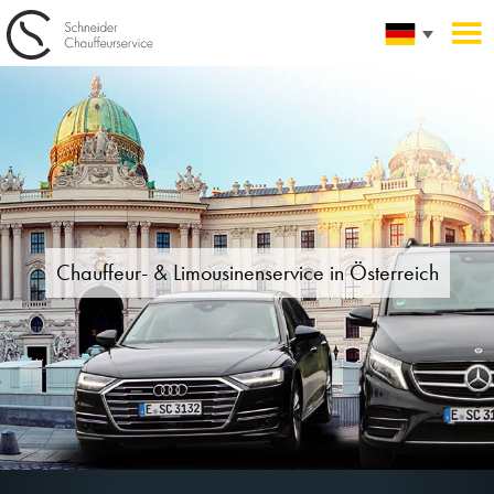
Chauffeur- & Limousinenservice
in Österreich