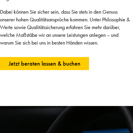
Dabei können Sie sicher sein, dass Sie stets in den Genuss
unserer hohen Qualitätsansprüche kommen. Unter
Philosophie &
Werte
sowie
Qualitätssicherung
erfahren Sie mehr darüber,
welche Maßstäbe wir an unsere Leistungen anlegen – und
warum Sie sich bei uns in besten Händen wissen.
Jetzt beraten lassen & buchen