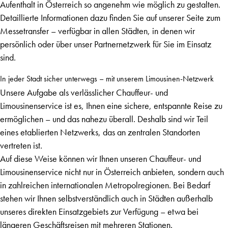
Aufenthalt in Österreich so angenehm wie möglich zu gestalten.
Detaillierte Informationen dazu finden Sie auf unserer Seite zum
Messetransfer
– verfügbar in allen Städten, in denen wir
persönlich oder über unser Partnernetzwerk für Sie im Einsatz
sind.
In jeder Stadt sicher unterwegs – mit unserem Limousinen-Netzwerk
Unsere Aufgabe als verlässlicher Chauffeur- und
Limousinenservice ist es, Ihnen eine sichere, entspannte Reise zu
ermöglichen – und das nahezu überall. Deshalb sind wir Teil
eines etablierten Netzwerks, das an zentralen Standorten
vertreten ist.
Auf diese Weise können wir Ihnen unseren Chauffeur- und
Limousinenservice nicht nur in Österreich anbieten, sondern auch
in zahlreichen internationalen Metropolregionen. Bei Bedarf
stehen wir Ihnen selbstverständlich auch in Städten außerhalb
unseres direkten Einsatzgebiets zur Verfügung – etwa bei
längeren Geschäftsreisen mit mehreren Stationen.