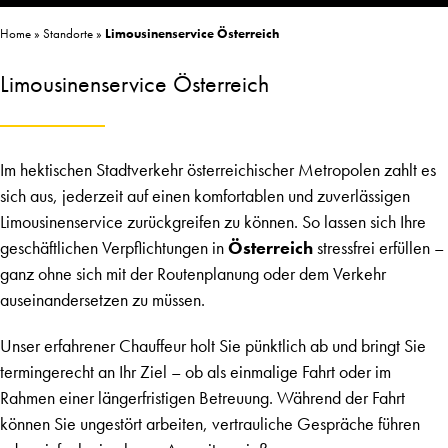
Home
»
Standorte
»
Limousinenservice Österreich
Limousinenservice Österreich
Im hektischen Stadtverkehr österreichischer Metropolen zahlt es
sich aus, jederzeit auf einen komfortablen und zuverlässigen
Limousinenservice
zurückgreifen zu können. So lassen sich Ihre
geschäftlichen Verpflichtungen in
Österreich
stressfrei erfüllen –
ganz ohne sich mit der Routenplanung oder dem Verkehr
auseinandersetzen zu müssen.
Unser erfahrener Chauffeur holt Sie pünktlich ab und bringt Sie
termingerecht an Ihr Ziel – ob als einmalige Fahrt oder im
Rahmen einer längerfristigen Betreuung. Während der Fahrt
können Sie ungestört arbeiten, vertrauliche Gespräche führen