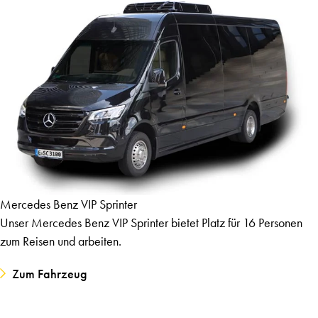
Mercedes Benz VIP Sprinter
Unser Mercedes Benz VIP Sprinter bietet Platz für 16 Personen
zum Reisen und arbeiten.
Zum Fahrzeug