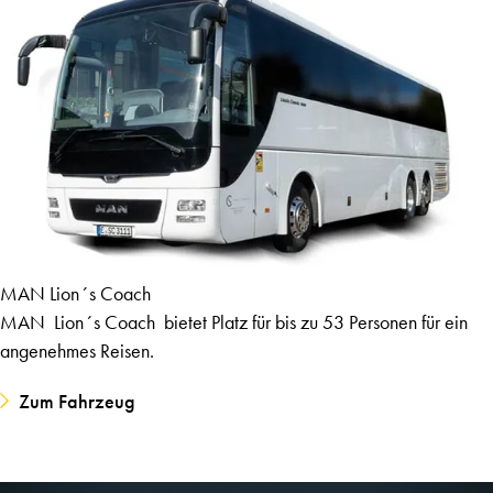
MAN Lion´s Coach
MAN Lion´s Coach bietet Platz für bis zu 53 Personen für ein
angenehmes Reisen.
Zum Fahrzeug