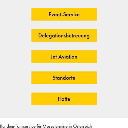
Event-Service
Delegationsbetreuung
Jet Aviation
Standorte
Flotte
Rundum-Fahrservice für Messetermine in Österreich