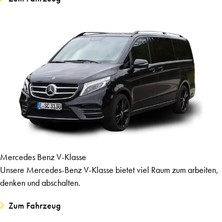
Mercedes Benz V-Klasse
Unsere Mercedes-Benz V-Klasse bietet viel Raum zum arbeiten,
denken und abschalten.
Zum Fahrzeug