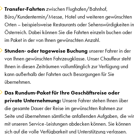
Transfer-Fahrten
zwischen Flughafen/Bahnhof,
Büro/Kundentermin/Messe, Hotel und weiteren gewünschten
Orten – beispielsweise Restaurants oder Sehenswürdigkeiten in
Österreich. Dabei können Sie die Fahrten einzeln buchen oder
im Paket in der von Ihnen gewünschten Anzahl.
Stunden- oder tageweise Buchung
unserer Fahrer in der
von Ihnen gewünschten Fahrzeugklasse. Unser Chauffeur steht
Ihnen in diesen Zeiträumen vollumfänglich zur Verfügung und
kann außerhalb der Fahrten auch Besorgungen für Sie
übernehmen.
Das Rundum-Paket für Ihre Geschäftsreise oder
private Unternehmung:
Unsere Fahrer stehen Ihnen über
die gesamte Dauer der Reise im gewünschten Rahmen zur
Seite und übernehmen sämtliche anfallenden Aufgaben, die wir
mit unseren Service-Leistungen abdecken können. Sie können
sich auf die volle Verfügbarkeit und Unterstützung verlassen.