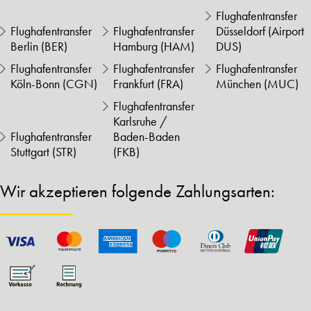
Flughafentransfer
Flughafentransfer
Flughafentransfer
Düsseldorf (Airport
Berlin (BER)
Hamburg (HAM)
DUS)
Flughafentransfer
Flughafentransfer
Flughafentransfer
Köln-Bonn (CGN)
Frankfurt (FRA)
München (MUC)
Flughafentransfer
Karlsruhe /
Flughafentransfer
Baden-Baden
Stuttgart (STR)
(FKB)
Wir akzeptieren folgende Zahlungsarten: