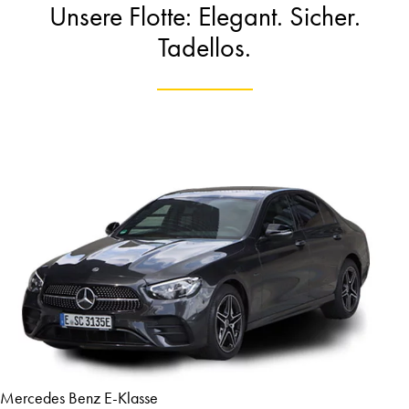
Unsere Flotte: Elegant. Sicher.
Tadellos.
Mercedes Benz E-Klasse