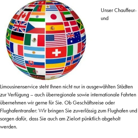
Unser Chauffeur-
und
Limousinenservice steht Ihnen nicht nur in ausgewählten Städten
zur Verfügung – auch überregionale sowie internationale Fahrten
übernehmen wir gerne für Sie. Ob Geschäftsreise oder
Flughafentransfer: Wir bringen Sie zuverlässig zum Flughafen und
sorgen dafür, dass Sie auch am Zielort pünktlich abgeholt
werden.