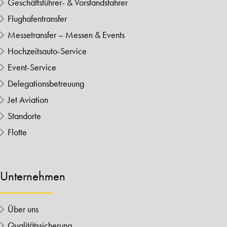
Geschäftsführer- & Vorstandsfahrer
Flughafentransfer
Messetransfer – Messen & Events
Hochzeitsauto-Service
Event-Service
Delegationsbetreuung
Jet Aviation
Standorte
Flotte
Unternehmen
Über uns
Qualitätssicherung