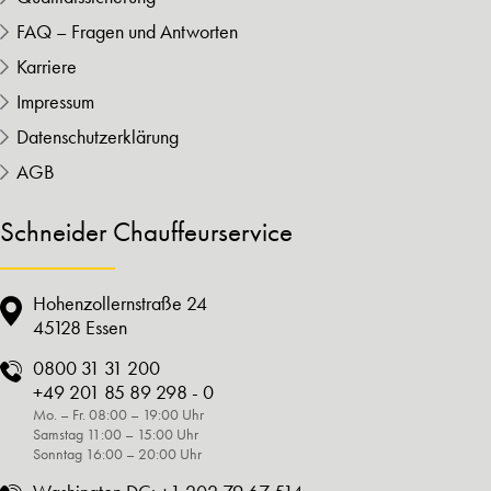
FAQ – Fragen und Antworten
Karriere
Impressum
Datenschutzerklärung
AGB
Schneider Chauffeurservice
Hohenzollernstraße 24
45128 Essen
0800 31 31 200
+49 201 85 89 298 - 0
Mo. – Fr. 08:00 – 19:00 Uhr
Samstag 11:00 – 15:00 Uhr
Sonntag 16:00 – 20:00 Uhr