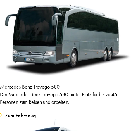
Mercedes Benz Travego 580
Der Mercedes Benz Travego 580 bietet Platz für bis zu 45
Personen zum Reisen und arbeiten.
Zum Fahrzeug