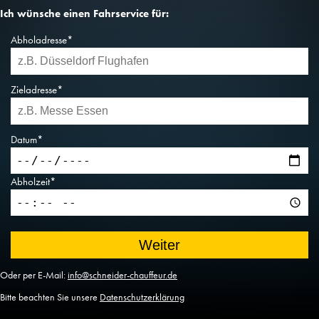
Ich wünsche einen Fahrservice für:
Abholadresse*
Zieladresse*
Datum*
Abholzeit*
Oder per E-Mail:
info@schneider-chauffeur.de
Bitte beachten Sie unsere
Datenschutzerklärung