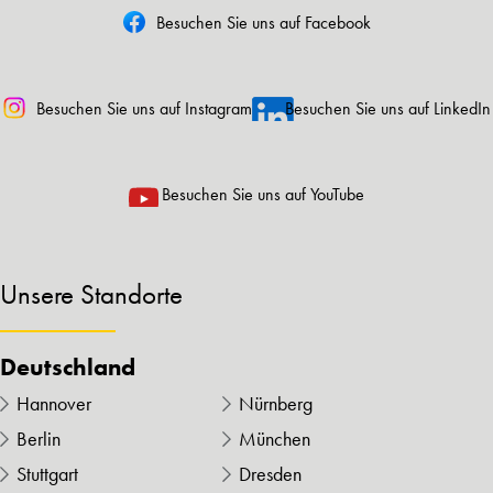
Besuchen Sie uns auf Facebook
Besuchen Sie uns auf Instagram
Besuchen Sie uns auf LinkedIn
Besuchen Sie uns auf YouTube
Unsere Standorte
Deutschland
Hannover
Nürnberg
Berlin
München
Stuttgart
Dresden