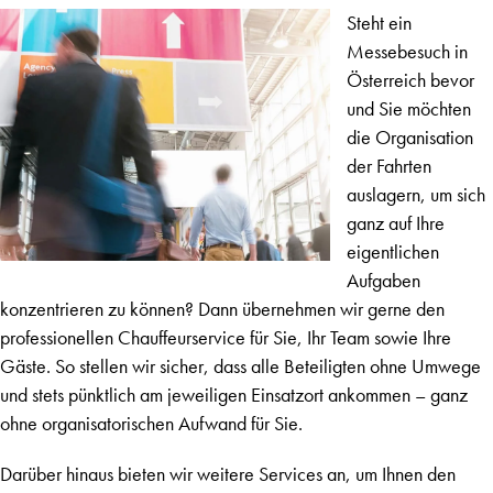
Steht ein
Messebesuch in
Österreich bevor
und Sie möchten
die Organisation
der Fahrten
auslagern, um sich
ganz auf Ihre
eigentlichen
Aufgaben
konzentrieren zu können? Dann übernehmen wir gerne den
professionellen Chauffeurservice für Sie, Ihr Team sowie Ihre
Gäste. So stellen wir sicher, dass alle Beteiligten ohne Umwege
und stets pünktlich am jeweiligen Einsatzort ankommen – ganz
ohne organisatorischen Aufwand für Sie.
Darüber hinaus bieten wir weitere Services an, um Ihnen den