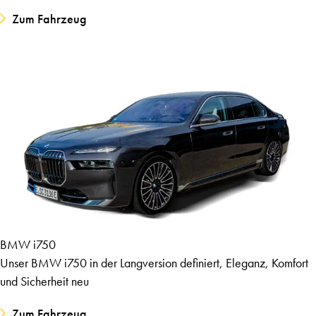
Zum Fahrzeug
BMW i750
Unser BMW i750 in der Langversion definiert, Eleganz, Komfort
und Sicherheit neu
Zum Fahrzeug