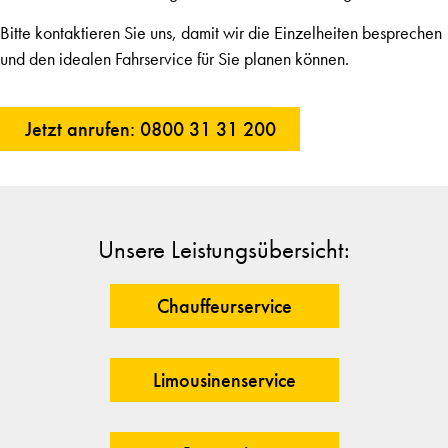
Bitte kontaktieren Sie uns, damit wir die Einzelheiten besprechen
und den idealen Fahrservice für Sie planen können.
Jetzt anrufen: 0800 31 31 200
Unsere Leistungsübersicht:
Chauffeurservice
Limousinenservice