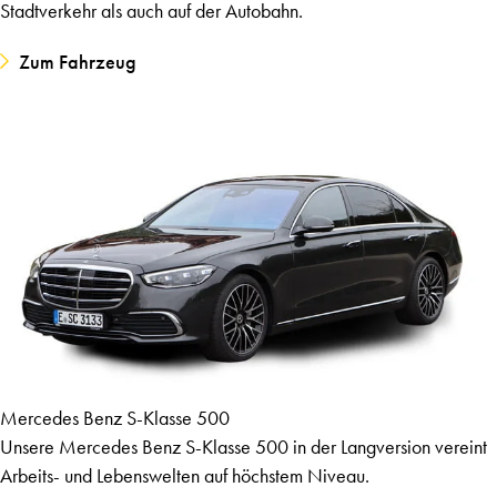
Stadtverkehr als auch auf der Autobahn.
Zum Fahrzeug
Mercedes Benz S-Klasse 500
Unsere Mercedes Benz S-Klasse 500 in der Langversion vereint
Arbeits- und Lebenswelten auf höchstem Niveau.