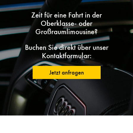
Zeit für eine Fahrt in der
Oberklasse- oder
Großraumlimousine?
Buchen Sie direkt über unser
Kontaktformular:
Jetzt anfragen