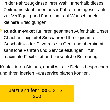
in der Fahrzeugklasse Ihrer Wahl. Innerhalb dieses
Zeitraums steht Ihnen unser Fahrer uneingeschränkt
zur Verfügung und übernimmt auf Wunsch auch
kleinere Erledigungen.
Rundum-Paket
für Ihren gesamten Aufenthalt: Unser
Chauffeur begleitet Sie während Ihrer gesamten
Geschäfts- oder Privatreise in Gent und übernimmt
sämtliche Fahrten und Serviceleistungen – für
maximale Flexibilität und persönliche Betreuung.
Kontaktieren Sie uns, damit wir alle Details besprechen
und Ihren idealen Fahrservice planen können.
Jetzt anrufen: 0800 31 31
200