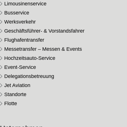
Limousinenservice
Busservice
Werksverkehr
Geschäftsführer- & Vorstandsfahrer
Flughafentransfer
Messetransfer – Messen & Events
Hochzeitsauto-Service
Event-Service
Delegationsbetreuung
Jet Aviation
Standorte
Flotte