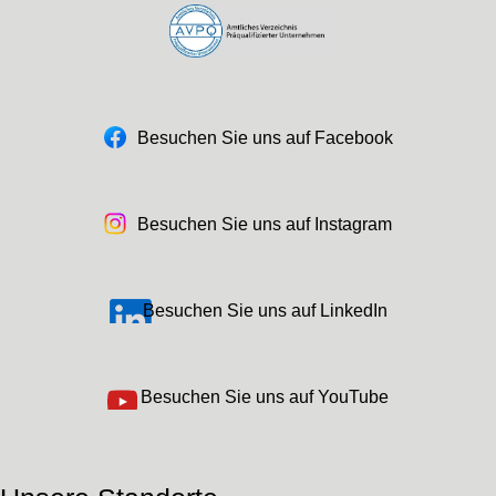
Besuchen Sie uns auf Facebook
Besuchen Sie uns auf Instagram
Besuchen Sie uns auf LinkedIn
Besuchen Sie uns auf YouTube