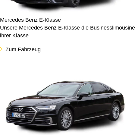
Mercedes Benz E-Klasse
Unsere Mercedes Benz E-Klasse die Businesslimousine
ihrer Klasse
Zum Fahrzeug