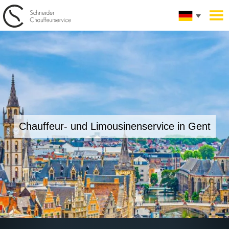
Chauffeur- und Limousinenservice in
Gent