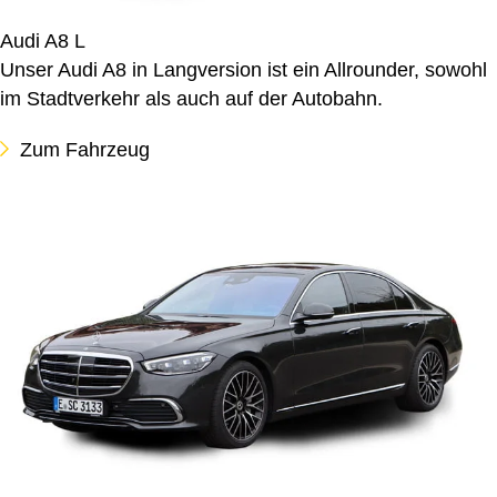
Audi A8 L
Unser Audi A8 in Langversion ist ein Allrounder, sowohl
im Stadtverkehr als auch auf der Autobahn.
Zum Fahrzeug