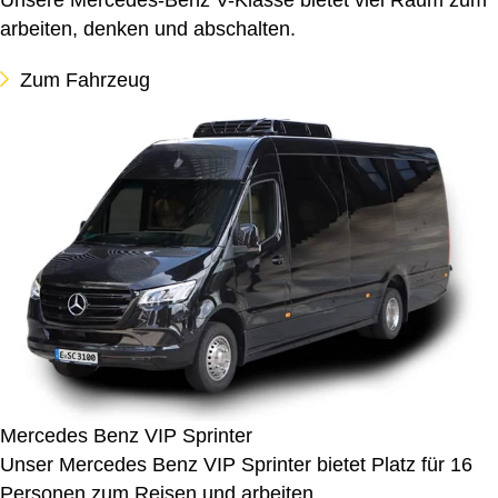
arbeiten, denken und abschalten.
Zum Fahrzeug
Mercedes Benz VIP Sprinter
Unser Mercedes Benz VIP Sprinter bietet Platz für 16
Personen zum Reisen und arbeiten.