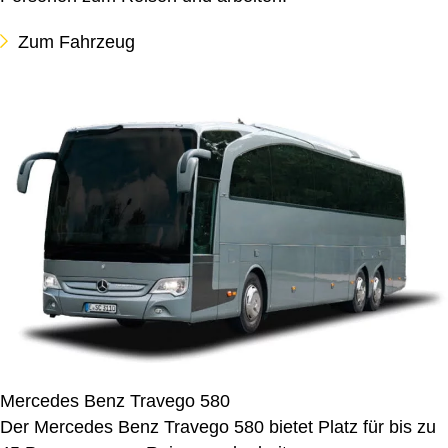
Zum Fahrzeug
Mercedes Benz Travego 580
Der Mercedes Benz Travego 580 bietet Platz für bis zu