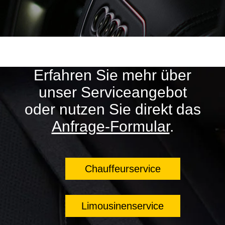
Erfahren Sie mehr über
unser Serviceangebot
oder nutzen Sie direkt das
Anfrage-Formular
.
Chauffeurservice
Limousinenservice