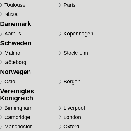
Toulouse
Paris
Nizza
Dänemark
Aarhus
Kopenhagen
Schweden
Malmö
Stockholm
Göteborg
Norwegen
Oslo
Bergen
Vereinigtes
Königreich
Birmingham
Liverpool
Cambridge
London
Manchester
Oxford