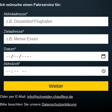
Ich wünsche einen Fahrservice für:
Abholadresse*
Zieladresse*
Datum*
Abholzeit*
Oder per E-Mail:
info@schneider-chauffeur.de
Bitte beachten Sie unsere
Datenschutzerklärung