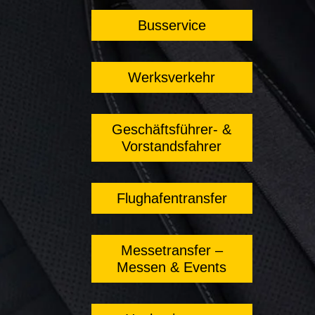
Busservice
Werksverkehr
Geschäftsführer- &
Vorstandsfahrer
Flughafentransfer
Messetransfer –
Messen & Events