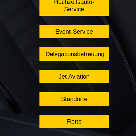
Hochzeitsauto-
Service
Event-Service
Delegationsbetreuung
Jet Aviation
Standorte
Flotte