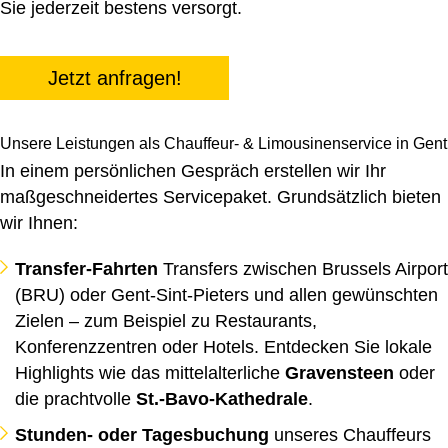
Sie jederzeit bestens versorgt.
Jetzt anfragen!
Unsere Leistungen als Chauffeur- & Limousinenservice in Gent
In einem persönlichen Gespräch erstellen wir Ihr
maßgeschneidertes Servicepaket. Grundsätzlich bieten
wir Ihnen:
Transfer-Fahrten
Transfers zwischen Brussels Airport
(BRU) oder Gent-Sint-Pieters und allen gewünschten
Zielen – zum Beispiel zu Restaurants,
Konferenzzentren oder Hotels. Entdecken Sie lokale
Highlights wie das mittelalterliche
Gravensteen
oder
die prachtvolle
St.-Bavo-Kathedrale
.
Stunden- oder Tagesbuchung
unseres Chauffeurs