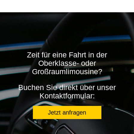
Zeit für eine Fahrt in der
Oberklasse- oder
Großraumlimousine?
Buchen Sie direkt über unser
Kontaktformular:
Jetzt anfragen