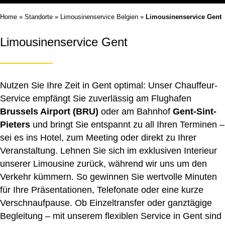
Home
»
Standorte
»
Limousinenservice Belgien
»
Limousinenservice Gent
Limousinenservice Gent
Nutzen Sie Ihre Zeit in Gent optimal: Unser Chauffeur-
Service empfängt Sie zuverlässig am Flughafen
Brussels Airport (BRU)
oder am Bahnhof
Gent-Sint-
Pieters
und bringt Sie entspannt zu all Ihren Terminen –
sei es ins Hotel, zum Meeting oder direkt zu Ihrer
Veranstaltung. Lehnen Sie sich im exklusiven Interieur
unserer Limousine zurück, während wir uns um den
Verkehr kümmern. So gewinnen Sie wertvolle Minuten
für Ihre Präsentationen, Telefonate oder eine kurze
Verschnaufpause. Ob Einzeltransfer oder ganztägige
Begleitung – mit unserem flexiblen Service in Gent sind