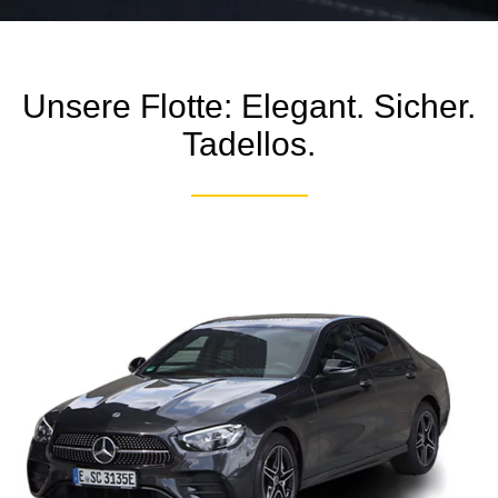
Unsere Flotte: Elegant. Sicher.
Tadellos.