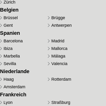
Zürich
Belgien
Brüssel
Brügge
Gent
Antwerpen
Spanien
Barcelona
Madrid
Ibiza
Mallorca
Marbella
Málaga
Sevilla
Valencia
Niederlande
Haag
Rotterdam
Amsterdam
Frankreich
Lyon
Straßburg