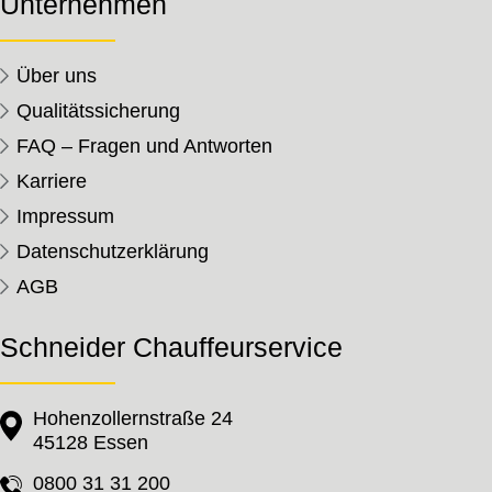
Unternehmen
Über uns
Qualitätssicherung
FAQ – Fragen und Antworten
Karriere
Impressum
Datenschutzerklärung
AGB
Schneider Chauffeurservice
Hohenzollernstraße 24
45128 Essen
0800 31 31 200