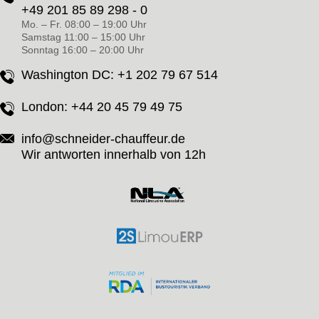
+49 201 85 89 298 - 0
Mo. – Fr. 08:00 – 19:00 Uhr
Samstag 11:00 – 15:00 Uhr
Sonntag 16:00 – 20:00 Uhr
Washington DC:
+1 202 79 67 514
London:
+44 20 45 79 49 75
info@schneider-chauffeur.de
Wir antworten innerhalb von 12h