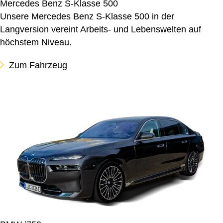
Mercedes Benz S-Klasse 500
Unsere Mercedes Benz S-Klasse 500 in der
Langversion vereint Arbeits- und Lebenswelten auf
höchstem Niveau.
Zum Fahrzeug