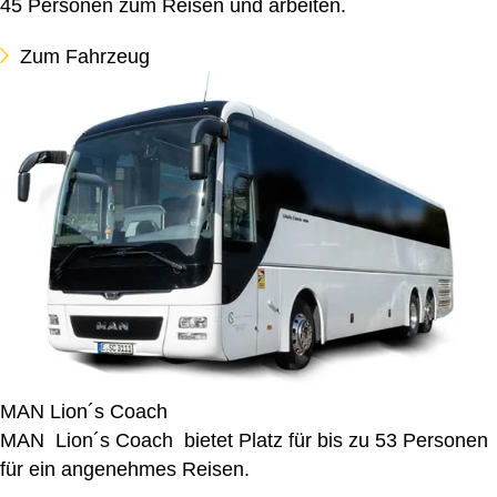
45 Personen zum Reisen und arbeiten.
Zum Fahrzeug
MAN Lion´s Coach
MAN Lion´s Coach bietet Platz für bis zu 53 Personen
für ein angenehmes Reisen.