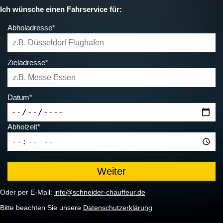
Ich wünsche einen Fahrservice für:
Abholadresse*
Zieladresse*
Datum*
Abholzeit*
Oder per E-Mail:
info@schneider-chauffeur.de
Bitte beachten Sie unsere
Datenschutzerklärung