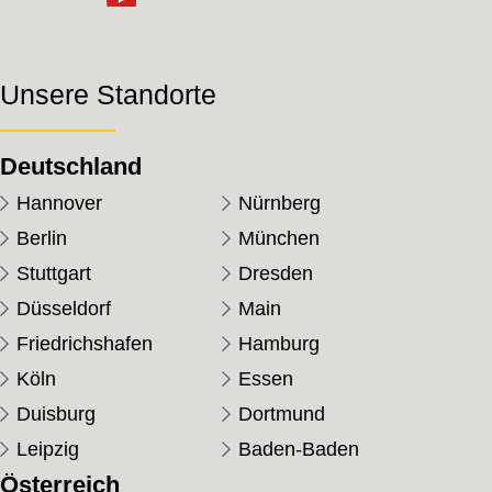
Unsere Standorte
Deutschland
Hannover
Nürnberg
Berlin
München
Stuttgart
Dresden
Düsseldorf
Main
Friedrichshafen
Hamburg
Köln
Essen
Duisburg
Dortmund
Leipzig
Baden-Baden
Österreich