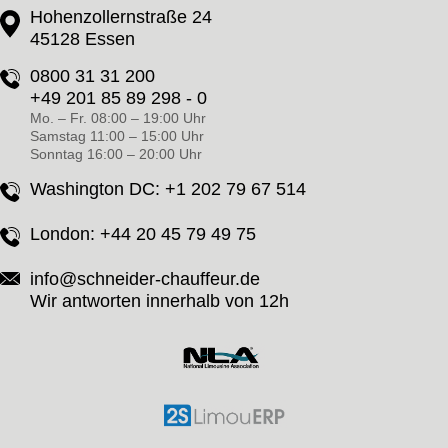
Hohenzollernstraße 24
45128 Essen
0800 31 31 200
+49 201 85 89 298 - 0
Mo. – Fr. 08:00 – 19:00 Uhr
Samstag 11:00 – 15:00 Uhr
Sonntag 16:00 – 20:00 Uhr
Washington DC:
+1 202 79 67 514
London:
+44 20 45 79 49 75
info@schneider-chauffeur.de
Wir antworten innerhalb von 12h