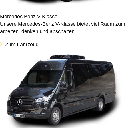
Mercedes Benz V-Klasse
Unsere Mercedes-Benz V-Klasse bietet viel Raum zum
arbeiten, denken und abschalten.
Zum Fahrzeug