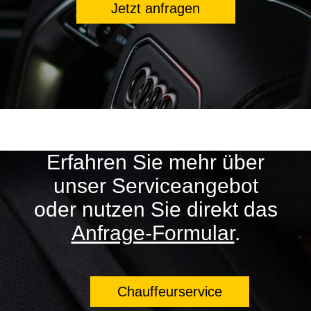
Jetzt anfragen
Erfahren Sie mehr über
unser Serviceangebot
oder nutzen Sie direkt das
Anfrage-Formular
.
Chauffeurservice