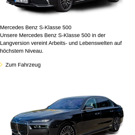
Mercedes Benz S-Klasse 500
Unsere Mercedes Benz S-Klasse 500 in der
Langversion vereint Arbeits- und Lebenswelten auf
höchstem Niveau.
Zum Fahrzeug