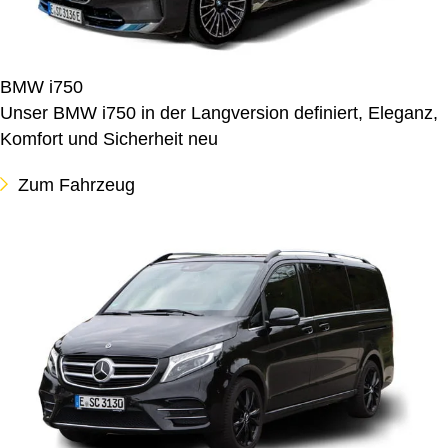
BMW i750
Unser BMW i750 in der Langversion definiert, Eleganz,
Komfort und Sicherheit neu
Zum Fahrzeug