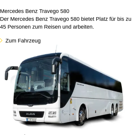
Mercedes Benz Travego 580
Der Mercedes Benz Travego 580 bietet Platz für bis zu
45 Personen zum Reisen und arbeiten.
Zum Fahrzeug