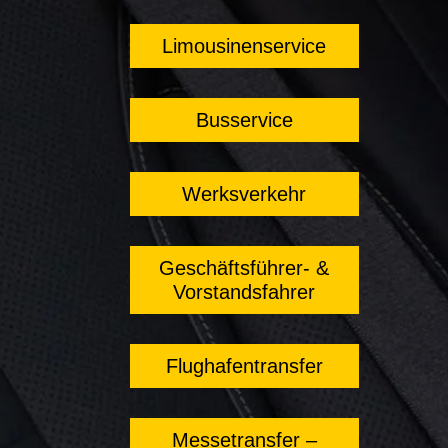
Limousinenservice
Busservice
Werksverkehr
Geschäftsführer- &
Vorstandsfahrer
Flughafentransfer
Messetransfer –