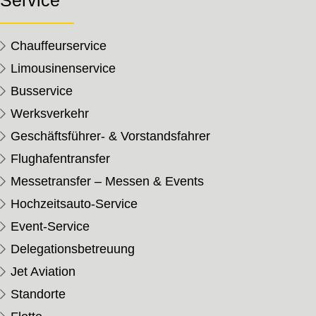
Service
Chauffeurservice
Limousinenservice
Busservice
Werksverkehr
Geschäftsführer- & Vorstandsfahrer
Flughafentransfer
Messetransfer – Messen & Events
Hochzeitsauto-Service
Event-Service
Delegationsbetreuung
Jet Aviation
Standorte