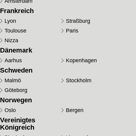
Amsterdam
Frankreich
Lyon
Straßburg
Toulouse
Paris
Nizza
Dänemark
Aarhus
Kopenhagen
Schweden
Malmö
Stockholm
Göteborg
Norwegen
Oslo
Bergen
Vereinigtes
Königreich