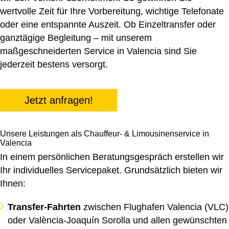
wertvolle Zeit für Ihre Vorbereitung, wichtige Telefonate
oder eine entspannte Auszeit. Ob Einzeltransfer oder
ganztägige Begleitung – mit unserem
maßgeschneiderten Service in Valencia sind Sie
jederzeit bestens versorgt.
Jetzt anfragen!
Unsere Leistungen als Chauffeur- & Limousinenservice in
Valencia
In einem persönlichen Beratungsgespräch erstellen wir
Ihr individuelles Servicepaket. Grundsätzlich bieten wir
Ihnen:
Transfer-Fahrten
zwischen Flughafen Valencia (VLC)
oder València-Joaquín Sorolla und allen gewünschten