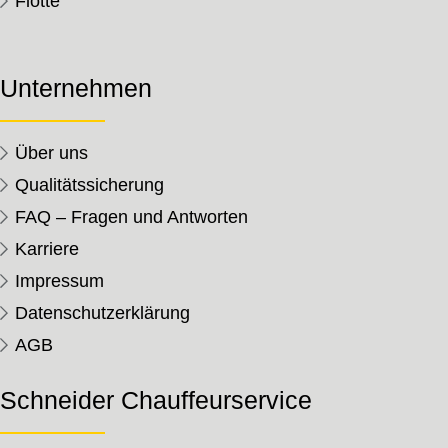
Flotte
Unternehmen
Über uns
Qualitätssicherung
FAQ – Fragen und Antworten
Karriere
Impressum
Datenschutzerklärung
AGB
Schneider Chauffeurservice