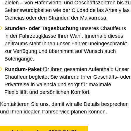
Zielen – von Hafenviertel und Geschäftszentren bis zu
Sehenswürdigkeiten wie der Ciudad de las Artes y las
Ciencias oder den Stränden der Malvarrosa.
Stunden- oder Tagesbuchung
unseres Chauffeurs
in der Fahrzeugklasse Ihrer Wahl. Innerhalb dieses
Zeitraums steht Ihnen unser Fahrer uneingeschränkt
zur Verfügung und übernimmt auf Wunsch auch
Botengänge.
Rundum-Paket
für Ihren gesamten Aufenthalt: Unser
Chauffeur begleitet Sie während Ihrer Geschäfts- oder
Privatreise in Valencia und sorgt für maximale
Flexibilität und persönlichen Komfort.
Kontaktieren Sie uns, damit wir alle Details besprechen
und Ihren idealen Fahrservice planen können.