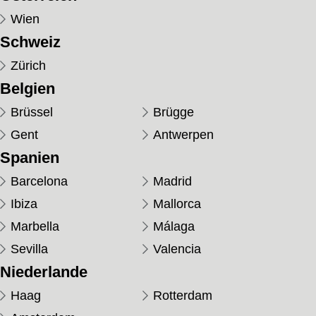
Wien
Schweiz
Zürich
Belgien
Brüssel
Brügge
Gent
Antwerpen
Spanien
Barcelona
Madrid
Ibiza
Mallorca
Marbella
Málaga
Sevilla
Valencia
Niederlande
Haag
Rotterdam