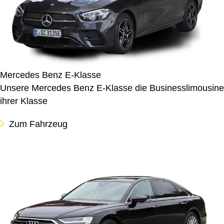
Mercedes Benz E-Klasse
Unsere Mercedes Benz E-Klasse die Businesslimousine
ihrer Klasse
Zum Fahrzeug