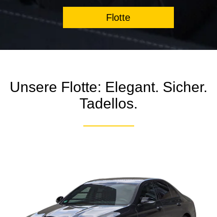
Flotte
Unsere Flotte: Elegant. Sicher.
Tadellos.