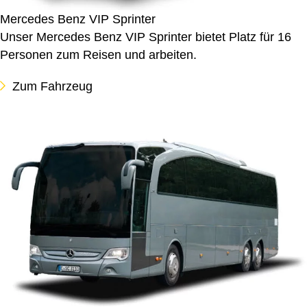
Mercedes Benz VIP Sprinter
Unser Mercedes Benz VIP Sprinter bietet Platz für 16
Personen zum Reisen und arbeiten.
Zum Fahrzeug