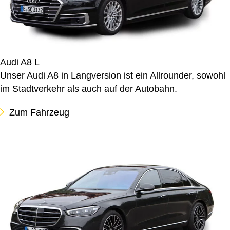
Audi A8 L
Unser Audi A8 in Langversion ist ein Allrounder, sowohl
im Stadtverkehr als auch auf der Autobahn.
Zum Fahrzeug