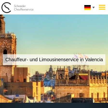
Chauffeur- und Limousinenservice in
Valencia