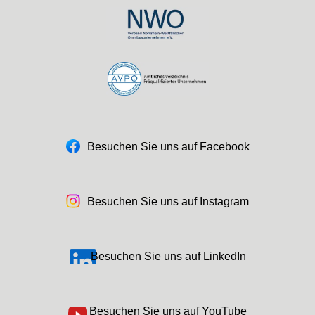
Besuchen Sie uns auf Facebook
Besuchen Sie uns auf Instagram
Besuchen Sie uns auf LinkedIn
Besuchen Sie uns auf YouTube