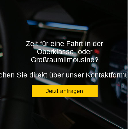
Zeit für eine Fahrt in der
Oberklasse- oder
Großraumlimousine?
hen Sie direkt über unser Kontaktformu
Jetzt anfragen