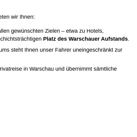
ten wir Ihnen:
len gewünschten Zielen – etwa zu Hotels,
chichtsträchtigen
Platz des Warschauer Aufstands
.
aums steht Ihnen unser Fahrer uneingeschränkt zur
Privatreise in Warschau und übernimmt sämtliche