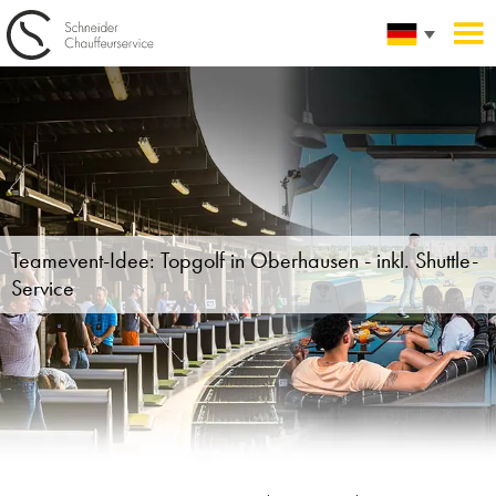
Teamevent-Idee:
Topgolf in Oberhausen -
inkl. Shuttle-
Service