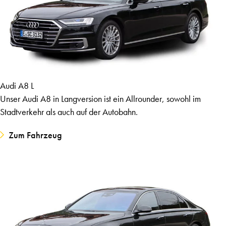
Audi A8 L
Unser Audi A8 in Langversion ist ein Allrounder, sowohl im
Stadtverkehr als auch auf der Autobahn.
Zum Fahrzeug