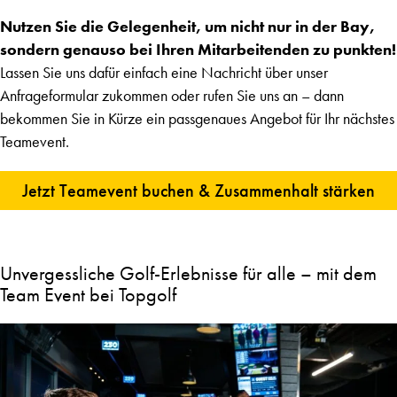
Nutzen Sie die Gelegenheit, um nicht nur in der Bay,
sondern genauso bei Ihren Mitarbeitenden zu punkten!
Lassen Sie uns dafür einfach eine Nachricht über unser
Anfrageformular zukommen oder rufen Sie uns an – dann
bekommen Sie in Kürze ein passgenaues Angebot für Ihr nächstes
Teamevent.
Jetzt Teamevent buchen & Zusammenhalt stärken
Unvergessliche Golf-Erlebnisse für alle – mit dem
Team Event bei Topgolf