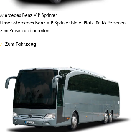
Mercedes Benz VIP Sprinter
Unser Mercedes Benz VIP Sprinter bietet Platz für 16 Personen
zum Reisen und arbeiten.
Zum Fahrzeug