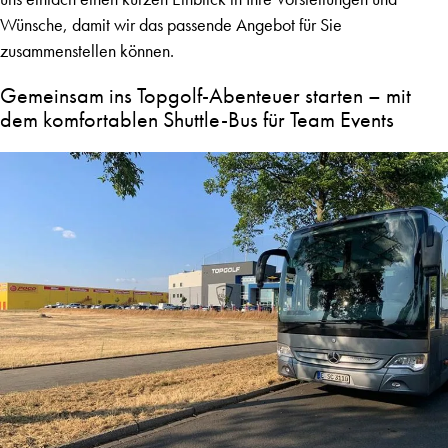
Wünsche, damit wir das passende Angebot für Sie
zusammenstellen können.
Gemeinsam ins Topgolf-Abenteuer starten – mit
dem komfortablen Shuttle-Bus für Team Events