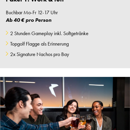
Buchbar Mo-Fr 12-17 Uhr
Ab 40 € pro Person
2 Stunden Gameplay inkl. Softgetränke
Topgolf Flagge als Erinnerung
2x Signature Nachos pro Bay