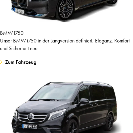
BMW i750
Unser BMW i750 in der Langversion definiert, Eleganz, Komfort
und Sicherheit neu
Zum Fahrzeug