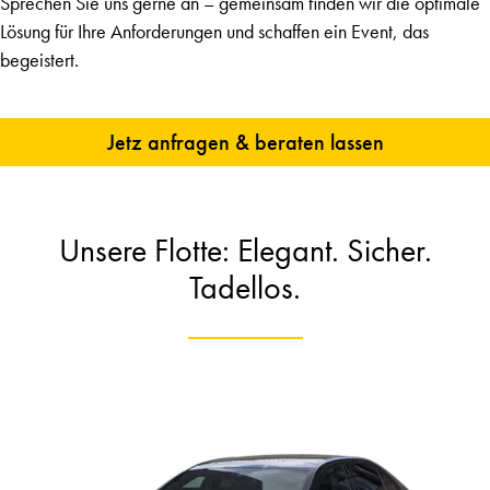
Sprechen Sie uns gerne an – gemeinsam finden wir die optimale
Lösung für Ihre Anforderungen und schaffen ein Event, das
begeistert.
Jetz anfragen & beraten lassen
Unsere Flotte: Elegant. Sicher.
Tadellos.