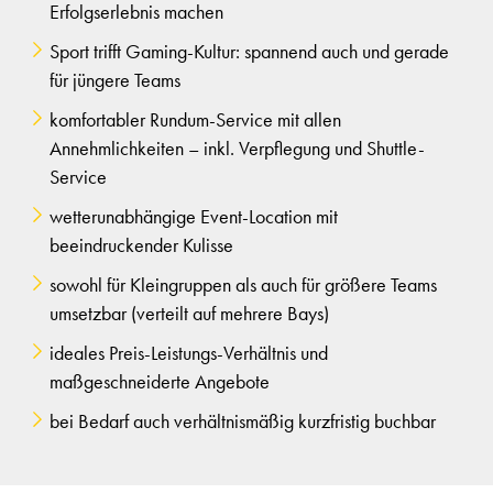
Erfolgserlebnis machen
Sport trifft Gaming-Kultur: spannend auch und gerade
für jüngere Teams
komfortabler Rundum-Service mit allen
Annehmlichkeiten – inkl. Verpflegung und Shuttle-
Service
wetterunabhängige Event-Location mit
beeindruckender Kulisse
sowohl für Kleingruppen als auch für größere Teams
umsetzbar (verteilt auf mehrere Bays)
ideales Preis-Leistungs-Verhältnis und
maßgeschneiderte Angebote
bei Bedarf auch verhältnismäßig kurzfristig buchbar