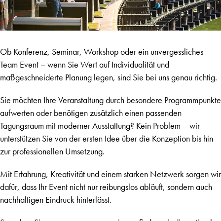
Ob Konferenz, Seminar, Workshop oder ein unvergessliches
Team Event – wenn Sie Wert auf Individualität und
maßgeschneiderte Planung legen, sind Sie bei uns genau richtig.
Sie möchten Ihre Veranstaltung durch besondere Programmpunkte
aufwerten oder benötigen zusätzlich einen passenden
Tagungsraum mit moderner Ausstattung? Kein Problem – wir
unterstützen Sie von der ersten Idee über die Konzeption bis hin
zur professionellen Umsetzung.
Mit Erfahrung, Kreativität und einem starken Netzwerk sorgen wir
dafür, dass Ihr Event nicht nur reibungslos abläuft, sondern auch
nachhaltigen Eindruck hinterlässt.