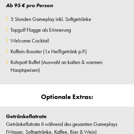
Ab 95 € pro Person
3 Stunden Gameplay inkl. Softgetränke
Topgolf Flagge als Erinnerung
Welcome Cocktail
Koffein-Booster (1x Heißgetränk p.P.)
Ruhrpott Buffet (Auswahl an kalten & warmen
Hauptspeisen)
Optionale Extras:
Getränkeflatrate
Getränkeflatrate II während des gesamten Gameplays
(Wasser, Softgetränke, Kaffee, Bier & Wein)