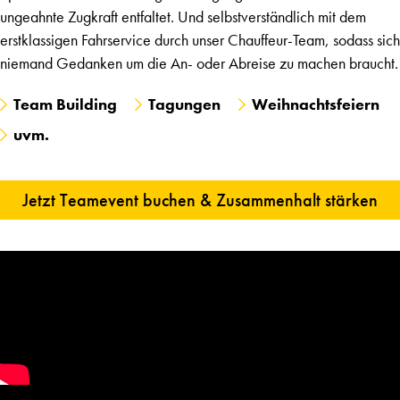
ungeahnte Zugkraft entfaltet. Und selbstverständlich mit dem
erstklassigen Fahrservice durch unser Chauffeur-Team, sodass sich
niemand Gedanken um die An- oder Abreise zu machen braucht.
Team Building
Tagungen
Weihnachtsfeiern
uvm.
Jetzt Teamevent buchen & Zusammenhalt stärken