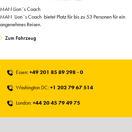
MAN Lion´s Coach
MAN Lion´s Coach bietet Platz für bis zu 53 Personen für ein
angenehmes Reisen.
Zum Fahrzeug
Essen:
+49 201 85 89 298 - 0
Washington DC:
+1 202 79 67 514
London:
+44 20 45 79 49 75