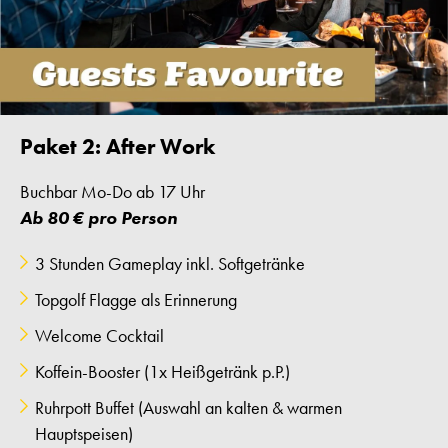
Paket 2: After Work
Buchbar Mo-Do ab 17 Uhr
Ab 80 € pro Person
3 Stunden Gameplay inkl. Softgetränke
Topgolf Flagge als Erinnerung
Welcome Cocktail
Koffein-Booster (1x Heißgetränk p.P.)
Ruhrpott Buffet (Auswahl an kalten & warmen
Hauptspeisen)