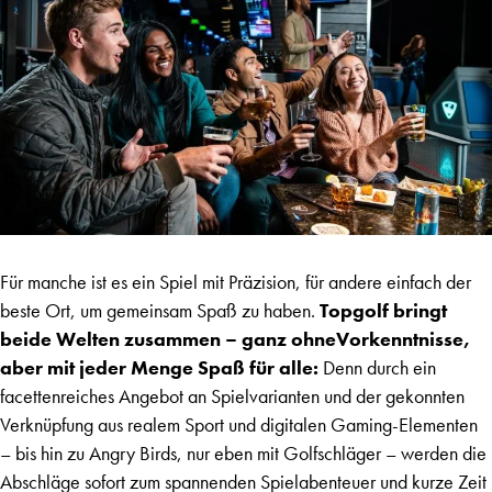
Für manche ist es ein Spiel mit Präzision, für andere einfach der
beste Ort, um gemeinsam Spaß zu haben.
Topgolf bringt
beide Welten zusammen – ganz ohneVorkenntnisse,
aber mit jeder Menge Spaß für alle:
Denn durch ein
facettenreiches Angebot an Spielvarianten und der gekonnten
Verknüpfung aus realem Sport und digitalen Gaming-Elementen
– bis hin zu Angry Birds, nur eben mit Golfschläger – werden die
Abschläge sofort zum spannenden Spielabenteuer und kurze Zeit