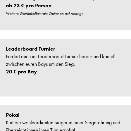
ab 23 € pro Person
Weitere Getränkeflaterate Optionen auf Anfrage.
Leaderboard Turnier
Fordert euch im Leaderboard Turnier heraus und kämpft
zwischen euren Bays um den Sieg.
20 € pro Bay
Pokal
Kürt die wohlverdienten Sieger in einer Siegerehrung und
überreicht ihnen ihren Turnierpokal.