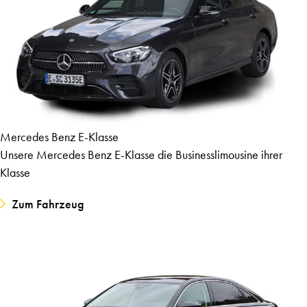
Mercedes Benz E-Klasse
Unsere Mercedes Benz E-Klasse die Businesslimousine ihrer
Klasse
Zum Fahrzeug