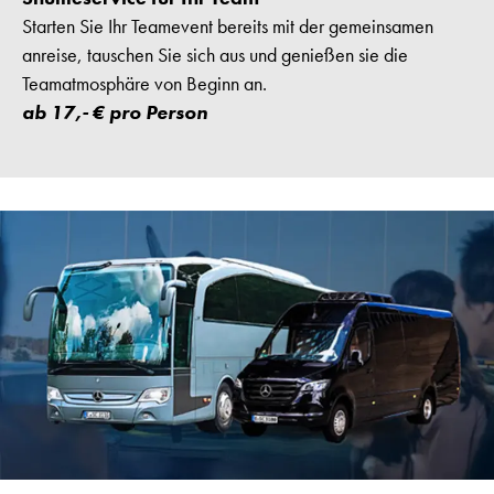
Starten Sie Ihr Teamevent bereits mit der gemeinsamen
anreise, tauschen Sie sich aus und genießen sie die
Teamatmosphäre von Beginn an.
ab 17,- € pro Person