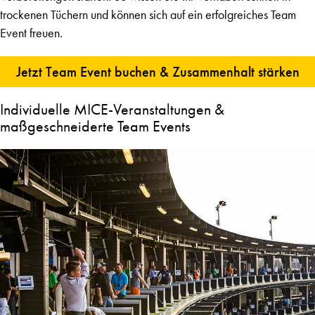
trockenen Tüchern und können sich auf ein erfolgreiches Team
Event freuen.
Jetzt Team Event buchen & Zusammenhalt stärken
Individuelle MICE-Veranstaltungen &
maßgeschneiderte Team Events