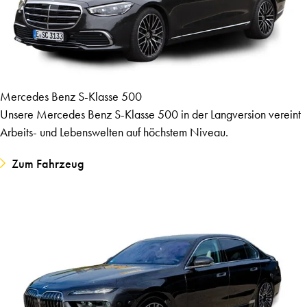
Mercedes Benz S-Klasse 500
Unsere Mercedes Benz S-Klasse 500 in der Langversion vereint
Arbeits- und Lebenswelten auf höchstem Niveau.
Zum Fahrzeug