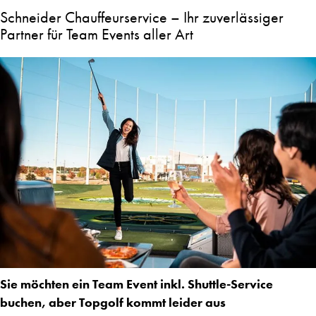
Schneider Chauffeurservice – Ihr zuverlässiger
Partner für Team Events aller Art
Sie möchten ein Team Event inkl. Shuttle-Service
buchen, aber Topgolf kommt leider aus