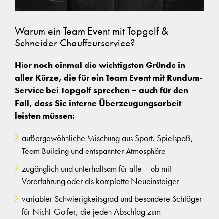
Warum ein Team Event mit Topgolf &
Schneider Chauffeurservice?
Hier noch einmal die wichtigsten Gründe in
aller Kürze, die für ein Team Event mit Rundum-
Service bei Topgolf sprechen – auch für den
Fall, dass Sie interne Überzeugungsarbeit
leisten müssen:
außergewöhnliche Mischung aus Sport, Spielspaß,
Team Building und entspannter Atmosphäre
zugänglich und unterhaltsam für alle – ob mit
Vorerfahrung oder als komplette Neueinsteiger
variabler Schwierigkeitsgrad und besondere Schläger
für Nicht-Golfer, die jeden Abschlag zum