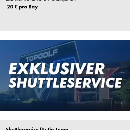
20 € pro Bay
Shuttleservice für Ihr Team