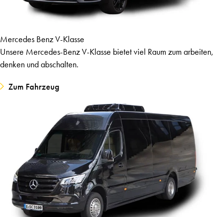
Mercedes Benz V-Klasse
Unsere Mercedes-Benz V-Klasse bietet viel Raum zum arbeiten,
denken und abschalten.
Zum Fahrzeug