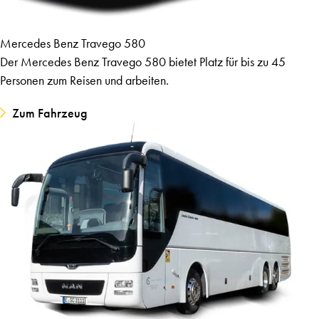
Mercedes Benz Travego 580
Der Mercedes Benz Travego 580 bietet Platz für bis zu 45
Personen zum Reisen und arbeiten.
Zum Fahrzeug