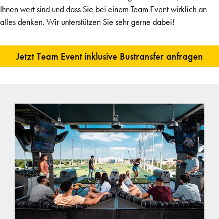
Ihnen wert sind und dass Sie bei einem Team Event wirklich an
alles denken. Wir unterstützen Sie sehr gerne dabei!
Jetzt Team Event inklusive Bustransfer anfragen