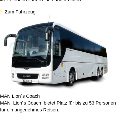
Zum Fahrzeug
MAN Lion´s Coach
MAN Lion´s Coach bietet Platz für bis zu 53 Personen
für ein angenehmes Reisen.