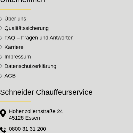
Über uns
Qualitätssicherung
FAQ – Fragen und Antworten
Karriere
Impressum
Datenschutzerklärung
AGB
Schneider Chauffeurservice
Hohenzollernstraße 24
45128 Essen
0800 31 31 200