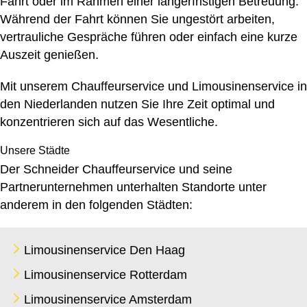
Fahrt oder im Rahmen einer längerfristigen Betreuung.
Während der Fahrt können Sie ungestört arbeiten,
vertrauliche Gespräche führen oder einfach eine kurze
Auszeit genießen.
Mit unserem
Chauffeurservice
und Limousinenservice in
den Niederlanden nutzen Sie Ihre Zeit optimal und
konzentrieren sich auf das Wesentliche.
Unsere Städte
Der Schneider Chauffeurservice und seine
Partnerunternehmen unterhalten Standorte unter
anderem in den folgenden Städten:
Limousinenservice Den Haag
Limousinenservice Rotterdam
Limousinenservice Amsterdam