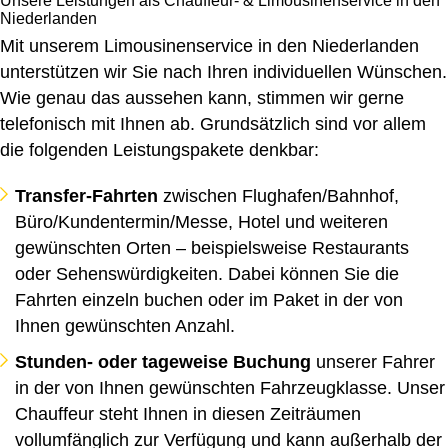
Unsere Leistungen als Chauffeur- & Limousinenservice in den
Niederlanden
Mit unserem Limousinenservice in den Niederlanden
unterstützen wir Sie nach Ihren individuellen Wünschen.
Wie genau das aussehen kann, stimmen wir gerne
telefonisch mit Ihnen ab. Grundsätzlich sind vor allem
die folgenden Leistungspakete denkbar:
Transfer-Fahrten
zwischen Flughafen/Bahnhof,
Büro/Kundentermin/Messe, Hotel und weiteren
gewünschten Orten – beispielsweise Restaurants
oder Sehenswürdigkeiten. Dabei können Sie die
Fahrten einzeln buchen oder im Paket in der von
Ihnen gewünschten Anzahl.
Stunden- oder tageweise Buchung
unserer Fahrer
in der von Ihnen gewünschten Fahrzeugklasse. Unser
Chauffeur steht Ihnen in diesen Zeiträumen
vollumfänglich zur Verfügung und kann außerhalb der