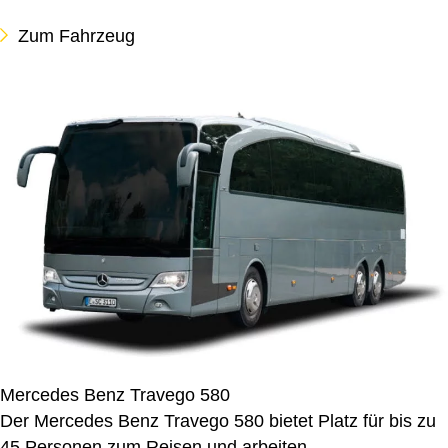
Zum Fahrzeug
Mercedes Benz Travego 580
Der Mercedes Benz Travego 580 bietet Platz für bis zu
45 Personen zum Reisen und arbeiten.