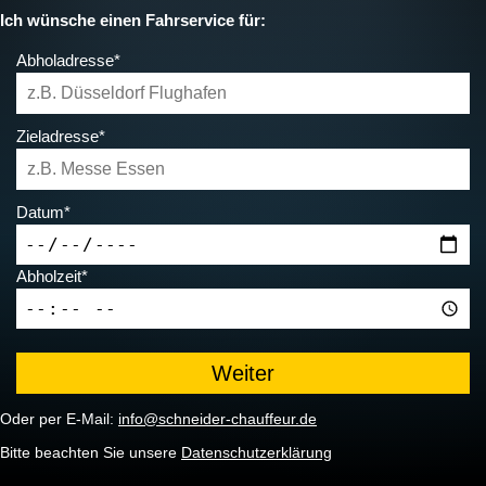
Ich wünsche einen Fahrservice für:
Abholadresse*
Zieladresse*
Datum*
Abholzeit*
Oder per E-Mail:
info@schneider-chauffeur.de
Bitte beachten Sie unsere
Datenschutzerklärung