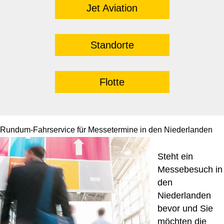
Jet Aviation
Standorte
Flotte
Rundum-Fahrservice für Messetermine in den Niederlanden
Steht ein
Messebesuch in
den
Niederlanden
bevor und Sie
möchten die