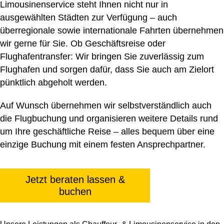
Limousinenservice steht Ihnen nicht nur in
ausgewählten Städten zur Verfügung – auch
überregionale sowie internationale Fahrten übernehmen
wir gerne für Sie. Ob Geschäftsreise oder
Flughafentransfer: Wir bringen Sie zuverlässig zum
Flughafen und sorgen dafür, dass Sie auch am Zielort
pünktlich abgeholt werden.
Auf Wunsch übernehmen wir selbstverständlich auch
die Flugbuchung und organisieren weitere Details rund
um Ihre geschäftliche Reise – alles bequem über eine
einzige Buchung mit einem festen Ansprechpartner.
Jetzt beraten lassen &
buchen