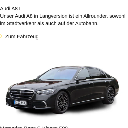
Audi A8 L
Unser Audi A8 in Langversion ist ein Allrounder, sowohl
im Stadtverkehr als auch auf der Autobahn.
Zum Fahrzeug