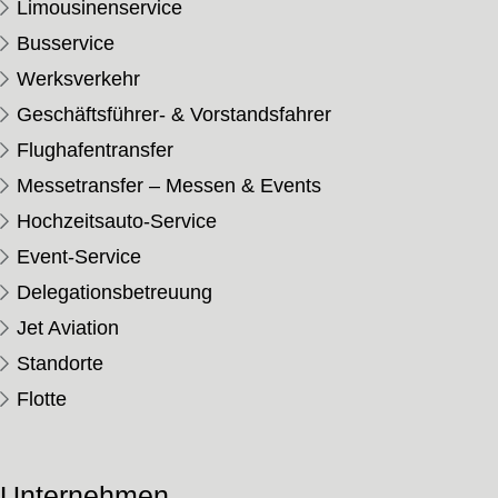
Limousinenservice
Busservice
Werksverkehr
Geschäftsführer- & Vorstandsfahrer
Flughafentransfer
Messetransfer – Messen & Events
Hochzeitsauto-Service
Event-Service
Delegationsbetreuung
Jet Aviation
Standorte
Flotte
Unternehmen