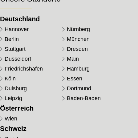
Deutschland
Hannover
Nürnberg
Berlin
München
Stuttgart
Dresden
Düsseldorf
Main
Friedrichshafen
Hamburg
Köln
Essen
Duisburg
Dortmund
Leipzig
Baden-Baden
Österreich
Wien
Schweiz