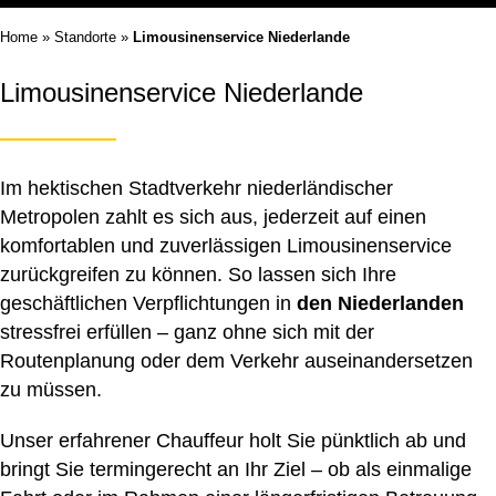
Home
»
Standorte
»
Limousinenservice Niederlande
Limousinenservice Niederlande
Im hektischen Stadtverkehr niederländischer
Metropolen zahlt es sich aus, jederzeit auf einen
komfortablen und zuverlässigen
Limousinenservice
zurückgreifen zu können. So lassen sich Ihre
geschäftlichen Verpflichtungen in
den Niederlanden
stressfrei erfüllen – ganz ohne sich mit der
Routenplanung oder dem Verkehr auseinandersetzen
zu müssen.
Unser erfahrener Chauffeur holt Sie pünktlich ab und
bringt Sie termingerecht an Ihr Ziel – ob als einmalige