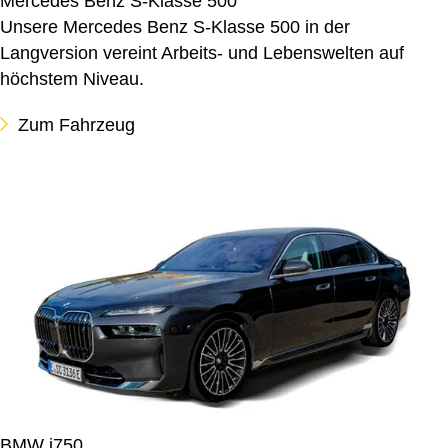
Mercedes Benz S-Klasse 500
Unsere Mercedes Benz S-Klasse 500 in der
Langversion vereint Arbeits- und Lebenswelten auf
höchstem Niveau.
Zum Fahrzeug
BMW i750