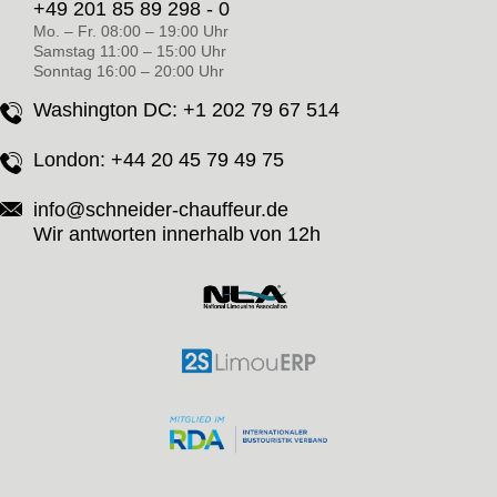
+49 201 85 89 298 - 0
Mo. – Fr. 08:00 – 19:00 Uhr
Samstag 11:00 – 15:00 Uhr
Sonntag 16:00 – 20:00 Uhr
Washington DC:
+1 202 79 67 514
London:
+44 20 45 79 49 75
info@schneider-chauffeur.de
Wir antworten innerhalb von 12h