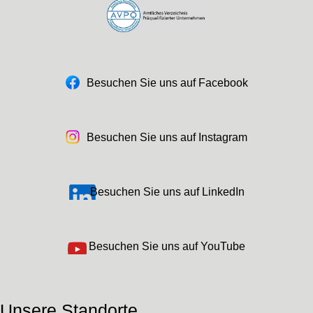
Besuchen Sie uns auf Facebook
Besuchen Sie uns auf Instagram
Besuchen Sie uns auf LinkedIn
Besuchen Sie uns auf YouTube
Unsere Standorte