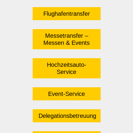
Flughafentransfer
Messetransfer –
Messen & Events
Hochzeitsauto-
Service
Event-Service
Delegationsbetreuung