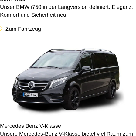
Unser BMW i750 in der Langversion definiert, Eleganz,
Komfort und Sicherheit neu
Zum Fahrzeug
Mercedes Benz V-Klasse
Unsere Mercedes-Benz V-Klasse bietet viel Raum zum