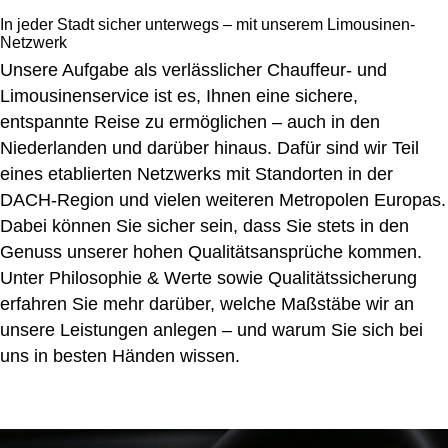
In jeder Stadt sicher unterwegs – mit unserem Limousinen-
Netzwerk
Unsere Aufgabe als verlässlicher Chauffeur- und
Limousinenservice ist es, Ihnen eine sichere,
entspannte Reise zu ermöglichen – auch in den
Niederlanden und darüber hinaus. Dafür sind wir Teil
eines etablierten Netzwerks mit Standorten in der
DACH-Region und vielen weiteren Metropolen Europas.
Dabei können Sie sicher sein, dass Sie stets in den
Genuss unserer hohen Qualitätsansprüche kommen.
Unter
Philosophie & Werte
sowie
Qualitätssicherung
erfahren Sie mehr darüber, welche Maßstäbe wir an
unsere Leistungen anlegen – und warum Sie sich bei
uns in besten Händen wissen.