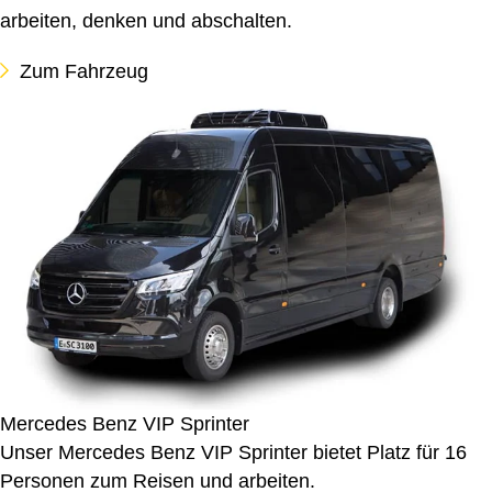
arbeiten, denken und abschalten.
Zum Fahrzeug
Mercedes Benz VIP Sprinter
Unser Mercedes Benz VIP Sprinter bietet Platz für 16
Personen zum Reisen und arbeiten.