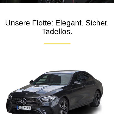
Unsere Flotte: Elegant. Sicher.
Tadellos.