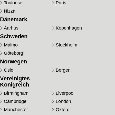
Toulouse
Paris
Nizza
Dänemark
Aarhus
Kopenhagen
Schweden
Malmö
Stockholm
Göteborg
Norwegen
Oslo
Bergen
Vereinigtes
Königreich
Birmingham
Liverpool
Cambridge
London
Manchester
Oxford