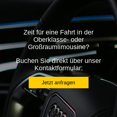
Zeit für eine Fahrt in der
Oberklasse- oder
Großraumlimousine?
Buchen Sie direkt über unser
Kontaktformular:
Jetzt anfragen