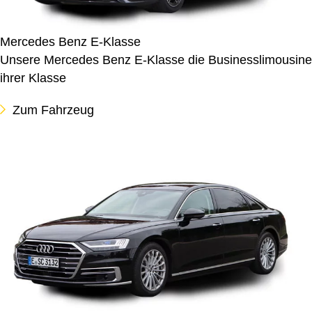
Mercedes Benz E-Klasse
Unsere Mercedes Benz E-Klasse die Businesslimousine
ihrer Klasse
Zum Fahrzeug