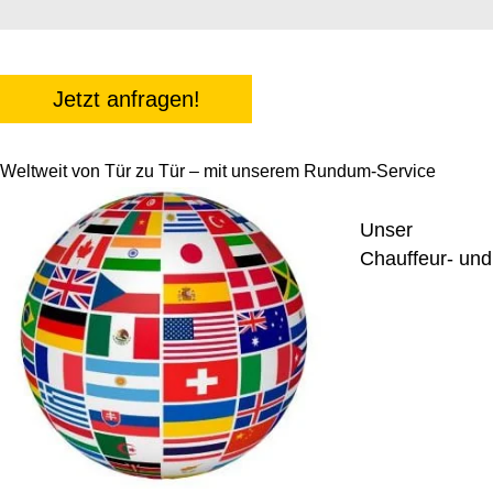
Jetzt anfragen!
Weltweit von Tür zu Tür – mit unserem Rundum-Service
Unser
Chauffeur- und