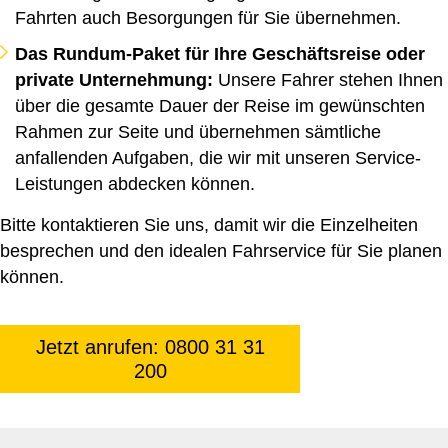
Fahrten auch Besorgungen für Sie übernehmen.
Das Rundum-Paket für Ihre Geschäftsreise oder
private Unternehmung:
Unsere Fahrer stehen Ihnen
über die gesamte Dauer der Reise im gewünschten
Rahmen zur Seite und übernehmen sämtliche
anfallenden Aufgaben, die wir mit unseren Service-
Leistungen abdecken können.
Bitte kontaktieren Sie uns, damit wir die Einzelheiten
besprechen und den idealen Fahrservice für Sie planen
können.
Jetzt anrufen: 0800 31 31
200