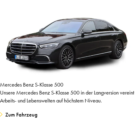
Mercedes Benz S-Klasse 500
Unsere Mercedes Benz S-Klasse 500 in der Langversion vereint
Arbeits- und Lebenswelten auf höchstem Niveau.
Zum Fahrzeug