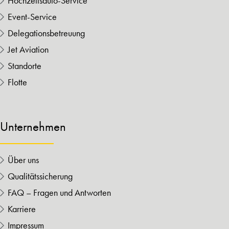
Hochzeitsauto-Service
Event-Service
Delegationsbetreuung
Jet Aviation
Standorte
Flotte
Unternehmen
Über uns
Qualitätssicherung
FAQ – Fragen und Antworten
Karriere
Impressum