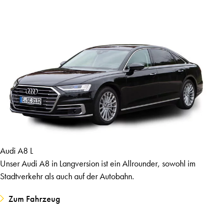
Audi A8 L
Unser Audi A8 in Langversion ist ein Allrounder, sowohl im
Stadtverkehr als auch auf der Autobahn.
Zum Fahrzeug