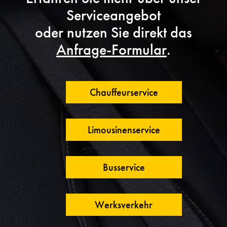
Serviceangebot
oder nutzen Sie direkt das
Anfrage-Formular
.
Chauffeurservice
Limousinenservice
Busservice
Werksverkehr