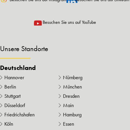
Besuchen Sie uns auf YouTube
Unsere Standorte
Deutschland
Hannover
Nürnberg
Berlin
München
Stuttgart
Dresden
Düsseldorf
Main
Friedrichshafen
Hamburg
Köln
Essen