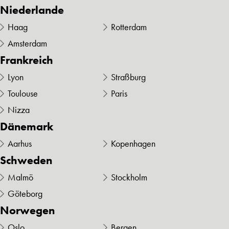
Niederlande
Haag
Rotterdam
Amsterdam
Frankreich
Lyon
Straßburg
Toulouse
Paris
Nizza
Dänemark
Aarhus
Kopenhagen
Schweden
Malmö
Stockholm
Göteborg
Norwegen
Oslo
Bergen