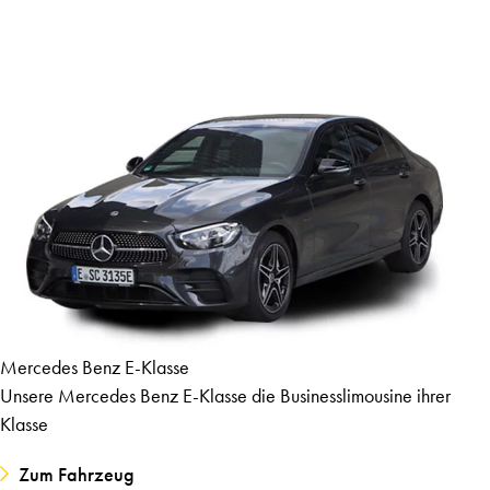
Mercedes Benz E-Klasse
Unsere Mercedes Benz E-Klasse die Businesslimousine ihrer
Klasse
Zum Fahrzeug