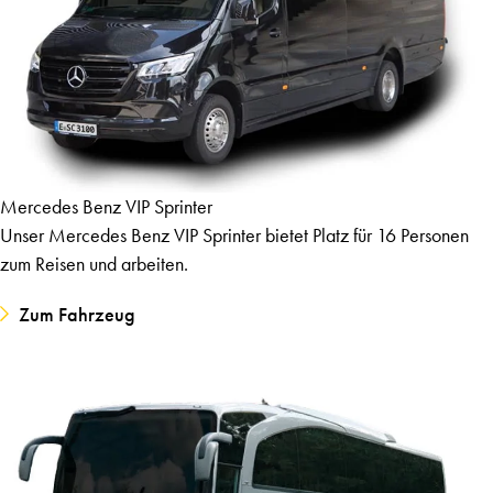
Mercedes Benz VIP Sprinter
Unser Mercedes Benz VIP Sprinter bietet Platz für 16 Personen
zum Reisen und arbeiten.
Zum Fahrzeug