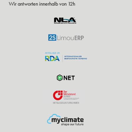
Wir antworten innerhalb von 12h