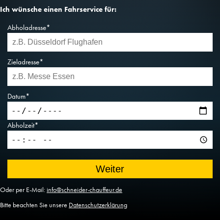
Ich wünsche einen Fahrservice für:
Abholadresse*
Zieladresse*
Datum*
Abholzeit*
Oder per E-Mail:
info@schneider-chauffeur.de
Bitte beachten Sie unsere
Datenschutzerklärung