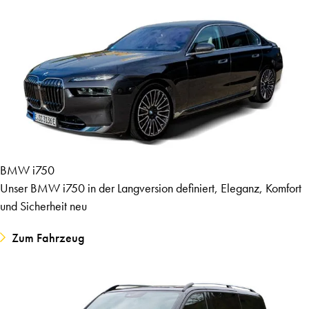
BMW i750
Unser BMW i750 in der Langversion definiert, Eleganz, Komfort
und Sicherheit neu
Zum Fahrzeug