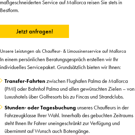
maßgeschneiderten Service auf Mallorca reisen Sie stets in
Bestform.
Jetzt anfragen!
Unsere Leistungen als Chauffeur- & Limousinenservice auf Mallorca
In einem persönlichen Beratungsgespräch erstellen wir Ihr
individuelles Servicepaket. Grundsätzlich bieten wir Ihnen:
Transfer-Fahrten
zwischen Flughafen Palma de Mallorca
(PMI) oder Bahnhof Palma und allen gewünschten Zielen – von
Luxushotels über Golfresorts bis zu Fincas und Strandclubs.
Stunden- oder Tagesbuchung
unseres Chauffeurs in der
Fahrzeugklasse Ihrer Wahl. Innerhalb des gebuchten Zeitraums
steht Ihnen Ihr Fahrer uneingeschränkt zur Verfügung und
übernimmt auf Wunsch auch Botengänge.