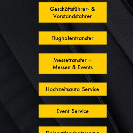
Geschäftsführer- &
Vorstandsfahrer
Flughafentransfer
Messetransfer –
Messen & Events
Hochzeitsauto-Service
Event-Service
Delegationsbetreuung