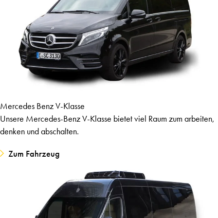
Mercedes Benz V-Klasse
Unsere Mercedes-Benz V-Klasse bietet viel Raum zum arbeiten,
denken und abschalten.
Zum Fahrzeug