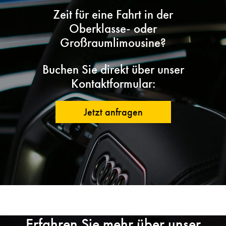
Zeit für eine Fahrt in der
Oberklasse- oder
Großraumlimousine?
Buchen Sie direkt über unser
Kontaktformular:
Jetzt anfragen
Erfahren Sie mehr über unser