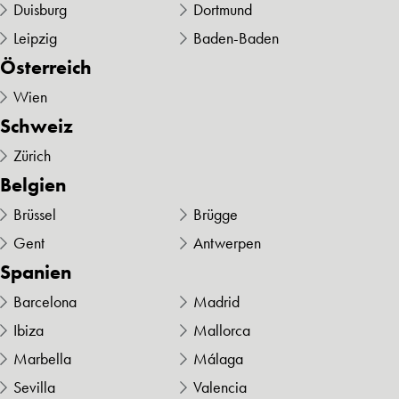
Duisburg
Dortmund
Leipzig
Baden-Baden
Österreich
Wien
Schweiz
Zürich
Belgien
Brüssel
Brügge
Gent
Antwerpen
Spanien
Barcelona
Madrid
Ibiza
Mallorca
Marbella
Málaga
Sevilla
Valencia