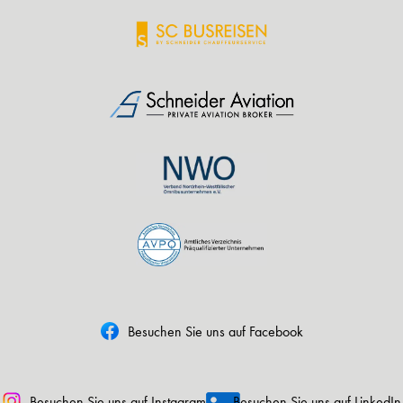
Besuchen Sie uns auf Facebook
Besuchen Sie uns auf Instagram
Besuchen Sie uns auf LinkedIn