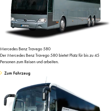
Mercedes Benz Travego 580
Der Mercedes Benz Travego 580 bietet Platz für bis zu 45
Personen zum Reisen und arbeiten.
Zum Fahrzeug