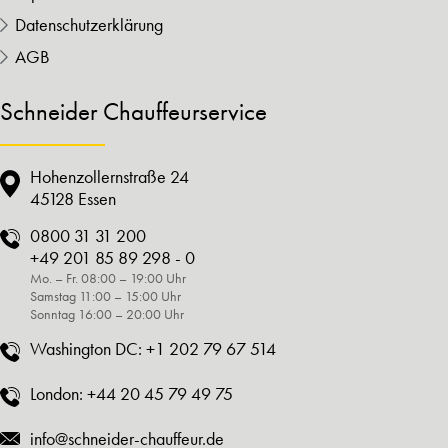
Datenschutzerklärung
AGB
Schneider Chauffeurservice
Hohenzollernstraße 24
45128 Essen
0800 31 31 200
+49 201 85 89 298 - 0
Mo. – Fr. 08:00 – 19:00 Uhr
Samstag 11:00 – 15:00 Uhr
Sonntag 16:00 – 20:00 Uhr
Washington DC:
+1 202 79 67 514
London:
+44 20 45 79 49 75
info@schneider-chauffeur.de