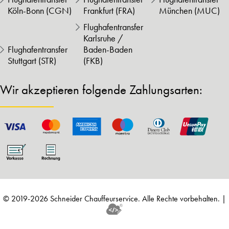
Köln-Bonn (CGN)
Frankfurt (FRA)
München (MUC)
Flughafentransfer
Karlsruhe /
Flughafentransfer
Baden-Baden
Stuttgart (STR)
(FKB)
Wir akzeptieren folgende Zahlungsarten:
© 2019-2026 Schneider Chauffeurservice. Alle Rechte vorbehalten. |