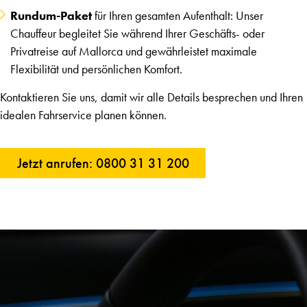
Rundum-Paket
für Ihren gesamten Aufenthalt: Unser
Chauffeur begleitet Sie während Ihrer Geschäfts- oder
Privatreise auf Mallorca und gewährleistet maximale
Flexibilität und persönlichen Komfort.
Kontaktieren Sie uns, damit wir alle Details besprechen und Ihren
idealen Fahrservice planen können.
Jetzt anrufen: 0800 31 31 200