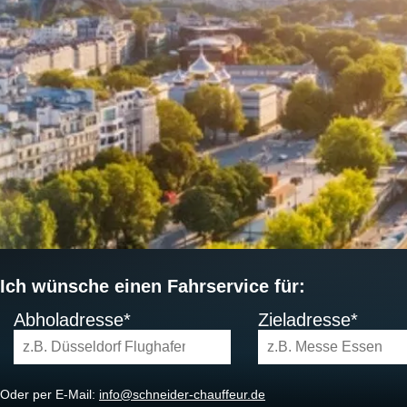
Ich wünsche einen Fahrservice für:
Abholadresse*
Zieladresse*
Oder per E-Mail:
info@schneider-chauffeur.de