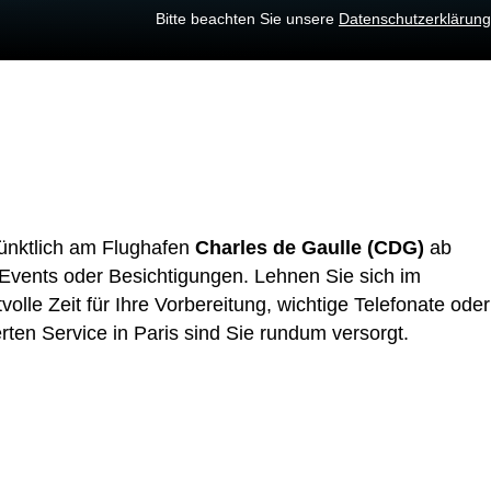
Bitte beachten Sie unsere
Datenschutzerklärung
pünktlich am Flughafen
Charles de Gaulle (CDG)
ab
-Events oder Besichtigungen. Lehnen Sie sich im
le Zeit für Ihre Vorbereitung, wichtige Telefonate oder
ten Service in Paris sind Sie rundum versorgt.