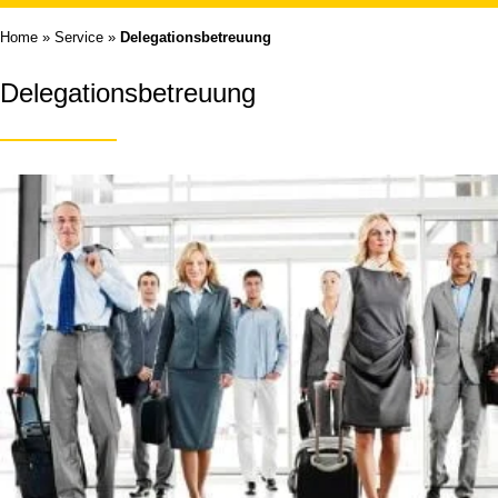
Home
»
Service
»
Delegationsbetreuung
Delegationsbetreuung