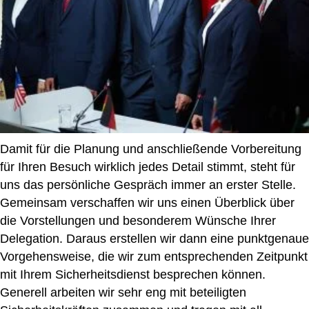
Damit für die Planung und anschließende Vorbereitung
für Ihren Besuch wirklich jedes Detail stimmt, steht für
uns das persönliche Gespräch immer an erster Stelle.
Gemeinsam verschaffen wir uns einen Überblick über
die Vorstellungen und besonderem Wünsche Ihrer
Delegation. Daraus erstellen wir dann eine punktgenaue
Vorgehensweise, die wir zum entsprechenden Zeitpunkt
mit Ihrem Sicherheitsdienst besprechen können.
Generell arbeiten wir sehr eng mit beteiligten