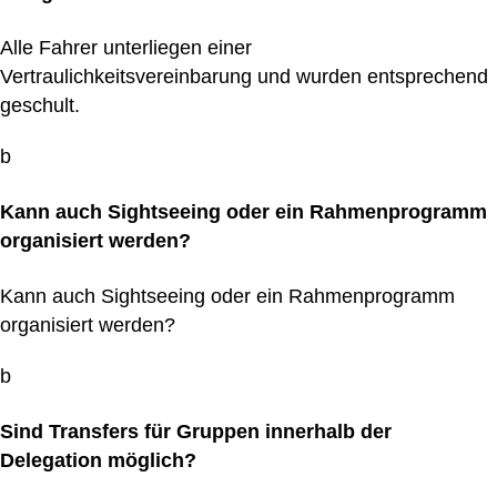
Alle Fahrer unterliegen einer
Vertraulichkeitsvereinbarung und wurden entsprechend
geschult.
b
Kann auch Sightseeing oder ein Rahmenprogramm
organisiert werden?
Kann auch Sightseeing oder ein Rahmenprogramm
organisiert werden?
b
Sind Transfers für Gruppen innerhalb der
Delegation möglich?