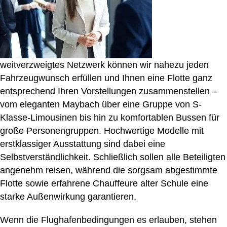
weitverzweigtes Netzwerk können wir nahezu jeden
Fahrzeugwunsch erfüllen und Ihnen eine Flotte ganz
entsprechend Ihren Vorstellungen zusammenstellen –
vom eleganten Maybach über eine Gruppe von S-
Klasse-Limousinen bis hin zu komfortablen Bussen für
große Personengruppen. Hochwertige Modelle mit
erstklassiger Ausstattung sind dabei eine
Selbstverständlichkeit. Schließlich sollen alle Beteiligten
angenehm reisen, während die sorgsam abgestimmte
Flotte sowie erfahrene Chauffeure alter Schule eine
starke Außenwirkung garantieren.
Wenn die Flughafenbedingungen es erlauben, stehen