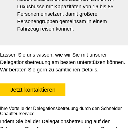
Luxusbusse mit Kapazitäten von 16 bis 85
Personen einsetzen, damit größere
Personengruppen gemeinsam in einem
Fahrzeug reisen können.
Lassen Sie uns wissen, wie wir Sie mit unserer
Delegationsbetreuung am besten unterstützen können.
Wir beraten Sie gern zu sämtlichen Details.
Jetzt kontaktieren
Ihre Vorteile der Delegationsbetreuung durch den Schneider
Chauffeurservice
Indem Sie bei der Delegationsbetreuung auf den