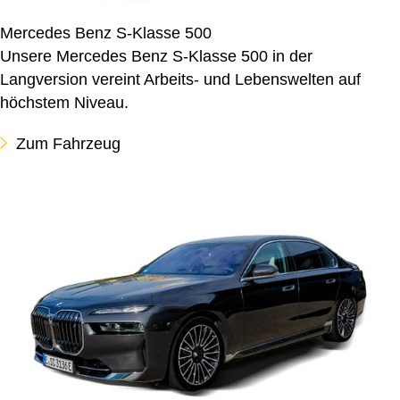
Mercedes Benz S-Klasse 500
Unsere Mercedes Benz S-Klasse 500 in der
Langversion vereint Arbeits- und Lebenswelten auf
höchstem Niveau.
Zum Fahrzeug