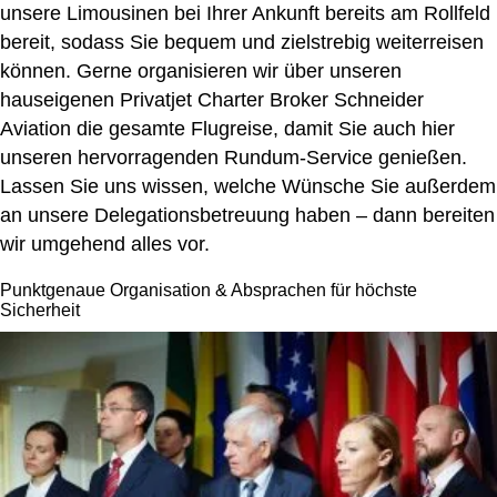
unsere Limousinen bei Ihrer Ankunft bereits am Rollfeld
bereit, sodass Sie bequem und zielstrebig weiterreisen
können. Gerne organisieren wir über unseren
hauseigenen Privatjet Charter Broker
Schneider
Aviation
die gesamte Flugreise, damit Sie auch hier
unseren hervorragenden Rundum-Service genießen.
Lassen Sie uns wissen, welche Wünsche Sie außerdem
an unsere Delegationsbetreuung haben – dann bereiten
wir umgehend alles vor.
Punktgenaue Organisation & Absprachen für höchste
Sicherheit