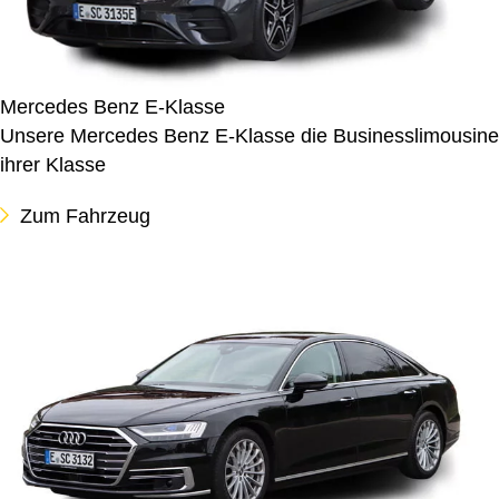
Mercedes Benz E-Klasse
Unsere Mercedes Benz E-Klasse die Businesslimousine
ihrer Klasse
Zum Fahrzeug