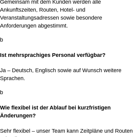
Gemeinsam mit dem Kunden werden alle
Ankunftszeiten, Routen, Hotel- und
Veranstaltungsadressen sowie besondere
Anforderungen abgestimmt.
b
Ist mehrsprachiges Personal verfügbar?
Ja – Deutsch, Englisch sowie auf Wunsch weitere
Sprachen.
b
Wie flexibel ist der Ablauf bei kurzfristigen
Änderungen?
Sehr flexibel – unser Team kann Zeitpläne und Routen