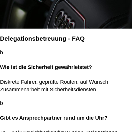
Delegationsbetreuung - FAQ
b
Wie ist die Sicherheit gewährleistet?
Diskrete Fahrer, geprüfte Routen, auf Wunsch
Zusammenarbeit mit Sicherheitsdiensten.
b
Gibt es Ansprechpartner rund um die Uhr?