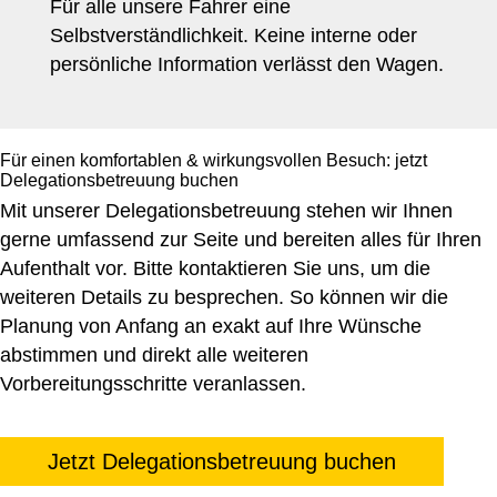
Für alle unsere Fahrer eine
Selbstverständlichkeit. Keine interne oder
persönliche Information verlässt den Wagen.
Für einen komfortablen & wirkungsvollen Besuch: jetzt
Delegationsbetreuung buchen
Mit unserer Delegationsbetreuung stehen wir Ihnen
gerne umfassend zur Seite und bereiten alles für Ihren
Aufenthalt vor. Bitte kontaktieren Sie uns, um die
weiteren Details zu besprechen. So können wir die
Planung von Anfang an exakt auf Ihre Wünsche
abstimmen und direkt alle weiteren
Vorbereitungsschritte veranlassen.
Jetzt Delegationsbetreuung buchen