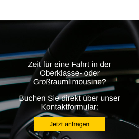
Zeit für eine Fahrt in der
Oberklasse- oder
Großraumlimousine?
Buchen Sie direkt über unser
Kontaktformular:
Jetzt anfragen