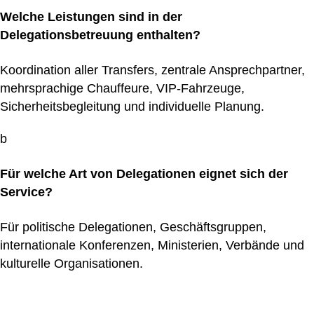
Welche Leistungen sind in der
Delegationsbetreuung enthalten?
Koordination aller Transfers, zentrale Ansprechpartner,
mehrsprachige Chauffeure, VIP-Fahrzeuge,
Sicherheitsbegleitung und individuelle Planung.
b
Für welche Art von Delegationen eignet sich der
Service?
Für politische Delegationen, Geschäftsgruppen,
internationale Konferenzen, Ministerien, Verbände und
kulturelle Organisationen.