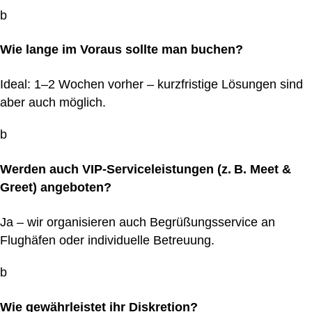
b
Wie lange im Voraus sollte man buchen?
Ideal: 1–2 Wochen vorher – kurzfristige Lösungen sind
aber auch möglich.
b
Werden auch VIP-Serviceleistungen (z. B. Meet &
Greet) angeboten?
Ja – wir organisieren auch Begrüßungsservice an
Flughäfen oder individuelle Betreuung.
b
Wie gewährleistet ihr Diskretion?