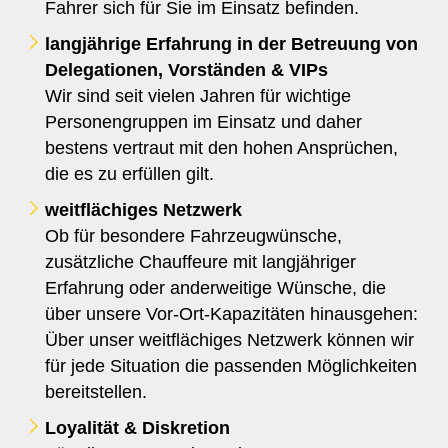
Fahrer sich für Sie im Einsatz befinden.
langjährige Erfahrung in der Betreuung von
Delegationen, Vorständen & VIPs
Wir sind seit vielen Jahren für wichtige
Personengruppen im Einsatz und daher
bestens vertraut mit den hohen Ansprüchen,
die es zu erfüllen gilt.
weitflächiges Netzwerk
Ob für besondere Fahrzeugwünsche,
zusätzliche Chauffeure mit langjähriger
Erfahrung oder anderweitige Wünsche, die
über unsere Vor-Ort-Kapazitäten hinausgehen:
Über unser weitflächiges Netzwerk können wir
für jede Situation die passenden Möglichkeiten
bereitstellen.
Loyalität & Diskretion