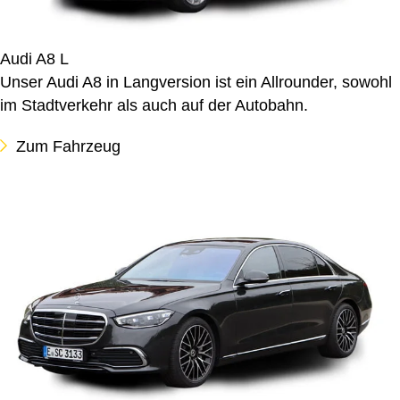
Audi A8 L
Unser Audi A8 in Langversion ist ein Allrounder, sowohl
im Stadtverkehr als auch auf der Autobahn.
Zum Fahrzeug