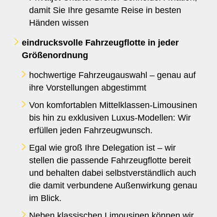
damit Sie Ihre gesamte Reise in besten
Händen wissen
eindrucksvolle Fahrzeugflotte in jeder
Größenordnung
hochwertige Fahrzeugauswahl – genau auf
ihre Vorstellungen abgestimmt
Von komfortablen Mittelklassen-Limousinen
bis hin zu exklusiven Luxus-Modellen: Wir
erfüllen jeden Fahrzeugwunsch.
Egal wie groß Ihre Delegation ist – wir
stellen die passende Fahrzeugflotte bereit
und behalten dabei selbstverständlich auch
die damit verbundene Außenwirkung genau
im Blick.
Neben klassischen Limousinen können wir