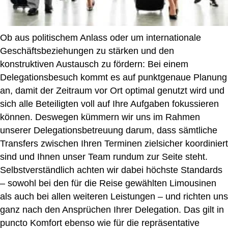
Ob aus politischem Anlass oder um internationale
Geschäftsbeziehungen zu stärken und den
konstruktiven Austausch zu fördern: Bei einem
Delegationsbesuch kommt es auf punktgenaue Planung
an, damit der Zeitraum vor Ort optimal genutzt wird und
sich alle Beteiligten voll auf Ihre Aufgaben fokussieren
können. Deswegen kümmern wir uns im Rahmen
unserer Delegationsbetreuung darum, dass sämtliche
Transfers zwischen Ihren Terminen zielsicher koordiniert
sind und Ihnen unser Team rundum zur Seite steht.
Selbstverständlich achten wir dabei höchste Standards
– sowohl bei den für die Reise gewählten Limousinen
als auch bei allen weiteren Leistungen – und richten uns
ganz nach den Ansprüchen Ihrer Delegation. Das gilt in
puncto Komfort ebenso wie für die repräsentative