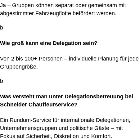
Ja – Gruppen können separat oder gemeinsam mit
abgestimmter Fahrzeugflotte befördert werden.
b
Wie groß kann eine Delegation sein?
Von 2 bis 100+ Personen – individuelle Planung für jede
Gruppengröße.
b
Was versteht man unter Delegationsbetreuung bei
Schneider Chauffeurservice?
Ein Rundum-Service für internationale Delegationen,
Unternehmensgruppen und politische Gäste – mit
Fokus auf Sicherheit, Diskretion und Komfort.