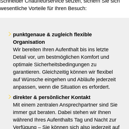
Schneider Chauffeurservice setzen, sichern Sie sich
wesentliche Vorteile für Ihren Besuch:
punktgenaue & zugleich flexible
Organisation
Wir bereiten Ihren Aufenthalt bis ins letzte
Detail vor, um bestmöglichen Komfort und
optimale Sicherheitsbedingungen zu
garantieren. Gleichzeitig können wir flexibel
auf Wünsche eingehen und Abläufe jederzeit
anpassen, wenn die Situation es erfordert.
direkter & persönlicher Kontakt
Mit einem zentralen Ansprechpartner sind Sie
immer gut beraten. Dabei stehen wir Ihnen
während Ihres Aufenthalts Tag und Nacht zur
Verfügung – Sie können sich also jederzeit auf