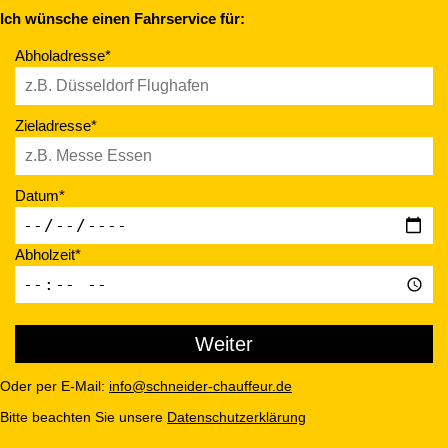
Ich wünsche einen Fahrservice für:
Abholadresse*
Zieladresse*
Datum*
Abholzeit*
Oder per E-Mail:
info@schneider-chauffeur.de
Bitte beachten Sie unsere
Datenschutzerklärung