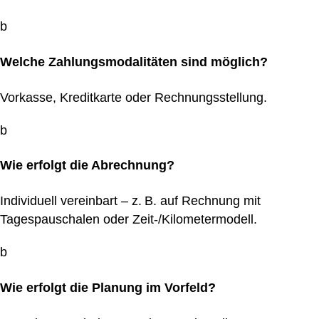
b
Welche Zahlungsmodalitäten sind möglich?
Vorkasse, Kreditkarte oder Rechnungsstellung.
b
Wie erfolgt die Abrechnung?
Individuell vereinbart – z. B. auf Rechnung mit
Tagespauschalen oder Zeit-/Kilometermodell.
b
Wie erfolgt die Planung im Vorfeld?