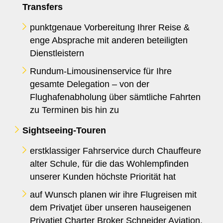
Transfers
punktgenaue Vorbereitung Ihrer Reise &
enge Absprache mit anderen beteiligten
Dienstleistern
Rundum-Limousinenservice für Ihre
gesamte Delegation – von der
Flughafenabholung über sämtliche Fahrten
zu Terminen bis hin zu
Sightseeing-Touren
erstklassiger Fahrservice durch Chauffeure
alter Schule, für die das Wohlempfinden
unserer Kunden höchste Priorität hat
auf Wunsch planen wir ihre Flugreisen mit
dem Privatjet über unseren hauseigenen
Privatjet Charter Broker
Schneider Aviation
,