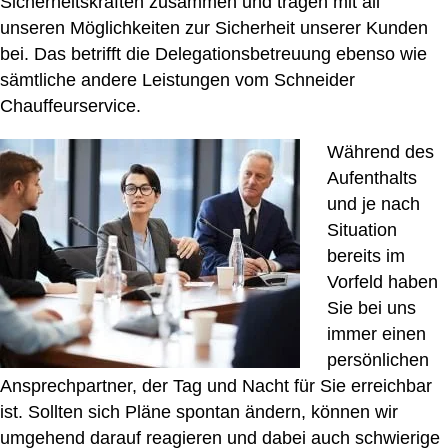
Sicherheitskräften zusammen und tragen mit all
unseren Möglichkeiten zur Sicherheit unserer Kunden
bei. Das betrifft die Delegationsbetreuung ebenso wie
sämtliche andere Leistungen vom Schneider
Chauffeurservice.
Während des
Aufenthalts
und je nach
Situation
bereits im
Vorfeld haben
Sie bei uns
immer einen
persönlichen
Ansprechpartner, der Tag und Nacht für Sie erreichbar
ist. Sollten sich Pläne spontan ändern, können wir
umgehend darauf reagieren und dabei auch schwierige