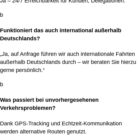
Ja – 24/7 Erreichbarkeit für Kunden, Delegationen.
b
Funktioniert das auch international außerhalb
Deutschlands?
„Ja, auf Anfrage führen wir auch internationale Fahrten
außerhalb Deutschlands durch – wir beraten Sie hierzu
gerne persönlich.“
b
Was passiert bei unvorhergesehenen
Verkehrsproblemen?
Dank GPS-Tracking und Echtzeit-Kommunikation
werden alternative Routen genutzt.