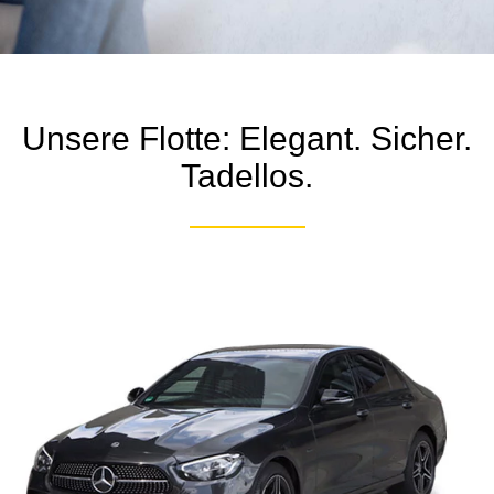
Unsere Flotte: Elegant. Sicher.
Tadellos.