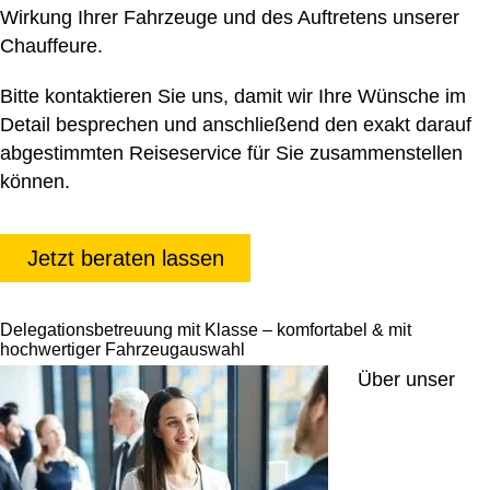
Wirkung Ihrer Fahrzeuge und des Auftretens unserer
Chauffeure.
Bitte kontaktieren Sie uns, damit wir Ihre Wünsche im
Detail besprechen und anschließend den exakt darauf
abgestimmten Reiseservice für Sie zusammenstellen
können.
Jetzt beraten lassen
Delegationsbetreuung mit Klasse – komfortabel & mit
hochwertiger Fahrzeugauswahl
Über unser