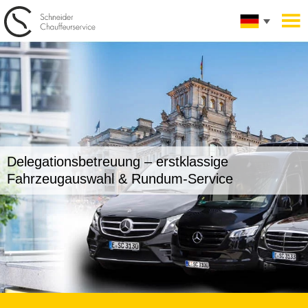
Delegationsbetreuung –
erstklassige
Fahrzeugauswahl
& Rundum-Service