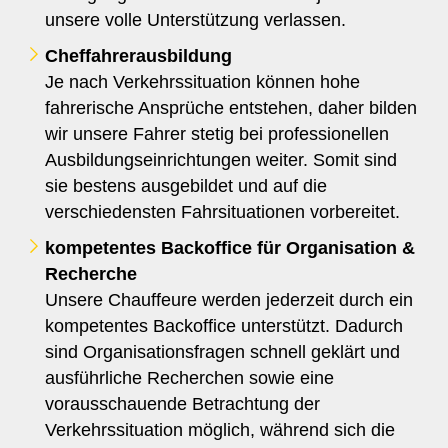
unsere volle Unterstützung verlassen.
Cheffahrerausbildung
Je nach Verkehrssituation können hohe
fahrerische Ansprüche entstehen, daher bilden
wir unsere Fahrer stetig bei professionellen
Ausbildungseinrichtungen weiter. Somit sind
sie bestens ausgebildet und auf die
verschiedensten Fahrsituationen vorbereitet.
kompetentes Backoffice für Organisation &
Recherche
Unsere Chauffeure werden jederzeit durch ein
kompetentes Backoffice unterstützt. Dadurch
sind Organisationsfragen schnell geklärt und
ausführliche Recherchen sowie eine
vorausschauende Betrachtung der
Verkehrssituation möglich, während sich die