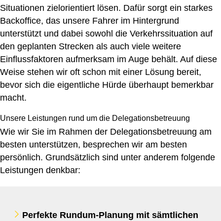
Situationen zielorientiert lösen. Dafür sorgt ein starkes
Backoffice, das unsere Fahrer im Hintergrund
unterstützt und dabei sowohl die Verkehrssituation auf
den geplanten Strecken als auch viele weitere
Einflussfaktoren aufmerksam im Auge behält. Auf diese
Weise stehen wir oft schon mit einer Lösung bereit,
bevor sich die eigentliche Hürde überhaupt bemerkbar
macht.
Unsere Leistungen rund um die Delegationsbetreuung
Wie wir Sie im Rahmen der Delegationsbetreuung am
besten unterstützen, besprechen wir am besten
persönlich. Grundsätzlich sind unter anderem folgende
Leistungen denkbar:
Perfekte Rundum-Planung mit sämtlichen