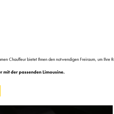
en Chauffeur bietet Ihnen den notwendigen Freiraum, um Ihre Re
ur mit der passenden Limousine.