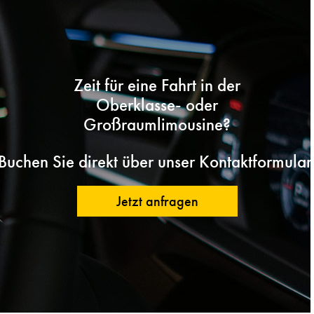
Zeit für eine Fahrt in der
Oberklasse- oder
Großraumlimousine?
Buchen Sie direkt über unser Kontaktformular
Jetzt anfragen