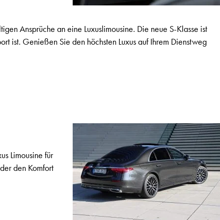
ältigen Ansprüche an eine Luxuslimousine. Die neue S-Klasse ist
nsport ist. Genießen Sie den höchsten Luxus auf Ihrem Dienstweg
us Limousine für
oder den Komfort