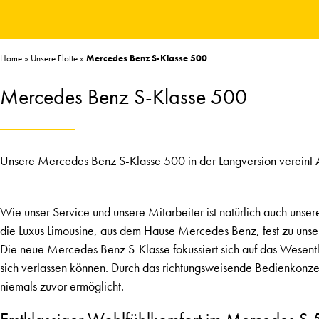
Home
»
Unsere Flotte
»
Mercedes Benz S-Klasse 500
Mercedes Benz S-Klasse 500
Unsere Mercedes Benz S-Klasse 500 in der Langversion vereint 
Wie unser Service und unsere Mitarbeiter ist natürlich auch unse
die Luxus Limousine, aus dem Hause Mercedes Benz, fest zu unser
Die neue Mercedes Benz S-Klasse fokussiert sich auf das Wesentli
sich verlassen können. Durch das richtungsweisende Bedienkonzept
niemals zuvor ermöglicht.