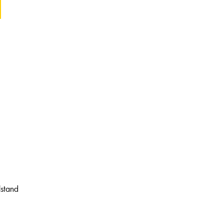
stand