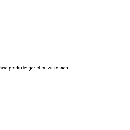
ise produktiv gestalten zu können.