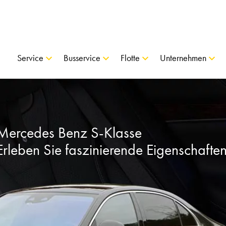
Service
Busservice
Flotte
Unternehmen
Mercedes Benz S-Klasse
Erleben Sie faszinierende Eigenschaften