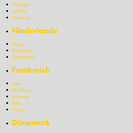
Málaga
Sevilla
Valencia
Niederlande
Haag
Rotterdam
Amsterdam
Frankreich
Lyon
Straßburg
Toulouse
Paris
Nizza
Dänemark