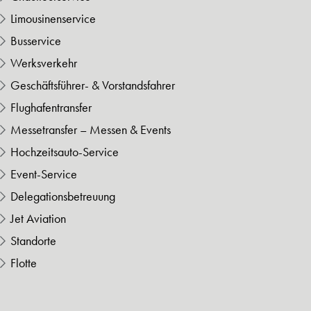
Limousinenservice
Busservice
Werksverkehr
Geschäftsführer- & Vorstandsfahrer
Flughafentransfer
Messetransfer – Messen & Events
Hochzeitsauto-Service
Event-Service
Delegationsbetreuung
Jet Aviation
Standorte
Flotte