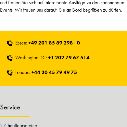
und freuen Sie sich auf interessante Ausflüge zu den spannenden
Events. Wir freuen uns darauf, Sie an Bord begrüßen zu dürfen.
Essen:
+49 201 85 89 298 - 0
Washington DC:
+1 202 79 67 514
London:
+44 20 45 79 49 75
Service
Chauffeurservice