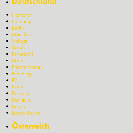
Deutschland
Hannover
Nürnberg
Berlin
München
Stuttgart
Dresden
Düsseldorf
Main
Friedrichshafen
Hamburg
Köln
Essen
Duisburg
Dortmund
Leipzig
Baden-Baden
Österreich