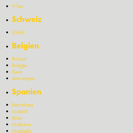
Wien
Schweiz
Zürich
Belgien
Brüssel
Brügge
Gent
Antwerpen
Spanien
Barcelona
Madrid
Ibiza
Mallorca
Marbella