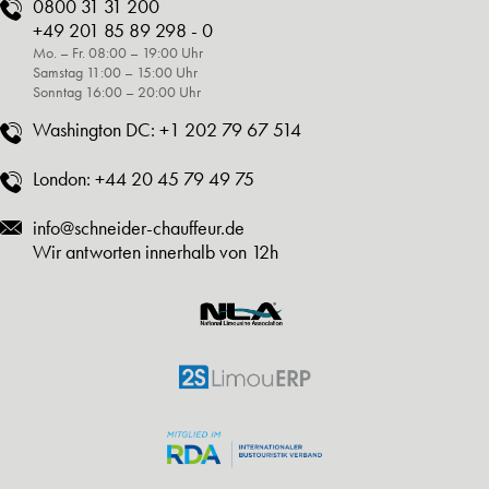
0800 31 31 200
+49 201 85 89 298 - 0
Mo. – Fr. 08:00 – 19:00 Uhr
Samstag 11:00 – 15:00 Uhr
Sonntag 16:00 – 20:00 Uhr
Washington DC:
+1 202 79 67 514
London:
+44 20 45 79 49 75
info@schneider-chauffeur.de
Wir antworten innerhalb von 12h