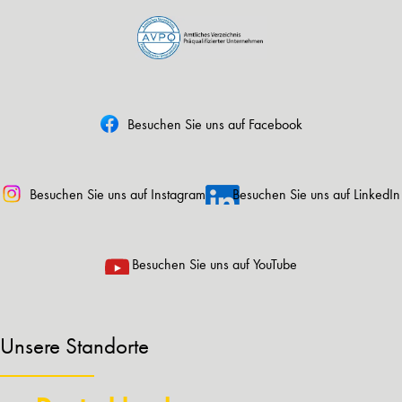
Besuchen Sie uns auf Facebook
Besuchen Sie uns auf Instagram
Besuchen Sie uns auf LinkedIn
Besuchen Sie uns auf YouTube
Unsere Standorte