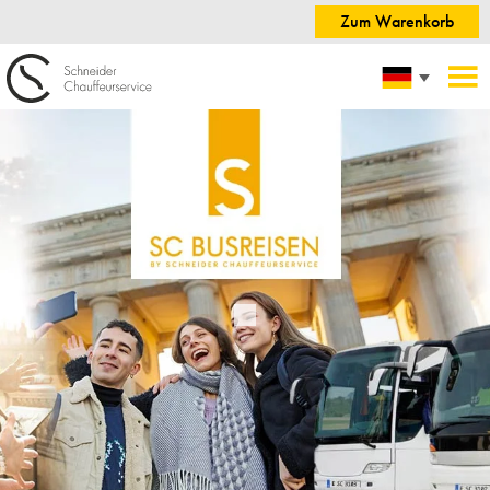
Zum Warenkorb