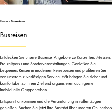
Home
»
Busreisen
Busreisen
Entdecken Sie unsere Busreise-Angebote zu Konzerten, Messen,
Freizeitparks und Sonderveranstaltungen. Genießen Sie
bequemes Reisen in modernen Reisebussen und profitieren Sie
von unserem zuverlässigen Service. Wir bringen Sie sicher und
komfortabel zu Ihrem Ziel und organisieren auch gerne
individuelle Gruppenreisen.
Entspannt ankommen und die Veranstaltung in vollen Zügen
genießen. Buchen Sie jetzt Ihre Busfahrt über unseren Onlineshop