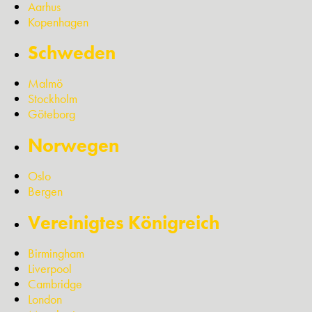
Aarhus
Kopenhagen
Schweden
Malmö
Stockholm
Göteborg
Norwegen
Oslo
Bergen
Vereinigtes Königreich
Birmingham
Liverpool
Cambridge
London