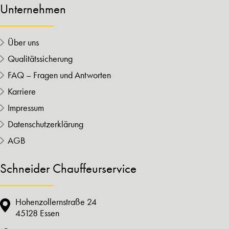
Unternehmen
Über uns
Qualitätssicherung
FAQ – Fragen und Antworten
Karriere
Impressum
Datenschutzerklärung
AGB
Schneider Chauffeurservice
Hohenzollernstraße 24
45128 Essen