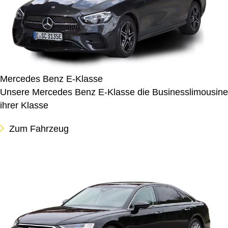
Mercedes Benz E-Klasse
Unsere Mercedes Benz E-Klasse die Businesslimousine
ihrer Klasse
Zum Fahrzeug