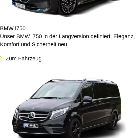
BMW i750
Unser BMW i750 in der Langversion definiert, Eleganz,
Komfort und Sicherheit neu
Zum Fahrzeug