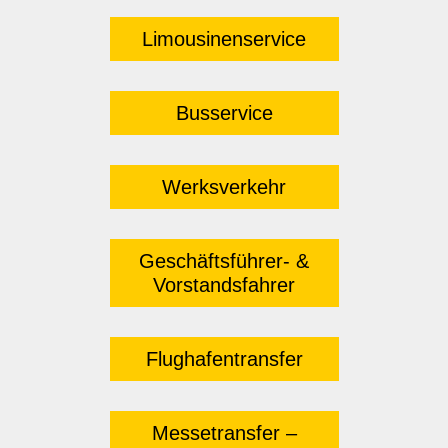
Limousinenservice
Busservice
Werksverkehr
Geschäftsführer- &
Vorstandsfahrer
Flughafentransfer
Messetransfer –