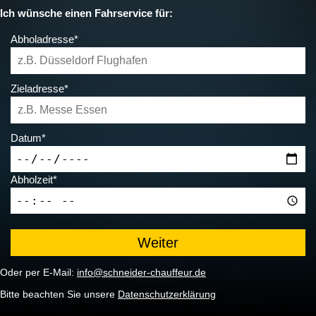
Ich wünsche einen Fahrservice für:
Abholadresse*
Zieladresse*
Datum*
Abholzeit*
Oder per E-Mail:
info@schneider-chauffeur.de
Bitte beachten Sie unsere
Datenschutzerklärung