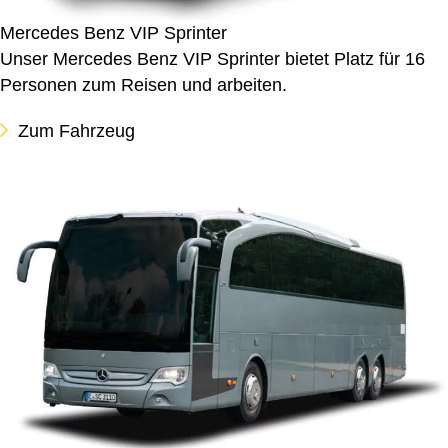
Mercedes Benz VIP Sprinter
Unser Mercedes Benz VIP Sprinter bietet Platz für 16
Personen zum Reisen und arbeiten.
Zum Fahrzeug