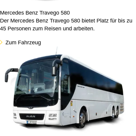
Mercedes Benz Travego 580
Der Mercedes Benz Travego 580 bietet Platz für bis zu
45 Personen zum Reisen und arbeiten.
Zum Fahrzeug