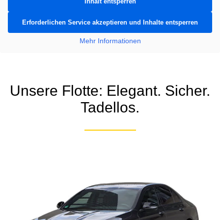
Inhalt entsperren
Erforderlichen Service akzeptieren und Inhalte entsperren
Mehr Informationen
Unsere Flotte: Elegant. Sicher.
Tadellos.