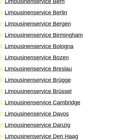
Limousinenservice Bern
Limousinenservice Berlin
Limousinenservice Bergen
Limousinenservice Birmingham
Limousinenservice Bologna
Limousinenservice Bozen
Limousinenservice Breslau
Limousinenservice Brügge
Limousinenservice Brüssel
Limousinenservice Cambridge
Limousinenservice Davos
Limousinenservice Danzig
Limousinenservice Den Haag