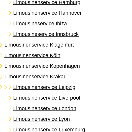
Limousinenservice Hamburg
Limousinenservice Hannover
Limousineservice Ibiza
Limousineservice Innsbruck
Limousinenservice Klagenfurt
Limousinenservice Köln
Limousinenservice Kopenhagen
Limousinenservice Krakau
Limousinenservice Leipzig
Limousinenservice Liverpool
Limousinenservice London
Limousinenservice Lyon
Limousinenservice Luxemburg