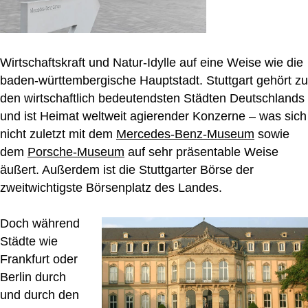
Wirtschaftskraft und Natur-Idylle auf eine Weise wie die
baden-württembergische Hauptstadt. Stuttgart gehört zu
den wirtschaftlich bedeutendsten Städten Deutschlands
und ist Heimat weltweit agierender Konzerne – was sich
nicht zuletzt mit dem
Mercedes-Benz-Museum
sowie
dem
Porsche-Museum
auf sehr präsentable Weise
äußert. Außerdem ist die Stuttgarter Börse der
zweitwichtigste Börsenplatz des Landes.
Doch während
Städte wie
Frankfurt oder
Berlin durch
und durch den