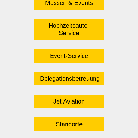
Messen & Events
Hochzeitsauto-
Service
Event-Service
Delegationsbetreuung
Jet Aviation
Standorte