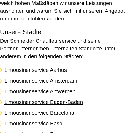
welch hohen Maßstäben wir unsere Leistungen
ausrichten und warum Sie sich mit unserem Angebot
rundum wohlfühlen werden.
Unsere Städte
Der Schneider Chauffeurservice und seine
Partnerunternehmen unterhalten Standorte unter
anderem in den folgenden Städten:
Limousinenservice Aarhus
Limousinenservice Amsterdam
Limousinenservice Antwerpen
Limousinenservice Baden-Baden
Limousinenservice Barcelona
Limousinenservice Basel