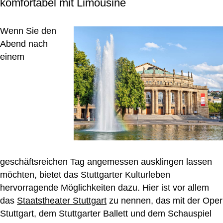
komfortabel mit Limousine
Wenn Sie den
Abend nach
einem
geschäftsreichen Tag angemessen ausklingen lassen
möchten, bietet das Stuttgarter Kulturleben
hervorragende Möglichkeiten dazu. Hier ist vor allem
das
Staatstheater Stuttgart
zu nennen, das mit der Oper
Stuttgart, dem Stuttgarter Ballett und dem Schauspiel