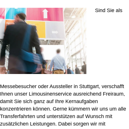
Sind Sie als
Messebesucher oder Aussteller in Stuttgart, verschafft
Ihnen unser Limousinenservice ausreichend Freiraum,
damit Sie sich ganz auf Ihre Kernaufgaben
konzentrieren können. Gerne kümmern wir uns um alle
Transferfahrten und unterstützen auf Wunsch mit
zusätzlichen Leistungen. Dabei sorgen wir mit