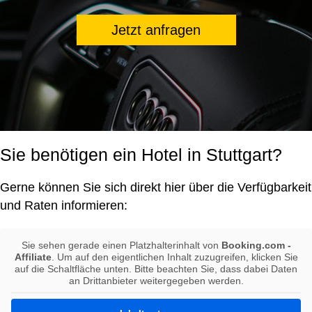
Jetzt anfragen
Sie benötigen ein Hotel in Stuttgart?
Gerne können Sie sich direkt hier über die Verfügbarkeit
und Raten informieren:
Sie sehen gerade einen Platzhalterinhalt von
Booking.com -
Affiliate
. Um auf den eigentlichen Inhalt zuzugreifen, klicken Sie
auf die Schaltfläche unten. Bitte beachten Sie, dass dabei Daten
an Drittanbieter weitergegeben werden.