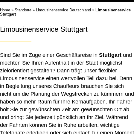
Home
»
Standorte
»
Limousinenservice Deutschland
»
Limousinenservice
Stuttgart
Limousinenservice Stuttgart
Sind Sie im Zuge einer Geschäftsreise in
Stuttgart
und
möchten Sie Ihren Aufenthalt in der Stadt möglichst
zielorientiert gestalten? Dann trägt unser flexibler
Limousinenservice einen wertvollen Teil dazu bei. Denn
in Begleitung unseres Chauffeurs brauchen Sie sich
nicht um die Planung der Wegstrecken zu kümmern und
haben so mehr Raum für Ihre Kernaufgaben. Ihr Fahrer
holt Sie zur gewünschten Zeit am gewünschten Ort ab
und bringt Sie jederzeit pünktlich an Ihr Ziel. Während
der Fahrten können Sie in Ruhe arbeiten, wichtige
Telefonate erledigen oder sich einfach für einen Moment