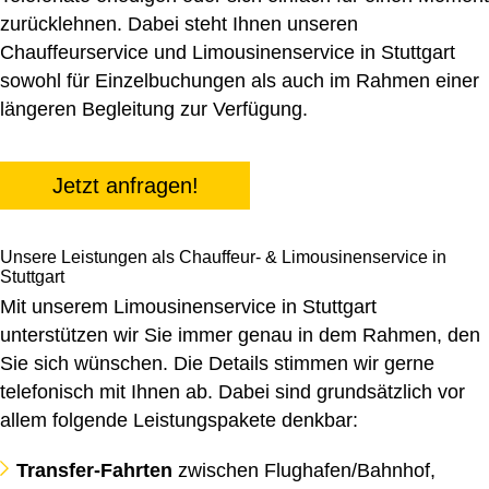
zurücklehnen. Dabei steht Ihnen unseren
Chauffeurservice
und
Limousinenservice
in Stuttgart
sowohl für Einzelbuchungen als auch im Rahmen einer
längeren Begleitung zur Verfügung.
Jetzt anfragen!
Unsere Leistungen als Chauffeur- & Limousinenservice in
Stuttgart
Mit unserem Limousinenservice in Stuttgart
unterstützen wir Sie immer genau in dem Rahmen, den
Sie sich wünschen. Die Details stimmen wir gerne
telefonisch mit Ihnen ab. Dabei sind grundsätzlich vor
allem folgende Leistungspakete denkbar:
Transfer-Fahrten
zwischen Flughafen/Bahnhof,