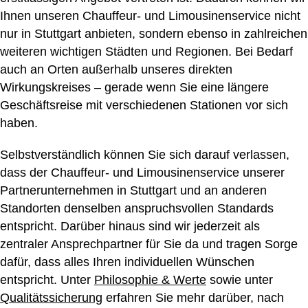
Ihnen unseren Chauffeur- und Limousinenservice nicht
nur in Stuttgart anbieten, sondern ebenso in zahlreichen
weiteren wichtigen Städten und Regionen. Bei Bedarf
auch an Orten außerhalb unseres direkten
Wirkungskreises – gerade wenn Sie eine längere
Geschäftsreise mit verschiedenen Stationen vor sich
haben.
Selbstverständlich können Sie sich darauf verlassen,
dass der Chauffeur- und Limousinenservice unserer
Partnerunternehmen in Stuttgart und an anderen
Standorten denselben anspruchsvollen Standards
entspricht. Darüber hinaus sind wir jederzeit als
zentraler Ansprechpartner für Sie da und tragen Sorge
dafür, dass alles Ihren individuellen Wünschen
entspricht. Unter
Philosophie & Werte
sowie unter
Qualitätssicherung
erfahren Sie mehr darüber, nach