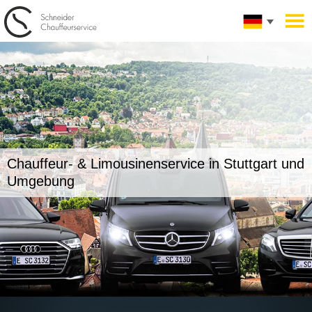
Chauffeur- & Limousinenservice in
Stuttgart und
Umgebung