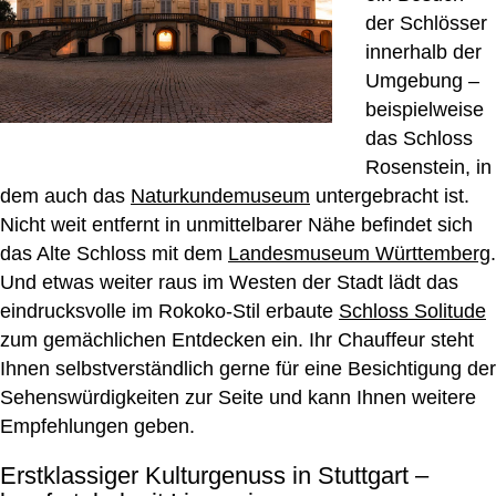
der Schlösser
innerhalb der
Umgebung –
beispielweise
das Schloss
Rosenstein, in
dem auch das
Naturkundemuseum
untergebracht ist.
Nicht weit entfernt in unmittelbarer Nähe befindet sich
das Alte Schloss mit dem
Landesmuseum Württemberg
.
Und etwas weiter raus im Westen der Stadt lädt das
eindrucksvolle im Rokoko-Stil erbaute
Schloss Solitude
zum gemächlichen Entdecken ein. Ihr Chauffeur steht
Ihnen selbstverständlich gerne für eine Besichtigung der
Sehenswürdigkeiten zur Seite und kann Ihnen weitere
Empfehlungen geben.
Erstklassiger Kulturgenuss in Stuttgart –