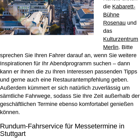
die
Kabarett-
Bühne
Rosenau
und
das
Kulturzentrum
Merlin
. Bitte
sprechen Sie Ihren Fahrer darauf an, wenn Sie weitere
Inspirationen für Ihr Abendprogramm suchen – dann
kann er Ihnen die zu Ihren Interessen passenden Tipps
und gerne auch eine Restaurantempfehlung geben.
Außerdem kümmert er sich natürlich zuverlässig um
sämtliche Fahrwege, sodass Sie Ihre Zeit außerhalb der
geschäftlichen Termine ebenso komfortabel genießen
können.
Rundum-Fahrservice für Messetermine in
Stuttgart