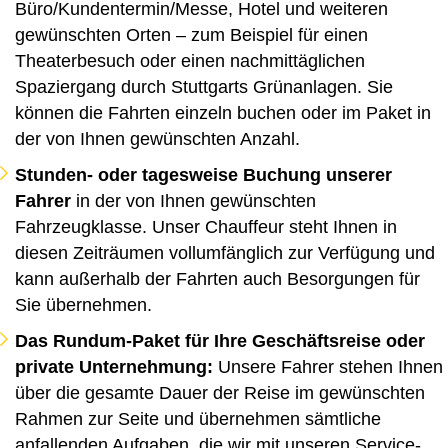
Büro/Kundentermin/Messe, Hotel und weiteren
gewünschten Orten – zum Beispiel für einen
Theaterbesuch oder einen nachmittäglichen
Spaziergang durch Stuttgarts Grünanlagen. Sie
können die Fahrten einzeln buchen oder im Paket in
der von Ihnen gewünschten Anzahl.
Stunden- oder tagesweise Buchung unserer
Fahrer
in der von Ihnen gewünschten
Fahrzeugklasse. Unser Chauffeur steht Ihnen in
diesen Zeiträumen vollumfänglich zur Verfügung und
kann außerhalb der Fahrten auch Besorgungen für
Sie übernehmen.
Das Rundum-Paket für Ihre Geschäftsreise oder
private Unternehmung:
Unsere Fahrer stehen Ihnen
über die gesamte Dauer der Reise im gewünschten
Rahmen zur Seite und übernehmen sämtliche
anfallenden Aufgaben, die wir mit unseren Service-