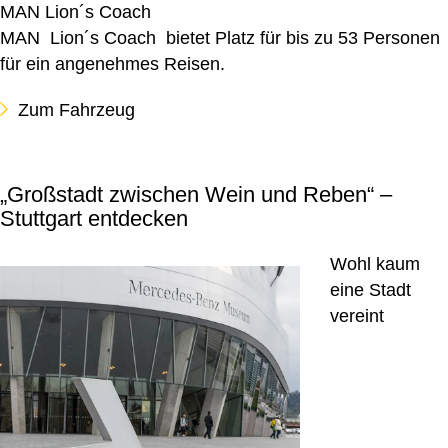
MAN Lion´s Coach
MAN Lion´s Coach bietet Platz für bis zu 53 Personen
für ein angenehmes Reisen.
Zum Fahrzeug
„Großstadt zwischen Wein und Reben“ –
Stuttgart entdecken
Wohl kaum
eine Stadt
vereint