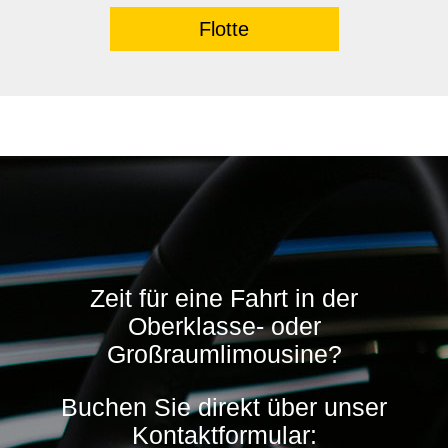
Flotte
Zeit für eine Fahrt in der
Oberklasse- oder
Großraumlimousine?
Buchen Sie direkt über unser
Kontaktformular: