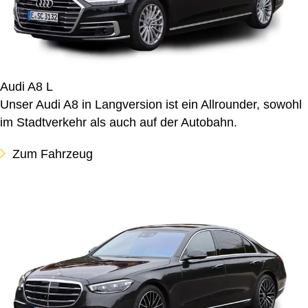
Audi A8 L
Unser Audi A8 in Langversion ist ein Allrounder, sowohl
im Stadtverkehr als auch auf der Autobahn.
Zum Fahrzeug