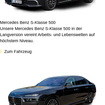
Mercedes Benz S-Klasse 500
Unsere Mercedes Benz S-Klasse 500 in der
Langversion vereint Arbeits- und Lebenswelten auf
höchstem Niveau.
Zum Fahrzeug