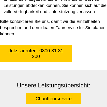
Leistungen abdecken können. Sie können sich auf die
volle Verfügbarkeit und Unterstützung verlassen.
Bitte kontaktieren Sie uns, damit wir die Einzelheiten
besprechen und den idealen Fahrservice für Sie planen
können.
Jetzt anrufen: 0800 31 31
200
Unsere Leistungsübersicht:
Chauffeurservice