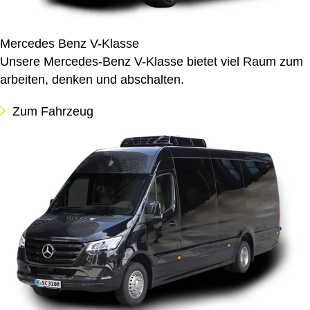
Mercedes Benz V-Klasse
Unsere Mercedes-Benz V-Klasse bietet viel Raum zum
arbeiten, denken und abschalten.
Zum Fahrzeug