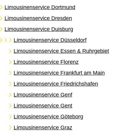
Limousinenservice Dortmund
Limousinenservice Dresden
Limousinenservice Duisburg
Limousinenservice Düsseldorf
Limousinenservice Essen & Ruhrgebiet
Limousinenservice Florenz
Limousinenservice Frankfurt am Main
Limousinenservice Friedrichshafen
Limousinenservice Genf
Limousinenservice Gent
Limousinenservice Göteborg
Limousinenservice Graz