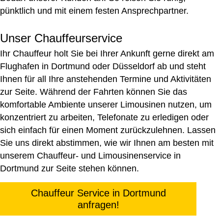
pünktlich und mit einem festen Ansprechpartner.
Unser Chauffeurservice
Ihr Chauffeur holt Sie bei Ihrer Ankunft gerne direkt am
Flughafen in Dortmund oder Düsseldorf ab und steht
Ihnen für all Ihre anstehenden Termine und Aktivitäten
zur Seite. Während der Fahrten können Sie das
komfortable Ambiente unserer Limousinen nutzen, um
konzentriert zu arbeiten, Telefonate zu erledigen oder
sich einfach für einen Moment zurückzulehnen. Lassen
Sie uns direkt abstimmen, wie wir Ihnen am besten mit
unserem Chauffeur- und Limousinenservice in
Dortmund zur Seite stehen können.
Chauffeur Service in Dortmund
anfragen!