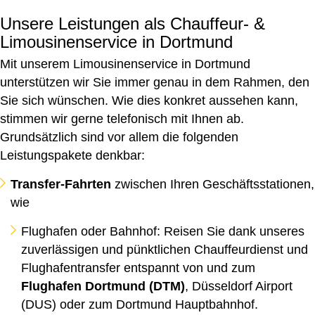
Unsere Leistungen als Chauffeur- &
Limousinenservice in Dortmund
Mit unserem Limousinenservice in Dortmund
unterstützen wir Sie immer genau in dem Rahmen, den
Sie sich wünschen. Wie dies konkret aussehen kann,
stimmen wir gerne telefonisch mit Ihnen ab.
Grundsätzlich sind vor allem die folgenden
Leistungspakete denkbar:
Transfer-Fahrten
zwischen Ihren Geschäftsstationen,
wie
Flughafen oder Bahnhof: Reisen Sie dank unseres
zuverlässigen und pünktlichen Chauffeurdienst und
Flughafentransfer entspannt von und zum
Flughafen Dortmund (DTM)
, Düsseldorf Airport
(DUS) oder zum Dortmund Hauptbahnhof.