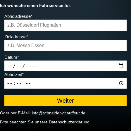
Ich wünsche einen Fahrservice für:
Abholadresse*
Zieladresse*
Datum*
Abholzeit*
Oder per E-Mail:
info@schneider-chauffeur.de
Bitte beachten Sie unsere
Datenschutzerklärung