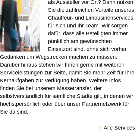
als Aussteller vor Ort? Dann nutzen
Sie die zahlreichen Vorteile unseres
Chauffeur- und Limousinenservices
für sich und Ihr Team. Wir sorgen
dafür, dass alle Beteiligten immer
pünktlich am gewünschten
Einsatzort sind, ohne sich vorher
Gedanken um Wegstrecken machen zu müssen.
Darüber hinaus stehen wir Ihnen gerne mit weiteren
Serviceleistungen zur Seite, damit Sie mehr Zeit für Ihre
Kernaufgaben zur Verfügung haben. Weitere Infos
finden Sie bei unserem
Messetransfer
, der
selbstverständlich für sämtliche Städte gilt, in denen wir
höchstpersönlich oder über unser Partnernetzwerk für
Sie da sind.
Alle Services