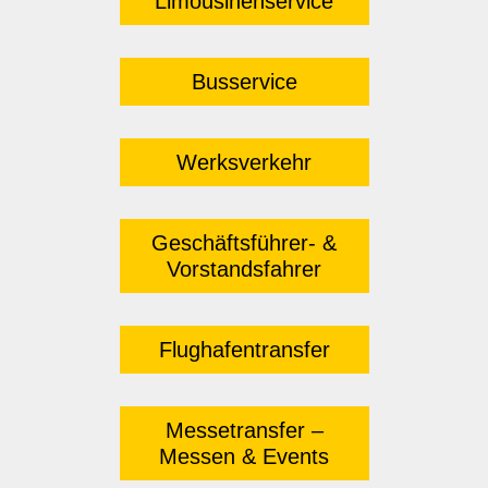
Limousinenservice
Busservice
Werksverkehr
Geschäftsführer- &
Vorstandsfahrer
Flughafentransfer
Messetransfer –
Messen & Events