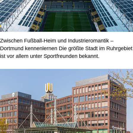
Zwischen Fußball-Heim und Industrieromantik –
Dortmund kennenlernen
Die größte Stadt im Ruhrgebiet
ist vor allem unter Sportfreunden bekannt.