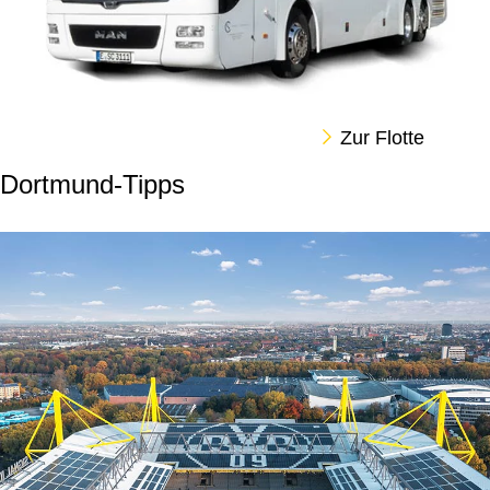
Zur Flotte
Dortmund-Tipps