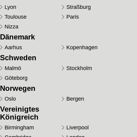
Lyon
Straßburg
Toulouse
Paris
Nizza
Dänemark
Aarhus
Kopenhagen
Schweden
Malmö
Stockholm
Göteborg
Norwegen
Oslo
Bergen
Vereinigtes
Königreich
Birmingham
Liverpool