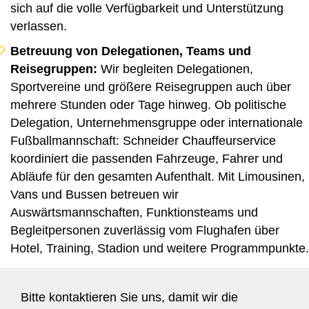
sich auf die volle Verfügbarkeit und Unterstützung
verlassen.
Betreuung von Delegationen, Teams und
Reisegruppen:
Wir begleiten Delegationen,
Sportvereine und größere Reisegruppen auch über
mehrere Stunden oder Tage hinweg. Ob politische
Delegation, Unternehmensgruppe oder internationale
Fußballmannschaft: Schneider Chauffeurservice
koordiniert die passenden Fahrzeuge, Fahrer und
Abläufe für den gesamten Aufenthalt. Mit Limousinen,
Vans und Bussen betreuen wir
Auswärtsmannschaften, Funktionsteams und
Begleitpersonen zuverlässig vom Flughafen über
Hotel, Training, Stadion und weitere Programmpunkte.
Bitte kontaktieren Sie uns, damit wir die