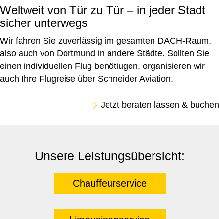
Weltweit von Tür zu Tür – in jeder Stadt
sicher unterwegs
Wir fahren Sie zuverlässig im gesamten DACH-Raum,
also auch von Dortmund in andere Städte. Sollten Sie
einen individuellen Flug benötiugen, organisieren wir
auch Ihre Flugreise über Schneider Aviation.
Jetzt beraten lassen & buchen
Unsere Leistungsübersicht:
Chauffeurservice