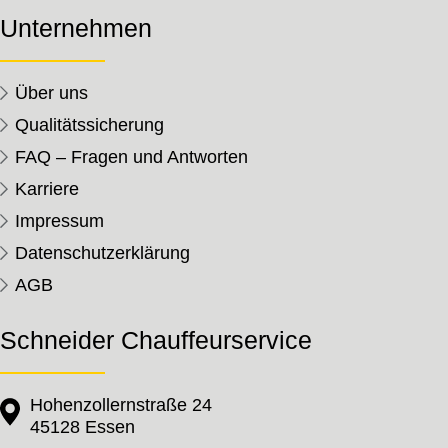
Unternehmen
Über uns
Qualitätssicherung
FAQ – Fragen und Antworten
Karriere
Impressum
Datenschutzerklärung
AGB
Schneider Chauffeurservice
Hohenzollernstraße 24
45128 Essen