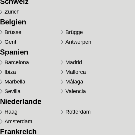
Schweiz
Zürich
Belgien
Brüssel
Brügge
Gent
Antwerpen
Spanien
Barcelona
Madrid
Ibiza
Mallorca
Marbella
Málaga
Sevilla
Valencia
Niederlande
Haag
Rotterdam
Amsterdam
Frankreich