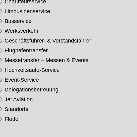
Chauffeurservice
Limousinenservice
Busservice
Werksverkehr
Geschäftsführer- & Vorstandsfahrer
Flughafentransfer
Messetransfer – Messen & Events
Hochzeitsauto-Service
Event-Service
Delegationsbetreuung
Jet Aviation
Standorte
Flotte