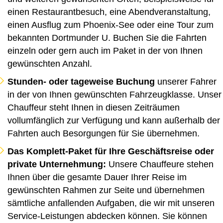
einen Restaurantbesuch, eine Abendveranstaltung,
einen Ausflug zum Phoenix-See oder eine Tour zum
bekannten Dortmunder U. Buchen Sie die Fahrten
einzeln oder gern auch im Paket in der von Ihnen
gewünschten Anzahl.
Stunden- oder tageweise Buchung
unserer Fahrer
in der von Ihnen gewünschten Fahrzeugklasse. Unser
Chauffeur steht Ihnen in diesen Zeiträumen
vollumfänglich zur Verfügung und kann außerhalb der
Fahrten auch Besorgungen für Sie übernehmen.
Das Komplett-Paket für Ihre Geschäftsreise oder
private Unternehmung:
Unsere Chauffeure stehen
Ihnen über die gesamte Dauer Ihrer Reise im
gewünschten Rahmen zur Seite und übernehmen
sämtliche anfallenden Aufgaben, die wir mit unseren
Service-Leistungen abdecken können. Sie können