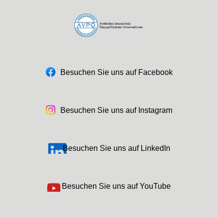
Besuchen Sie uns auf Facebook
Besuchen Sie uns auf Instagram
Besuchen Sie uns auf LinkedIn
Besuchen Sie uns auf YouTube