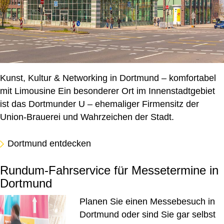
Kunst, Kultur & Networking in Dortmund – komfortabel
mit Limousine
Ein besonderer Ort im Innenstadtgebiet
ist das
Dortmunder U
– ehemaliger Firmensitz der
Union-Brauerei und Wahrzeichen der Stadt.
Dortmund entdecken
Rundum-Fahrservice für Messetermine in
Dortmund
Planen Sie einen Messebesuch in
Dortmund oder sind Sie gar selbst