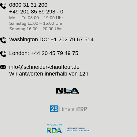
0800 31 31 200
+49 201 85 89 298 - 0
Mo. – Fr. 08:00 – 19:00 Uhr
Samstag 11:00 – 15:00 Uhr
Sonntag 16:00 – 20:00 Uhr
Washington DC:
+1 202 79 67 514
London:
+44 20 45 79 49 75
info@schneider-chauffeur.de
Wir antworten innerhalb von 12h