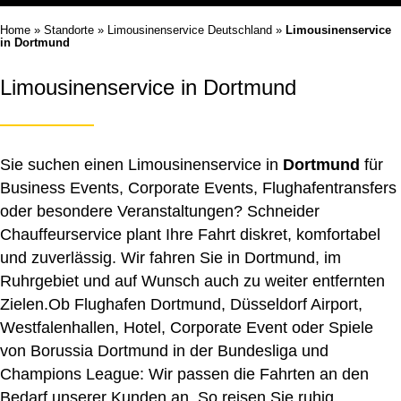
Home
»
Standorte
»
Limousinenservice Deutschland
»
Limousinenservice
in Dortmund
Limousinenservice in Dortmund
Sie suchen einen Limousinenservice in
Dortmund
für
Business Events, Corporate Events, Flughafentransfers
oder besondere Veranstaltungen? Schneider
Chauffeurservice plant Ihre Fahrt diskret, komfortabel
und zuverlässig. Wir fahren Sie in Dortmund, im
Ruhrgebiet und auf Wunsch auch zu weiter entfernten
Zielen.Ob Flughafen Dortmund, Düsseldorf Airport,
Westfalenhallen, Hotel, Corporate Event oder Spiele
von Borussia Dortmund in der Bundesliga und
Champions League: Wir passen die Fahrten an den
Bedarf unserer Kunden an. So reisen Sie ruhig,