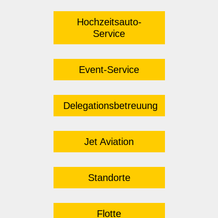
Hochzeitsauto-
Service
Event-Service
Delegationsbetreuung
Jet Aviation
Standorte
Flotte