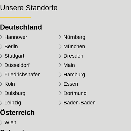
Unsere Standorte
Deutschland
Hannover
Nürnberg
Berlin
München
Stuttgart
Dresden
Düsseldorf
Main
Friedrichshafen
Hamburg
Köln
Essen
Duisburg
Dortmund
Leipzig
Baden-Baden
Österreich
Wien