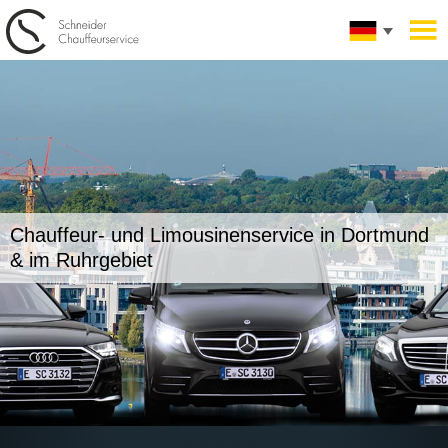
Chauffeur- und Limousinenservice
in Dortmund
& im Ruhrgebiet