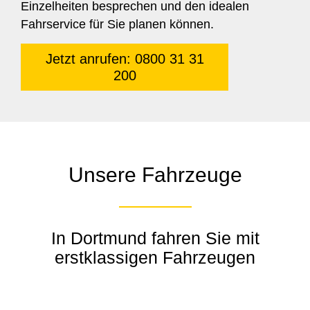
Einzelheiten besprechen und den idealen
Fahrservice für Sie planen können.
Jetzt anrufen: 0800 31 31
200
Unsere Fahrzeuge
In Dortmund fahren Sie mit
erstklassigen Fahrzeugen