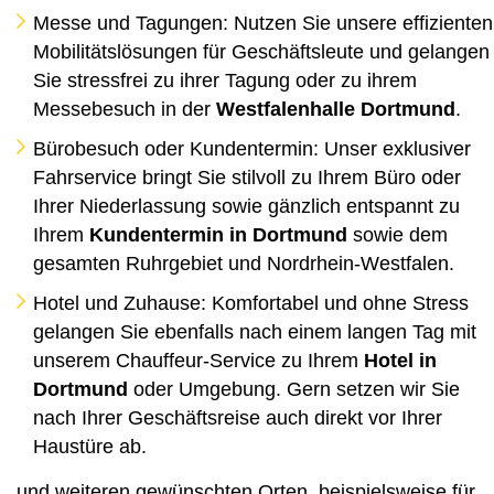
Messe und Tagungen: Nutzen Sie unsere effizienten
Mobilitätslösungen für Geschäftsleute und gelangen
Sie stressfrei zu ihrer Tagung oder zu ihrem
Messebesuch in der
Westfalenhalle Dortmund
.
Bürobesuch oder Kundentermin: Unser exklusiver
Fahrservice bringt Sie stilvoll zu Ihrem Büro oder
Ihrer Niederlassung sowie gänzlich entspannt zu
Ihrem
Kundentermin in Dortmund
sowie dem
gesamten Ruhrgebiet und Nordrhein-Westfalen.
Hotel und Zuhause: Komfortabel und ohne Stress
gelangen Sie ebenfalls nach einem langen Tag mit
unserem Chauffeur-Service zu Ihrem
Hotel in
Dortmund
oder Umgebung. Gern setzen wir Sie
nach Ihrer Geschäftsreise auch direkt vor Ihrer
Haustüre ab.
und weiteren gewünschten Orten, beispielsweise für