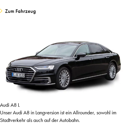
Zum Fahrzeug
Audi A8 L
Unser Audi A8 in Langversion ist ein Allrounder, sowohl im
Stadtverkehr als auch auf der Autobahn.