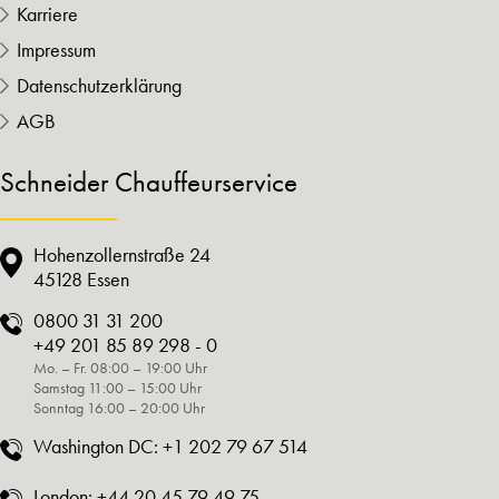
Karriere
Impressum
Datenschutzerklärung
AGB
Schneider Chauffeurservice
Hohenzollernstraße 24
45128 Essen
0800 31 31 200
+49 201 85 89 298 - 0
Mo. – Fr. 08:00 – 19:00 Uhr
Samstag 11:00 – 15:00 Uhr
Sonntag 16:00 – 20:00 Uhr
Washington DC:
+1 202 79 67 514
London:
+44 20 45 79 49 75