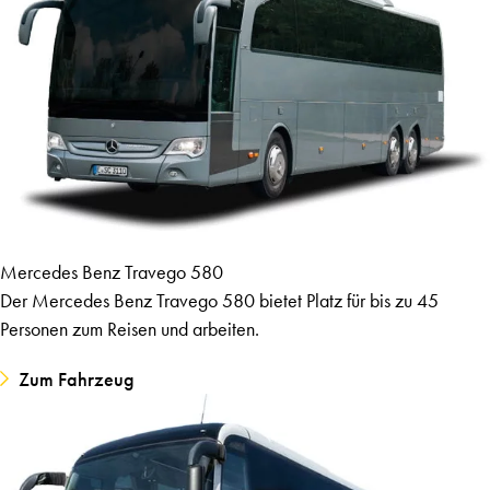
Mercedes Benz Travego 580
Der Mercedes Benz Travego 580 bietet Platz für bis zu 45
Personen zum Reisen und arbeiten.
Zum Fahrzeug