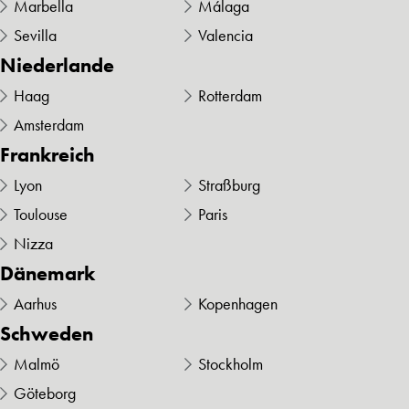
Marbella
Málaga
Sevilla
Valencia
Niederlande
Haag
Rotterdam
Amsterdam
Frankreich
Lyon
Straßburg
Toulouse
Paris
Nizza
Dänemark
Aarhus
Kopenhagen
Schweden
Malmö
Stockholm
Göteborg