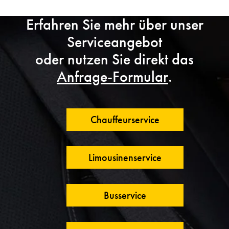
Erfahren Sie mehr über unser
Serviceangebot
oder nutzen Sie direkt das
Anfrage-Formular
.
Chauffeurservice
Limousinenservice
Busservice