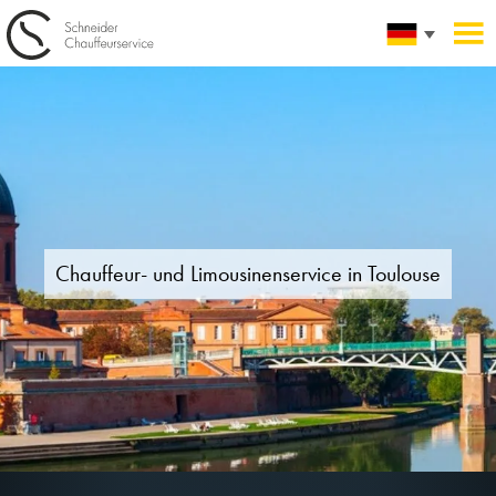
Chauffeur- und Limousinenservice in
Toulouse