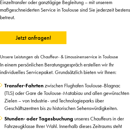
Einzeltransfer oder ganztägige Begleitung – mit unserem
maßgeschneiderten Service in Toulouse sind Sie jederzeit bestens
betreut.
Jetzt anfragen!
Unsere Leistungen als Chauffeur- & Limousinenservice in Toulouse
In einem persönlichen Beratungsgespräch erstellen wir Ihr
individuelles Servicepaket. Grundsätzlich bieten wir Ihnen:
Transfer-Fahrten
zwischen Flughafen Toulouse-Blagnac
(TLS) oder Gare de Toulouse-Matabiau und allen gewünschten
Zielen – von Industrie- und Technologieparks über
Geschäftszentren bis zu historischen Sehenswürdigkeiten.
Stunden- oder Tagesbuchung
unseres Chauffeurs in der
Fahrzeugklasse Ihrer Wahl. Innerhalb dieses Zeitraums steht