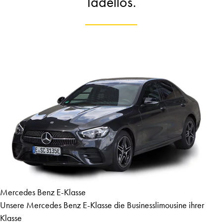
Tadellos.
Mercedes Benz E-Klasse
Unsere Mercedes Benz E-Klasse die Businesslimousine ihrer
Klasse