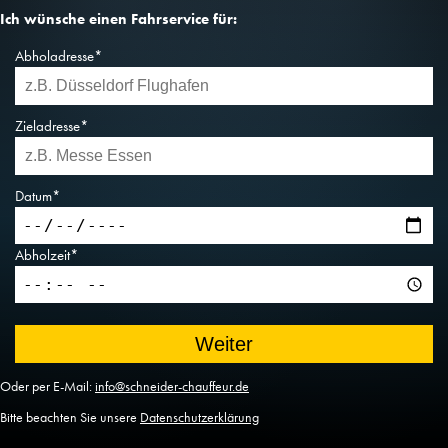
Ich wünsche einen Fahrservice für:
Abholadresse*
Zieladresse*
Datum*
Abholzeit*
Oder per E-Mail:
info@schneider-chauffeur.de
Bitte beachten Sie unsere
Datenschutzerklärung