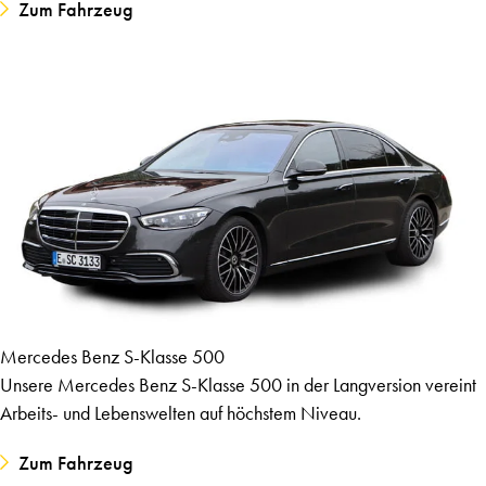
Zum Fahrzeug
Mercedes Benz S-Klasse 500
Unsere Mercedes Benz S-Klasse 500 in der Langversion vereint
Arbeits- und Lebenswelten auf höchstem Niveau.
Zum Fahrzeug