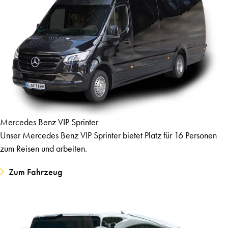
Mercedes Benz VIP Sprinter
Unser Mercedes Benz VIP Sprinter bietet Platz für 16 Personen
zum Reisen und arbeiten.
Zum Fahrzeug