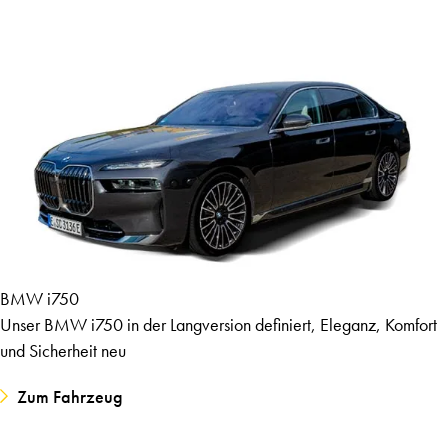
BMW i750
Unser BMW i750 in der Langversion definiert, Eleganz, Komfort
und Sicherheit neu
Zum Fahrzeug