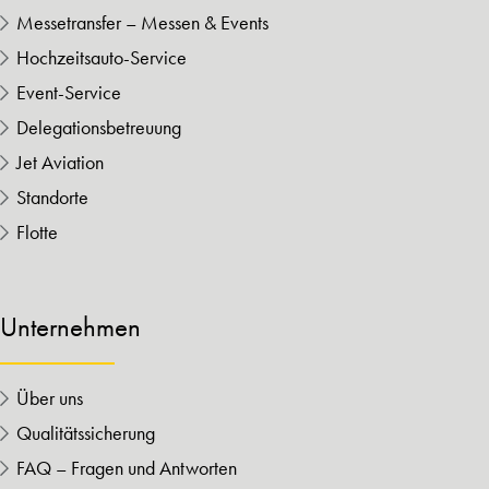
Messetransfer – Messen & Events
Hochzeitsauto-Service
Event-Service
Delegationsbetreuung
Jet Aviation
Standorte
Flotte
Unternehmen
Über uns
Qualitätssicherung
FAQ – Fragen und Antworten