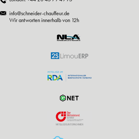
info@schneider-chauffeur.de
Wir antworten innerhalb von 12h