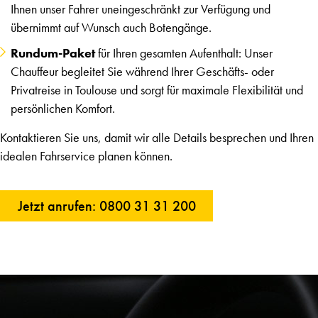
Ihnen unser Fahrer uneingeschränkt zur Verfügung und
übernimmt auf Wunsch auch Botengänge.
Rundum-Paket
für Ihren gesamten Aufenthalt: Unser
Chauffeur begleitet Sie während Ihrer Geschäfts- oder
Privatreise in Toulouse und sorgt für maximale Flexibilität und
persönlichen Komfort.
Kontaktieren Sie uns, damit wir alle Details besprechen und Ihren
idealen Fahrservice planen können.
Jetzt anrufen: 0800 31 31 200