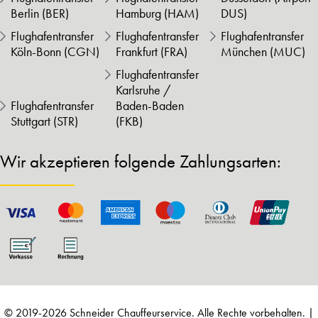
Berlin (BER)
Hamburg (HAM)
DUS)
Flughafentransfer
Flughafentransfer
Flughafentransfer
Köln-Bonn (CGN)
Frankfurt (FRA)
München (MUC)
Flughafentransfer
Karlsruhe /
Flughafentransfer
Baden-Baden
Stuttgart (STR)
(FKB)
Wir akzeptieren folgende Zahlungsarten:
© 2019-2026 Schneider Chauffeurservice. Alle Rechte vorbehalten. |