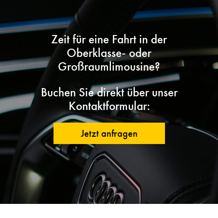
Zeit für eine Fahrt in der
Oberklasse- oder
Großraumlimousine?
Buchen Sie direkt über unser
Kontaktformular:
Jetzt anfragen