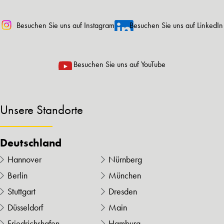
Besuchen Sie uns auf Instagram
Besuchen Sie uns auf LinkedIn
Besuchen Sie uns auf YouTube
Unsere Standorte
Deutschland
Hannover
Nürnberg
Berlin
München
Stuttgart
Dresden
Düsseldorf
Main
Friedrichshafen
Hamburg