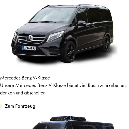
Mercedes Benz V-Klasse
Unsere Mercedes-Benz V-Klasse bietet viel Raum zum arbeiten,
denken und abschalten.
Zum Fahrzeug