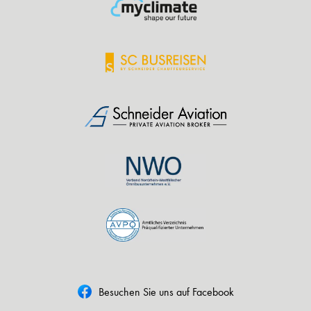
Besuchen Sie uns auf Facebook