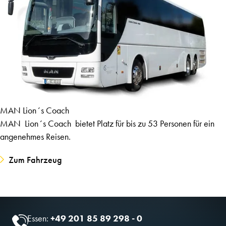
MAN Lion´s Coach
MAN Lion´s Coach bietet Platz für bis zu 53 Personen für ein
angenehmes Reisen.
Zum Fahrzeug
Essen:
+49 201 85 89 298 - 0