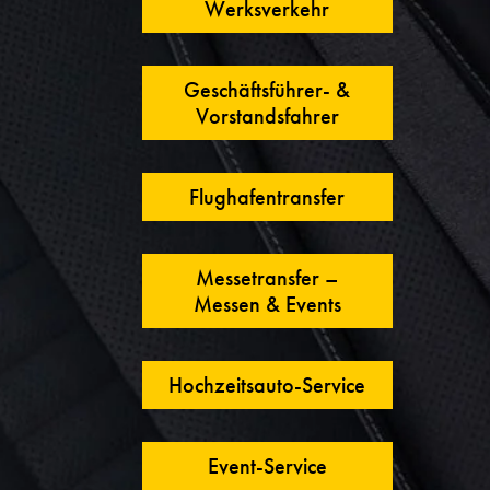
Werksverkehr
Geschäftsführer- &
Vorstandsfahrer
Flughafentransfer
Messetransfer –
Messen & Events
Hochzeitsauto-Service
Event-Service