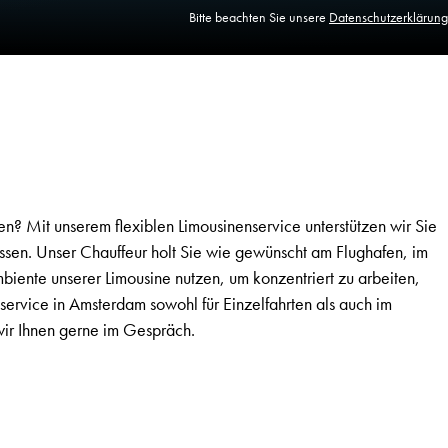
Bitte beachten Sie unsere
Datenschutzerklärung
n? Mit unserem flexiblen Limousinenservice unterstützen wir Sie
ssen. Unser Chauffeur holt Sie wie gewünscht am Flughafen, im
iente unserer Limousine nutzen, um konzentriert zu arbeiten,
service in Amsterdam sowohl für Einzelfahrten als auch im
wir Ihnen gerne im Gespräch.