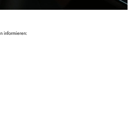
n informieren: