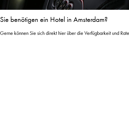
Sie benötigen ein Hotel in Amsterdam?
Gerne können Sie sich direkt hier über die Verfügbarkeit und Rate