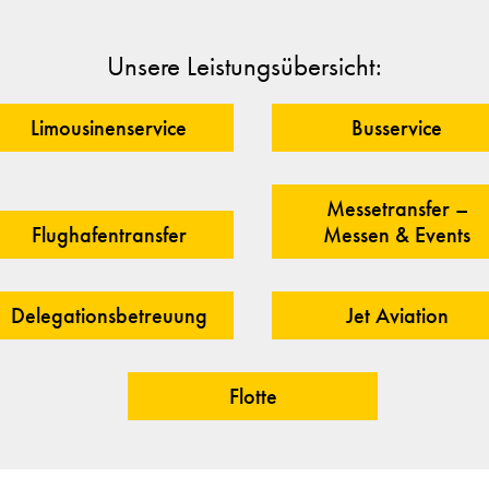
Unsere Leistungsübersicht:
Limousinenservice
Busservice
Messetransfer –
Flughafentransfer
Messen & Events
Delegationsbetreuung
Jet Aviation
Flotte