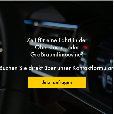
Zeit für eine Fahrt in der
Oberklasse- oder
Großraumlimousine?
Buchen Sie direkt über unser Kontaktformular
Jetzt anfragen