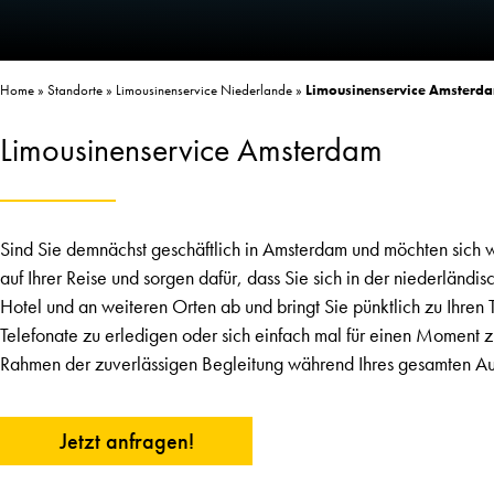
Home
»
Standorte
»
Limousinenservice Niederlande
»
Limousinenservice Amsterd
Limousinenservice Amsterdam
Sind Sie demnächst geschäftlich in Amsterdam und möchten sich wä
auf Ihrer Reise und sorgen dafür, dass Sie sich in der niederlä
Hotel und an weiteren Orten ab und bringt Sie pünktlich zu Ihren
Telefonate zu erledigen oder sich einfach mal für einen Moment z
Rahmen der zuverlässigen Begleitung während Ihres gesamten Aufe
Jetzt anfragen!