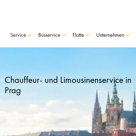
Service
Busservice
Flotte
Unternehmen
Chauffeur- und Limousinenservice in
Prag