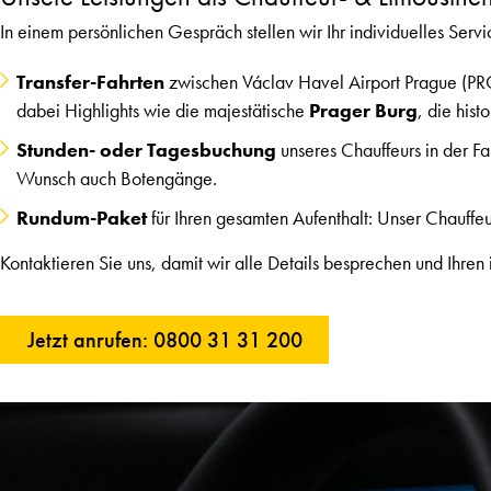
In einem persönlichen Gespräch stellen wir Ihr individuelles Ser
Transfer-Fahrten
zwischen Václav Havel Airport Prague (PRG
dabei Highlights wie die majestätische
Prager Burg
, die hist
Stunden- oder Tagesbuchung
unseres Chauffeurs in der Fa
Wunsch auch Botengänge.
Rundum-Paket
für Ihren gesamten Aufenthalt: Unser Chauffeu
Kontaktieren Sie uns, damit wir alle Details besprechen und Ihren
Jetzt anrufen: 0800 31 31 200