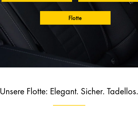
Flotte
Unsere Flotte: Elegant. Sicher. Tadellos