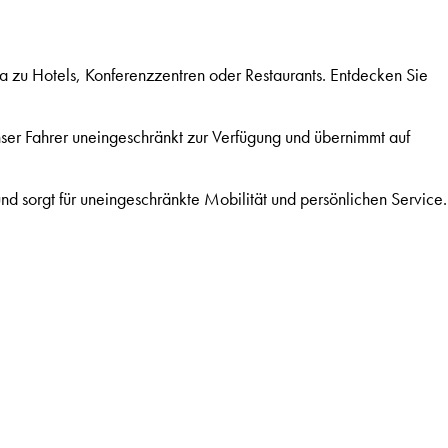
 zu Hotels, Konferenzzentren oder Restaurants. Entdecken Sie
unser Fahrer uneingeschränkt zur Verfügung und übernimmt auf
und sorgt für uneingeschränkte Mobilität und persönlichen Service.