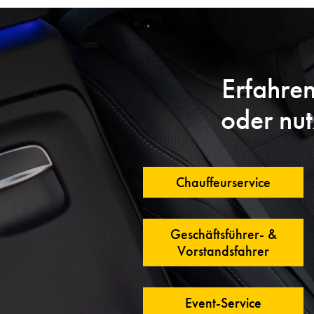
Erfahre
oder nut
Chauffeurservice
Geschäftsführer- &
Vorstandsfahrer
Event-Service