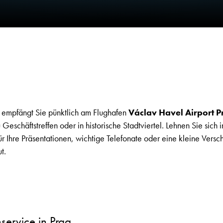
e empfängt Sie pünktlich am Flughafen
Václav Havel Airport 
 Geschäftstreffen oder in historische Stadtviertel. Lehnen Sie sich
 Ihre Präsentationen, wichtige Telefonate oder eine kleine Versc
t.
service in Prag