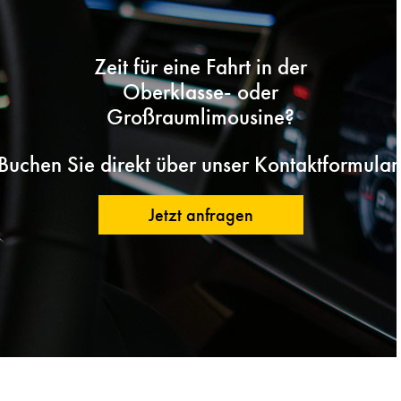
Zeit für eine Fahrt in der
Oberklasse- oder
Großraumlimousine?
Buchen Sie direkt über unser Kontaktformular
Jetzt anfragen