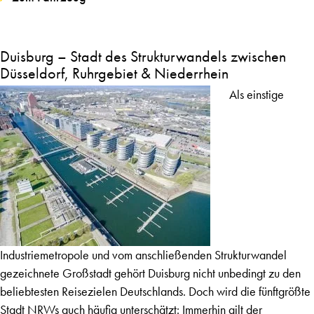
Duisburg – Stadt des Strukturwandels zwischen
Düsseldorf, Ruhrgebiet & Niederrhein
Als einstige
Industriemetropole und vom anschließenden Strukturwandel
gezeichnete Großstadt gehört Duisburg nicht unbedingt zu den
beliebtesten Reisezielen Deutschlands. Doch wird die fünftgrößte
Stadt NRWs auch häufig unterschätzt: Immerhin gilt der