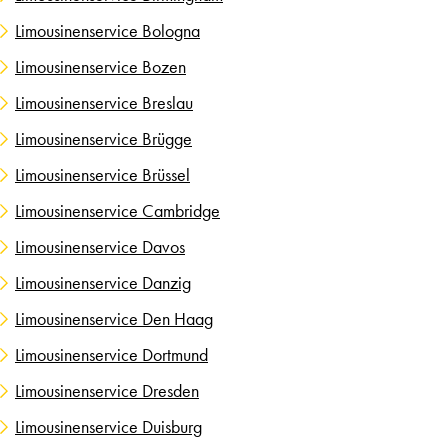
Limousinenservice Bologna
Limousinenservice Bozen
Limousinenservice Breslau
Limousinenservice Brügge
Limousinenservice Brüssel
Limousinenservice Cambridge
Limousinenservice Davos
Limousinenservice Danzig
Limousinenservice Den Haag
Limousinenservice Dortmund
Limousinenservice Dresden
Limousinenservice Duisburg