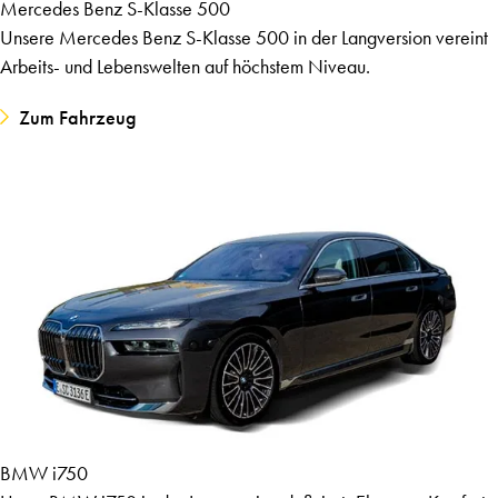
Mercedes Benz S-Klasse 500
Unsere Mercedes Benz S-Klasse 500 in der Langversion vereint
Arbeits- und Lebenswelten auf höchstem Niveau.
Zum Fahrzeug
BMW i750