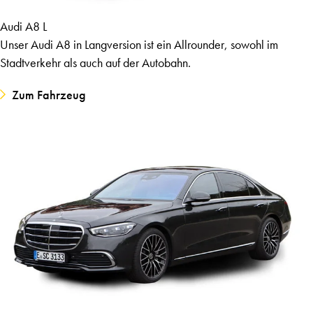
Audi A8 L
Unser Audi A8 in Langversion ist ein Allrounder, sowohl im
Stadtverkehr als auch auf der Autobahn.
Zum Fahrzeug