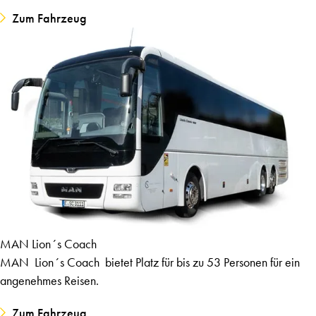
Zum Fahrzeug
MAN Lion´s Coach
MAN Lion´s Coach bietet Platz für bis zu 53 Personen für ein
angenehmes Reisen.
Zum Fahrzeug