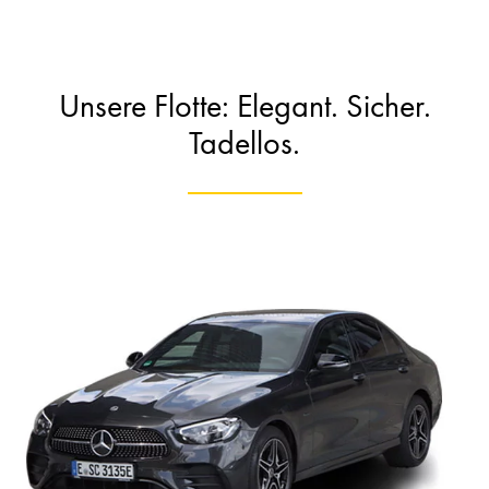
Unsere Flotte: Elegant. Sicher.
Tadellos.