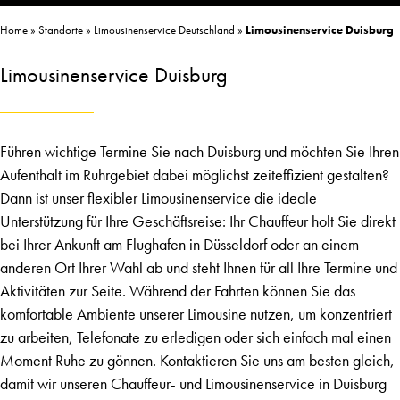
Home
»
Standorte
»
Limousinenservice Deutschland
»
Limousinenservice Duisburg
Limousinenservice Duisburg
Führen wichtige Termine Sie nach Duisburg und möchten Sie Ihren
Aufenthalt im Ruhrgebiet dabei möglichst zeiteffizient gestalten?
Dann ist unser flexibler Limousinenservice die ideale
Unterstützung für Ihre Geschäftsreise: Ihr Chauffeur holt Sie direkt
bei Ihrer Ankunft am Flughafen in Düsseldorf oder an einem
anderen Ort Ihrer Wahl ab und steht Ihnen für all Ihre Termine und
Aktivitäten zur Seite. Während der Fahrten können Sie das
komfortable Ambiente unserer Limousine nutzen, um konzentriert
zu arbeiten, Telefonate zu erledigen oder sich einfach mal einen
Moment Ruhe zu gönnen. Kontaktieren Sie uns am besten gleich,
damit wir unseren Chauffeur- und Limousinenservice in Duisburg