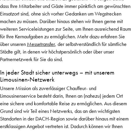
dass Ihre Mitarbeiter und Gäste immer pünktlich am gewünschten
Einsatzort sind, ohne sich vorher Gedanken um Wegstrecken
machen zu müssen. Darüber hinaus stehen wir Ihnen gerne mit
weiteren Serviceleistungen zur Seite, um Ihnen ausreichend Raum
für Ihre Kernaufgaben zu ermöglichen. Mehr dazu erfahren Sie
über unseren
Messetransfer
, der selbstverständlich für sämtliche
Städte gilt, in denen wir höchstpersönlich oder über unser
Partnernetzwerk für Sie da sind.
In jeder Stadt sicher unterwegs – mit unserem
Limousinen-Netzwerk
Unsere Mission als zuverlässiger Chauffeur- und
Limousinenservice besteht darin, Ihnen an (nahezu) jedem Ort
eine sichere und komfortable Reise zu ermöglichen. Aus diesem
Grund sind wir Teil eines Netzwerks, das an den wichtigsten
Standorten in der DACH-Region sowie darüber hinaus mit einem
erstklassigen Angebot vertreten ist. Dadurch können wir Ihnen