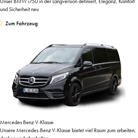
Unser BMW i750 in der Langversion definiert, Eleganz, Komfort
und Sicherheit neu
Zum Fahrzeug
Mercedes Benz V-Klasse
Unsere Mercedes-Benz V-Klasse bietet viel Raum zum arbeiten,