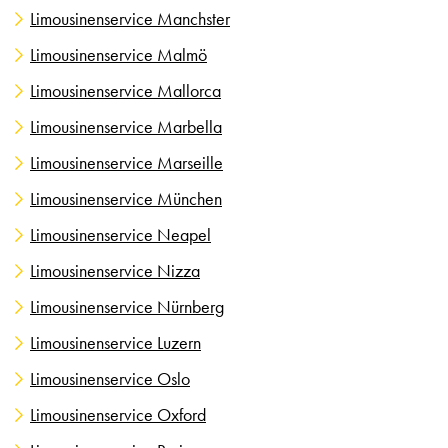
Limousinenservice Manchster
Limousinenservice Malmö
Limousinenservice Mallorca
Limousinenservice Marbella
Limousinenservice Marseille
Limousinenservice München
Limousinenservice Neapel
Limousinenservice Nizza
Limousinenservice Nürnberg
Limousinenservice Luzern
Limousinenservice Oslo
Limousinenservice Oxford