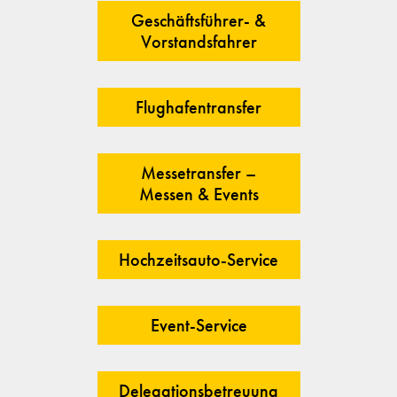
Geschäftsführer- &
Vorstandsfahrer
Flughafentransfer
Messetransfer –
Messen & Events
Hochzeitsauto-Service
Event-Service
Delegationsbetreuung