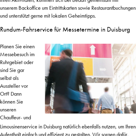
unserem Backoffice um Eintrittskarten sowie Restaurantbuchungen
und unterstützt gerne mit lokalen Geheimtipps.
Rundum-Fahrservice für Messetermine in Duisburg
Planen Sie einen
Messebesuch im
Ruhrgebiet oder
sind Sie gar
selbst als
Aussteller vor
Ort? Dann
können Sie
unseren
Chauffeur- und
Limousinenservice in Duisburg natürlich ebenfalls nutzen, um Ihren
Aufenthalt einfach und effizient zu gestalten. Wir sorgen dafür,