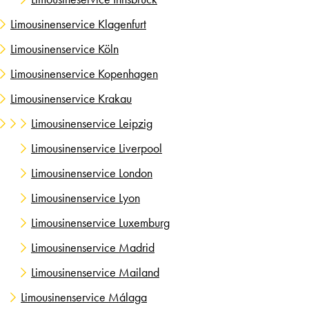
Limousinenservice Klagenfurt
Limousinenservice Köln
Limousinenservice Kopenhagen
Limousinenservice Krakau
Limousinenservice Leipzig
Limousinenservice Liverpool
Limousinenservice London
Limousinenservice Lyon
Limousinenservice Luxemburg
Limousinenservice Madrid
Limousinenservice Mailand
Limousinenservice Málaga