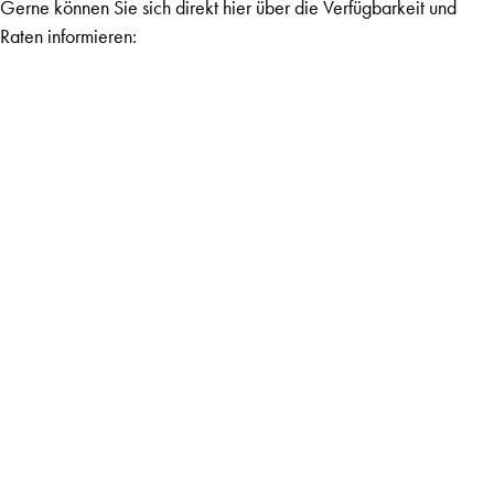
Gerne können Sie sich direkt hier über die Verfügbarkeit und
Raten informieren: