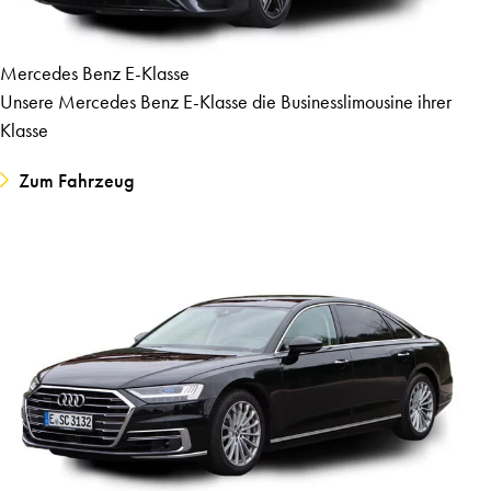
Mercedes Benz E-Klasse
Unsere Mercedes Benz E-Klasse die Businesslimousine ihrer
Klasse
Zum Fahrzeug