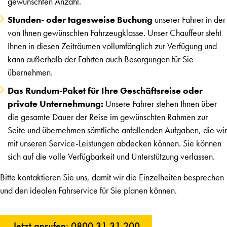
gewünschten Anzahl.
Stunden- oder tagesweise Buchung
unserer Fahrer in der
von Ihnen gewünschten Fahrzeugklasse. Unser Chauffeur steht
Ihnen in diesen Zeiträumen vollumfänglich zur Verfügung und
kann außerhalb der Fahrten auch Besorgungen für Sie
übernehmen.
Das Rundum-Paket für Ihre Geschäftsreise oder
private Unternehmung:
Unsere Fahrer stehen Ihnen über
die gesamte Dauer der Reise im gewünschten Rahmen zur
Seite und übernehmen sämtliche anfallenden Aufgaben, die wir
mit unseren Service-Leistungen abdecken können. Sie können
sich auf die volle Verfügbarkeit und Unterstützung verlassen.
Bitte kontaktieren Sie uns, damit wir die Einzelheiten besprechen
und den idealen Fahrservice für Sie planen können.
Jetzt anrufen: 0800 31 31 200