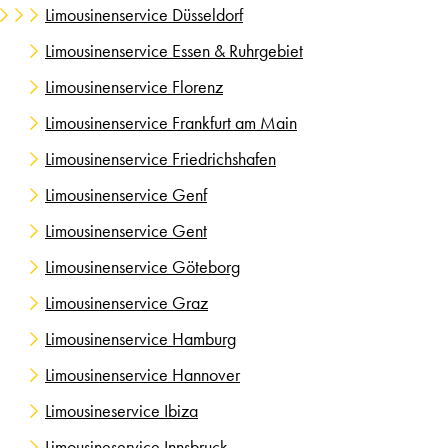
Limousinenservice Düsseldorf
Limousinenservice Essen & Ruhrgebiet
Limousinenservice Florenz
Limousinenservice Frankfurt am Main
Limousinenservice Friedrichshafen
Limousinenservice Genf
Limousinenservice Gent
Limousinenservice Göteborg
Limousinenservice Graz
Limousinenservice Hamburg
Limousinenservice Hannover
Limousineservice Ibiza
Limousineservice Innsbruck