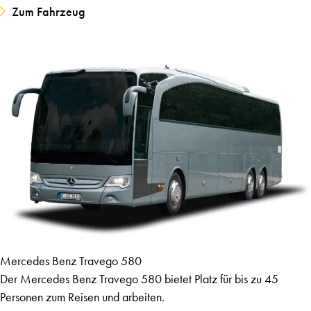
Zum Fahrzeug
Mercedes Benz Travego 580
Der Mercedes Benz Travego 580 bietet Platz für bis zu 45
Personen zum Reisen und arbeiten.