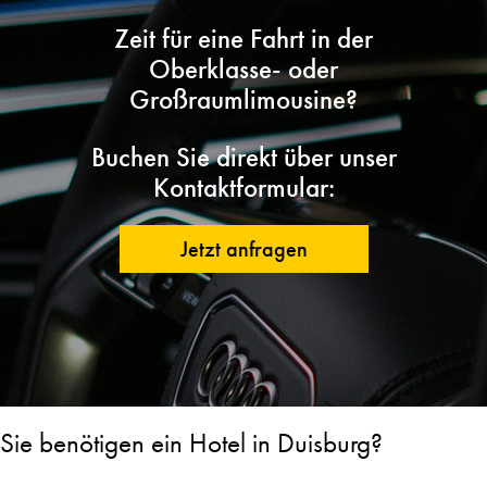
Zeit für eine Fahrt in der
Oberklasse- oder
Großraumlimousine?
Buchen Sie direkt über unser
Kontaktformular:
Jetzt anfragen
Sie benötigen ein Hotel in Duisburg?