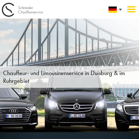
Chauffeur- und Limousinenservice
in Duisburg & im
Ruhrgebiet