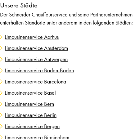
Unsere Städte
Der Schneider Chauffeurservice und seine Partnerunternehmen
unterhalten Standorte unter anderem in den folgenden Städten:
Limousinenservice Aarhus
Limousinenservice Amsterdam
Limousinenservice Antwerpen
Limousinenservice Baden-Baden
Limousinenservice Barcelona
Limousinenservice Basel
Limousinenservice Bern
Limousinenservice Berlin
Limousinenservice Bergen
Limousinenservice Birmingham