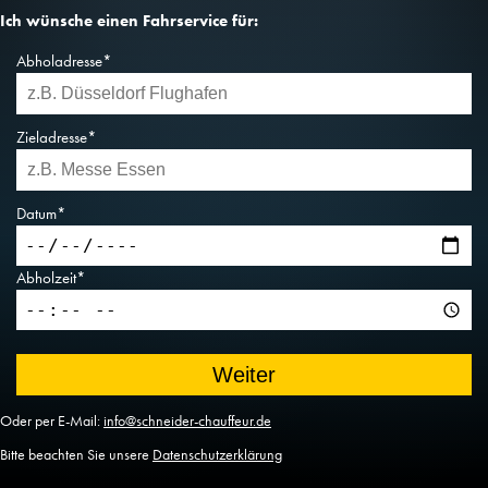
Ich wünsche einen Fahrservice für:
Abholadresse*
Zieladresse*
Datum*
Abholzeit*
Oder per E-Mail:
info@schneider-chauffeur.de
Bitte beachten Sie unsere
Datenschutzerklärung