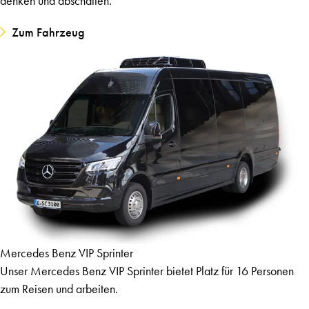
denken und abschalten.
Zum Fahrzeug
Mercedes Benz VIP Sprinter
Unser Mercedes Benz VIP Sprinter bietet Platz für 16 Personen
zum Reisen und arbeiten.