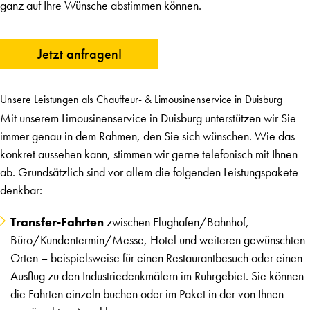
ganz auf Ihre Wünsche abstimmen können.
Jetzt anfragen!
Unsere Leistungen als Chauffeur- & Limousinenservice in Duisburg
Mit unserem Limousinenservice in Duisburg unterstützen wir Sie
immer genau in dem Rahmen, den Sie sich wünschen. Wie das
konkret aussehen kann, stimmen wir gerne telefonisch mit Ihnen
ab. Grundsätzlich sind vor allem die folgenden Leistungspakete
denkbar:
Transfer-Fahrten
zwischen Flughafen/Bahnhof,
Büro/Kundentermin/Messe, Hotel und weiteren gewünschten
Orten – beispielsweise für einen Restaurantbesuch oder einen
Ausflug zu den Industriedenkmälern im Ruhrgebiet. Sie können
die Fahrten einzeln buchen oder im Paket in der von Ihnen