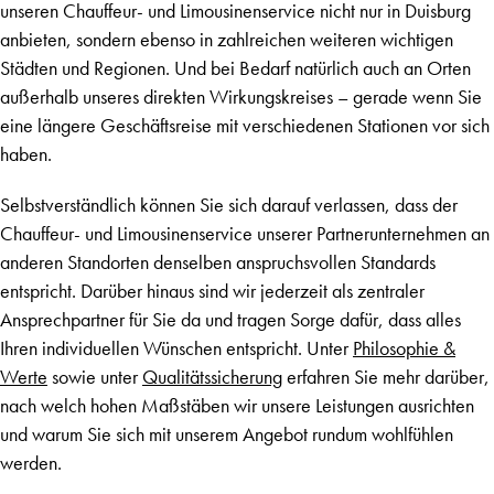
unseren Chauffeur- und Limousinenservice nicht nur in Duisburg
anbieten, sondern ebenso in zahlreichen weiteren wichtigen
Städten und Regionen. Und bei Bedarf natürlich auch an Orten
außerhalb unseres direkten Wirkungskreises – gerade wenn Sie
eine längere Geschäftsreise mit verschiedenen Stationen vor sich
haben.
Selbstverständlich können Sie sich darauf verlassen, dass der
Chauffeur- und Limousinenservice unserer Partnerunternehmen an
anderen Standorten denselben anspruchsvollen Standards
entspricht. Darüber hinaus sind wir jederzeit als zentraler
Ansprechpartner für Sie da und tragen Sorge dafür, dass alles
Ihren individuellen Wünschen entspricht. Unter
Philosophie &
Werte
sowie unter
Qualitätssicherung
erfahren Sie mehr darüber,
nach welch hohen Maßstäben wir unsere Leistungen ausrichten
und warum Sie sich mit unserem Angebot rundum wohlfühlen
werden.