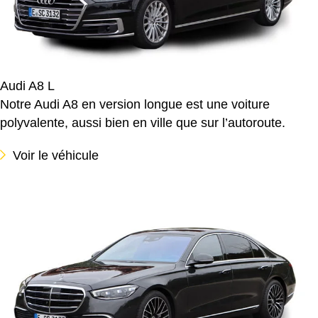
Audi A8 L
Notre Audi A8 en version longue est une voiture
polyvalente, aussi bien en ville que sur l’autoroute.
Voir le véhicule