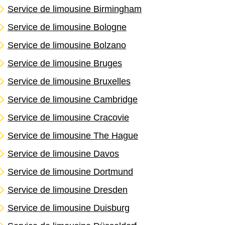
Service de limousine Birmingham
Service de limousine Bologne
Service de limousine Bolzano
Service de limousine Bruges
Service de limousine Bruxelles
Service de limousine Cambridge
Service de limousine Cracovie
Service de limousine The Hague
Service de limousine Davos
Service de limousine Dortmund
Service de limousine Dresden
Service de limousine Duisburg