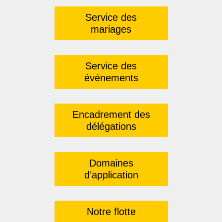
Service des
mariages
Service des
événements
Encadrement des
délégations
Domaines
d’application
Notre flotte