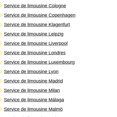
Service de limousine Cologne
Service de limousine Copenhagen
Service de limousine Klagenfurt
Service de limousine Leipzig
Service de limousine Liverpool
Service de limousine Londres
Service de limousine Luxembourg
Service de limousine Lyon
Service de limousine Madrid
Service de limousine Milan
Service de limousine Málaga
Service de limousine Malmö