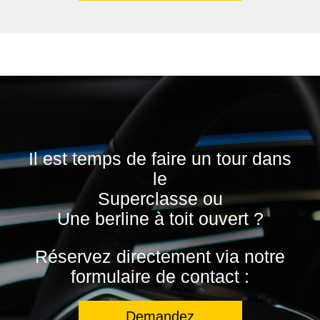
Il est temps de faire un tour dans
le
Superclasse ou
Une berline à toit ouvert ?
Réservez directement via notre
formulaire de contact :
Demandez