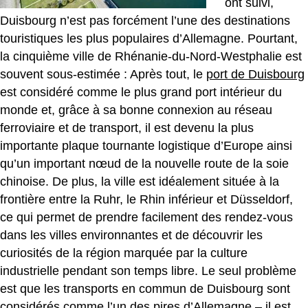
ont suivi,
Duisbourg n’est pas forcément l’une des destinations
touristiques les plus populaires d’Allemagne. Pourtant,
la cinquième ville de Rhénanie-du-Nord-Westphalie est
souvent sous-estimée : Après tout, le
port de Duisbourg
est considéré comme le plus grand port intérieur du
monde et, grâce à sa bonne connexion au réseau
ferroviaire et de transport, il est devenu la plus
importante plaque tournante logistique d’Europe ainsi
qu’un important nœud de la nouvelle route de la soie
chinoise. De plus, la ville est idéalement située à la
frontière entre la Ruhr, le Rhin inférieur et Düsseldorf,
ce qui permet de prendre facilement des rendez-vous
dans les villes environnantes et de découvrir les
curiosités de la région marquée par la culture
industrielle pendant son temps libre. Le seul problème
est que les transports en commun de Duisbourg sont
considérés comme l’un des pires d’Allemagne – il est