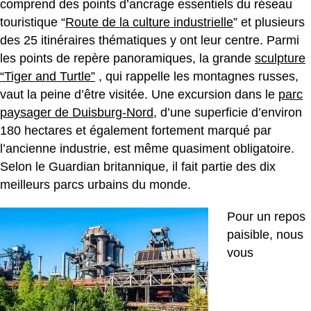
comprend des points d’ancrage essentiels du réseau
touristique “
Route de la culture industrielle
” et plusieurs
des 25 itinéraires thématiques y ont leur centre. Parmi
les points de repère panoramiques, la grande
sculpture
“Tiger and Turtle”
, qui rappelle les montagnes russes,
vaut la peine d’être visitée. Une excursion dans le
parc
paysager de Duisburg-Nord
, d’une superficie d’environ
180 hectares et également fortement marqué par
l’ancienne industrie, est même quasiment obligatoire.
Selon le Guardian britannique, il fait partie des dix
meilleurs parcs urbains du monde.
Pour un repos
paisible, nous
vous