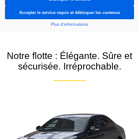
Accepter le service requis et débloquer les contenus
Plus d'informations
Notre flotte : Élégante. Sûre et
sécurisée. Irréprochable.