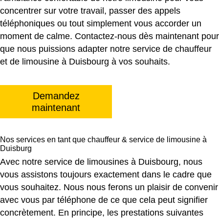
concentrer sur votre travail, passer des appels
téléphoniques ou tout simplement vous accorder un
moment de calme. Contactez-nous dès maintenant pour
que nous puissions adapter notre service de chauffeur
et de limousine à Duisbourg à vos souhaits.
Demandez
maintenant
Nos services en tant que chauffeur & service de limousine à
Duisburg
Avec notre service de limousines à Duisbourg, nous
vous assistons toujours exactement dans le cadre que
vous souhaitez. Nous nous ferons un plaisir de convenir
avec vous par téléphone de ce que cela peut signifier
concrètement. En principe, les prestations suivantes