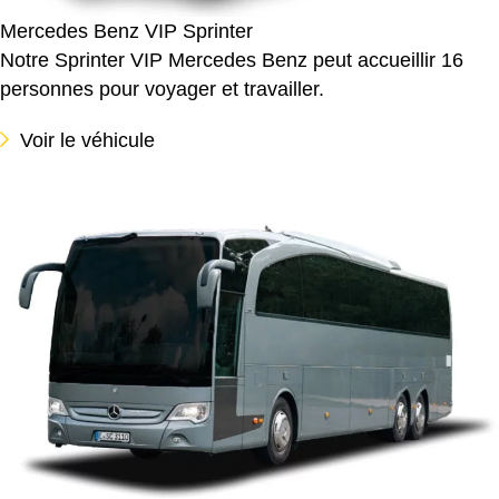
Mercedes Benz VIP Sprinter
Notre Sprinter VIP Mercedes Benz peut accueillir 16
personnes pour voyager et travailler.
Voir le véhicule