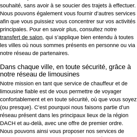
souhaité, sans avoir à se soucier des trajets à effectuer.
Nous pouvons également vous fournir d’autres services
afin que vous puissiez vous concentrer sur vos activités
principales. Pour en savoir plus, consultez notre
transfert de salon
, qui s’applique bien entendu à toutes
les villes où nous sommes présents en personne ou via
notre réseau de partenaires.
Dans chaque ville, en toute sécurité, grâce à
notre réseau de limousines
Notre mission en tant que service de chauffeur et de
limousine fiable est de vous permettre de voyager
confortablement et en toute sécurité, où que vous soyez
(ou presque). C’est pourquoi nous faisons partie d’un
réseau présent dans les principaux lieux de la région
DACH et au-delà, avec une offre de premier ordre.
Nous pouvons ainsi vous proposer nos services de