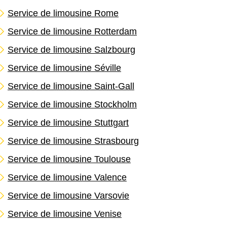
Service de limousine Rome
Service de limousine Rotterdam
Service de limousine Salzbourg
Service de limousine Séville
Service de limousine Saint-Gall
Service de limousine Stockholm
Service de limousine Stuttgart
Service de limousine Strasbourg
Service de limousine Toulouse
Service de limousine Valence
Service de limousine Varsovie
Service de limousine Venise