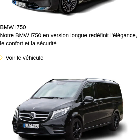
BMW i750
Notre BMW i750 en version longue redéfinit l’élégance,
le confort et la sécurité.
Voir le véhicule