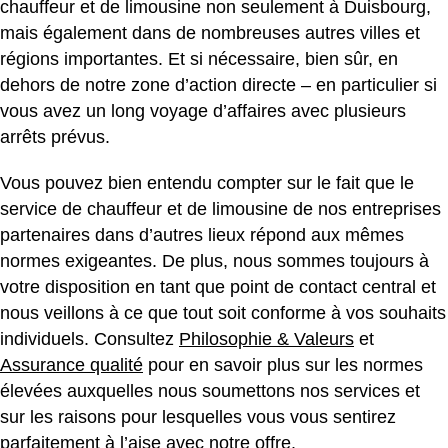
chauffeur et de limousine non seulement à Duisbourg,
mais également dans de nombreuses autres villes et
régions importantes. Et si nécessaire, bien sûr, en
dehors de notre zone d’action directe – en particulier si
vous avez un long voyage d’affaires avec plusieurs
arrêts prévus.
Vous pouvez bien entendu compter sur le fait que le
service de chauffeur et de limousine de nos entreprises
partenaires dans d’autres lieux répond aux mêmes
normes exigeantes. De plus, nous sommes toujours à
votre disposition en tant que point de contact central et
nous veillons à ce que tout soit conforme à vos souhaits
individuels. Consultez
Philosophie & Valeurs
et
Assurance qualité
pour en savoir plus sur les normes
élevées auxquelles nous soumettons nos services et
sur les raisons pour lesquelles vous vous sentirez
parfaitement à l’aise avec notre offre.