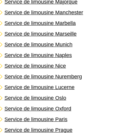
Service de limousine Majorque
Service de limousine Manchester
Service de limousine Marbella
Service de limousine Marseille
Service de limousine Munich
Service de limousine Naples
Service de limousine Nice
Service de limousine Nuremberg
Service de limousine Lucerne
Service de limousine Oslo
Service de limousine Oxford
Service de limousine Paris
Service de limousine Prague