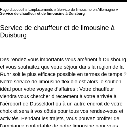
Page d’accueil
»
Emplacements
»
Service de limousine en Allemagne
»
Service de chauffeur et de limousine à Duisburg
Service de chauffeur et de limousine à
Duisburg
Des rendez-vous importants vous amènent à Duisbourg
et vous souhaitez que votre séjour dans la région de la
Ruhr soit le plus efficace possible en termes de temps ?
Notre service de limousine flexible est alors le soutien
idéal pour votre voyage d’affaires : Votre chauffeur
viendra vous chercher directement à votre arrivée à
l’aéroport de Düsseldorf ou à un autre endroit de votre
choix et sera à vos côtés pour tous vos rendez-vous et
activités. Pendant les trajets, vous pouvez profiter de
l’ambiance confortable de notre limousine pour vous