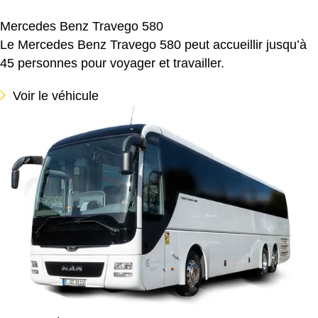
Mercedes Benz Travego 580
Le Mercedes Benz Travego 580 peut accueillir jusqu’à
45 personnes pour voyager et travailler.
Voir le véhicule