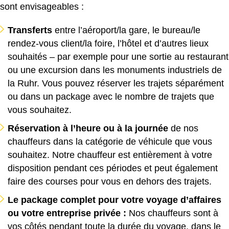
sont envisageables :
Transferts
entre l’aéroport/la gare, le bureau/le
rendez-vous client/la foire, l’hôtel et d’autres lieux
souhaités – par exemple pour une sortie au restaurant
ou une excursion dans les monuments industriels de
la Ruhr. Vous pouvez réserver les trajets séparément
ou dans un package avec le nombre de trajets que
vous souhaitez.
Réservation à l’heure ou à la journée
de nos
chauffeurs dans la catégorie de véhicule que vous
souhaitez. Notre chauffeur est entièrement à votre
disposition pendant ces périodes et peut également
faire des courses pour vous en dehors des trajets.
Le package complet pour votre voyage d’affaires
ou votre entreprise privée :
Nos chauffeurs sont à
vos côtés pendant toute la durée du voyage, dans le