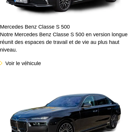
Mercedes Benz Classe S 500
Notre Mercedes Benz Classe S 500 en version longue
réunit des espaces de travail et de vie au plus haut
niveau.
Voir le véhicule