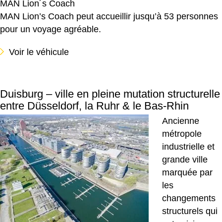
MAN Lion´s Coach
MAN Lion’s Coach peut accueillir jusqu’à 53 personnes
pour un voyage agréable.
Voir le véhicule
Duisburg – ville en pleine mutation structurelle
entre Düsseldorf, la Ruhr & le Bas-Rhin
Ancienne
métropole
industrielle et
grande ville
marquée par
les
changements
structurels qui