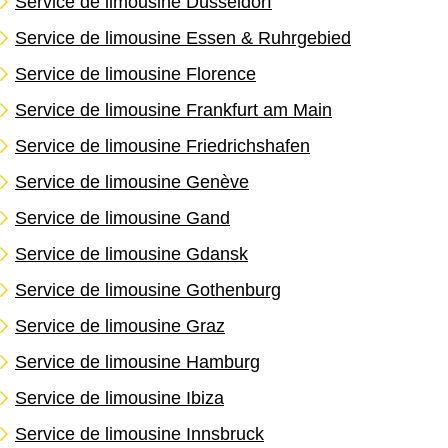
Service de limousine Düsseldorf
Service de limousine Essen & Ruhrgebied
Service de limousine Florence
Service de limousine Frankfurt am Main
Service de limousine Friedrichshafen
Service de limousine Genève
Service de limousine Gand
Service de limousine Gdansk
Service de limousine Gothenburg
Service de limousine Graz
Service de limousine Hamburg
Service de limousine Ibiza
Service de limousine Innsbruck