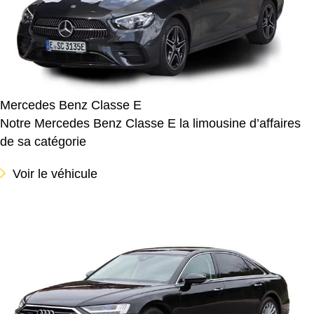
Mercedes Benz Classe E
Notre Mercedes Benz Classe E la limousine d’affaires
de sa catégorie
Voir le véhicule