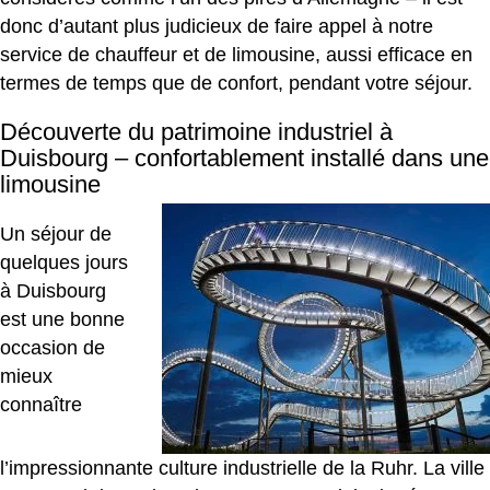
donc d’autant plus judicieux de faire appel à notre
service de chauffeur et de limousine, aussi efficace en
termes de temps que de confort, pendant votre séjour.
Découverte du patrimoine industriel à
Duisbourg – confortablement installé dans une
limousine
Un séjour de
quelques jours
à Duisbourg
est une bonne
occasion de
mieux
connaître
l’impressionnante culture industrielle de la Ruhr. La ville