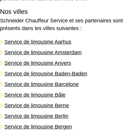
Nos villes
Schneider Chauffeur Service et ses partenaires sont
présents dans les villes suivantes :
Service de limousine Aarhus
Service de limousine Amsterdam
Service de limousine Anvers
Service de limousine Baden-Baden
Service de limousine Barcelone
Service de limousine Bâle
Service de limousine Berne
Service de limousine Berlin
Service de limousine Bergen