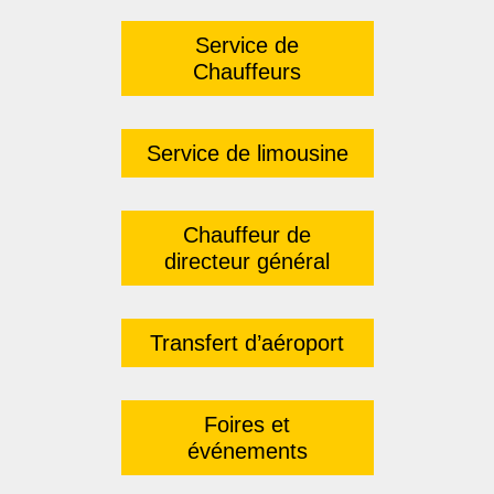
Service de
Chauffeurs
Service de limousine
Chauffeur de
directeur général
Transfert d’aéroport
Foires et
événements