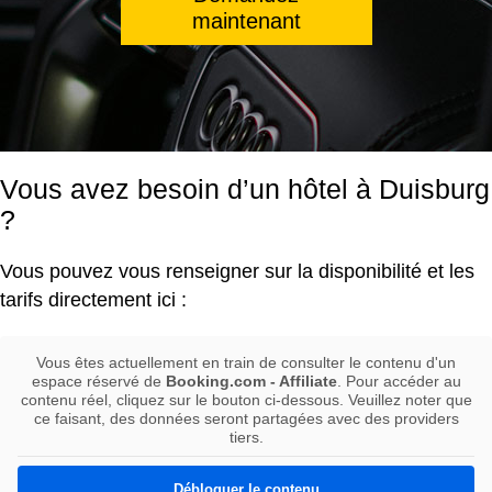
maintenant
Vous avez besoin d’un hôtel à Duisburg
?
Vous pouvez vous renseigner sur la disponibilité et les
tarifs directement ici :
Vous êtes actuellement en train de consulter le contenu d'un
espace réservé de
Booking.com - Affiliate
. Pour accéder au
contenu réel, cliquez sur le bouton ci-dessous. Veuillez noter que
ce faisant, des données seront partagées avec des providers
tiers.
Débloquer le contenu