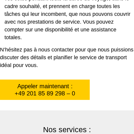
cadre souhaité, et prennent en charge toutes les
tâches qui leur incombent, que nous pouvons couvrir
avec nos prestations de service. Vous pouvez
compter sur une disponibilité et une assistance
totales.
N’hésitez pas à nous contacter pour que nous puissions
discuter des détails et planifier le service de transport
idéal pour vous.
Appeler maintenant :
+49 201 85 89 298 – 0
Nos services :