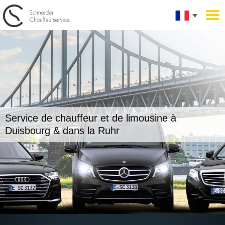
Service de chauffeur et de limousine
à
Duisbourg & dans la Ruhr