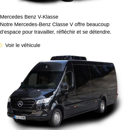
Mercedes Benz V-Klasse
Notre Mercedes-Benz Classe V offre beaucoup
d’espace pour travailler, réfléchir et se détendre.
Voir le véhicule