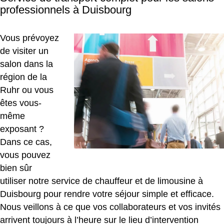
professionnels à Duisbourg
Vous prévoyez
de visiter un
salon dans la
région de la
Ruhr ou vous
êtes vous-
même
exposant ?
Dans ce cas,
vous pouvez
bien sûr
utiliser notre service de chauffeur et de limousine à
Duisbourg pour rendre votre séjour simple et efficace.
Nous veillons à ce que vos collaborateurs et vos invités
arrivent toujours à l’heure sur le lieu d’intervention