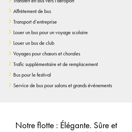
Transfert en bus vers l’aéroport
Affrètement de bus
Transport d’entreprise
Louer un bus pour un voyage scolaire
Louer un bus de club
Voyages pour chœurs et chorales
Trafic supplémentaire et de remplacement
Bus pour le festival
Service de bus pour salons et grands événements
Notre flotte : Élégante. Sûre et