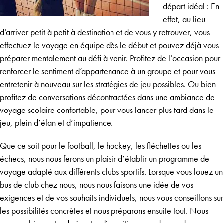
départ idéal : En
effet, au lieu
d’arriver petit à petit à destination et de vous y retrouver, vous
effectuez le voyage en équipe dès le début et pouvez déjà vous
préparer mentalement au défi à venir. Profitez de l’occasion pour
renforcer le sentiment d’appartenance à un groupe et pour vous
entretenir à nouveau sur les stratégies de jeu possibles. Ou bien
profitez de conversations décontractées dans une ambiance de
voyage scolaire
confortable, pour vous lancer plus tard dans le
jeu, plein d’élan et d’impatience.
Que ce soit pour le football, le hockey, les fléchettes ou les
échecs, nous nous ferons un plaisir d’établir un programme de
voyage adapté aux différents clubs sportifs. Lorsque vous louez un
bus de club chez nous, nous nous faisons une idée de vos
exigences et de vos souhaits individuels, nous vous conseillons sur
les possibilités concrètes et nous préparons ensuite tout. Nous