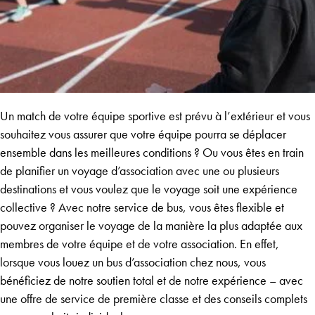
Un match de votre équipe sportive est prévu à l’extérieur et vous
souhaitez vous assurer que votre équipe pourra se déplacer
ensemble dans les meilleures conditions ? Ou vous êtes en train
de planifier un voyage d’association avec une ou plusieurs
destinations et vous voulez que le voyage soit une expérience
collective ? Avec notre
service de bus
, vous êtes flexible et
pouvez organiser le voyage de la manière la plus adaptée aux
membres de votre équipe et de votre association. En effet,
lorsque vous louez un bus d’association chez nous, vous
bénéficiez de notre soutien total et de notre expérience – avec
une offre de service de première classe et des conseils complets