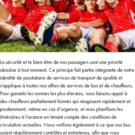
La sécurité et le bien-être de nos passagers sont une priorité
absolue à tout moment. Ce principe fait partie intégrante de notre
identité de prestataire de services de transport de qualité et
s’applique à toutes nos offres de services de bus et de chauffeurs.
Pour garantir les normes les plus élevées, nous faisons appel à
des chauffeurs parfaitement formés qui réagissent rapidement et
prudemment, même en cas d’urgence, et nous planifions les
itinéraires à l’avance en tenant compte des conditions de
circulation actuelles. Nous veillons également à ce que nos bus
soient régulièrement contrôlés et entretenus, afin que vous