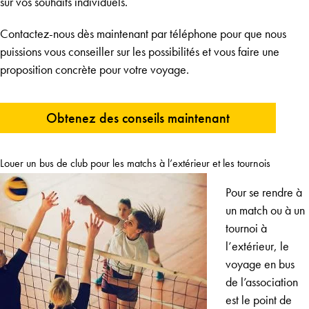
sur vos souhaits individuels.
Contactez-nous dès maintenant par téléphone pour que nous
puissions vous conseiller sur les possibilités et vous faire une
proposition concrète pour votre voyage.
Obtenez des conseils maintenant
Louer un bus de club pour les matchs à l’extérieur et les tournois
Pour se rendre à
un match ou à un
tournoi à
l’extérieur, le
voyage en bus
de l’association
est le point de