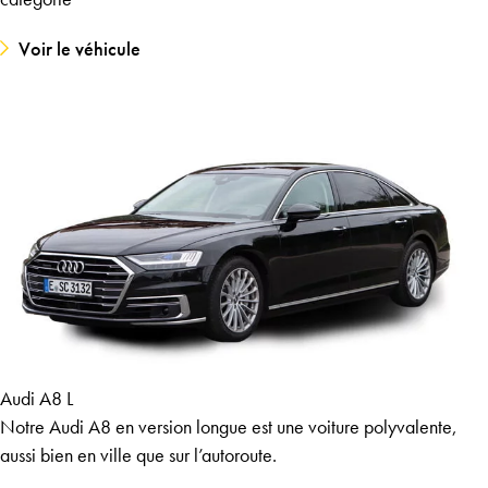
Voir le véhicule
Audi A8 L
Notre Audi A8 en version longue est une voiture polyvalente,
aussi bien en ville que sur l’autoroute.