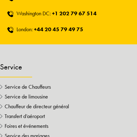
Washington DC:
+1 202 79 67 514
London:
+44 20 45 79 49 75
Service
Service de Chauffeurs
Service de limousine
Chauffeur de directeur général
Transfert d’aéroport
Foires et événements
Service des mariages