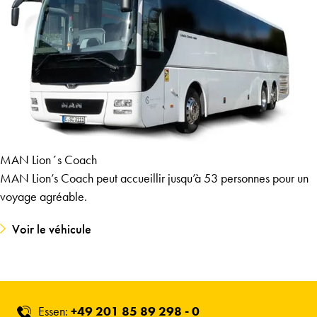
MAN Lion´s Coach
MAN Lion’s Coach peut accueillir jusqu’à 53 personnes pour un
voyage agréable.
Voir le véhicule
Essen:
+49 201 85 89 298 - 0