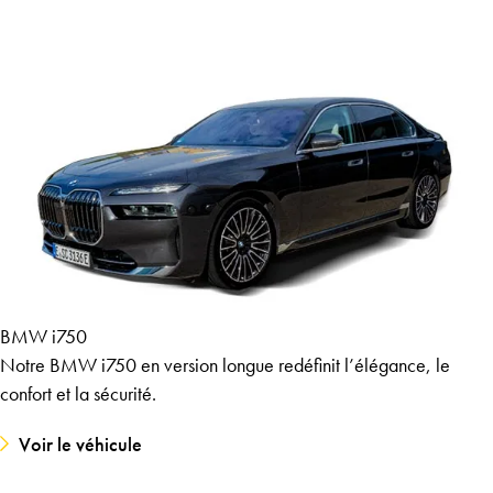
BMW i750
Notre BMW i750 en version longue redéfinit l’élégance, le
confort et la sécurité.
Voir le véhicule