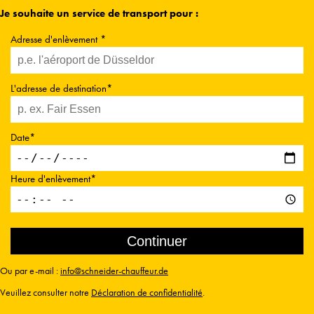
Je souhaite un service de transport pour :
Adresse d'enlèvement *
L'adresse de destination*
Date*
Heure d'enlèvement*
Ou par e-mail :
info@schneider-chauffeur.de
Veuillez consulter notre
Déclaration de confidentialité
.