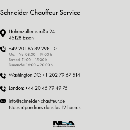
Schneider Chauffeur Service
Hohenzollernstraße 24
45128 Essen
+49 201 85 89 298 - 0
Ma. – Ve. 08:00 – 19:00 h
Samedi 11:00 – 15:00 h
Dimanche 16:00 – 20:00 h
Washington DC:
+1 202 79 67 514
London:
+44 20 45 79 49 75
info@schneider-chauffeur.de
Nous répondrons dans les 12 heures