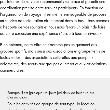
prestataires de services recommandés sur place et garantir une
coordination précise entre tous les participants. En fonction de
l’organisation du voyage, il est même envisageable de proposer
un service de restauration directement dans le bus. Nous sommes
à l’écoute de vos souhaits et nous nous ferons un plaisir de faire
de votre excursion une expérience réussie à tous les niveaux.
Bien entendu, notre offre ne s’adresse pas uniquement aux
groupes sportifs, mais aussi aux associations et groupements de
toutes sortes – des associations culturelles aux pompiers
volontaires, des scouts aux groupes d’intérêt et aux associations
commerciales.
Pourquoi il est (presque) toujours judicieux de louer un bus
d’association :
Pour les activités de groupe de tout type, la location