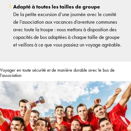
Adapté à toutes les tailles de groupe
De la petite excursion d’une journée avec le comité
de l’association aux vacances d’aventure communes
avec toute la troupe : nous mettons à disposition des
capacités de bus adaptées à chaque taille de groupe
et veillons à ce que vous passiez un voyage agréable.
Voyager en toute sécurité et de manière durable avec le bus de
l’association