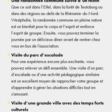
Une randonnée commune suivie d’un festin
Que ce soit dans l’Eifel, dans la forêt de Teutoburg ou
dans des régions au-delà de la Rhénanie-du-Nord-
Westphalie, la randonnée commune en pleine nature
est un bienfait pour le corps et l’esprit et renforce
l’esprit de groupe. Ensuite, vous pouvez terminer la
journée par un délicieux dîner avant de rentrer chez
vous en bus de l’association.
Visite du parc d’escalade
Pour une expérience encore plus excitante, vous
pouvez relever un défi ensemble. Une visite d’un parc
d’escalade ou d’une activité pédagogique similaire
est un excellent moyen de rapprocher votre groupe et
d’apprendre à gérer les situations difficiles tout en
s’amusant.
Visite d’une grande ville avec des temps forts
culturels