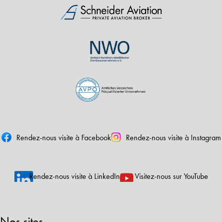
Rendez-nous visite à Facebook
Rendez-nous visite à Instagram
Rendez-nous visite à LinkedIn
Visitez-nous sur YouTube
Nos sites