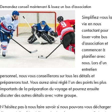
Demandez conseil maintenant & louez un bus d’association
Simplifiez-vous la
vie en nous
contactant pour
louer votre bus
d’association et
commencer à
planifier avec
nous. Lors d’un
entretien
personnel, nous vous conseillerons sur tous les détails et
préparerons tout. Vous aurez ainsi réglé l’un des points les plus
importants de la préparation du voyage et pourrez ensuite
discuter des autres détails avec votre groupe.
N’hésitez pas à nous faire savoir si nous pouvons vous décharger