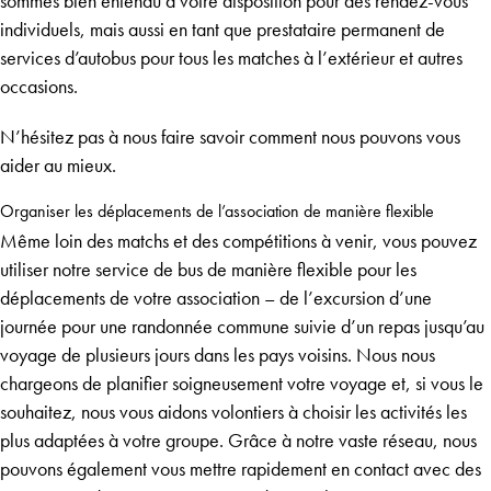
sommes bien entendu à votre disposition pour des rendez-vous
individuels, mais aussi en tant que prestataire permanent de
services d’autobus pour tous les matches à l’extérieur et autres
occasions.
N’hésitez pas à nous faire savoir comment nous pouvons vous
aider au mieux.
Organiser les déplacements de l’association de manière flexible
Même loin des matchs et des compétitions à venir, vous pouvez
utiliser notre service de bus de manière flexible pour les
déplacements de votre association – de l’excursion d’une
journée pour une randonnée commune suivie d’un repas jusqu’au
voyage de plusieurs jours dans les pays voisins. Nous nous
chargeons de planifier soigneusement votre voyage et, si vous le
souhaitez, nous vous aidons volontiers à choisir les activités les
plus adaptées à votre groupe. Grâce à notre vaste réseau, nous
pouvons également vous mettre rapidement en contact avec des