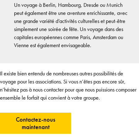
Un voyage à Berlin, Hambourg, Dresde ou Munich
peut également être une aventure enrichissante, avec
une grande variété d’activités culturelles et peut-être
simplement une soirée de fête. Un voyage dans des
capitales européennes comme Paris, Amsterdam ou
Vienne est également envisageable.
Il existe bien entendu de nombreuses autres possibilités de
voyage pour les associations. Si vous n’êtes pas encore sûr,
n’hésitez pas à nous contacter pour que nous puissions composer
ensemble le forfait qui convient à votre groupe.
Contactez-nous
maintenant