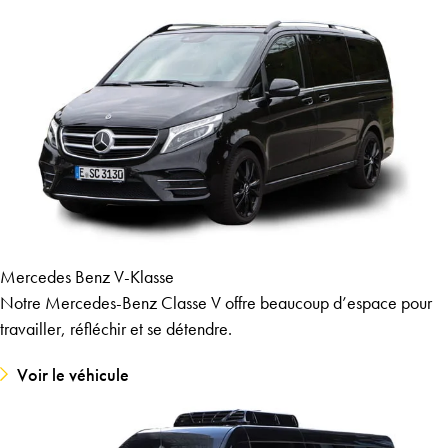
Mercedes Benz V-Klasse
Notre Mercedes-Benz Classe V offre beaucoup d’espace pour
travailler, réfléchir et se détendre.
Voir le véhicule