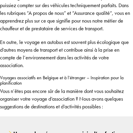
puissiez compter sur des véhicules techniquement parfaits. Dans
les rubriques “
A propos de nous
” et “
Assurance qualité
“, vous en
apprendrez plus sur ce que signifie pour nous notre métier de
chauffeur
et de prestataire de services de transport.
En outre, le voyage en autobus est souvent plus écologique que
d’autres moyens de transport et contribue ainsi à la prise en
compte de l’environnement dans les activités de votre
association.
Voyages associatifs en Belgique et à l’étranger – Inspiration pour la
planification
Vous n’êtes pas encore sûr de la manière dont vous souhaitez
organiser votre voyage d’association ? Nous avons quelques
suggestions de destinations et d’activités possibles :