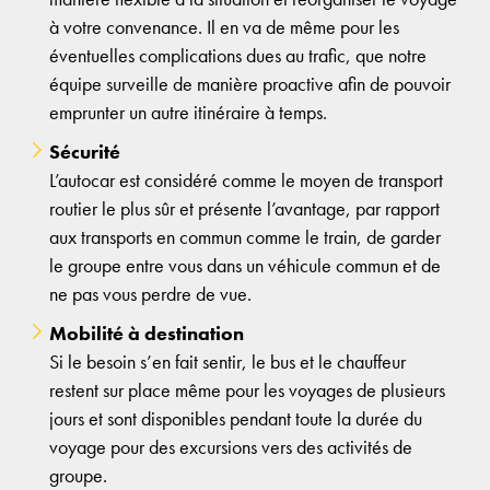
à votre convenance. Il en va de même pour les
éventuelles complications dues au trafic, que notre
équipe surveille de manière proactive afin de pouvoir
emprunter un autre itinéraire à temps.
Sécurité
L’autocar est considéré comme le moyen de transport
routier le plus sûr et présente l’avantage, par rapport
aux transports en commun comme le train, de garder
le groupe entre vous dans un véhicule commun et de
ne pas vous perdre de vue.
Mobilité à destination
Si le besoin s’en fait sentir, le bus et le chauffeur
restent sur place même pour les voyages de plusieurs
jours et sont disponibles pendant toute la durée du
voyage pour des excursions vers des activités de
groupe.