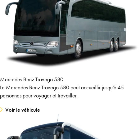
Mercedes Benz Travego 580
Le Mercedes Benz Travego 580 peut accueillir jusqu’à 45
personnes pour voyager et travailler.
Voir le véhicule