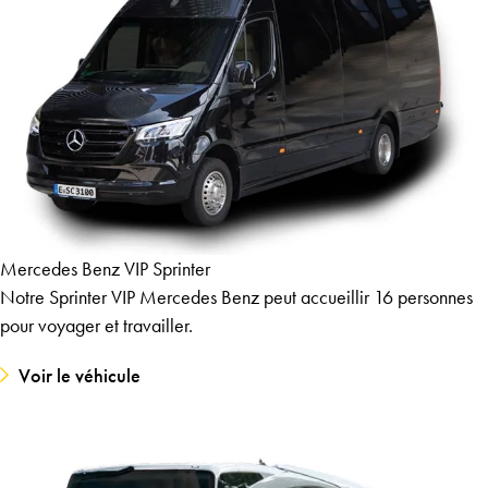
Mercedes Benz VIP Sprinter
Notre Sprinter VIP Mercedes Benz peut accueillir 16 personnes
pour voyager et travailler.
Voir le véhicule