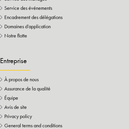
Service des événements
Encadrement des délégations
Domaines d’application
Notre flotte
Entreprise
À propos de nous
Assurance de la qualité
Équipe
Avis de site
Privacy policy
General terms and conditions