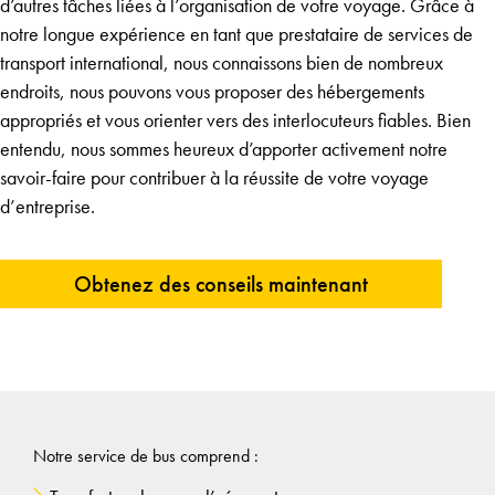
d’autres tâches liées à l’organisation de votre voyage. Grâce à
notre longue expérience en tant que prestataire de services de
transport international, nous connaissons bien de nombreux
endroits, nous pouvons vous proposer des hébergements
appropriés et vous orienter vers des interlocuteurs fiables. Bien
entendu, nous sommes heureux d’apporter activement notre
savoir-faire pour contribuer à la réussite de votre voyage
d’entreprise.
Obtenez des conseils maintenant
Notre service de bus comprend :