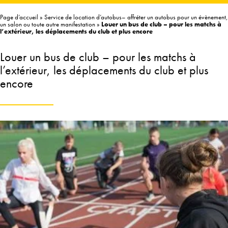
Page d’accueil
»
Service de location d’autobus– affréter un autobus pour un évènement,
un salon ou toute autre manifestation
»
Louer un bus de club – pour les matchs à
l’extérieur, les déplacements du club et plus encore
Louer un bus de club – pour les matchs à
l’extérieur, les déplacements du club et plus
encore