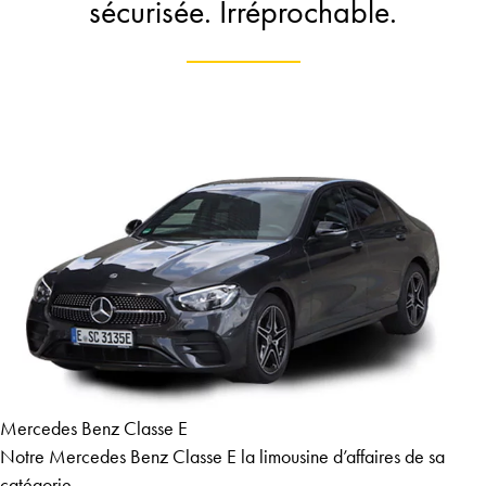
sécurisée. Irréprochable.
Mercedes Benz Classe E
Notre Mercedes Benz Classe E la limousine d’affaires de sa
catégorie