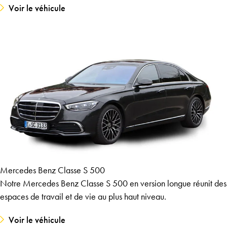
Voir le véhicule
Mercedes Benz Classe S 500
Notre Mercedes Benz Classe S 500 en version longue réunit des
espaces de travail et de vie au plus haut niveau.
Voir le véhicule