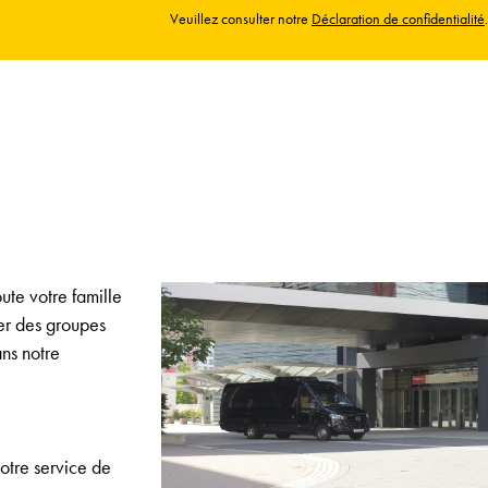
Veuillez consulter notre
Déclaration de confidentialité
.
ute votre famille
er des groupes
ns notre
otre service de