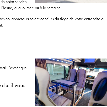
 de notre service
 l’heure, à la journée ou à la semaine.
os collaborateurs soient conduits du siège de votre entreprise à
t.
mal. L’esthétique
clusif vous