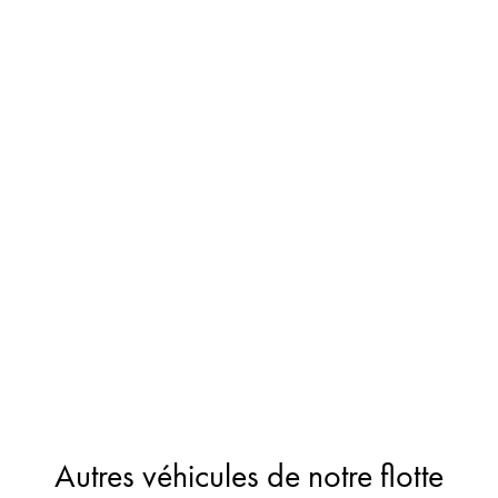
Autres véhicules de notre flotte