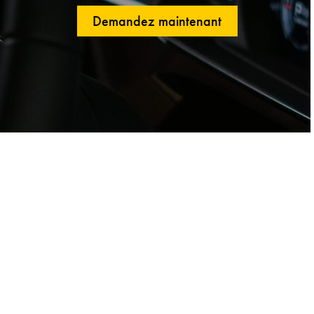
Demandez maintenant