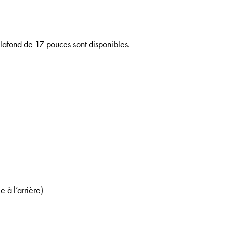
plafond de 17 pouces sont disponibles.
 à l’arrière)