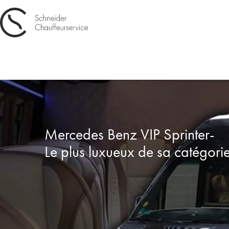
Mercedes Benz VIP Sprinter-
Le plus luxueux de sa catégorie