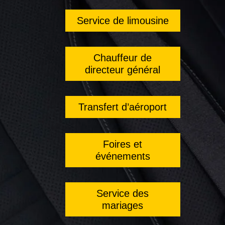
Service de limousine
Chauffeur de
directeur général
Transfert d’aéroport
Foires et
événements
Service des
mariages