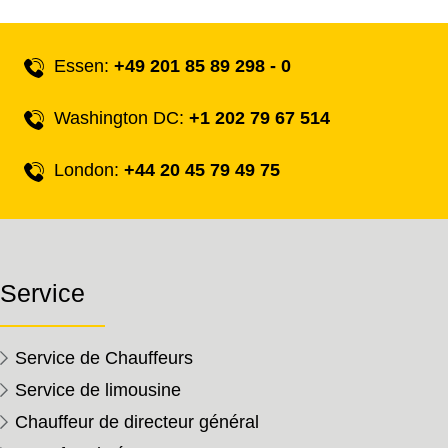
Essen:
+49 201 85 89 298 - 0
Washington DC:
+1 202 79 67 514
London:
+44 20 45 79 49 75
Service
Service de Chauffeurs
Service de limousine
Chauffeur de directeur général