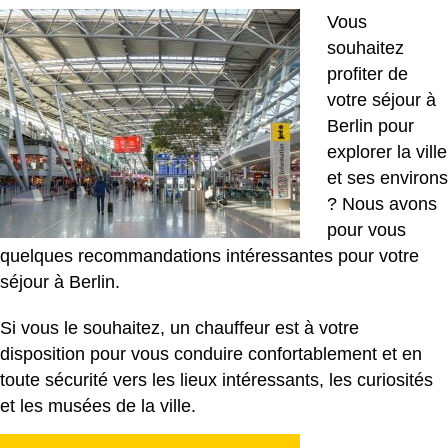
Vous
souhaitez
profiter de
votre séjour à
Berlin pour
explorer la ville
et ses environs
? Nous avons
pour vous
quelques recommandations intéressantes pour votre
séjour à Berlin.
Si vous le souhaitez, un chauffeur est à votre
disposition pour vous conduire confortablement et en
toute sécurité vers les lieux intéressants, les curiosités
et les musées de la ville.