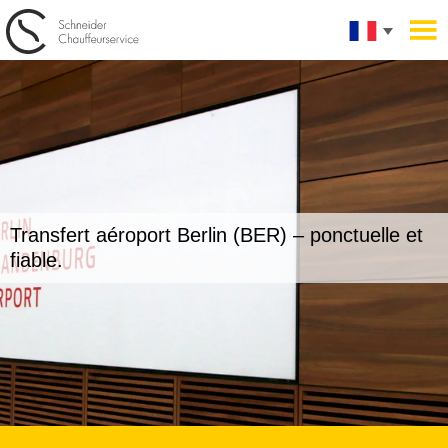
Transfert aéroport Berlin (BER) –
ponctuelle et
fiable.