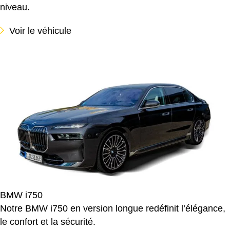
niveau.
Voir le véhicule
BMW i750
Notre BMW i750 en version longue redéfinit l’élégance,
le confort et la sécurité.