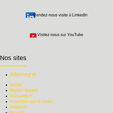
Rendez-nous visite à LinkedIn
Visitez-nous sur YouTube
Nos sites
Allemagne
Berlin
Baden-Baden
Düsseldorf
Francfort-sur-le-Main
environs
Munich