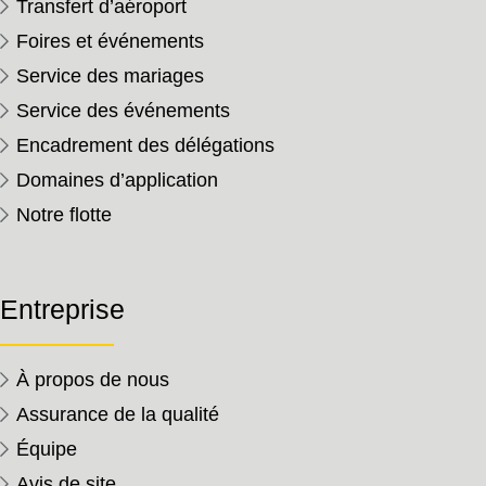
Transfert d’aéroport
Foires et événements
Service des mariages
Service des événements
Encadrement des délégations
Domaines d’application
Notre flotte
Entreprise
À propos de nous
Assurance de la qualité
Équipe
Avis de site