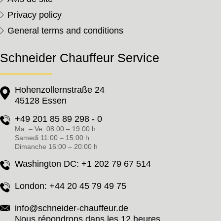
Privacy policy
General terms and conditions
Schneider Chauffeur Service
Hohenzollernstraße 24
45128 Essen
+49 201 85 89 298 - 0
Ma. – Ve. 08:00 – 19:00 h
Samedi 11:00 – 15:00 h
Dimanche 16:00 – 20:00 h
Washington DC:
+1 202 79 67 514
London:
+44 20 45 79 49 75
info@schneider-chauffeur.de
Nous répondrons dans les 12 heures