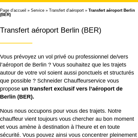
Page d’accueil
»
Service
»
Transfert d’aéroport
»
Transfert aéroport Berlin
(BER)
Transfert aéroport Berlin (BER)
Vous prévoyez un vol privé ou professionnel de/vers
l’aéroport de Berlin ? Vous souhaitez que les trajets
autour de votre vol soient aussi ponctuels et structurés
que possible ? Schneider Chauffeurservice vous
propose
un transfert exclusif vers l’aéroport de
Berlin (BER).
Nous nous occupons pour vous des trajets. Notre
chauffeur vient toujours vous chercher au bon moment
et vous amène à destination à l’heure et en toute
sécurité. Vous pouvez ainsi vous concentrer pleinement