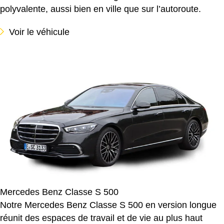
polyvalente, aussi bien en ville que sur l’autoroute.
Voir le véhicule
Mercedes Benz Classe S 500
Notre Mercedes Benz Classe S 500 en version longue
réunit des espaces de travail et de vie au plus haut