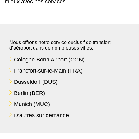
mieux avec nos services.
Nous offrons notre service exclusif de transfert
d’aéroport dans de nombreuses villes:
Cologne Bonn Airport (CGN)
Francfort-sur-le-Main (FRA)
Düsseldorf (DUS)
Berlin (BER)
Munich (MUC)
D’autres sur demande