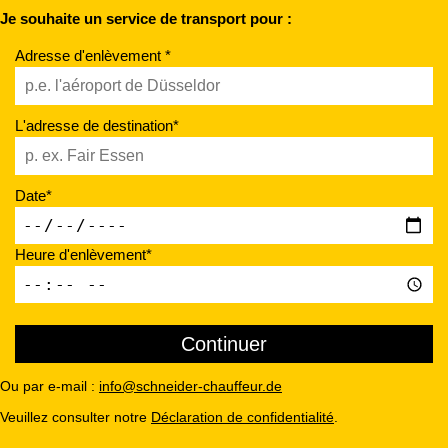
Je souhaite un service de transport pour :
Adresse d'enlèvement *
L'adresse de destination*
Date*
Heure d'enlèvement*
Ou par e-mail :
info@schneider-chauffeur.de
Veuillez consulter notre
Déclaration de confidentialité
.