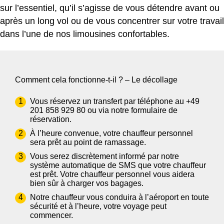
sur l’essentiel, qu’il s’agisse de vous détendre avant ou
après un long vol ou de vous concentrer sur votre travail
dans l’une de nos limousines confortables.
Comment cela fonctionne-t-il ? – Le décollage
Vous réservez un transfert par téléphone au
+49
201 858 929 80
ou via notre
formulaire de
réservation.
À l’heure convenue, votre chauffeur personnel
sera prêt au point de ramassage.
Vous serez discrètement informé par notre
système automatique de SMS que votre chauffeur
est prêt. Votre chauffeur personnel vous aidera
bien sûr à charger vos bagages.
Notre chauffeur vous conduira à l’aéroport en toute
sécurité et à l’heure, votre voyage peut
commencer.