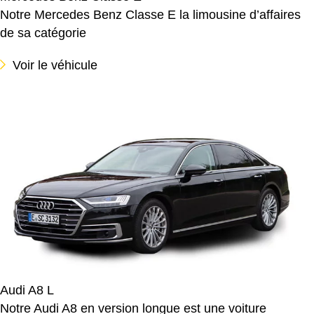
Notre Mercedes Benz Classe E la limousine d’affaires
de sa catégorie
Voir le véhicule
Audi A8 L
Notre Audi A8 en version longue est une voiture