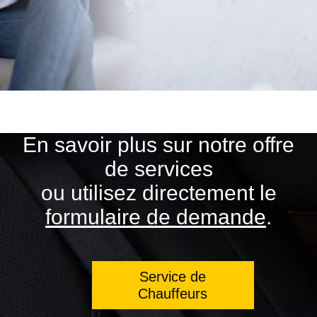
En savoir plus sur notre offre
de services
ou utilisez directement le
formulaire de demande
.
Service de
Chauffeurs