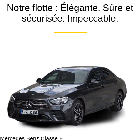
Notre flotte : Élégante. Sûre et
sécurisée. Impeccable.
Mercedes Benz Classe E