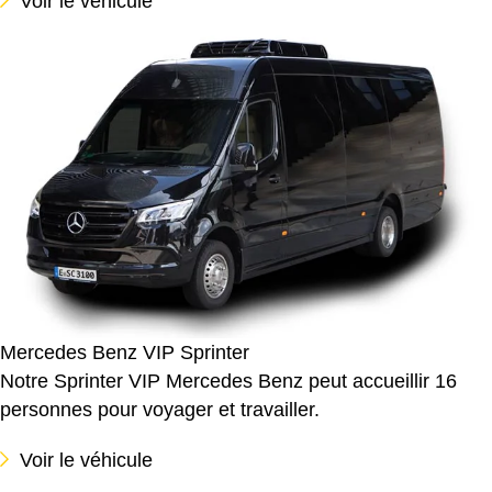
Voir le véhicule
Mercedes Benz VIP Sprinter
Notre Sprinter VIP Mercedes Benz peut accueillir 16
personnes pour voyager et travailler.
Voir le véhicule