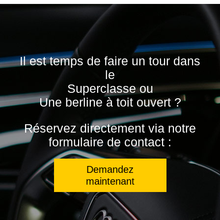
Il est temps de faire un tour dans
le
Superclasse ou
Une berline à toit ouvert ?
Réservez directement via notre
formulaire de contact :
Demandez
maintenant