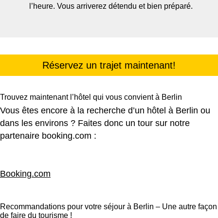
l’heure. Vous arriverez détendu et bien préparé.
Réservez un trajet maintenant!
Trouvez maintenant l’hôtel qui vous convient à Berlin
Vous êtes encore à la recherche d’un hôtel à Berlin ou
dans les environs ? Faites donc un tour sur notre
partenaire booking.com :
Booking.com
Recommandations pour votre séjour à Berlin – Une autre façon
de faire du tourisme !