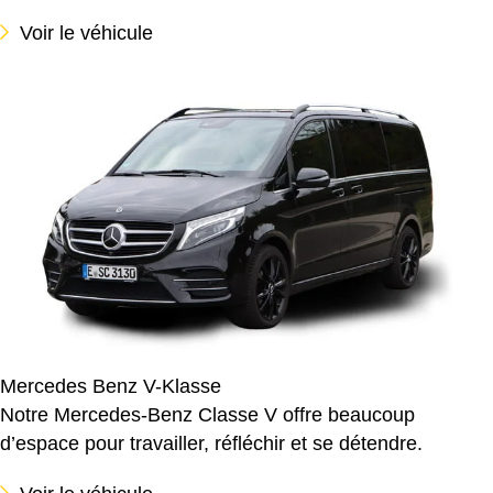
Voir le véhicule
Mercedes Benz V-Klasse
Notre Mercedes-Benz Classe V offre beaucoup
d’espace pour travailler, réfléchir et se détendre.