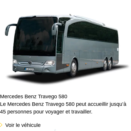
Mercedes Benz Travego 580
Le Mercedes Benz Travego 580 peut accueillir jusqu’à
45 personnes pour voyager et travailler.
Voir le véhicule