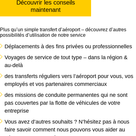
Découvrir les conseils
maintenant
Plus qu’un simple transfert d’aéroport – découvrez d’autres
possibilités d’utilisation de notre service
Déplacements à des fins privées ou professionnelles
Voyages de service de tout type – dans la région &
au-delà
des transferts réguliers vers l’aéroport pour vous, vos
employés et vos partenaires commerciaux
des missions de conduite permanentes qui ne sont
pas couvertes par la flotte de véhicules de votre
entreprise
Vous avez d’autres souhaits ? N’hésitez pas à nous
faire savoir comment nous pouvons vous aider au