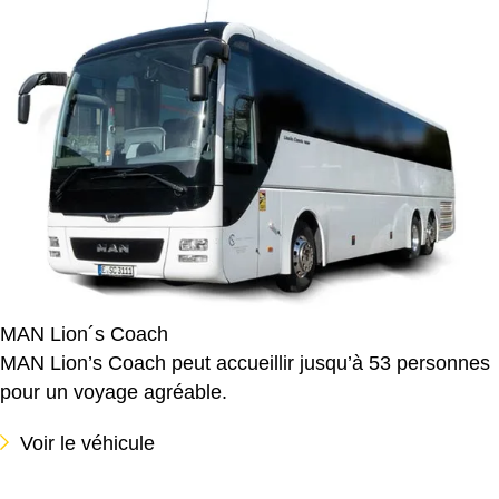
MAN Lion´s Coach
MAN Lion’s Coach peut accueillir jusqu’à 53 personnes
pour un voyage agréable.
Voir le véhicule