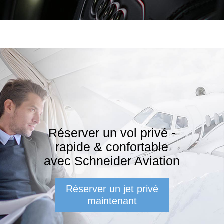
Réserver un vol privé -
rapide & confortable
avec Schneider Aviation
Réserver un jet privé
maintenant