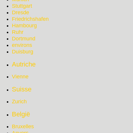
Stuttgart
Dresde
Friedrichshafen
Hambourg
Ruhr
Dortmund
environs
Duisburg
Autriche
Vienne
Suisse
Zurich
België
Bruxelles