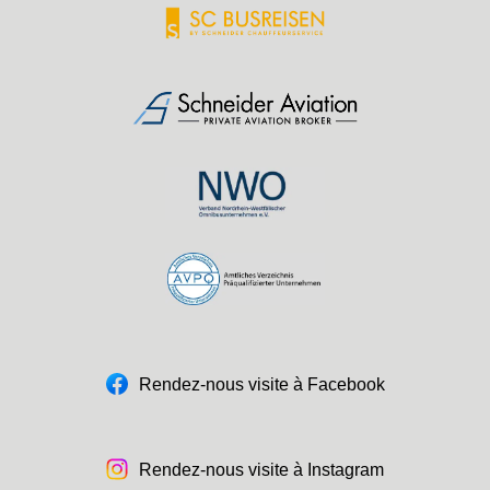
Rendez-nous visite à Facebook
Rendez-nous visite à Instagram