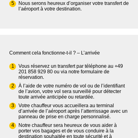
Nous serons heureux d’organiser votre transfert de
l’aéroport à votre destination.
Comment cela fonctionne-t-il ? – L’arrivée
Vous réservez un transfert par téléphone au
+49
201 858 929 80
ou via notre
formulaire de
réservation.
À l’aide de votre numéro de vol ou de l’identifiant
de l’avion, votre vol sera surveillé pour détecter
toute arrivée anticipée ou retardée.
Votre chauffeur vous accueillera au terminal
d’arrivée de l’aéroport après l’atterrissage avec un
panneau de prise en charge personnalisé.
Notre chauffeur sera heureux de vous aider à
porter vos bagages et de vous conduire à la
destination souhaitée en toute sécurité et à