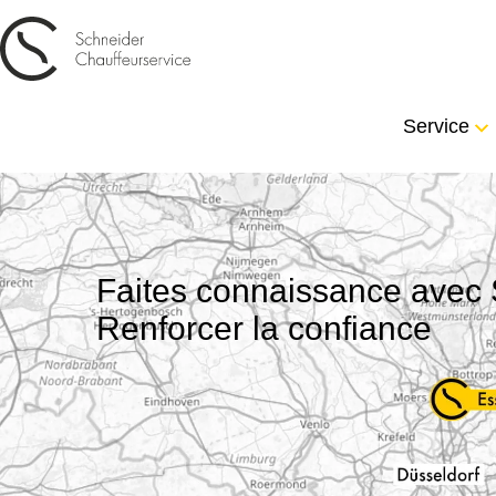
Service
Faites connaissance avec 
Renforcer la confiance