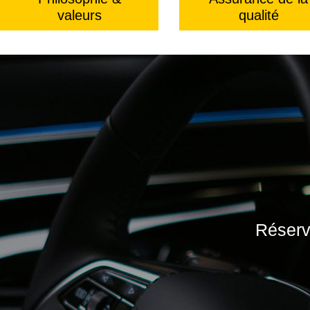
valeurs
qualité
Réserve