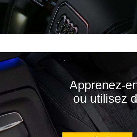
Apprenez-en
ou utilisez 