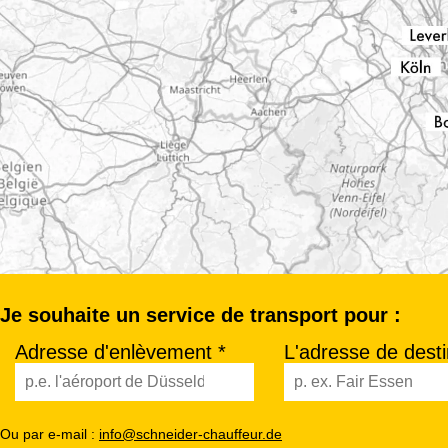
Je souhaite un service de transport pour :
Adresse d'enlèvement *
L'adresse de desti
Ou par e-mail :
info@schneider-chauffeur.de