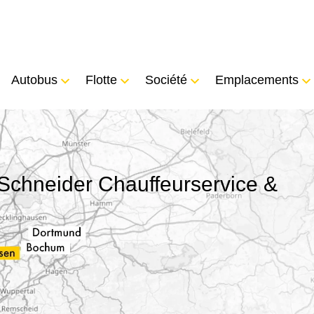
Autobus
Flotte
Société
Emplacements
Schneider Chauffeurservice &