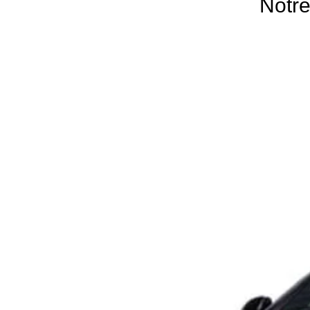
Notre