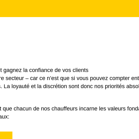
 gagnez la confiance de vos clients
tre secteur – car ce n’est que si vous pouvez compter e
 La loyauté et la discrétion sont donc nos priorités absol
t que chacun de nos chauffeurs incarne les valeurs fon
aux: