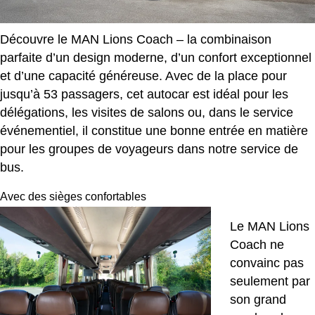
Découvre le MAN Lions Coach – la combinaison
parfaite d’un design moderne, d’un confort exceptionnel
et d’une capacité généreuse. Avec de la place pour
jusqu’à 53 passagers, cet autocar est idéal pour les
délégations, les visites de salons ou, dans le service
événementiel, il constitue une bonne entrée en matière
pour les groupes de voyageurs dans notre service de
bus.
Avec des sièges confortables
Le MAN Lions
Coach ne
convainc pas
seulement par
son grand