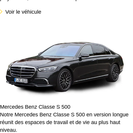
Voir le véhicule
Mercedes Benz Classe S 500
Notre Mercedes Benz Classe S 500 en version longue
réunit des espaces de travail et de vie au plus haut
niveau.