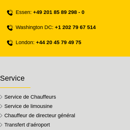
Essen:
+49 201 85 89 298 - 0
Washington DC:
+1 202 79 67 514
London:
+44 20 45 79 49 75
Service
Service de Chauffeurs
Service de limousine
Chauffeur de directeur général
Transfert d’aéroport