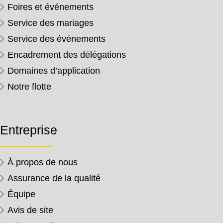
Foires et événements
Service des mariages
Service des événements
Encadrement des délégations
Domaines d’application
Notre flotte
Entreprise
À propos de nous
Assurance de la qualité
Équipe
Avis de site