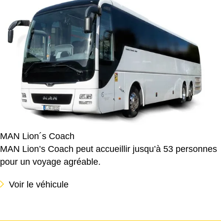
MAN Lion´s Coach
MAN Lion’s Coach peut accueillir jusqu’à 53 personnes
pour un voyage agréable.
Voir le véhicule