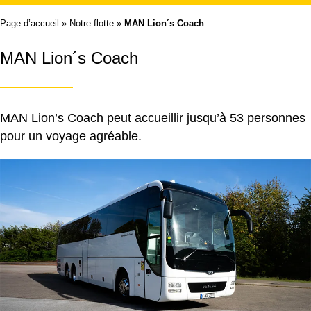
Page d’accueil
»
Notre flotte
»
MAN Lion´s Coach
MAN Lion´s Coach
MAN Lion’s Coach peut accueillir jusqu’à 53 personnes
pour un voyage agréable.