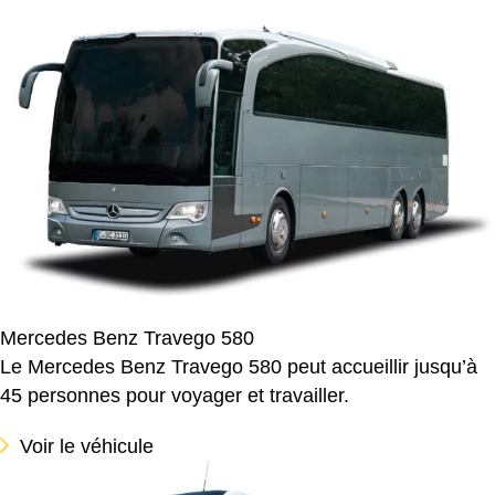
Mercedes Benz Travego 580
Le Mercedes Benz Travego 580 peut accueillir jusqu’à
45 personnes pour voyager et travailler.
Voir le véhicule