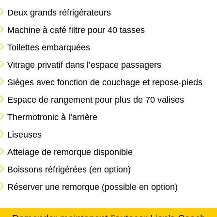
Deux grands réfrigérateurs
Machine à café filtre pour 40 tasses
Toilettes embarquées
Vitrage privatif dans l’espace passagers
Sièges avec fonction de couchage et repose-pieds
Espace de rangement pour plus de 70 valises
Thermotronic à l’arrière
Liseuses
Attelage de remorque disponible
Boissons réfrigérées (en option)
Réserver une remorque (possible en option)