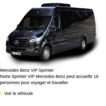
Mercedes Benz VIP Sprinter
Notre Sprinter VIP Mercedes Benz peut accueillir 16
personnes pour voyager et travailler.
Voir le véhicule