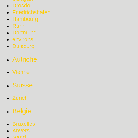
Dresde
Friedrichshafen
Hambourg
Ruhr
Dortmund
environs
Duisburg
Autriche
Vienne
Suisse
Zurich
België
Bruxelles
Anvers
Gand