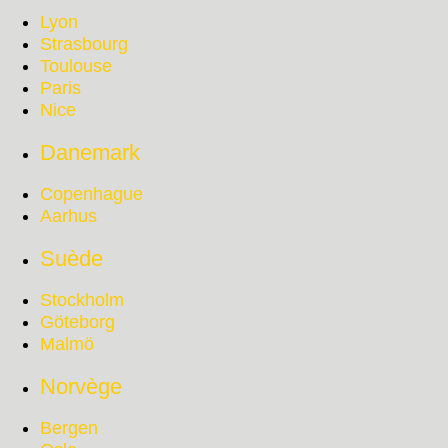
Lyon
Strasbourg
Toulouse
Paris
Nice
Danemark
Copenhague
Aarhus
Suède
Stockholm
Göteborg
Malmö
Norvège
Bergen