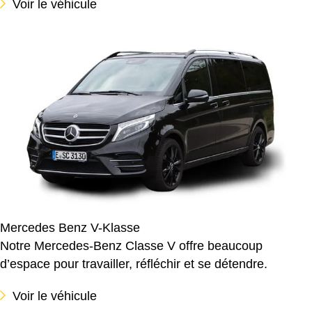
Voir le véhicule
Mercedes Benz V-Klasse
Notre Mercedes-Benz Classe V offre beaucoup
d’espace pour travailler, réfléchir et se détendre.
Voir le véhicule