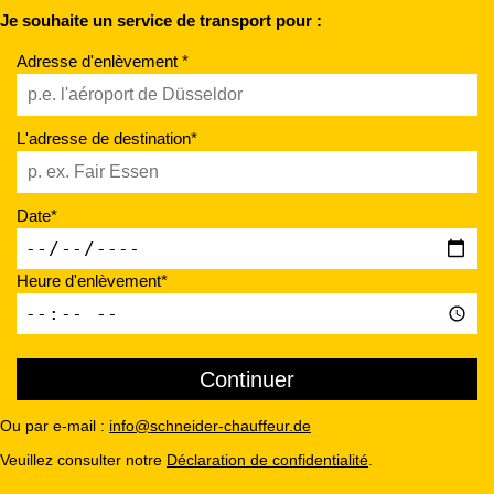
Je souhaite un service de transport pour :
Adresse d'enlèvement *
L'adresse de destination*
Date*
Heure d'enlèvement*
Ou par e-mail :
info@schneider-chauffeur.de
Veuillez consulter notre
Déclaration de confidentialité
.