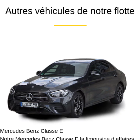
Autres véhicules de notre flotte
Mercedes Benz Classe E
Notre Mercedes Benz Classe E la limousine d’affaires