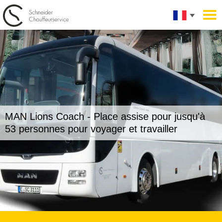
MAN Lions Coach -
Place assise pour jusqu'à
53 personnes pour voyager et travailler