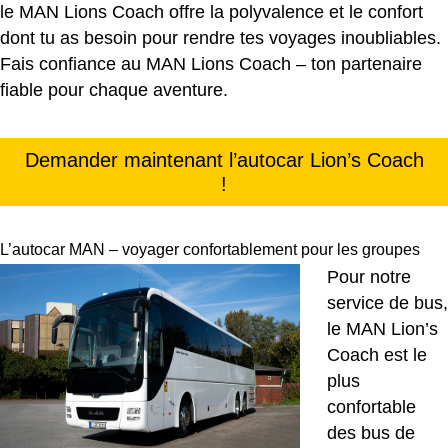
le MAN Lions Coach offre la polyvalence et le confort
dont tu as besoin pour rendre tes voyages inoubliables.
Fais confiance au MAN Lions Coach – ton partenaire
fiable pour chaque aventure.
Demander maintenant l’autocar Lion’s Coach
!
L’autocar MAN – voyager confortablement pour les groupes
Pour notre
service de bus,
le MAN Lion’s
Coach est le
plus
confortable
des bus de