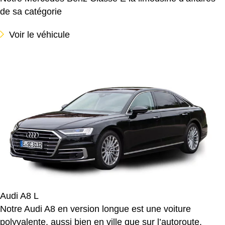
de sa catégorie
Voir le véhicule
Audi A8 L
Notre Audi A8 en version longue est une voiture
polyvalente, aussi bien en ville que sur l’autoroute.