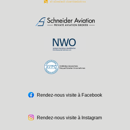
Rendez-nous visite à Facebook
Rendez-nous visite à Instagram