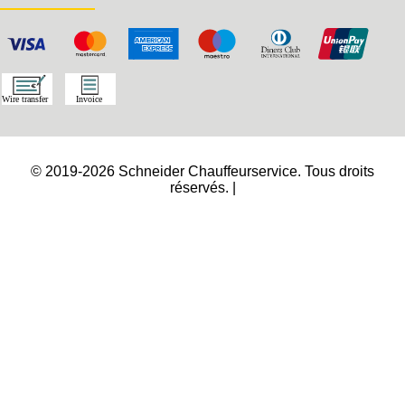
© 2019-2026 Schneider Chauffeurservice. Tous droits
réservés. |