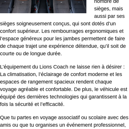
nombre de
sièges, mais
aussi par ses
sièges soigneusement conçus, qui sont dotés d’un
confort supérieur. Les rembourrages ergonomiques et
l’espace généreux pour les jambes permettent de faire
de chaque trajet une expérience détendue, qu’il soit de
courte ou de longue durée.
L’équipement du Lions Coach ne laisse rien à désirer :
La climatisation, l’éclairage de confort moderne et les
espaces de rangement spacieux rendent chaque
voyage agréable et confortable. De plus, le véhicule est
équipé des dernières technologies qui garantissent à la
fois la sécurité et l’efficacité.
Que tu partes en voyage associatif ou scolaire avec des
amis ou que tu organises un événement professionnel,