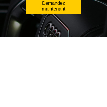
Demandez
maintenant