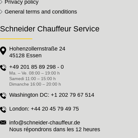
Privacy policy
General terms and conditions
Schneider Chauffeur Service
Hohenzollernstraße 24
45128 Essen
+49 201 85 89 298 - 0
Ma. – Ve. 08:00 – 19:00 h
Samedi 11:00 – 15:00 h
Dimanche 16:00 – 20:00 h
Washington DC:
+1 202 79 67 514
London:
+44 20 45 79 49 75
info@schneider-chauffeur.de
Nous répondrons dans les 12 heures