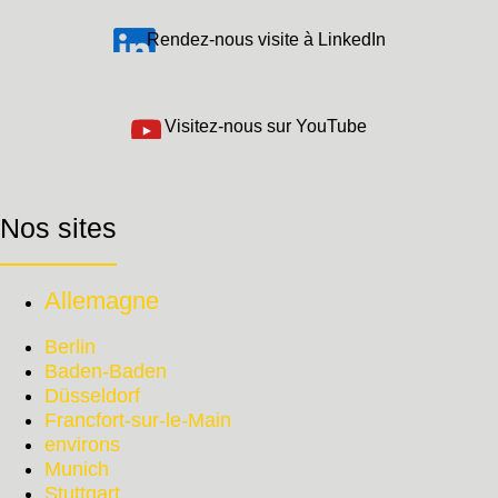
Rendez-nous visite à LinkedIn
Visitez-nous sur YouTube
Nos sites
Allemagne
Berlin
Baden-Baden
Düsseldorf
Francfort-sur-le-Main
environs
Munich
Stuttgart