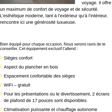
voyage. Il offre
un maximum de confort de voyage et de sécurité.
L’esthétique moderne, tant à l’extérieur qu’à l’intérieur,
rencontre ici une générosité luxueuse.
Bien équipé pour chaque occasion. Nous serons ravis de te
conseiller. Cet équipement exclusif t’attend :
Sièges confort
Aspect du plancher en bois
Espacement confortable des sièges
WiFi – gratuit
Pour les présentations ou le divertissement, 2 écrans
de plafond de 17 pouces sont disponibles.
Climatisation puissante et chauffage autonome