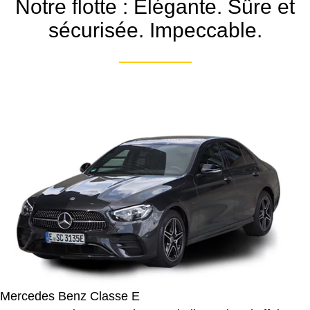
Notre flotte : Élégante. Sûre et
sécurisée. Impeccable.
Mercedes Benz Classe E