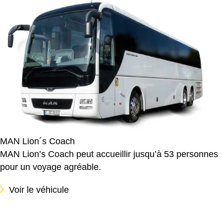
MAN Lion´s Coach
MAN Lion’s Coach peut accueillir jusqu’à 53 personnes
pour un voyage agréable.
Voir le véhicule