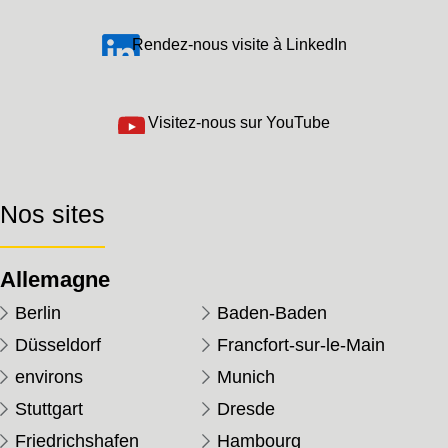
Rendez-nous visite à LinkedIn
Visitez-nous sur YouTube
Nos sites
Allemagne
Berlin
Baden-Baden
Düsseldorf
Francfort-sur-le-Main
environs
Munich
Stuttgart
Dresde
Friedrichshafen
Hambourg