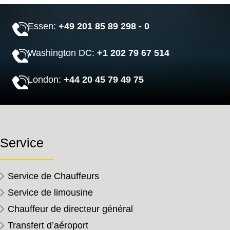
Essen:
+49 201 85 89 298 - 0
Washington DC:
+1 202 79 67 514
London:
+44 20 45 79 49 75
Service
Service de Chauffeurs
Service de limousine
Chauffeur de directeur général
Transfert d’aéroport