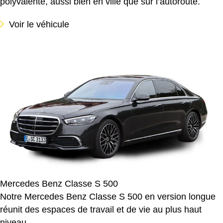
polyvalente, aussi bien en ville que sur l’autoroute.
Voir le véhicule
Mercedes Benz Classe S 500
Notre Mercedes Benz Classe S 500 en version longue
réunit des espaces de travail et de vie au plus haut
niveau.