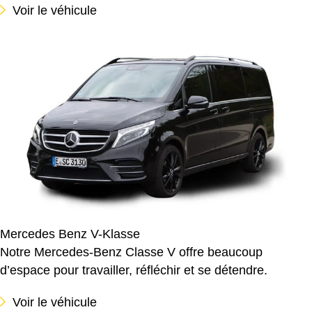
Voir le véhicule
Mercedes Benz V-Klasse
Notre Mercedes-Benz Classe V offre beaucoup
d’espace pour travailler, réfléchir et se détendre.
Voir le véhicule