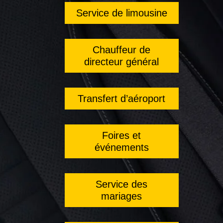
Service de limousine
Chauffeur de
directeur général
Transfert d’aéroport
Foires et
événements
Service des
mariages