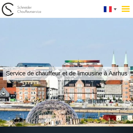
Service de chauffeur et de limousine
à Aarhus