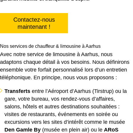
Contactez-nous
maintenant !
Nos services de chauffeur & limousine à Aarhus
Avec notre service de limousine à Aarhus, nous
adaptons chaque détail à vos besoins. Nous définirons
ensemble votre forfait personnalisé lors d’un entretien
téléphonique. En principe, nous vous proposons :
Transferts
entre l’Aéroport d’Aarhus (Tirstrup) ou la
gare, votre bureau, vos rendez-vous d’affaires,
salons, hôtels et autres destinations souhaitées :
visites de restaurants, événements en soirée ou
excursions vers les sites d’intérêt comme le musée
Den Gamle By
(musée en plein air) ou le
ARoS