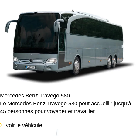
Mercedes Benz Travego 580
Le Mercedes Benz Travego 580 peut accueillir jusqu’à
45 personnes pour voyager et travailler.
Voir le véhicule