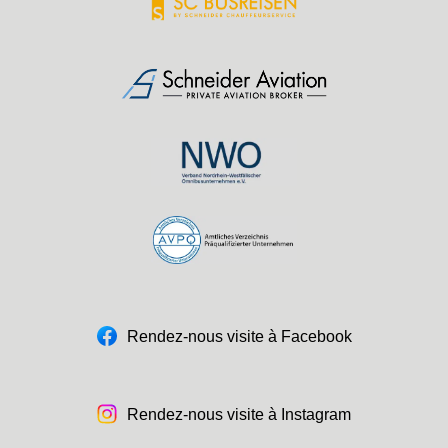
Rendez-nous visite à Facebook
Rendez-nous visite à Instagram