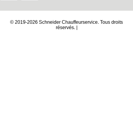
© 2019-2026 Schneider Chauffeurservice. Tous droits
réservés. |