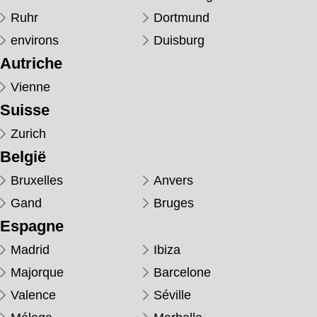
Ruhr
Dortmund
environs
Duisburg
Autriche
Vienne
Suisse
Zurich
België
Bruxelles
Anvers
Gand
Bruges
Espagne
Madrid
Ibiza
Majorque
Barcelone
Valence
Séville