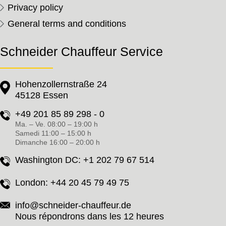
Privacy policy
General terms and conditions
Schneider Chauffeur Service
Hohenzollernstraße 24
45128 Essen
+49 201 85 89 298 - 0
Ma. – Ve. 08:00 – 19:00 h
Samedi 11:00 – 15:00 h
Dimanche 16:00 – 20:00 h
Washington DC:
+1 202 79 67 514
London:
+44 20 45 79 49 75
info@schneider-chauffeur.de
Nous répondrons dans les 12 heures