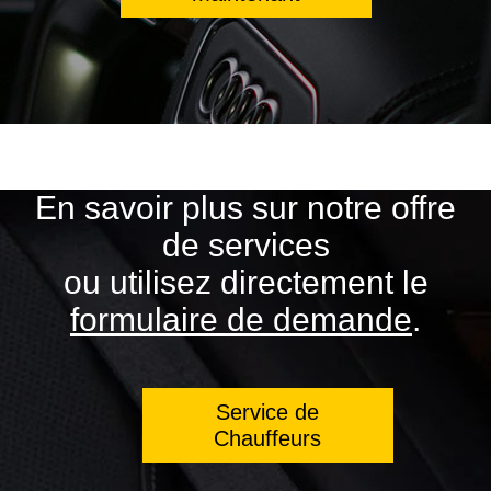
En savoir plus sur notre offre
de services
ou utilisez directement le
formulaire de demande
.
Service de
Chauffeurs