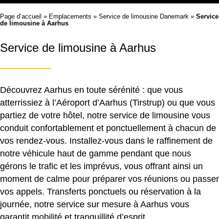
Page d’accueil
»
Emplacements
»
Service de limousine Danemark
»
Service
de limousine à Aarhus
Service de limousine à Aarhus
Découvrez Aarhus en toute sérénité : que vous
atterrissiez à l’Aéroport d’Aarhus (Tirstrup) ou que vous
partiez de votre hôtel, notre service de limousine vous
conduit confortablement et ponctuellement à chacun de
vos rendez-vous. Installez-vous dans le raffinement de
notre véhicule haut de gamme pendant que nous
gérons le trafic et les imprévus, vous offrant ainsi un
moment de calme pour préparer vos réunions ou passer
vos appels. Transferts ponctuels ou réservation à la
journée, notre service sur mesure à Aarhus vous
garantit mobilité et tranquillité d’esprit.