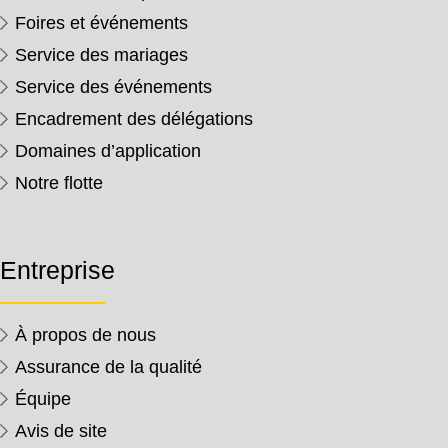
Foires et événements
Service des mariages
Service des événements
Encadrement des délégations
Domaines d’application
Notre flotte
Entreprise
À propos de nous
Assurance de la qualité
Équipe
Avis de site