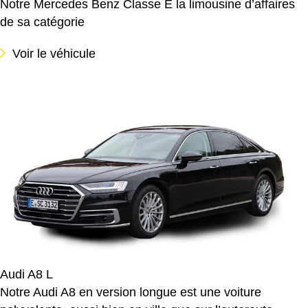
Notre Mercedes Benz Classe E la limousine d’affaires
de sa catégorie
Voir le véhicule
Audi A8 L
Notre Audi A8 en version longue est une voiture