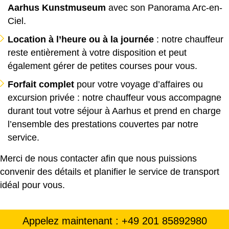
Aarhus Kunstmuseum
avec son Panorama Arc-en-
Ciel.
Location à l’heure ou à la journée
: notre chauffeur
reste entièrement à votre disposition et peut
également gérer de petites courses pour vous.
Forfait complet
pour votre voyage d’affaires ou
excursion privée : notre chauffeur vous accompagne
durant tout votre séjour à Aarhus et prend en charge
l’ensemble des prestations couvertes par notre
service.
Merci de nous contacter afin que nous puissions
convenir des détails et planifier le service de transport
idéal pour vous.
Appelez maintenant : +49 201 85892980