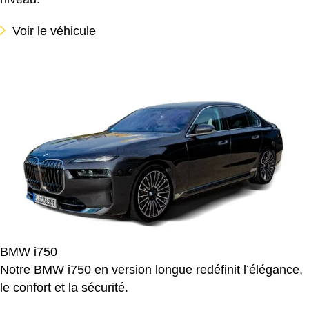
Voir le véhicule
BMW i750
Notre BMW i750 en version longue redéfinit l’élégance,
le confort et la sécurité.