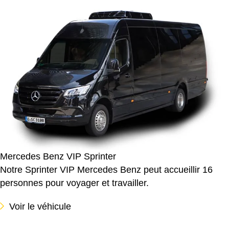
Mercedes Benz VIP Sprinter
Notre Sprinter VIP Mercedes Benz peut accueillir 16
personnes pour voyager et travailler.
Voir le véhicule