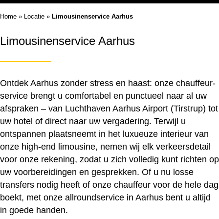
Home
»
Locatie
»
Limousinenservice Aarhus
Limousinenservice Aarhus
Ontdek Aarhus zonder stress en haast: onze chauffeur-
service brengt u comfortabel en punctueel naar al uw
afspraken – van Luchthaven Aarhus Airport (Tirstrup) tot
uw hotel of direct naar uw vergadering. Terwijl u
ontspannen plaatsneemt in het luxueuze interieur van
onze high-end limousine, nemen wij elk verkeersdetail
voor onze rekening, zodat u zich volledig kunt richten op
uw voorbereidingen en gesprekken. Of u nu losse
transfers nodig heeft of onze chauffeur voor de hele dag
boekt, met onze allroundservice in Aarhus bent u altijd
in goede handen.