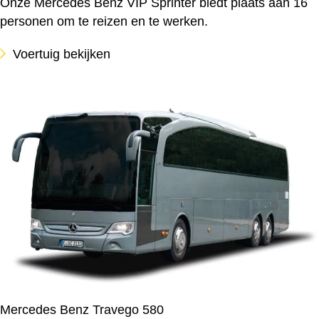
Onze Mercedes Benz VIP Sprinter biedt plaats aan 16
personen om te reizen en te werken.
Voertuig bekijken
Mercedes Benz Travego 580