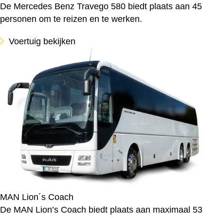
De Mercedes Benz Travego 580 biedt plaats aan 45
personen om te reizen en te werken.
Voertuig bekijken
MAN Lion´s Coach
De MAN Lion’s Coach biedt plaats aan maximaal 53