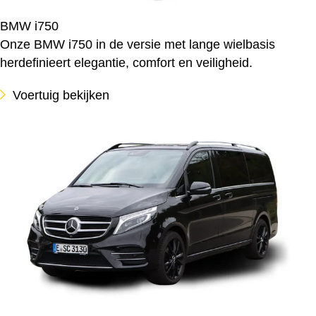
BMW i750
Onze BMW i750 in de versie met lange wielbasis
herdefinieert elegantie, comfort en veiligheid.
Voertuig bekijken