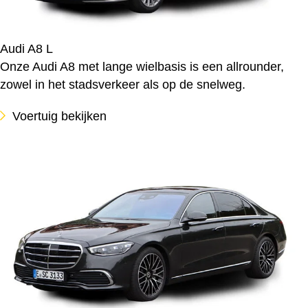
Audi A8 L
Onze Audi A8 met lange wielbasis is een allrounder,
zowel in het stadsverkeer als op de snelweg.
Voertuig bekijken