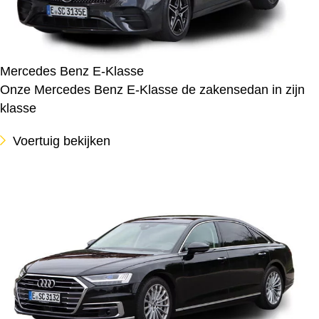
Mercedes Benz E-Klasse
Onze Mercedes Benz E-Klasse de zakensedan in zijn
klasse
Voertuig bekijken