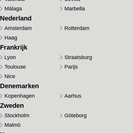
Málaga
Marbella
Nederland
Amsterdam
Rotterdam
Haag
Frankrijk
Lyon
Straatsburg
Toulouse
Parijs
Nice
Denemarken
Kopenhagen
Aarhus
Zweden
Stockholm
Göteborg
Malmö