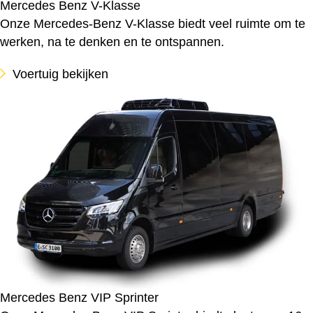
Mercedes Benz V-Klasse
Onze Mercedes-Benz V-Klasse biedt veel ruimte om te
werken, na te denken en te ontspannen.
Voertuig bekijken
Mercedes Benz VIP Sprinter