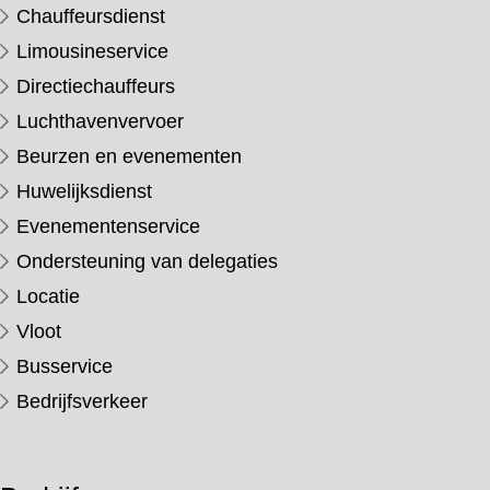
Chauffeursdienst
Limousineservice
Directiechauffeurs
Luchthavenvervoer
Beurzen en evenementen
Huwelijksdienst
Evenementenservice
Ondersteuning van delegaties
Locatie
Vloot
Busservice
Bedrijfsverkeer