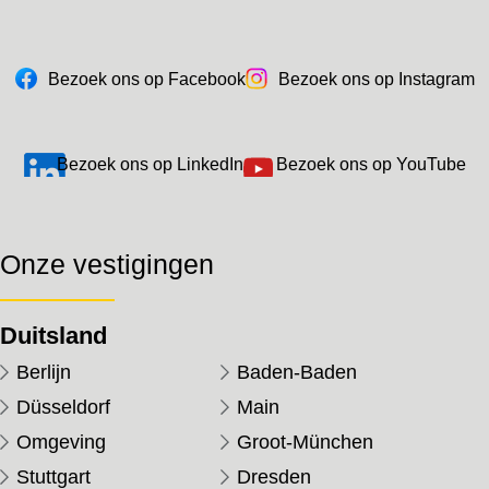
Bezoek ons op Facebook
Bezoek ons op Instagram
Bezoek ons op LinkedIn
Bezoek ons op YouTube
Onze vestigingen
Duitsland
Berlijn
Baden-Baden
Düsseldorf
Main
Omgeving
Groot-München
Stuttgart
Dresden