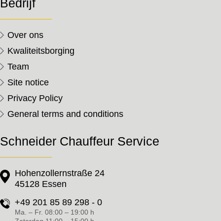
Bedrijf
Over ons
Kwaliteitsborging
Team
Site notice
Privacy Policy
General terms and conditions
Schneider Chauffeur Service
Hohenzollernstraße 24
45128 Essen
+49 201 85 89 298 - 0
Ma. – Fr. 08:00 – 19:00 h