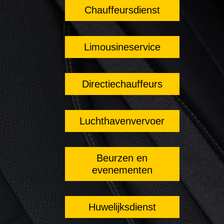
Chauffeursdienst
Limousineservice
Directiechauffeurs
Luchthavenvervoer
Beurzen en
evenementen
Huwelijksdienst