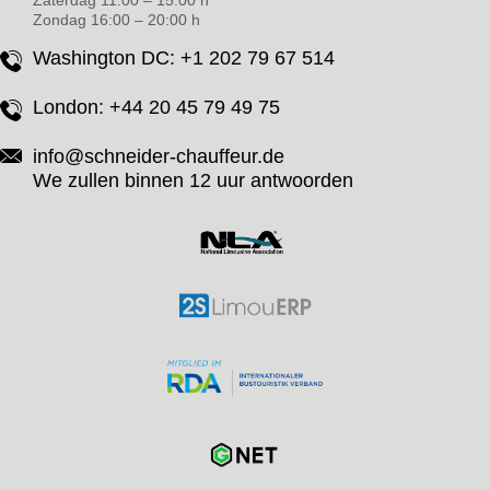
Zaterdag 11:00 – 15:00 h
Zondag 16:00 – 20:00 h
Washington DC:
+1 202 79 67 514
London:
+44 20 45 79 49 75
info@schneider-chauffeur.de
We zullen binnen 12 uur antwoorden