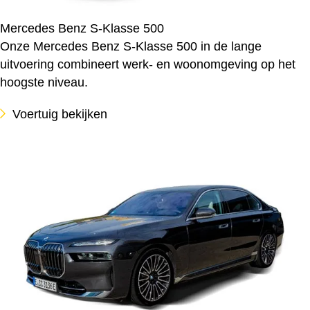
Mercedes Benz S-Klasse 500
Onze Mercedes Benz S-Klasse 500 in de lange
uitvoering combineert werk- en woonomgeving op het
hoogste niveau.
Voertuig bekijken