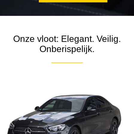
Onze vloot: Elegant. Veilig.
Onberispelijk.