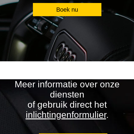
Boek nu
Meer informatie over onze
diensten
of gebruik direct het
inlichtingenformulier
.