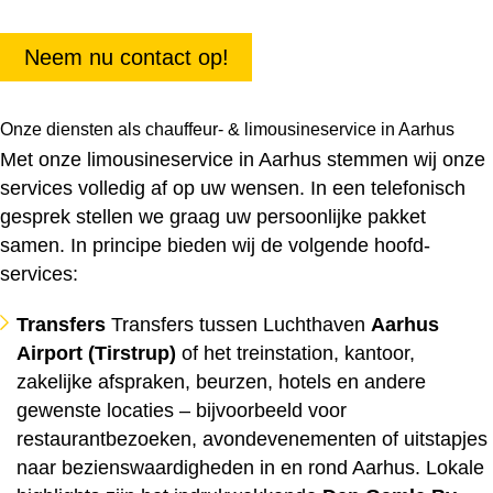
Neem nu contact op!
Onze diensten als chauffeur- & limousineservice in Aarhus
Met onze limousineservice in Aarhus stemmen wij onze
services volledig af op uw wensen. In een telefonisch
gesprek stellen we graag uw persoonlijke pakket
samen. In principe bieden wij de volgende hoofd­
services:
Transfers
Transfers tussen Luchthaven
Aarhus
Airport (Tirstrup)
of het treinstation, kantoor,
zakelijke afspraken, beurzen, hotels en andere
gewenste locaties – bijvoorbeeld voor
restaurantbezoeken, avondevenementen of uitstapjes
naar bezienswaardigheden in en rond Aarhus. Lokale