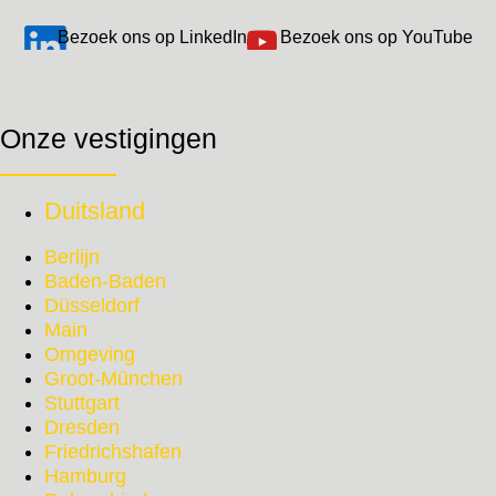
Bezoek ons op LinkedIn
Bezoek ons op YouTube
Onze vestigingen
Duitsland
Berlijn
Baden-Baden
Düsseldorf
Main
Omgeving
Groot-München
Stuttgart
Dresden
Friedrichshafen
Hamburg