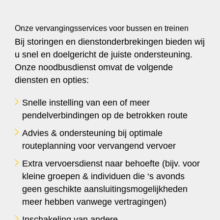
Onze vervangingsservices voor bussen en treinen
Bij storingen en dienstonderbrekingen bieden wij
u snel en doelgericht de juiste ondersteuning.
Onze noodbusdienst omvat de volgende
diensten en opties:
Snelle instelling van een of meer
pendelverbindingen op de betrokken route
Advies & ondersteuning bij optimale
routeplanning voor vervangend vervoer
Extra vervoersdienst naar behoefte (bijv. voor
kleine groepen & individuen die ‘s avonds
geen geschikte aansluitingsmogelijkheden
meer hebben vanwege vertragingen)
Inschakeling van andere