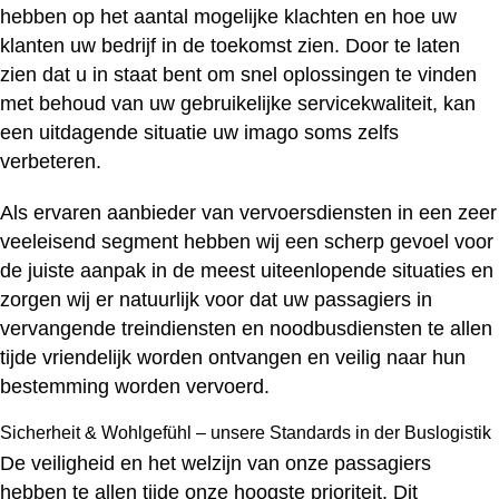
hebben op het aantal mogelijke klachten en hoe uw
klanten uw bedrijf in de toekomst zien. Door te laten
zien dat u in staat bent om snel oplossingen te vinden
met behoud van uw gebruikelijke servicekwaliteit, kan
een uitdagende situatie uw imago soms zelfs
verbeteren.
Als ervaren aanbieder van vervoersdiensten in een zeer
veeleisend segment hebben wij een scherp gevoel voor
de juiste aanpak in de meest uiteenlopende situaties en
zorgen wij er natuurlijk voor dat uw passagiers in
vervangende treindiensten en noodbusdiensten te allen
tijde vriendelijk worden ontvangen en veilig naar hun
bestemming worden vervoerd.
Sicherheit & Wohlgefühl – unsere Standards in der Buslogistik
De veiligheid en het welzijn van onze passagiers
hebben te allen tijde onze hoogste prioriteit. Dit