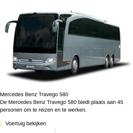
Mercedes Benz Travego 580
De Mercedes Benz Travego 580 biedt plaats aan 45
personen om te reizen en te werken.
Voertuig bekijken