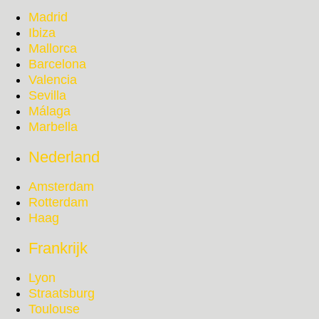
Madrid
Ibiza
Mallorca
Barcelona
Valencia
Sevilla
Málaga
Marbella
Nederland
Amsterdam
Rotterdam
Haag
Frankrijk
Lyon
Straatsburg
Toulouse