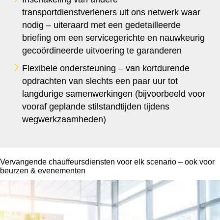
transportdienstverleners uit ons netwerk waar
nodig – uiteraard met een gedetailleerde
briefing om een servicegerichte en nauwkeurig
gecoördineerde uitvoering te garanderen
Flexibele ondersteuning – van kortdurende
opdrachten van slechts een paar uur tot
langdurige samenwerkingen (bijvoorbeeld voor
vooraf geplande stilstandtijden tijdens
wegwerkzaamheden)
Vervangende chauffeursdiensten voor elk scenario – ook voor
beurzen & evenementen