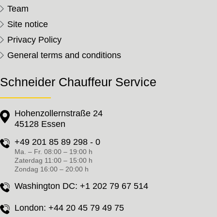
Team
Site notice
Privacy Policy
General terms and conditions
Schneider Chauffeur Service
Hohenzollernstraße 24
45128 Essen
+49 201 85 89 298 - 0
Ma. – Fr. 08:00 – 19:00 h
Zaterdag 11:00 – 15:00 h
Zondag 16:00 – 20:00 h
Washington DC:
+1 202 79 67 514
London:
+44 20 45 79 49 75