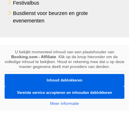
Festivalbus
Busdienst voor beurzen en grote
evenementen
U bekijkt momenteel inhoud van een plaatshouder van
Booking.com - Affiliate
. Klik op de knop hieronder om de
volledige inhoud te bekijken. Houd er rekening mee dat u op deze
manier gegevens deelt met providers van derden.
Inhoud deblokkeren
Vereiste service accepteren en inhouden deblokkeren
Meer informatie