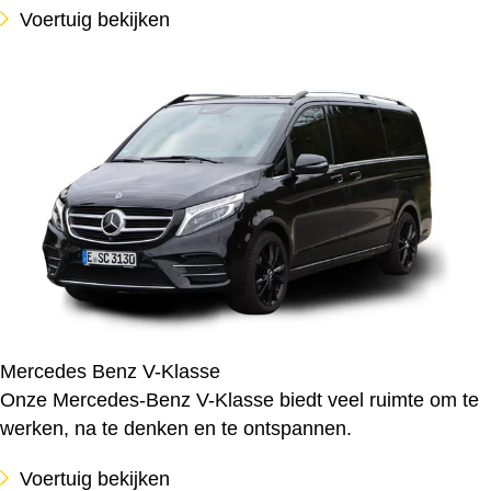
Voertuig bekijken
Mercedes Benz V-Klasse
Onze Mercedes-Benz V-Klasse biedt veel ruimte om te
werken, na te denken en te ontspannen.
Voertuig bekijken