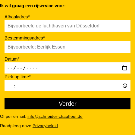
Ik wil graag een rijservice voor:
Afhaaladres*
Bestemmingsadres*
Datum*
Pick up time*
Of per e-mail:
info@schneider-chauffeur.de
Raadpleeg onze
Privacybeleid
.