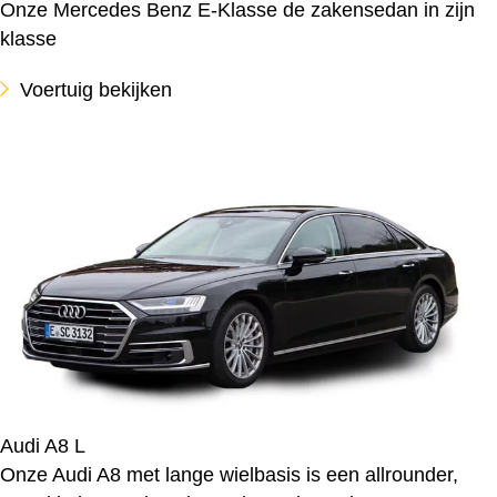
Onze Mercedes Benz E-Klasse de zakensedan in zijn
klasse
Voertuig bekijken
Audi A8 L
Onze Audi A8 met lange wielbasis is een allrounder,