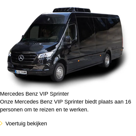
Mercedes Benz VIP Sprinter
Onze Mercedes Benz VIP Sprinter biedt plaats aan 16
personen om te reizen en te werken.
Voertuig bekijken