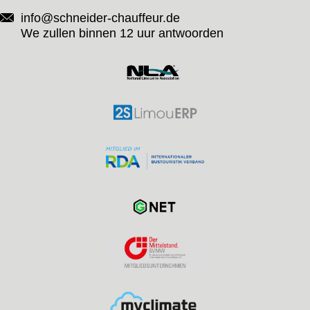
info@schneider-chauffeur.de
We zullen binnen 12 uur antwoorden