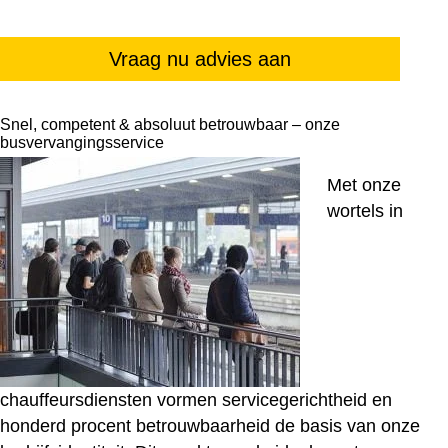
Vraag nu advies aan
Snel, competent & absoluut betrouwbaar – onze
busvervangingsservice
Met onze
wortels in
chauffeursdiensten vormen servicegerichtheid en
honderd procent betrouwbaarheid de basis van onze