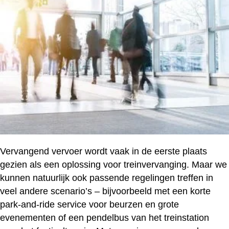
Vervangend vervoer wordt vaak in de eerste plaats
gezien als een oplossing voor treinvervanging. Maar we
kunnen natuurlijk ook passende regelingen treffen in
veel andere scenario’s – bijvoorbeeld met een korte
park-and-ride service voor beurzen en grote
evenementen of een pendelbus van het treinstation