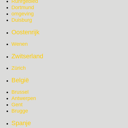
Ruhrgebied
Dortmund
omgeving
Duisburg
Oostenrijk
Wenen
Zwitserland
Zürich
België
Brussel
Antwerpen
Gent
Brugge
Spanje