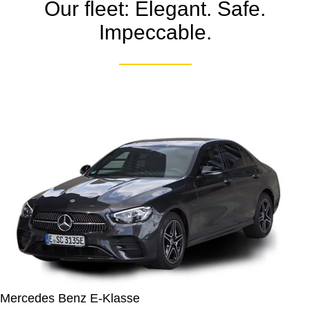
Our fleet: Elegant. Safe.
Impeccable.
Mercedes Benz E-Klasse