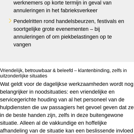
werknemers op korte termijn in geval van
annuleringen in het fabrieksverkeer
Pendelritten rond handelsbeurzen, festivals en
soortgelijke grote evenementen – bij
annuleringen of om piekbelastingen op te
vangen
Vriendelijk, betrouwbaar & beleefd – klantenbinding, zelfs in
uitzonderlijke situaties
Wat geldt voor de dagelijkse werkzaamheden wordt nog
belangrijker in noodsituaties: een vriendelijke en
servicegerichte houding van al het personeel van de
hulpdiensten die uw passagiers het gevoel geven dat ze
in de beste handen zijn, zelfs in deze buitengewone
situatie. Alleen al de vakkundige en hoffelijke
afhandeling van de situatie kan een beslissende invloed