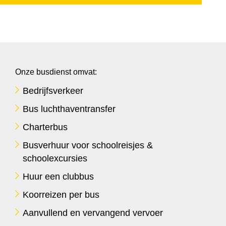
Onze busdienst omvat:
Bedrijfsverkeer
Bus luchthaventransfer
Charterbus
Busverhuur voor schoolreisjes &
schoolexcursies
Huur een clubbus
Koorreizen per bus
Aanvullend en vervangend vervoer