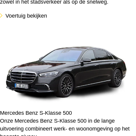
zowel in het stadsverkeer als op de snelweg.
Voertuig bekijken
Mercedes Benz S-Klasse 500
Onze Mercedes Benz S-Klasse 500 in de lange
uitvoering combineert werk- en woonomgeving op het