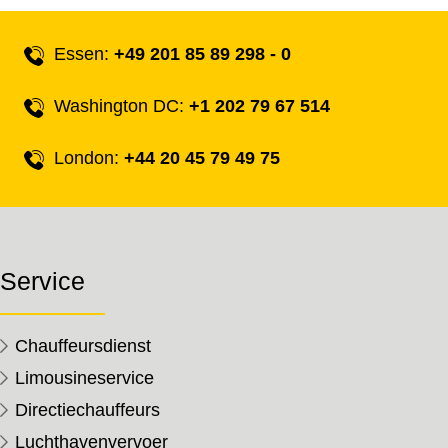
Essen:
+49 201 85 89 298 - 0
Washington DC:
+1 202 79 67 514
London:
+44 20 45 79 49 75
Service
Chauffeursdienst
Limousineservice
Directiechauffeurs
Luchthavenvervoer