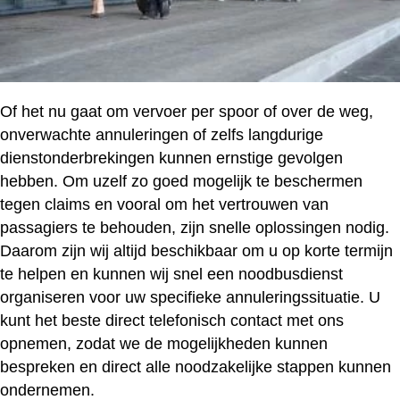
Of het nu gaat om vervoer per spoor of over de weg,
onverwachte annuleringen of zelfs langdurige
dienstonderbrekingen kunnen ernstige gevolgen
hebben. Om uzelf zo goed mogelijk te beschermen
tegen claims en vooral om het vertrouwen van
passagiers te behouden, zijn snelle oplossingen nodig.
Daarom zijn wij altijd beschikbaar om u op korte termijn
te helpen en kunnen wij snel een noodbusdienst
organiseren voor uw specifieke annuleringssituatie. U
kunt het beste direct telefonisch contact met ons
opnemen, zodat we de mogelijkheden kunnen
bespreken en direct alle noodzakelijke stappen kunnen
ondernemen.