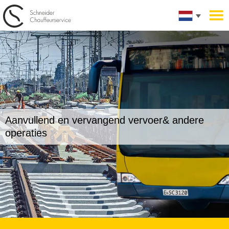
Aanvullend en vervangend vervoer
& andere
operaties