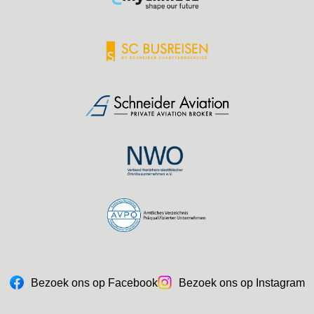
Bezoek ons op Facebook
Bezoek ons op Instagram