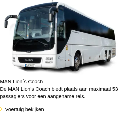
MAN Lion´s Coach
De MAN Lion’s Coach biedt plaats aan maximaal 53
passagiers voor een aangename reis.
Voertuig bekijken