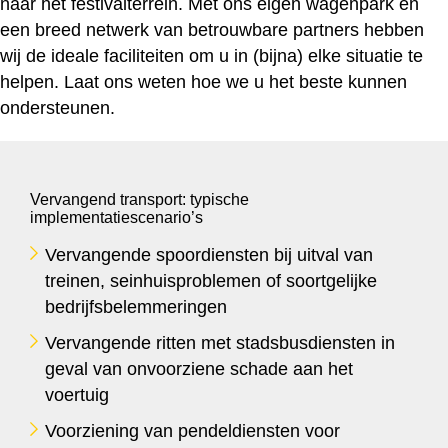
naar het festivalterrein. Met ons eigen wagenpark en
een breed netwerk van betrouwbare partners hebben
wij de ideale faciliteiten om u in (bijna) elke situatie te
helpen. Laat ons weten hoe we u het beste kunnen
ondersteunen.
Vervangend transport: typische
implementatiescenario’s
Vervangende spoordiensten bij uitval van
treinen, seinhuisproblemen of soortgelijke
bedrijfsbelemmeringen
Vervangende ritten met stadsbusdiensten in
geval van onvoorziene schade aan het
voertuig
Voorziening van pendeldiensten voor