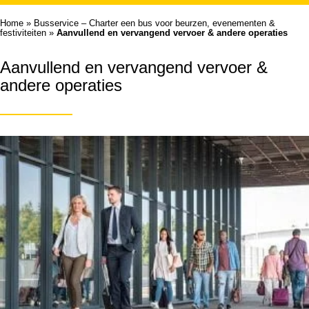
Home
»
Busservice – Charter een bus voor beurzen, evenementen &
festiviteiten
»
Aanvullend en vervangend vervoer & andere operaties
Aanvullend en vervangend vervoer &
andere operaties