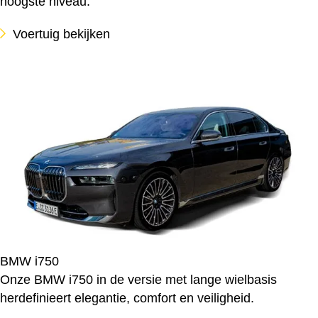
hoogste niveau.
Voertuig bekijken
BMW i750
Onze BMW i750 in de versie met lange wielbasis
herdefinieert elegantie, comfort en veiligheid.