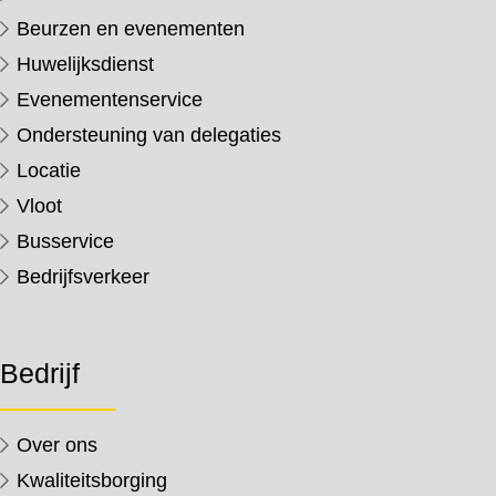
Beurzen en evenementen
Huwelijksdienst
Evenementenservice
Ondersteuning van delegaties
Locatie
Vloot
Busservice
Bedrijfsverkeer
Bedrijf
Over ons
Kwaliteitsborging