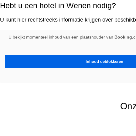
Hebt u een hotel in Wenen nodig?
U kunt hier rechtstreeks informatie krijgen over beschik
U bekijkt momenteel inhoud van een plaatshouder van
Booking.co
Inhoud deblokkeren
Onze