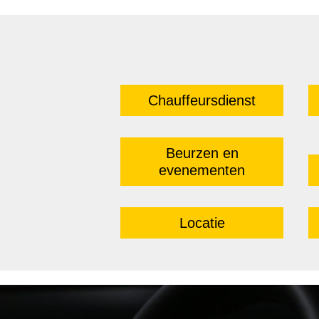
Chauffeursdienst
Beurzen en
evenementen
Locatie