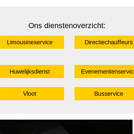
Ons dienstenoverzicht:
Limousineservice
Directiechauffeurs
Huwelijksdienst
Evenementenservic
Vloot
Busservice