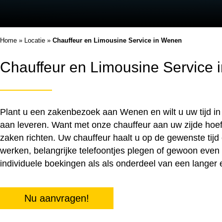
Home
»
Locatie
»
Chauffeur en Limousine Service in Wenen
Chauffeur en Limousine Service
Plant u een zakenbezoek aan Wenen en wilt u uw tijd in 
aan leveren. Want met onze chauffeur aan uw zijde hoef
zaken richten. Uw chauffeur haalt u op de gewenste tijd 
werken, belangrijke telefoontjes plegen of gewoon even
individuele boekingen als als onderdeel van een langer 
Nu aanvragen!