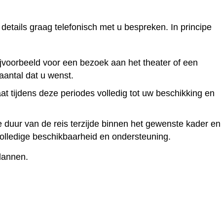
details graag telefonisch met u bespreken. In principe
ijvoorbeeld voor een bezoek aan het theater of een
aantal dat u wenst.
t tijdens deze periodes volledig tot uw beschikking en
duur van de reis terzijde binnen het gewenste kader en
volledige beschikbaarheid en ondersteuning.
lannen.