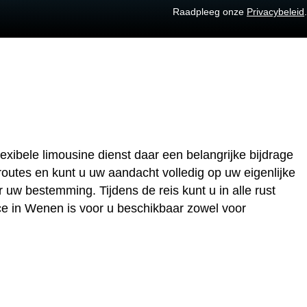
Raadpleeg onze
Privacybeleid
.
xibele limousine dienst daar een belangrijke bijdrage
outes en kunt u uw aandacht volledig op uw eigenlijke
 uw bestemming. Tijdens de reis kunt u in alle rust
ce in Wenen is voor u beschikbaar zowel voor