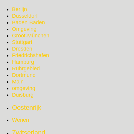
Berlijn
Düsseldorf
Baden-Baden
Omgeving
Groot-München
Stuttgart
Dresden
Friedrichshafen
Hamburg
Ruhrgebied
Dortmund
Main
omgeving
Duisburg
Oostenrijk
Wenen
Zwitserland