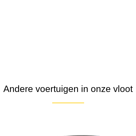
Andere voertuigen in onze vloot