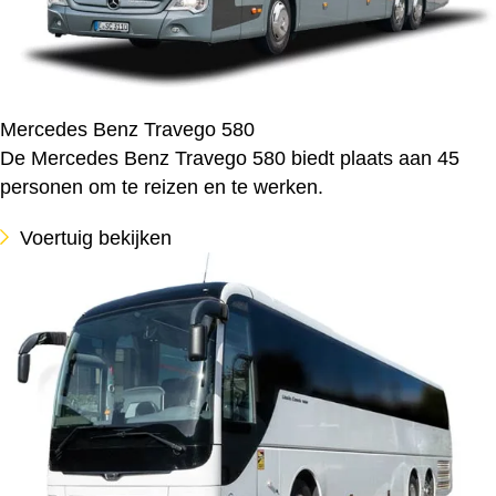
Mercedes Benz Travego 580
De Mercedes Benz Travego 580 biedt plaats aan 45
personen om te reizen en te werken.
Voertuig bekijken