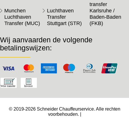
transfer
Munchen
Luchthaven
Karlsruhe /
Luchthaven
Transfer
Baden-Baden
Transfer (MUC)
Stuttgart (STR)
(FKB)
Wij aanvaarden de volgende
betalingswijzen:
© 2019-2026 Schneider Chauffeurservice. Alle rechten
voorbehouden. |