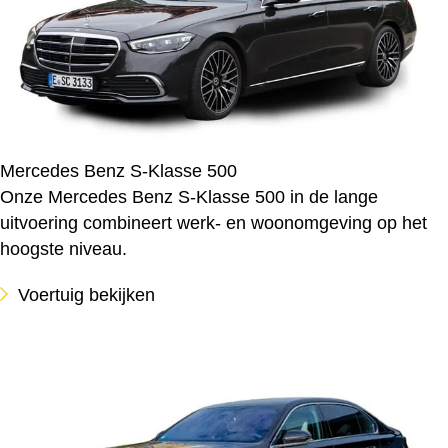
Mercedes Benz S-Klasse 500
Onze Mercedes Benz S-Klasse 500 in de lange
uitvoering combineert werk- en woonomgeving op het
hoogste niveau.
Voertuig bekijken