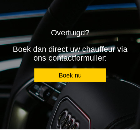
Overtuigd?
Boek dan direct uw chauffeur via
ons contactformulier:
Boek nu