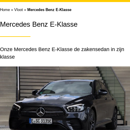
Home
»
Vloot
»
Mercedes Benz E-Klasse
Mercedes Benz E-Klasse
Onze Mercedes Benz E-Klasse de zakensedan in zijn
klasse