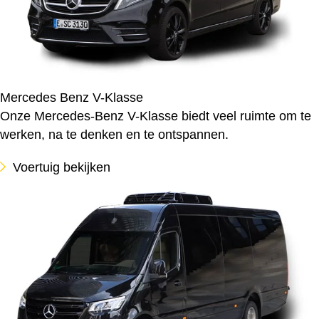
Mercedes Benz V-Klasse
Onze Mercedes-Benz V-Klasse biedt veel ruimte om te
werken, na te denken en te ontspannen.
Voertuig bekijken