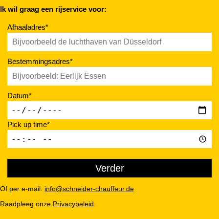
Ik wil graag een rijservice voor:
Afhaaladres*
Bestemmingsadres*
Datum*
Pick up time*
Of per e-mail:
info@schneider-chauffeur.de
Raadpleeg onze
Privacybeleid
.