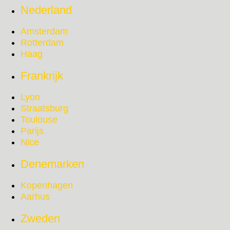
Nederland
Amsterdam
Rotterdam
Haag
Frankrijk
Lyon
Straatsburg
Toulouse
Parijs
Nice
Denemarken
Kopenhagen
Aarhus
Zweden