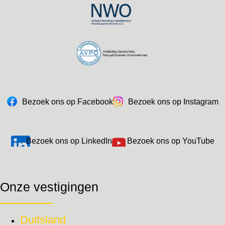
Bezoek ons op Facebook
Bezoek ons op Instagram
Bezoek ons op LinkedIn
Bezoek ons op YouTube
Onze vestigingen
Duitsland