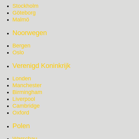
Stockholm
Göteborg
Malmö
Noorwegen
Bergen
Oslo
Verenigd Koninkrijk
Londen
Manchester
Birmingham
Liverpool
Cambridge
Oxford
Polen
Warschau