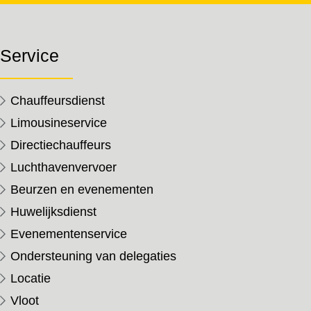
Service
Chauffeursdienst
Limousineservice
Directiechauffeurs
Luchthavenvervoer
Beurzen en evenementen
Huwelijksdienst
Evenementenservice
Ondersteuning van delegaties
Locatie
Vloot