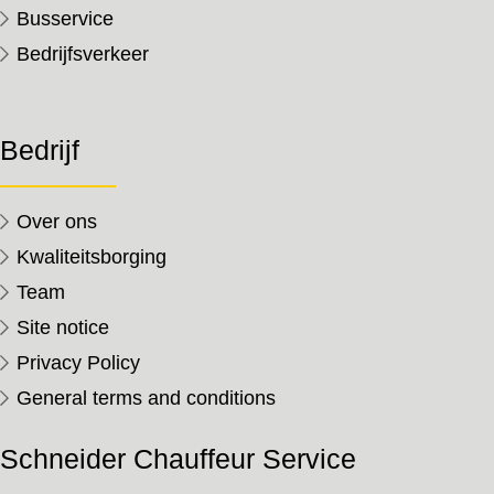
Busservice
Bedrijfsverkeer
Bedrijf
Over ons
Kwaliteitsborging
Team
Site notice
Privacy Policy
General terms and conditions
Schneider Chauffeur Service