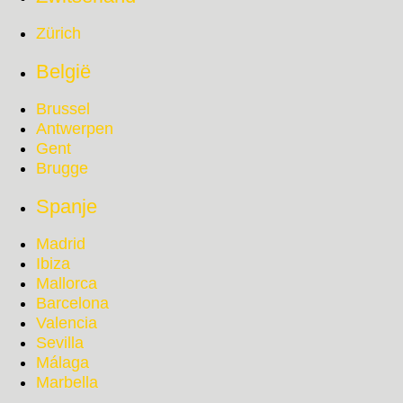
Zürich
België
Brussel
Antwerpen
Gent
Brugge
Spanje
Madrid
Ibiza
Mallorca
Barcelona
Valencia
Sevilla
Málaga
Marbella