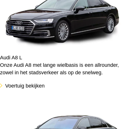
Audi A8 L
Onze Audi A8 met lange wielbasis is een allrounder,
zowel in het stadsverkeer als op de snelweg.
Voertuig bekijken