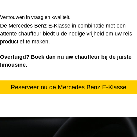
Vertrouwen in vraag en kwaliteit.
De Mercedes Benz E-Klasse in combinatie met een
attente chauffeur biedt u de nodige vrijheid om uw reis
productief te maken.
Overtuigd? Boek dan nu uw chauffeur bij de juiste
limousine.
Reserveer nu de Mercedes Benz E-Klasse