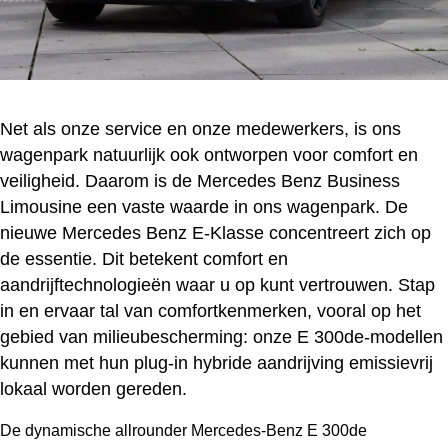
Net als onze service en onze medewerkers, is ons
wagenpark natuurlijk ook ontworpen voor comfort en
veiligheid. Daarom is de Mercedes Benz Business
Limousine een vaste waarde in ons wagenpark. De
nieuwe Mercedes Benz E-Klasse concentreert zich op
de essentie. Dit betekent comfort en
aandrijftechnologieën waar u op kunt vertrouwen. Stap
in en ervaar tal van comfortkenmerken, vooral op het
gebied van milieubescherming: onze E 300de-modellen
kunnen met hun plug-in hybride aandrijving emissievrij
lokaal worden gereden.
De dynamische allrounder Mercedes-Benz E 300de