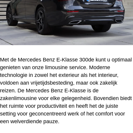
Met de Mercedes Benz E-Klasse 300de kunt u optimaal
genieten van onze limousine service. Moderne
technologie in zowel het exterieur als het interieur,
voldoen aan vrijetijdsbesteding, maar ook zakelijk
reizen. De Mercedes Benz E-Klasse is de
zakenlimousine voor elke gelegenheid. Bovendien biedt
het ruimte voor productiviteit en heeft het de juiste
setting voor geconcentreerd werk of het comfort voor
een welverdiende pauze.