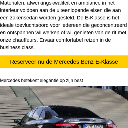
Materialen, afwerkingskwaliteit en ambiance in het
interieur voldoen aan de uiteenlopende eisen die aan
een zakensedan worden gesteld. De E-Klasse is het
ideale toevluchtsoord voor iedereen die geconcentreerd
en ontspannen wil werken of wil genieten van de rit met
onze chauffeurs. Ervaar comfortabel reizen in de
business class.
Reserveer nu de Mercedes Benz E-Klasse
Mercedes betekent elegantie op zijn best