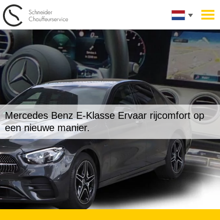
Mercedes Benz E-Klasse
Ervaar rijcomfort op
een nieuwe manier.