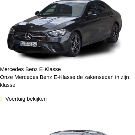
Mercedes Benz E-Klasse
Onze Mercedes Benz E-Klasse de zakensedan in zijn
klasse
Voertuig bekijken