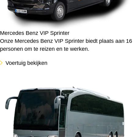
Mercedes Benz VIP Sprinter
Onze Mercedes Benz VIP Sprinter biedt plaats aan 16
personen om te reizen en te werken.
Voertuig bekijken