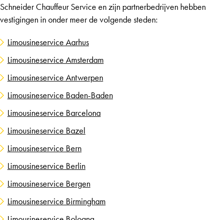
Schneider Chauffeur Service en zijn partnerbedrijven hebben
vestigingen in onder meer de volgende steden:
Limousineservice Aarhus
Limousineservice Amsterdam
Limousineservice Antwerpen
Limousineservice Baden-Baden
Limousineservice Barcelona
Limousineservice Bazel
Limousineservice Bern
Limousineservice Berlin
Limousineservice Bergen
Limousineservice Birmingham
Limousineservice Bologna