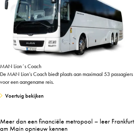
MAN Lion´s Coach
De MAN Lion’s Coach biedt plaats aan maximaal 53 passagiers
voor een aangename reis.
Voertuig bekijken
Meer dan een financiële metropool – leer Frankfurt
am Main opnieuw kennen