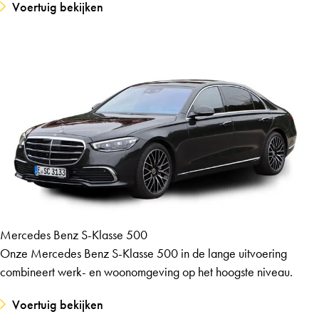
Voertuig bekijken
Mercedes Benz S-Klasse 500
Onze Mercedes Benz S-Klasse 500 in de lange uitvoering
combineert werk- en woonomgeving op het hoogste niveau.
Voertuig bekijken