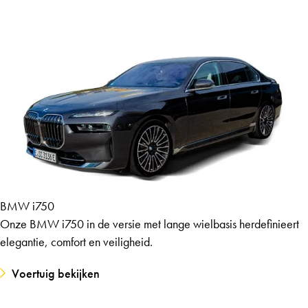
BMW i750
Onze BMW i750 in de versie met lange wielbasis herdefinieert
elegantie, comfort en veiligheid.
Voertuig bekijken