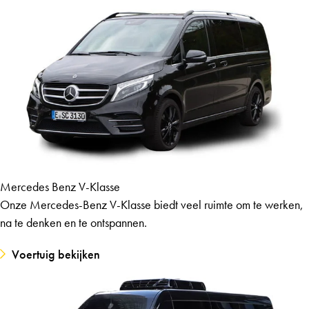
Mercedes Benz V-Klasse
Onze Mercedes-Benz V-Klasse biedt veel ruimte om te werken,
na te denken en te ontspannen.
Voertuig bekijken