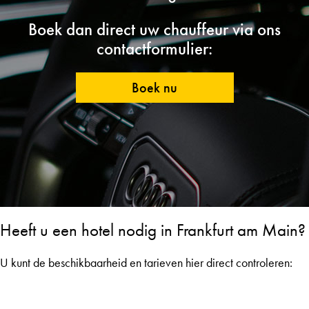
Boek dan direct uw chauffeur via ons
contactformulier:
Boek nu
Heeft u een hotel nodig in Frankfurt am Main?
U kunt de beschikbaarheid en tarieven hier direct controleren: