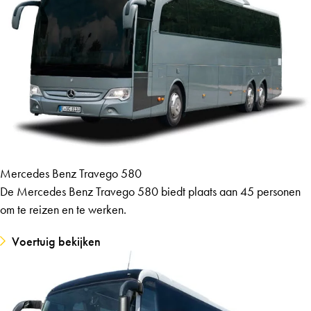
Mercedes Benz Travego 580
De Mercedes Benz Travego 580 biedt plaats aan 45 personen
om te reizen en te werken.
Voertuig bekijken