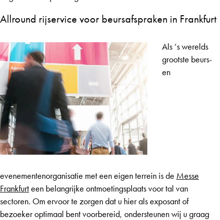
Allround rijservice voor beursafspraken in Frankfurt
Als ‘s werelds
grootste beurs-
en
evenementenorganisatie met een eigen terrein is de
Messe
Frankfurt
een belangrijke ontmoetingsplaats voor tal van
sectoren. Om ervoor te zorgen dat u hier als exposant of
bezoeker optimaal bent voorbereid, ondersteunen wij u graag