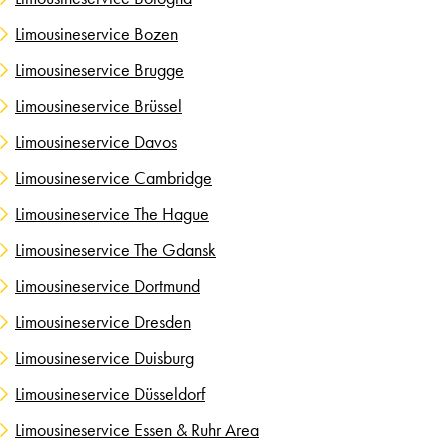
Limousineservice Bozen
Limousineservice Brugge
Limousineservice Brüssel
Limousineservice Davos
Limousineservice Cambridge
Limousineservice The Hague
Limousineservice The Gdansk
Limousineservice Dortmund
Limousineservice Dresden
Limousineservice Duisburg
Limousineservice Düsseldorf
Limousineservice Essen & Ruhr Area