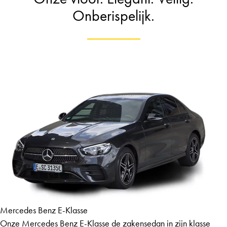
Onberispelijk.
Mercedes Benz E-Klasse
Onze Mercedes Benz E-Klasse de zakensedan in zijn klasse