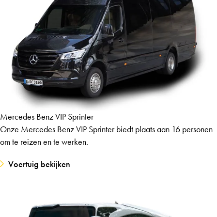
Mercedes Benz VIP Sprinter
Onze Mercedes Benz VIP Sprinter biedt plaats aan 16 personen
om te reizen en te werken.
Voertuig bekijken