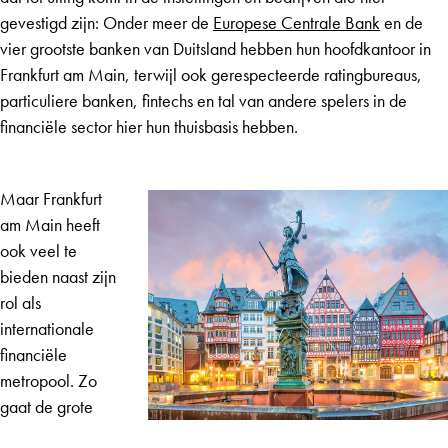
gevestigd zijn: Onder meer de
Europese Centrale Bank
en de
vier grootste banken van Duitsland hebben hun hoofdkantoor in
Frankfurt am Main, terwijl ook gerespecteerde ratingbureaus,
particuliere banken, fintechs en tal van andere spelers in de
financiële sector hier hun thuisbasis hebben.
Maar Frankfurt
am Main heeft
ook veel te
bieden naast zijn
rol als
internationale
financiële
metropool. Zo
gaat de grote