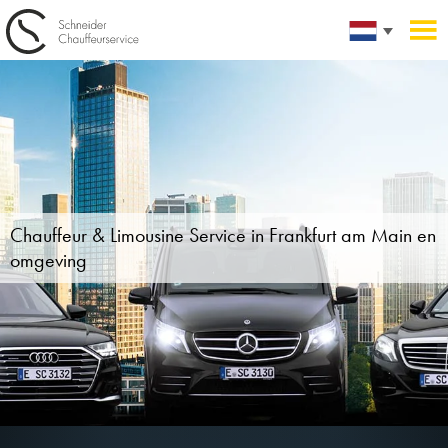
Chauffeur & Limousine Service in
Frankfurt am Main en
omgeving