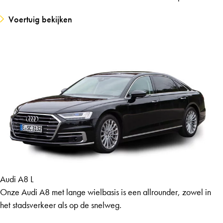
Voertuig bekijken
Audi A8 L
Onze Audi A8 met lange wielbasis is een allrounder, zowel in
het stadsverkeer als op de snelweg.