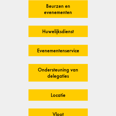
Beurzen en
evenementen
Huwelijksdienst
Evenementenservice
Ondersteuning van
delegaties
Locatie
Vloot