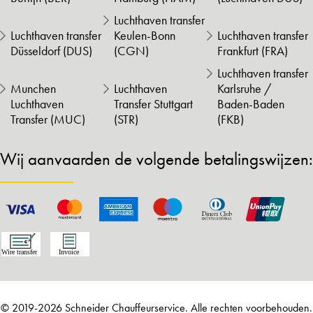
Luchthaven transfer
Luchthaven transfer
Keulen-Bonn
Luchthaven transfer
Düsseldorf (DUS)
(CGN)
Frankfurt (FRA)
Luchthaven transfer
Munchen
Luchthaven
Karlsruhe /
Luchthaven
Transfer Stuttgart
Baden-Baden
Transfer (MUC)
(STR)
(FKB)
Wij aanvaarden de volgende betalingswijzen:
© 2019-2026 Schneider Chauffeurservice. Alle rechten voorbehouden.