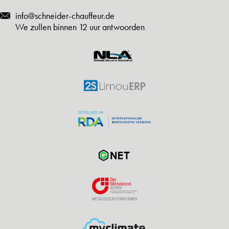
info@schneider-chauffeur.de
We zullen binnen 12 uur antwoorden