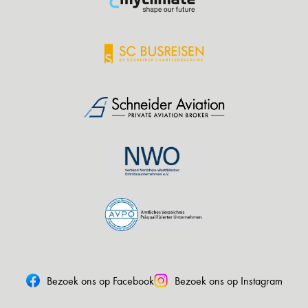
Bezoek ons op Facebook
Bezoek ons op Instagram