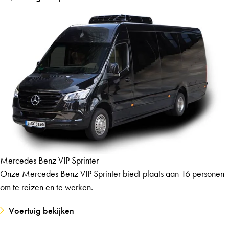
Mercedes Benz VIP Sprinter
Onze Mercedes Benz VIP Sprinter biedt plaats aan 16 personen
om te reizen en te werken.
Voertuig bekijken