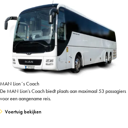
MAN Lion´s Coach
De MAN Lion’s Coach biedt plaats aan maximaal 53 passagiers
voor een aangename reis.
Voertuig bekijken