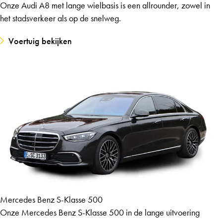
Onze Audi A8 met lange wielbasis is een allrounder, zowel in
het stadsverkeer als op de snelweg.
Voertuig bekijken
Mercedes Benz S-Klasse 500
Onze Mercedes Benz S-Klasse 500 in de lange uitvoering