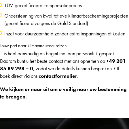
TÜV-gecertificeerd compensatieproces
Ondersteuning van kwalitatieve klimaatbeschermingsprojecten
(gecertificeerd volgens de Gold Standard)
Inzet voor duurzaamheid zonder extra inspanningen of kosten
Jouw pad naar klimaatneutraal reizen…
…is heel eenvoudig en begint met een persoonlijk gesprek.
Daarom kunt u het beste contact met ons opnemen op
+49 201
85 89 298 – 0
, zodat we de details kunnen bespreken. Of
boek direct via ons
contactformulier
.
We kijken er naar uit om u veilig naar uw bestemming
te brengen.