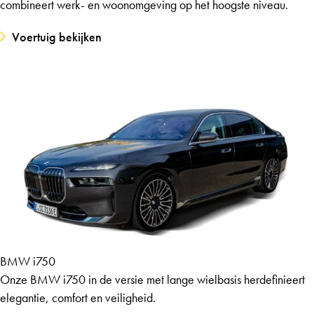
combineert werk- en woonomgeving op het hoogste niveau.
Voertuig bekijken
BMW i750
Onze BMW i750 in de versie met lange wielbasis herdefinieert
elegantie, comfort en veiligheid.