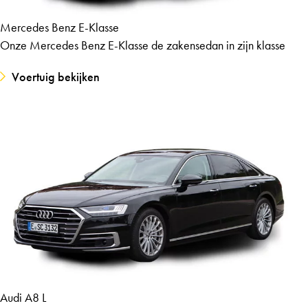
Mercedes Benz E-Klasse
Onze Mercedes Benz E-Klasse de zakensedan in zijn klasse
Voertuig bekijken
Audi A8 L