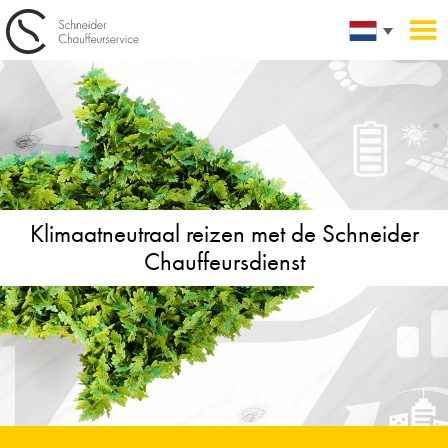
Klimaatneutraal reizen met de
Schneider
Chauffeursdienst