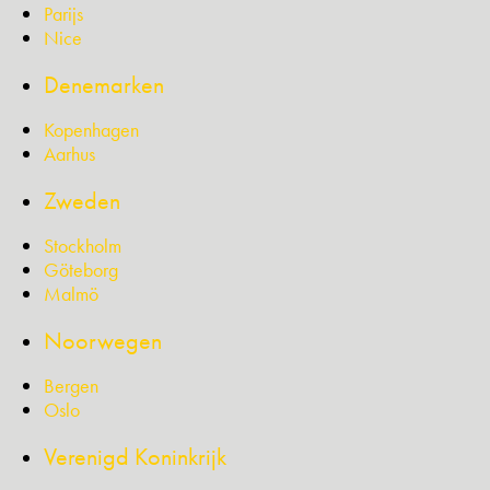
Parijs
Nice
Denemarken
Kopenhagen
Aarhus
Zweden
Stockholm
Göteborg
Malmö
Noorwegen
Bergen
Oslo
Verenigd Koninkrijk