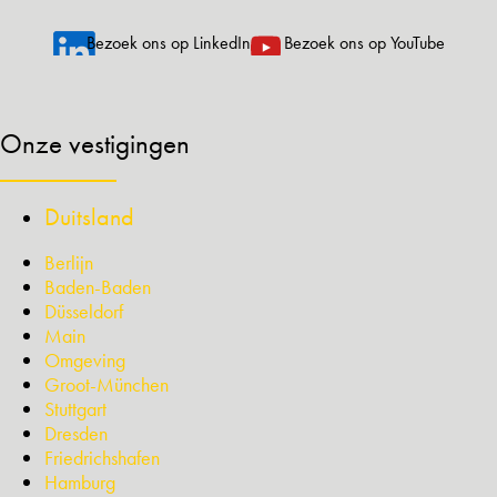
Bezoek ons op LinkedIn
Bezoek ons op YouTube
Onze vestigingen
Duitsland
Berlijn
Baden-Baden
Düsseldorf
Main
Omgeving
Groot-München
Stuttgart
Dresden
Friedrichshafen
Hamburg