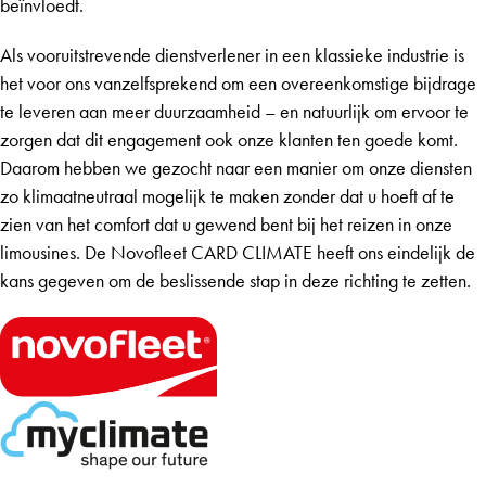
beïnvloedt.
Als vooruitstrevende dienstverlener in een klassieke industrie is
het voor ons vanzelfsprekend om een overeenkomstige bijdrage
te leveren aan meer duurzaamheid – en natuurlijk om ervoor te
zorgen dat dit engagement ook onze klanten ten goede komt.
Daarom hebben we gezocht naar een manier om onze diensten
zo klimaatneutraal mogelijk te maken zonder dat u hoeft af te
zien van het comfort dat u gewend bent bij het reizen in onze
limousines. De Novofleet CARD CLIMATE heeft ons eindelijk de
kans gegeven om de beslissende stap in deze richting te zetten.