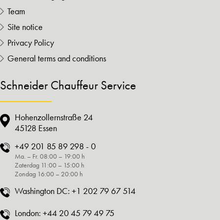
Team
Site notice
Privacy Policy
General terms and conditions
Schneider Chauffeur Service
Hohenzollernstraße 24
45128 Essen
+49 201 85 89 298 - 0
Ma. – Fr. 08:00 – 19:00 h
Zaterdag 11:00 – 15:00 h
Zondag 16:00 – 20:00 h
Washington DC:
+1 202 79 67 514
London:
+44 20 45 79 49 75