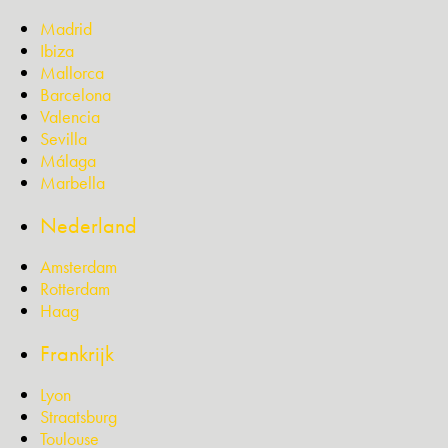
Madrid
Ibiza
Mallorca
Barcelona
Valencia
Sevilla
Málaga
Marbella
Nederland
Amsterdam
Rotterdam
Haag
Frankrijk
Lyon
Straatsburg
Toulouse