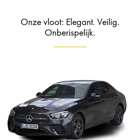
Onze vloot: Elegant. Veilig.
Onberispelijk.