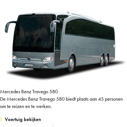
Mercedes Benz Travego 580
De Mercedes Benz Travego 580 biedt plaats aan 45 personen
om te reizen en te werken.
Voertuig bekijken