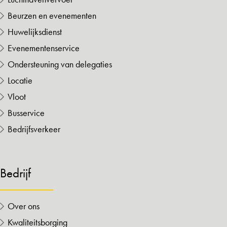
Beurzen en evenementen
Huwelijksdienst
Evenementenservice
Ondersteuning van delegaties
Locatie
Vloot
Busservice
Bedrijfsverkeer
Bedrijf
Over ons
Kwaliteitsborging