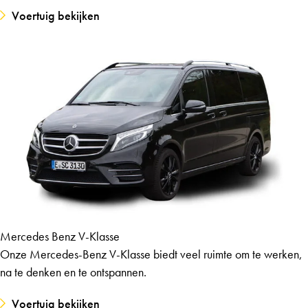
Voertuig bekijken
Mercedes Benz V-Klasse
Onze Mercedes-Benz V-Klasse biedt veel ruimte om te werken,
na te denken en te ontspannen.
Voertuig bekijken