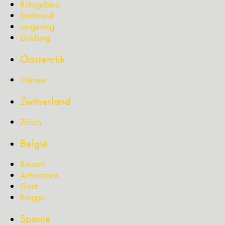
Ruhrgebied
Dortmund
omgeving
Duisburg
Oostenrijk
Wenen
Zwitserland
Zürich
België
Brussel
Antwerpen
Gent
Brugge
Spanje