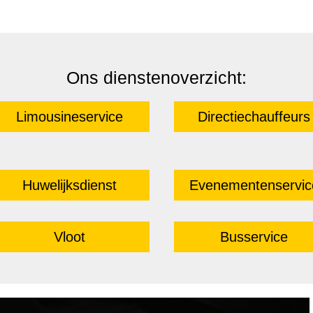
Ons dienstenoverzicht:
Limousineservice
Directiechauffeurs
Huwelijksdienst
Evenementenservic
Vloot
Busservice