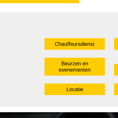
Chauffeursdienst
Beurzen en
evenementen
Locatie