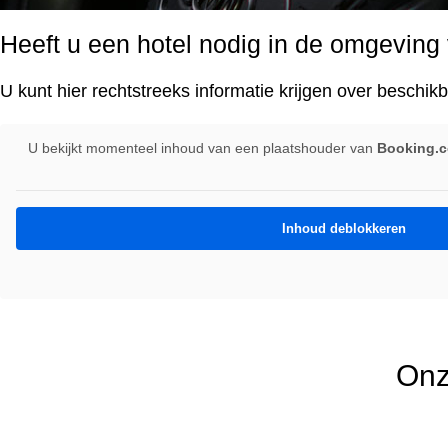
Heeft u een hotel nodig in de omgevin
U kunt hier rechtstreeks informatie krijgen over beschik
U bekijkt momenteel inhoud van een plaatshouder van
Booking.co
Inhoud deblokkeren
Onze