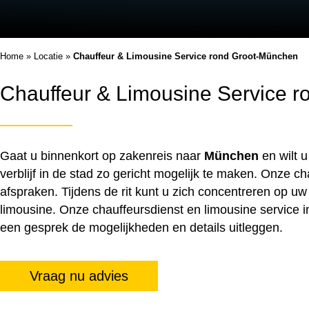
Home
»
Locatie
»
Chauffeur & Limousine Service rond Groot-München
Chauffeur & Limousine Service 
Gaat u binnenkort op zakenreis naar
München
en wilt u
verblijf in de stad zo gericht mogelijk te maken. Onze ch
afspraken. Tijdens de rit kunt u zich concentreren op 
limousine. Onze chauffeursdienst en limousine service i
een gesprek de mogelijkheden en details uitleggen.
Vraag nu advies