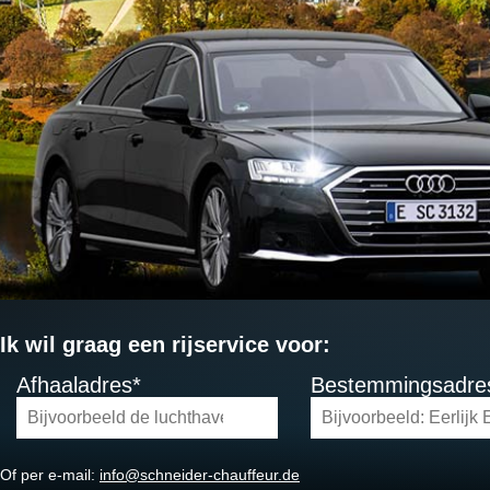
Ik wil graag een rijservice voor:
Afhaaladres*
Bestemmingsadre
Of per e-mail:
info@schneider-chauffeur.de