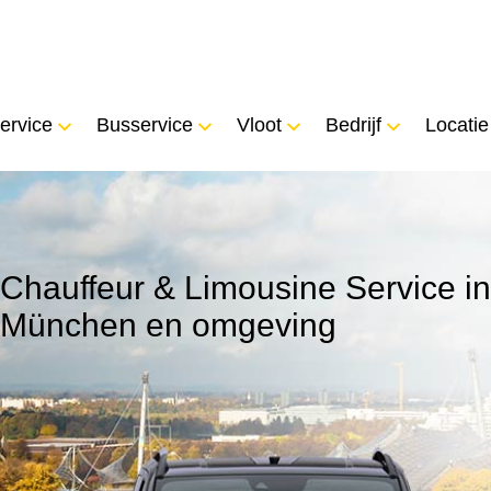
ervice
Busservice
Vloot
Bedrijf
Locatie
Chauffeur & Limousine Service in
München en omgeving