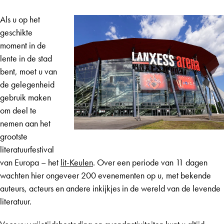
Als u op het
geschikte
moment in de
lente in de stad
bent, moet u van
de gelegenheid
gebruik maken
om deel te
nemen aan het
grootste
literatuurfestival
van Europa – het
lit-Keulen
. Over een periode van 11 dagen
wachten hier ongeveer 200 evenementen op u, met bekende
auteurs, acteurs en andere inkijkjes in de wereld van de levende
literatuur.