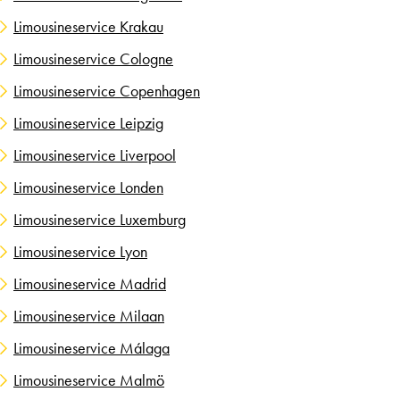
Limousineservice Krakau
Limousineservice Cologne
Limousineservice Copenhagen
Limousineservice Leipzig
Limousineservice Liverpool
Limousineservice Londen
Limousineservice Luxemburg
Limousineservice Lyon
Limousineservice Madrid
Limousineservice Milaan
Limousineservice Málaga
Limousineservice Malmö