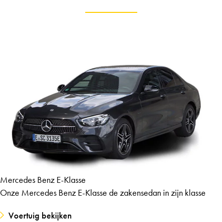
Mercedes Benz E-Klasse
Onze Mercedes Benz E-Klasse de zakensedan in zijn klasse
Voertuig bekijken