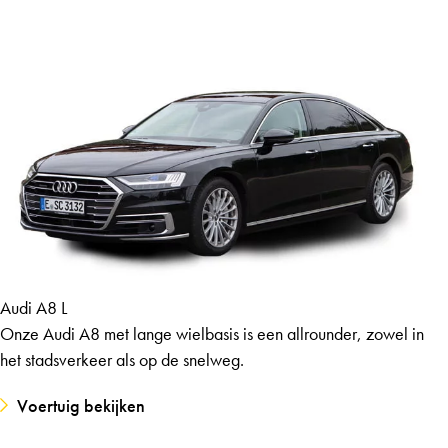
Audi A8 L
Onze Audi A8 met lange wielbasis is een allrounder, zowel in
het stadsverkeer als op de snelweg.
Voertuig bekijken