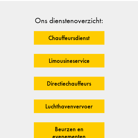
Ons dienstenoverzicht:
Chauffeursdienst
Limousineservice
Directiechauffeurs
Luchthavenvervoer
Beurzen en
evenementen