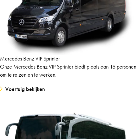
Mercedes Benz VIP Sprinter
Onze Mercedes Benz VIP Sprinter biedt plaats aan 16 personen
om te reizen en te werken.
Voertuig bekijken