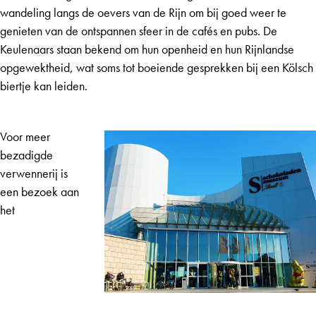
wandeling langs de oevers van de Rijn om bij goed weer te
genieten van de ontspannen sfeer in de cafés en pubs. De
Keulenaars staan bekend om hun openheid en hun Rijnlandse
opgewektheid, wat soms tot boeiende gesprekken bij een Kölsch
biertje kan leiden.
Voor meer
bezadigde
verwennerij is
een bezoek aan
het