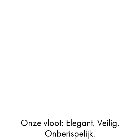
Onze vloot: Elegant. Veilig.
Onberispelijk.