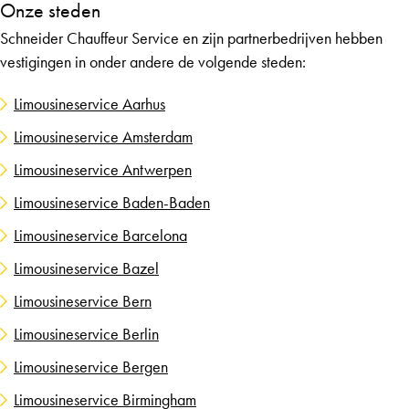
Onze steden
Schneider Chauffeur Service en zijn partnerbedrijven hebben
vestigingen in onder andere de volgende steden:
Limousineservice Aarhus
Limousineservice Amsterdam
Limousineservice Antwerpen
Limousineservice Baden-Baden
Limousineservice Barcelona
Limousineservice Bazel
Limousineservice Bern
Limousineservice Berlin
Limousineservice Bergen
Limousineservice Birmingham