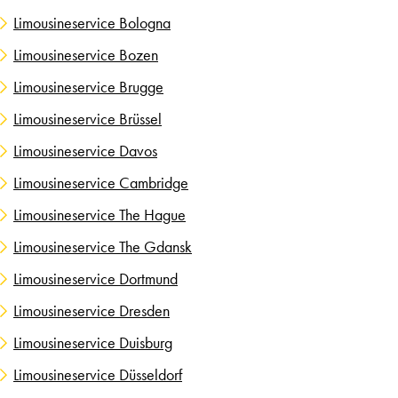
Limousineservice Bologna
Limousineservice Bozen
Limousineservice Brugge
Limousineservice Brüssel
Limousineservice Davos
Limousineservice Cambridge
Limousineservice The Hague
Limousineservice The Gdansk
Limousineservice Dortmund
Limousineservice Dresden
Limousineservice Duisburg
Limousineservice Düsseldorf