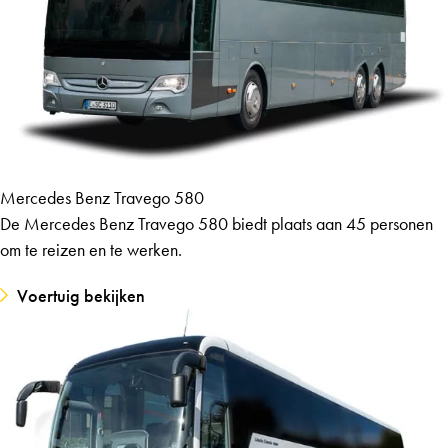
Mercedes Benz Travego 580
De Mercedes Benz Travego 580 biedt plaats aan 45 personen
om te reizen en te werken.
Voertuig bekijken