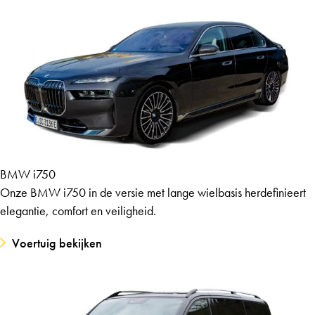
BMW i750
Onze BMW i750 in de versie met lange wielbasis herdefinieert
elegantie, comfort en veiligheid.
Voertuig bekijken