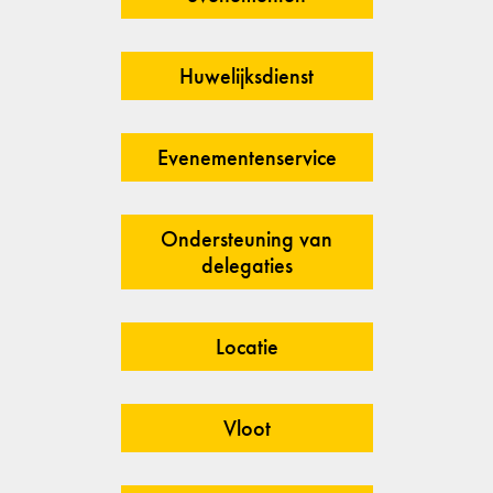
Huwelijksdienst
Evenementenservice
Ondersteuning van
delegaties
Locatie
Vloot