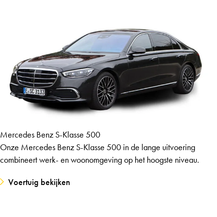
Mercedes Benz S-Klasse 500
Onze Mercedes Benz S-Klasse 500 in de lange uitvoering
combineert werk- en woonomgeving op het hoogste niveau.
Voertuig bekijken