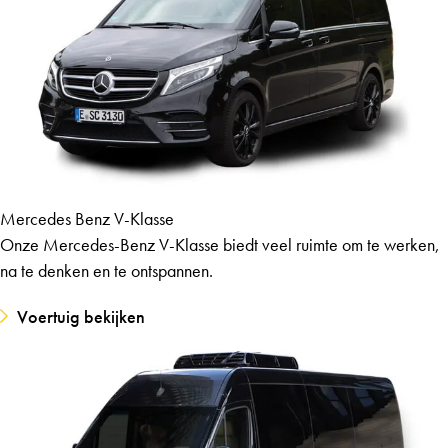
Mercedes Benz V-Klasse
Onze Mercedes-Benz V-Klasse biedt veel ruimte om te werken,
na te denken en te ontspannen.
Voertuig bekijken