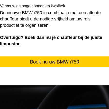
Vertrouw op hoge normen en kwaliteit.
De nieuwe BMW i750 in combinatie met een attente
chauffeur biedt u de nodige vrijheid om uw reis
productief te organiseren.
Overtuigd? Boek dan nu je chauffeur bij de juiste
limousine.
Boek nu uw BMW i750