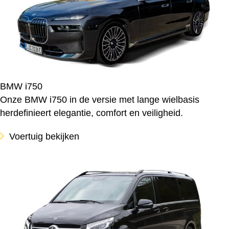
BMW i750
Onze BMW i750 in de versie met lange wielbasis
herdefinieert elegantie, comfort en veiligheid.
Voertuig bekijken