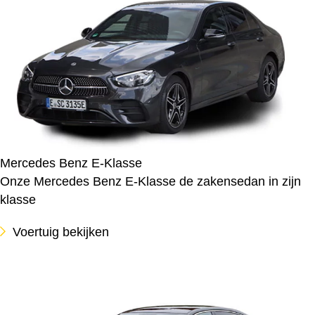
Mercedes Benz E-Klasse
Onze Mercedes Benz E-Klasse de zakensedan in zijn
klasse
Voertuig bekijken