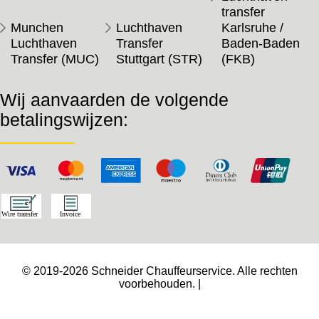
transfer
Munchen
Luchthaven
Karlsruhe /
Luchthaven
Transfer
Baden-Baden
Transfer (MUC)
Stuttgart (STR)
(FKB)
Wij aanvaarden de volgende
betalingswijzen:
© 2019-2026 Schneider Chauffeurservice. Alle rechten
voorbehouden. |