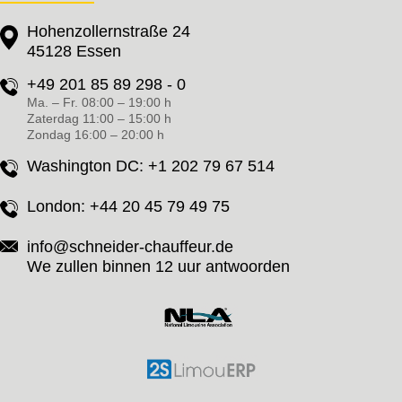
Hohenzollernstraße 24
45128 Essen
+49 201 85 89 298 - 0
Ma. – Fr. 08:00 – 19:00 h
Zaterdag 11:00 – 15:00 h
Zondag 16:00 – 20:00 h
Washington DC:
+1 202 79 67 514
London:
+44 20 45 79 49 75
info@schneider-chauffeur.de
We zullen binnen 12 uur antwoorden