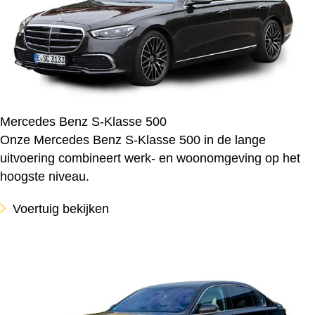
Mercedes Benz S-Klasse 500
Onze Mercedes Benz S-Klasse 500 in de lange
uitvoering combineert werk- en woonomgeving op het
hoogste niveau.
Voertuig bekijken