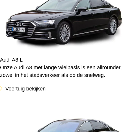
Audi A8 L
Onze Audi A8 met lange wielbasis is een allrounder,
zowel in het stadsverkeer als op de snelweg.
Voertuig bekijken