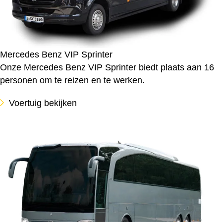
Mercedes Benz VIP Sprinter
Onze Mercedes Benz VIP Sprinter biedt plaats aan 16
personen om te reizen en te werken.
Voertuig bekijken