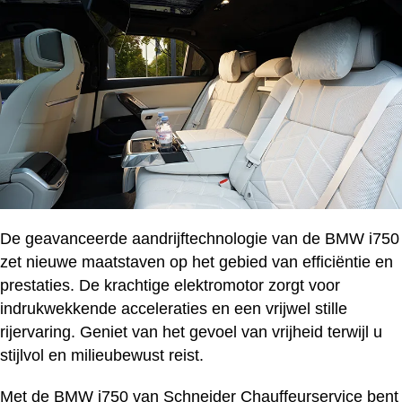
De geavanceerde aandrijftechnologie van de BMW i750
zet nieuwe maatstaven op het gebied van efficiëntie en
prestaties. De krachtige elektromotor zorgt voor
indrukwekkende acceleraties en een vrijwel stille
rijervaring. Geniet van het gevoel van vrijheid terwijl u
stijlvol en milieubewust reist.
Met de BMW i750 van Schneider Chauffeurservice bent