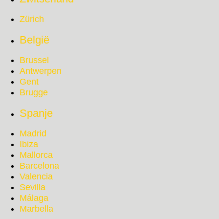
Zürich
België
Brussel
Antwerpen
Gent
Brugge
Spanje
Madrid
Ibiza
Mallorca
Barcelona
Valencia
Sevilla
Málaga
Marbella