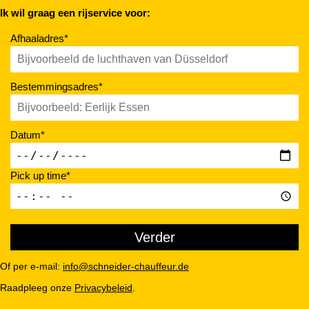
Ik wil graag een rijservice voor:
Afhaaladres*
Bestemmingsadres*
Datum*
Pick up time*
Of per e-mail:
info@schneider-chauffeur.de
Raadpleeg onze
Privacybeleid
.