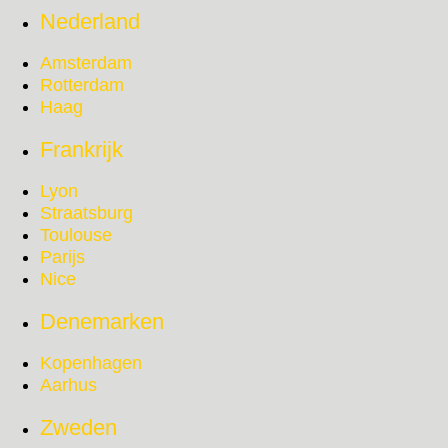
Nederland
Amsterdam
Rotterdam
Haag
Frankrijk
Lyon
Straatsburg
Toulouse
Parijs
Nice
Denemarken
Kopenhagen
Aarhus
Zweden