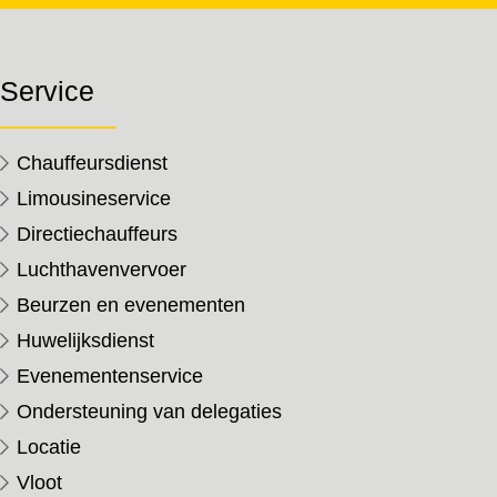
Service
Chauffeursdienst
Limousineservice
Directiechauffeurs
Luchthavenvervoer
Beurzen en evenementen
Huwelijksdienst
Evenementenservice
Ondersteuning van delegaties
Locatie
Vloot