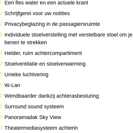
Een fles water en een actuele krant
Schrijfgerei voor uw notities
Privacybeglazing in de passagiersruimte
Individuele stoelverstelling met verstelbare stoel om je
benen te strekken
Helder, ruim achtercompartiment
Stoelventilatie en stoelverwarming
Unieke luchtvering
W-Lan
Wendbaarder dankzij achterasbesturing
Surround sound systeem
Panoramadak Sky View
Theatermediasysteem achterin