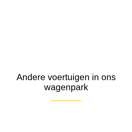
Andere voertuigen in ons
wagenpark