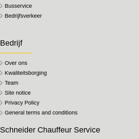
Busservice
Bedrijfsverkeer
Bedrijf
Over ons
Kwaliteitsborging
Team
Site notice
Privacy Policy
General terms and conditions
Schneider Chauffeur Service