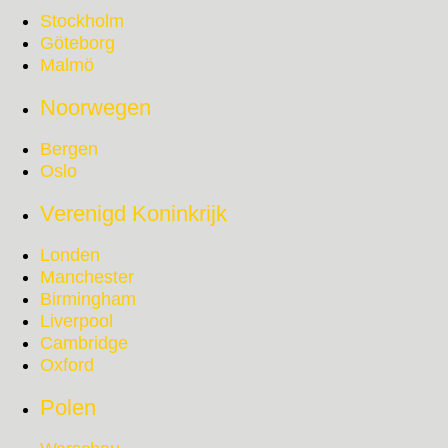
Stockholm
Göteborg
Malmö
Noorwegen
Bergen
Oslo
Verenigd Koninkrijk
Londen
Manchester
Birmingham
Liverpool
Cambridge
Oxford
Polen