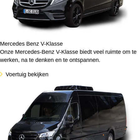
Mercedes Benz V-Klasse
Onze Mercedes-Benz V-Klasse biedt veel ruimte om te
werken, na te denken en te ontspannen.
Voertuig bekijken