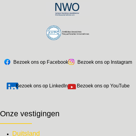
Bezoek ons op Facebook
Bezoek ons op Instagram
Bezoek ons op LinkedIn
Bezoek ons op YouTube
Onze vestigingen
Duitsland