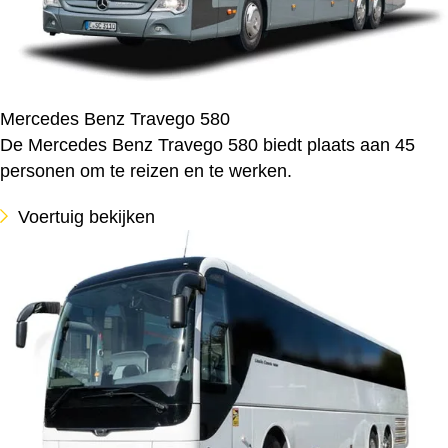
Mercedes Benz Travego 580
De Mercedes Benz Travego 580 biedt plaats aan 45
personen om te reizen en te werken.
Voertuig bekijken