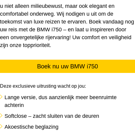
u niet alleen milieubewust, maar ook elegant en
comfortabel onderweg. Wij nodigen u uit om de
toekomst van luxe reizen te ervaren. Boek vandaag nog
uw reis met de BMW i750 – en laat u inspireren door
een onvergetelijke rijervaring! Uw comfort en veiligheid
zijn onze topprioriteit.
Boek nu uw BMW i750
Deze exclusieve uitrusting wacht op jou:
Lange versie, dus aanzienlijk meer beenruimte
achterin
Softclose – zacht sluiten van de deuren
Akoestische beglazing