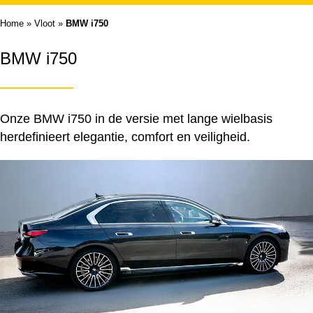
Home
»
Vloot
»
BMW i750
BMW i750
Onze BMW i750 in de versie met lange wielbasis
herdefinieert elegantie, comfort en veiligheid.