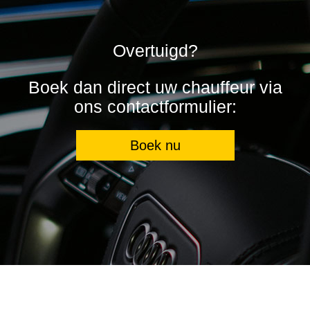
Overtuigd?
Boek dan direct uw chauffeur via
ons contactformulier:
Boek nu