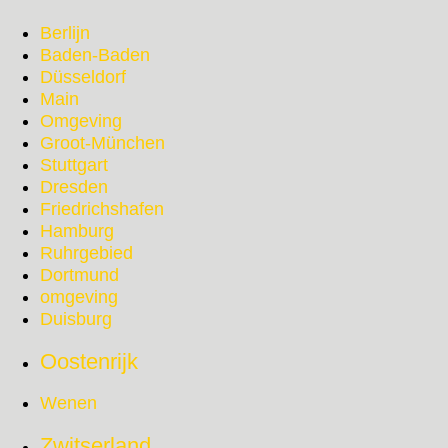
Berlijn
Baden-Baden
Düsseldorf
Main
Omgeving
Groot-München
Stuttgart
Dresden
Friedrichshafen
Hamburg
Ruhrgebied
Dortmund
omgeving
Duisburg
Oostenrijk
Wenen
Zwitserland