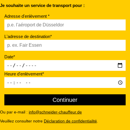
Je souhaite un service de transport pour :
Adresse d'enlèvement *
L'adresse de destination*
Date*
Heure d'enlèvement*
Ou par e-mail :
info@schneider-chauffeur.de
Veuillez consulter notre
Déclaration de confidentialité
.