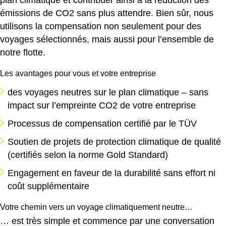
émissions de CO2 sans plus attendre. Bien sûr, nous
utilisons la compensation non seulement pour des
voyages sélectionnés, mais aussi pour l’ensemble de
notre flotte.
Les avantages pour vous et votre entreprise
des voyages neutres sur le plan climatique – sans
impact sur l’empreinte CO2 de votre entreprise
Processus de compensation certifié par le TÜV
Soutien de projets de protection climatique de qualité
(certifiés selon la norme Gold Standard)
Engagement en faveur de la durabilité sans effort ni
coût supplémentaire
Votre chemin vers un voyage climatiquement neutre…
… est très simple et commence par une conversation