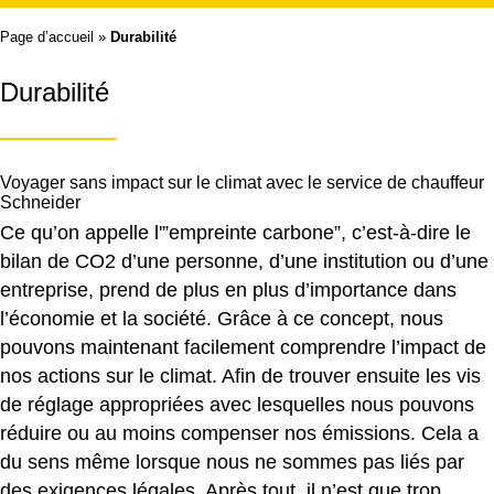
Page d’accueil
»
Durabilité
Durabilité
Voyager sans impact sur le climat avec le service de chauffeur
Schneider
Ce qu’on appelle l'”empreinte carbone”, c’est-à-dire le
bilan de CO2 d’une personne, d’une institution ou d’une
entreprise, prend de plus en plus d’importance dans
l’économie et la société. Grâce à ce concept, nous
pouvons maintenant facilement comprendre l’impact de
nos actions sur le climat. Afin de trouver ensuite les vis
de réglage appropriées avec lesquelles nous pouvons
réduire ou au moins compenser nos émissions. Cela a
du sens même lorsque nous ne sommes pas liés par
des exigences légales. Après tout, il n’est que trop