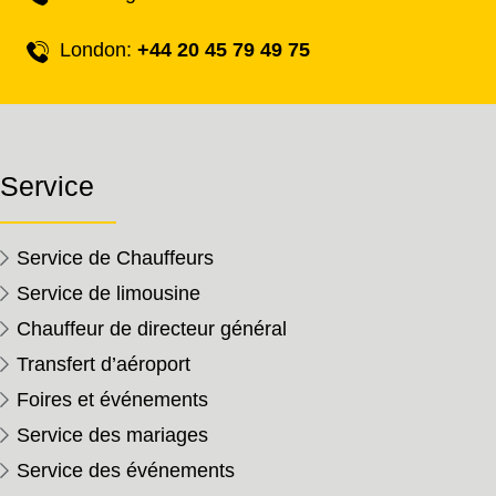
London:
+44 20 45 79 49 75
Service
Service de Chauffeurs
Service de limousine
Chauffeur de directeur général
Transfert d’aéroport
Foires et événements
Service des mariages
Service des événements