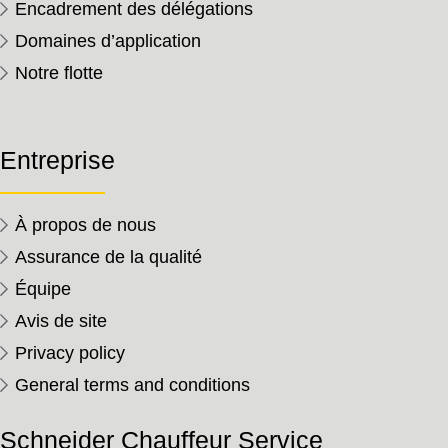
Encadrement des délégations
Domaines d’application
Notre flotte
Entreprise
À propos de nous
Assurance de la qualité
Équipe
Avis de site
Privacy policy
General terms and conditions
Schneider Chauffeur Service