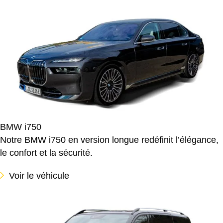
BMW i750
Notre BMW i750 en version longue redéfinit l’élégance,
le confort et la sécurité.
Voir le véhicule