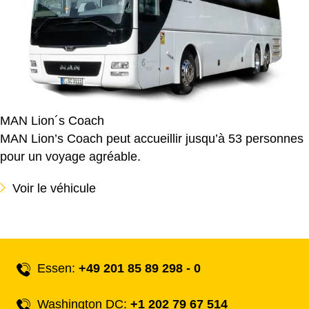
MAN Lion´s Coach
MAN Lion’s Coach peut accueillir jusqu’à 53 personnes
pour un voyage agréable.
Voir le véhicule
Essen:
+49 201 85 89 298 - 0
Washington DC:
+1 202 79 67 514