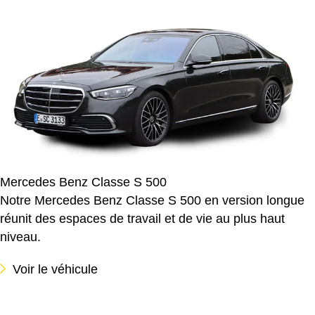
Mercedes Benz Classe S 500
Notre Mercedes Benz Classe S 500 en version longue
réunit des espaces de travail et de vie au plus haut
niveau.
Voir le véhicule