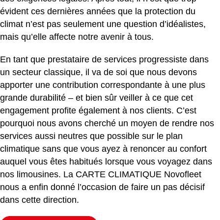
évident ces dernières années que la protection du
climat n’est pas seulement une question d’idéalistes,
mais qu’elle affecte notre avenir à tous.
En tant que prestataire de services progressiste dans
un secteur classique, il va de soi que nous devons
apporter une contribution correspondante à une plus
grande durabilité – et bien sûr veiller à ce que cet
engagement profite également à nos clients. C’est
pourquoi nous avons cherché un moyen de rendre nos
services aussi neutres que possible sur le plan
climatique sans que vous ayez à renoncer au confort
auquel vous êtes habitués lorsque vous voyagez dans
nos limousines. La CARTE CLIMATIQUE Novofleet
nous a enfin donné l’occasion de faire un pas décisif
dans cette direction.