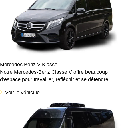
Mercedes Benz V-Klasse
Notre Mercedes-Benz Classe V offre beaucoup
d’espace pour travailler, réfléchir et se détendre.
Voir le véhicule