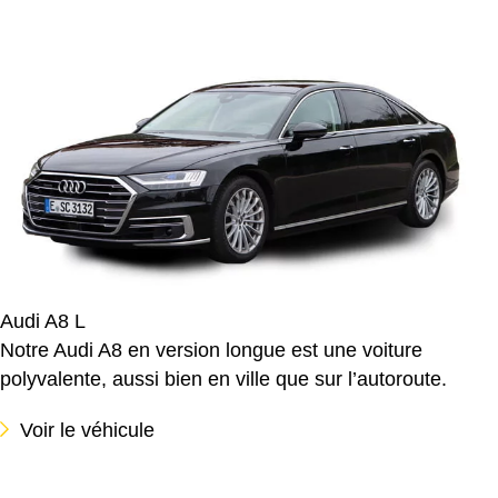
Audi A8 L
Notre Audi A8 en version longue est une voiture
polyvalente, aussi bien en ville que sur l’autoroute.
Voir le véhicule