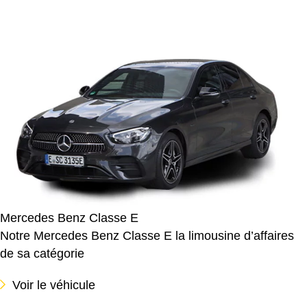
Mercedes Benz Classe E
Notre Mercedes Benz Classe E la limousine d’affaires
de sa catégorie
Voir le véhicule