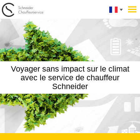
Voyager sans impact sur le climat
avec le service de chauffeur
Schneider