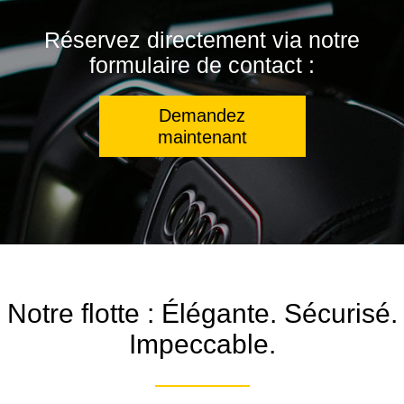
Réservez directement via notre
formulaire de contact :
Demandez
maintenant
Notre flotte : Élégante. Sécurisé.
Impeccable.