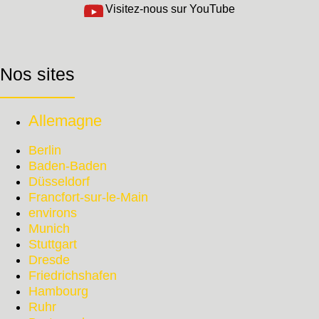
Visitez-nous sur YouTube
Nos sites
Allemagne
Berlin
Baden-Baden
Düsseldorf
Francfort-sur-le-Main
environs
Munich
Stuttgart
Dresde
Friedrichshafen
Hambourg
Ruhr