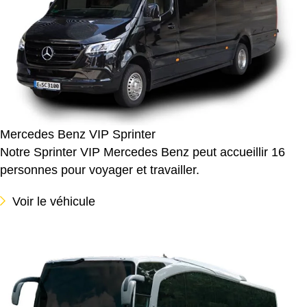
Mercedes Benz VIP Sprinter
Notre Sprinter VIP Mercedes Benz peut accueillir 16
personnes pour voyager et travailler.
Voir le véhicule