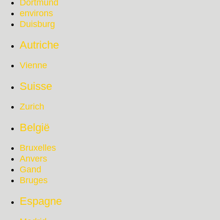
Dortmund
environs
Duisburg
Autriche
Vienne
Suisse
Zurich
België
Bruxelles
Anvers
Gand
Bruges
Espagne