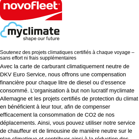
Soutenez des projets climatiques certifiés à chaque voyage –
sans effort ni frais supplémentaires
Avec la carte de carburant climatiquement neutre de
DKV Euro Service, nous offrons une compensation
financière pour chaque litre de diesel ou d’essence
consommé. L’organisation à but non lucratif myclimate
Allemagne et les projets certifiés de protection du climat
en bénéficient à leur tour, afin de compenser
efficacement la consommation de CO2 de nos
déplacements. Ainsi, vous pouvez utiliser notre service
de chauffeur et de limousine de manière neutre sur le
plan climatique et contribuer ainsi à la réduction des