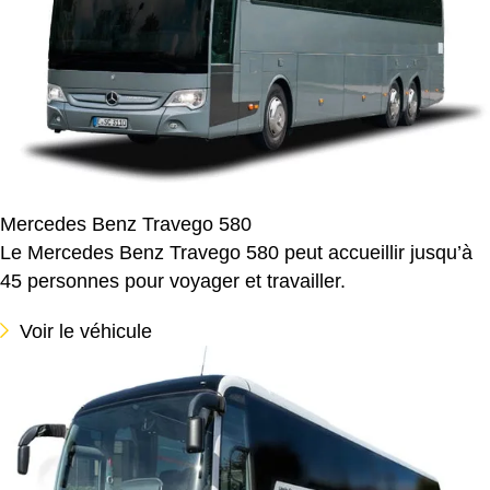
Mercedes Benz Travego 580
Le Mercedes Benz Travego 580 peut accueillir jusqu’à
45 personnes pour voyager et travailler.
Voir le véhicule