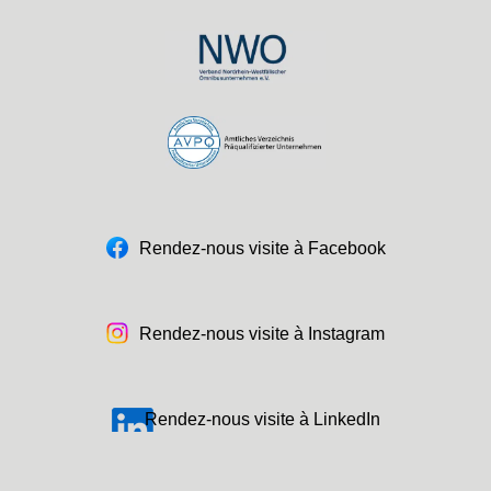
Rendez-nous visite à Facebook
Rendez-nous visite à Instagram
Rendez-nous visite à LinkedIn