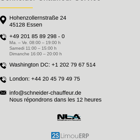
Hohenzollernstraße 24
45128 Essen
+49 201 85 89 298 - 0
Ma. – Ve. 08:00 – 19:00 h
Samedi 11:00 – 15:00 h
Dimanche 16:00 – 20:00 h
Washington DC:
+1 202 79 67 514
London:
+44 20 45 79 49 75
info@schneider-chauffeur.de
Nous répondrons dans les 12 heures