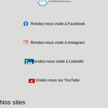
Rendez-nous visite à Facebook
Rendez-nous visite à Instagram
Rendez-nous visite à LinkedIn
Visitez-nous sur YouTube
Nos sites