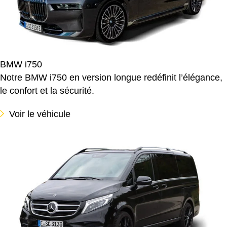
BMW i750
Notre BMW i750 en version longue redéfinit l’élégance,
le confort et la sécurité.
Voir le véhicule