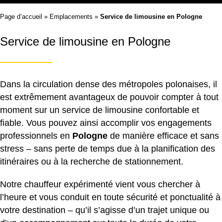
Page d’accueil
»
Emplacements
»
Service de limousine en Pologne
Service de limousine en Pologne
Dans la circulation dense des métropoles polonaises, il
est extrêmement avantageux de pouvoir compter à tout
moment sur un
service de limousine
confortable et
fiable. Vous pouvez ainsi accomplir vos engagements
professionnels en
Pologne
de manière efficace et sans
stress – sans perte de temps due à la planification des
itinéraires ou à la recherche de stationnement.
Notre chauffeur expérimenté vient vous chercher à
l’heure et vous conduit en toute sécurité et ponctualité à
votre destination – qu’il s’agisse d’un trajet unique ou