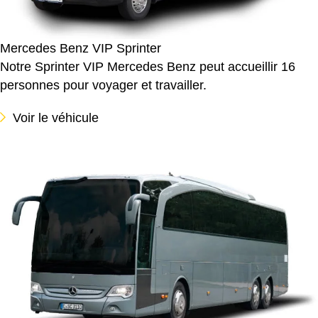
Mercedes Benz VIP Sprinter
Notre Sprinter VIP Mercedes Benz peut accueillir 16
personnes pour voyager et travailler.
Voir le véhicule