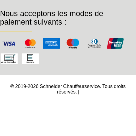
Nous acceptons les modes de
paiement suivants :
© 2019-2026 Schneider Chauffeurservice. Tous droits
réservés. |