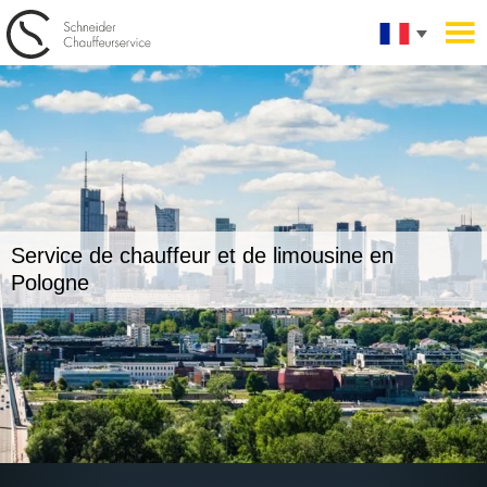
Service de chauffeur et de limousine
en
Pologne