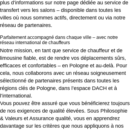
plus d’informations sur notre page dédiée au
service de
transfert vers les salons
– disponible dans toutes les
villes où nous sommes actifs, directement ou via notre
réseau de partenaires.
Parfaitement accompagné dans chaque ville – avec notre
réseau international de chauffeurs
Notre mission, en tant que service de chauffeur et de
limousine fiable, est de rendre vos déplacements sûrs,
efficaces et confortables – en Pologne et au-delà. Pour
cela, nous collaborons avec un réseau soigneusement
sélectionné de partenaires présents dans toutes les
régions clés de Pologne, dans l’espace DACH et à
l’international.
Vous pouvez être assuré que vous bénéficierez toujours
de nos exigences de qualité élevées. Sous
Philosophie
& Valeurs
et
Assurance qualité
, vous en apprendrez
davantage sur les critères que nous appliquons à nos