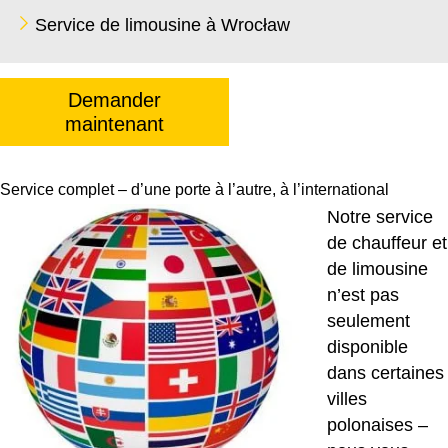
Service de limousine à Wrocław
Demander
maintenant
Service complet – d’une porte à l’autre, à l’international
Notre service
de chauffeur et
de limousine
n’est pas
seulement
disponible
dans certaines
villes
polonaises –