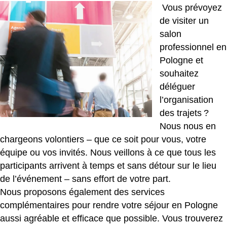
Vous prévoyez
de visiter un
salon
professionnel en
Pologne et
souhaitez
déléguer
l’organisation
des trajets ?
Nous nous en
chargeons volontiers – que ce soit pour vous, votre
équipe ou vos invités. Nous veillons à ce que tous les
participants arrivent à temps et sans détour sur le lieu
de l’événement – sans effort de votre part.
Nous proposons également des services
complémentaires pour rendre votre séjour en Pologne
aussi agréable et efficace que possible. Vous trouverez