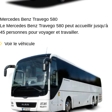
Mercedes Benz Travego 580
Le Mercedes Benz Travego 580 peut accueillir jusqu’à
45 personnes pour voyager et travailler.
Voir le véhicule