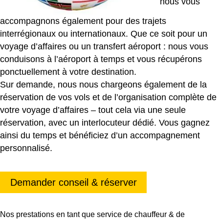
nous vous
accompagnons également pour des trajets
interrégionaux ou internationaux. Que ce soit pour un
voyage d’affaires ou un transfert aéroport : nous vous
conduisons à l’aéroport à temps et vous récupérons
ponctuellement à votre destination.
Sur demande, nous nous chargeons également de la
réservation de vos vols et de l’organisation complète de
votre voyage d’affaires – tout cela via une seule
réservation, avec un interlocuteur dédié. Vous gagnez
ainsi du temps et bénéficiez d’un accompagnement
personnalisé.
Demander conseil & réserver
Nos prestations en tant que service de chauffeur & de