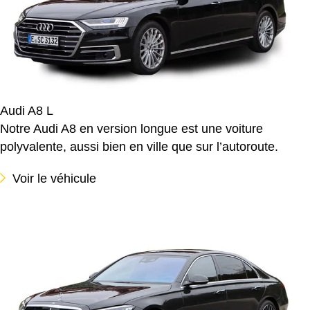
Audi A8 L
Notre Audi A8 en version longue est une voiture
polyvalente, aussi bien en ville que sur l’autoroute.
Voir le véhicule