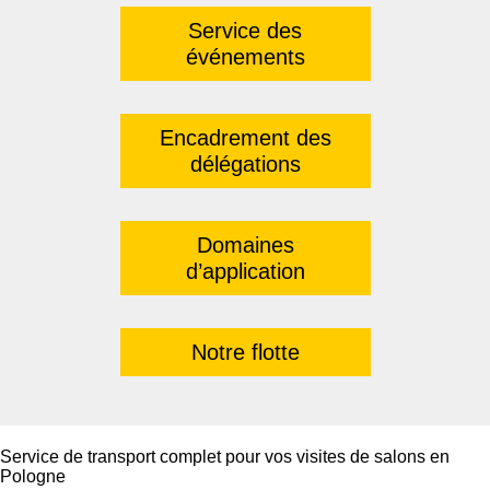
Service des
événements
Encadrement des
délégations
Domaines
d’application
Notre flotte
Service de transport complet pour vos visites de salons en
Pologne