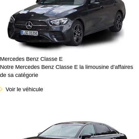
Mercedes Benz Classe E
Notre Mercedes Benz Classe E la limousine d’affaires
de sa catégorie
Voir le véhicule