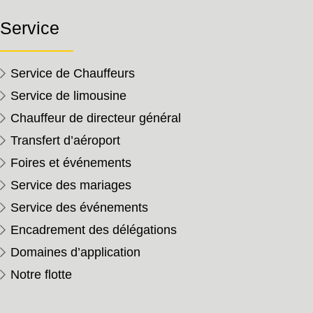
Service
Service de Chauffeurs
Service de limousine
Chauffeur de directeur général
Transfert d’aéroport
Foires et événements
Service des mariages
Service des événements
Encadrement des délégations
Domaines d’application
Notre flotte