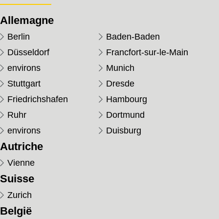
Allemagne
Berlin
Baden-Baden
Düsseldorf
Francfort-sur-le-Main
environs
Munich
Stuttgart
Dresde
Friedrichshafen
Hambourg
Ruhr
Dortmund
environs
Duisburg
Autriche
Vienne
Suisse
Zurich
België