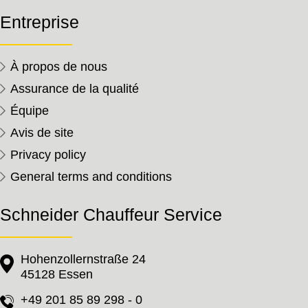
Entreprise
À propos de nous
Assurance de la qualité
Équipe
Avis de site
Privacy policy
General terms and conditions
Schneider Chauffeur Service
Hohenzollernstraße 24
45128 Essen
+49 201 85 89 298 - 0