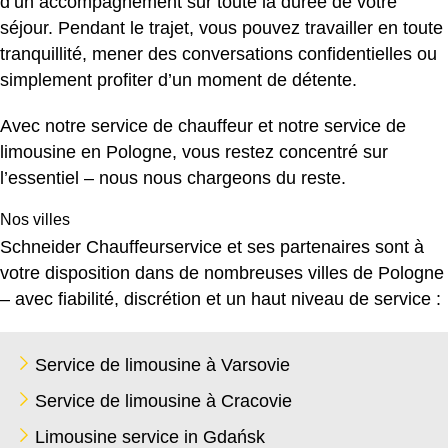
d’un accompagnement sur toute la durée de votre
séjour. Pendant le trajet, vous pouvez travailler en toute
tranquillité, mener des conversations confidentielles ou
simplement profiter d’un moment de détente.
Avec notre
service de chauffeur
et notre service de
limousine en Pologne, vous restez concentré sur
l’essentiel – nous nous chargeons du reste.
Nos villes
Schneider Chauffeurservice et ses partenaires sont à
votre disposition dans de nombreuses villes de Pologne
– avec fiabilité, discrétion et un haut niveau de service :
Service de limousine à Varsovie
Service de limousine à Cracovie
Limousine service in Gdańsk