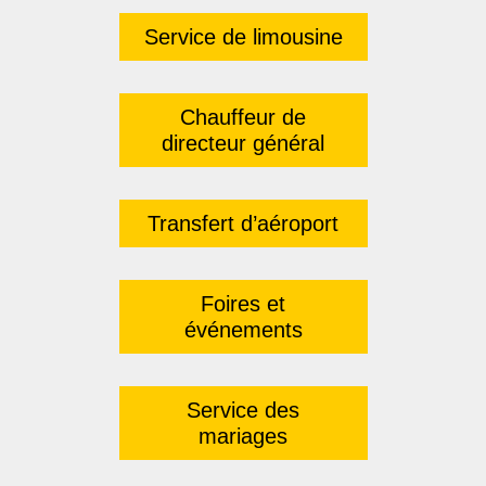
Service de limousine
Chauffeur de
directeur général
Transfert d’aéroport
Foires et
événements
Service des
mariages