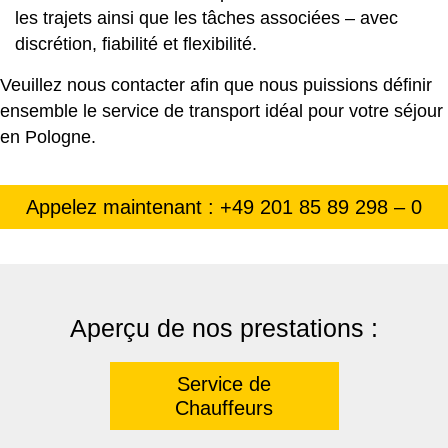
les trajets ainsi que les tâches associées – avec
discrétion, fiabilité et flexibilité.
Veuillez nous contacter afin que nous puissions définir
ensemble le service de transport idéal pour votre séjour
en Pologne.
Appelez maintenant : +49 201 85 89 298 – 0
Aperçu de nos prestations :
Service de
Chauffeurs