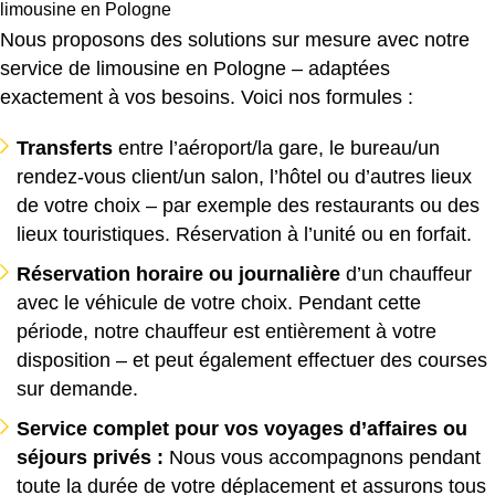
limousine en Pologne
Nous proposons des solutions sur mesure avec notre
service de limousine en Pologne – adaptées
exactement à vos besoins. Voici nos formules :
Transferts
entre l’aéroport/la gare, le bureau/un
rendez-vous client/un salon, l’hôtel ou d’autres lieux
de votre choix – par exemple des restaurants ou des
lieux touristiques. Réservation à l’unité ou en forfait.
Réservation horaire ou journalière
d’un chauffeur
avec le véhicule de votre choix. Pendant cette
période, notre chauffeur est entièrement à votre
disposition – et peut également effectuer des courses
sur demande.
Service complet pour vos voyages d’affaires ou
séjours privés :
Nous vous accompagnons pendant
toute la durée de votre déplacement et assurons tous