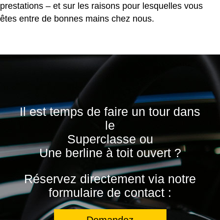
prestations – et sur les raisons pour lesquelles vous
êtes entre de bonnes mains chez nous.
Il est temps de faire un tour dans
le
Superclasse ou
Une berline à toit ouvert ?
Réservez directement via notre
formulaire de contact :
Demandez