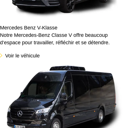
Mercedes Benz V-Klasse
Notre Mercedes-Benz Classe V offre beaucoup
d’espace pour travailler, réfléchir et se détendre.
Voir le véhicule