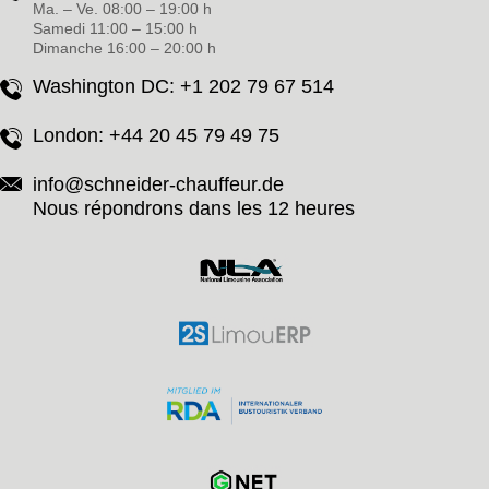
Ma. – Ve. 08:00 – 19:00 h
Samedi 11:00 – 15:00 h
Dimanche 16:00 – 20:00 h
Washington DC:
+1 202 79 67 514
London:
+44 20 45 79 49 75
info@schneider-chauffeur.de
Nous répondrons dans les 12 heures