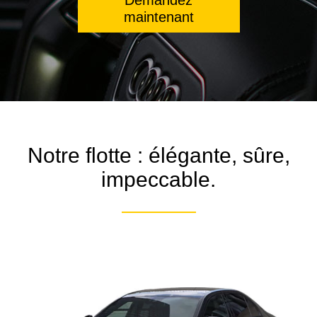
maintenant
Notre flotte : élégante, sûre,
impeccable.