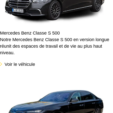
Mercedes Benz Classe S 500
Notre Mercedes Benz Classe S 500 en version longue
réunit des espaces de travail et de vie au plus haut
niveau.
Voir le véhicule