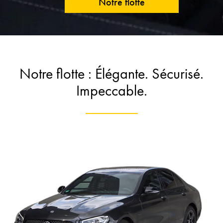
Notre flotte
Notre flotte : Élégante. Sécurisé.
Impeccable.