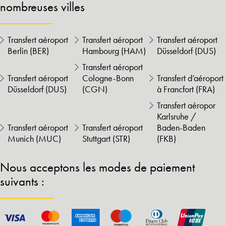
nombreuses villes
Transfert aéroport
Transfert aéroport
Transfert aéroport
Berlin (BER)
Hambourg (HAM)
Düsseldorf (DUS)
Transfert aéroport
Transfert aéroport
Cologne-Bonn
Transfert d’aéroport
Düsseldorf (DUS)
(CGN)
à Francfort (FRA)
Transfert aéropor
Karlsruhe /
Transfert aéroport
Transfert aéroport
Baden-Baden
Munich (MUC)
Stuttgart (STR)
(FKB)
Nous acceptons les modes de paiement
suivants :