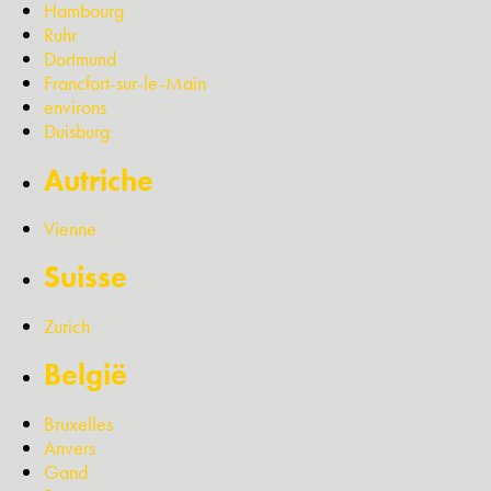
Hambourg
Ruhr
Dortmund
Francfort-sur-le-Main
environs
Duisburg
Autriche
Vienne
Suisse
Zurich
België
Bruxelles
Anvers
Gand