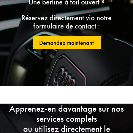
Une berline à toit ouvert ?
Réservez directement via notre
formulaire de contact :
Demandez maintenant
Apprenez-en davantage sur nos
services complets
ou utilisez directement le