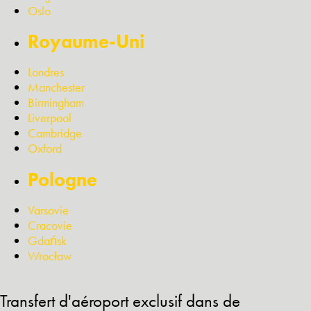
Oslo
Royaume-Uni
Londres
Manchester
Birmingham
Liverpool
Cambridge
Oxford
Pologne
Varsovie
Cracovie
Gdańsk
Wrocław
Transfert d'aéroport exclusif dans de