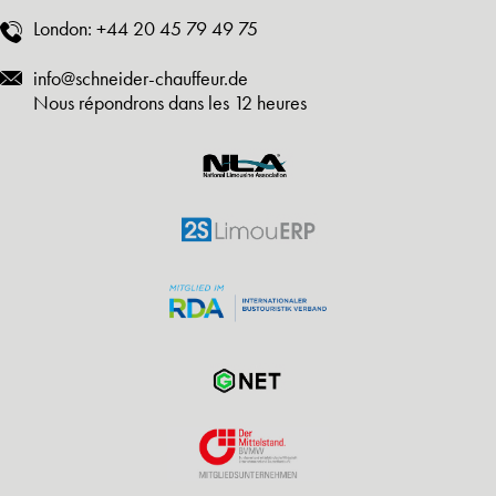
London:
+44 20 45 79 49 75
info@schneider-chauffeur.de
Nous répondrons dans les 12 heures