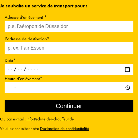
Je souhaite un service de transport pour :
Adresse d'enlèvement *
L'adresse de destination*
Date*
Heure d'enlèvement*
Ou par e-mail :
info@schneider-chauffeur.de
Veuillez consulter notre
Déclaration de confidentialité
.