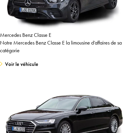
Mercedes Benz Classe E
Notre Mercedes Benz Classe E la limousine d’affaires de sa
catégorie
Voir le véhicule