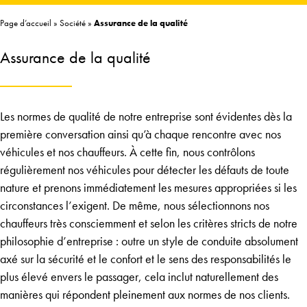
Page d’accueil
»
Société
»
Assurance de la qualité
Assurance de la qualité
Les normes de qualité de notre entreprise sont évidentes dès la
première conversation ainsi qu’à chaque rencontre avec nos
véhicules et nos chauffeurs. À cette fin, nous contrôlons
régulièrement nos véhicules pour détecter les défauts de toute
nature et prenons immédiatement les mesures appropriées si les
circonstances l’exigent. De même, nous sélectionnons nos
chauffeurs très consciemment et selon les critères stricts de notre
philosophie d’entreprise : outre un style de conduite absolument
axé sur la sécurité et le confort et le sens des responsabilités le
plus élevé envers le passager, cela inclut naturellement des
manières qui répondent pleinement aux normes de nos clients.