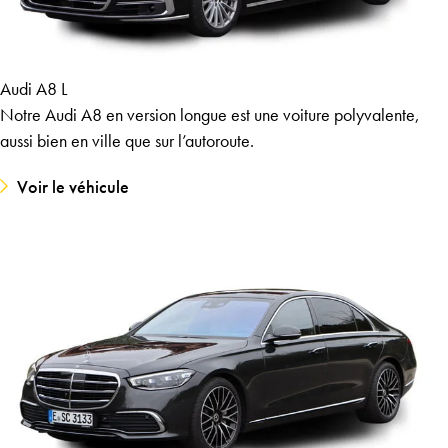
Audi A8 L
Notre Audi A8 en version longue est une voiture polyvalente,
aussi bien en ville que sur l’autoroute.
Voir le véhicule