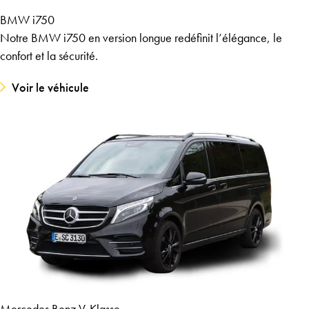
BMW i750
Notre BMW i750 en version longue redéfinit l’élégance, le
confort et la sécurité.
Voir le véhicule
Mercedes Benz V-Klasse