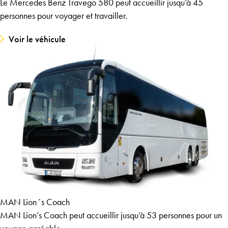
Le Mercedes Benz Travego 580 peut accueillir jusqu’à 45
personnes pour voyager et travailler.
Voir le véhicule
MAN Lion´s Coach
MAN Lion’s Coach peut accueillir jusqu’à 53 personnes pour un