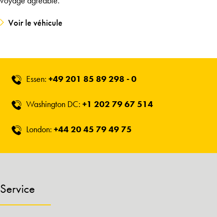
voyage agréable.
Voir le véhicule
Essen:
+49 201 85 89 298 - 0
Washington DC:
+1 202 79 67 514
London:
+44 20 45 79 49 75
Service