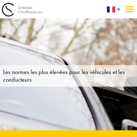
Les normes les plus élevées
pour les véhicules et les
conducteurs