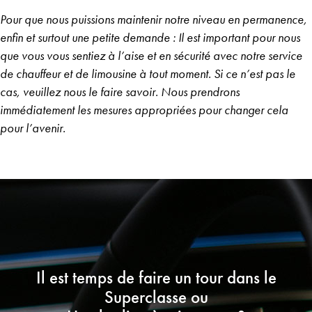
Pour que nous puissions maintenir notre niveau en permanence,
enfin et surtout une petite demande : Il est important pour nous
que vous vous sentiez à l’aise et en sécurité avec notre service
de chauffeur et de limousine à tout moment. Si ce n’est pas le
cas, veuillez nous le faire savoir. Nous prendrons
immédiatement les mesures appropriées pour changer cela
pour l’avenir.
Il est temps de faire un tour dans le
Superclasse ou