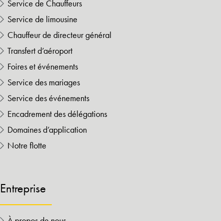
Service de Chauffeurs
Service de limousine
Chauffeur de directeur général
Transfert d’aéroport
Foires et événements
Service des mariages
Service des événements
Encadrement des délégations
Domaines d’application
Notre flotte
Entreprise
À propos de nous