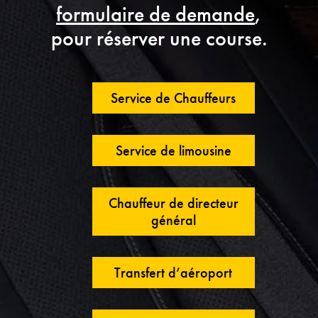
formulaire de demande
,
pour réserver une course.
Service de Chauffeurs
Service de limousine
Chauffeur de directeur
général
Transfert d’aéroport