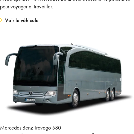
pour voyager et travailler.
Voir le véhicule
Mercedes Benz Travego 580