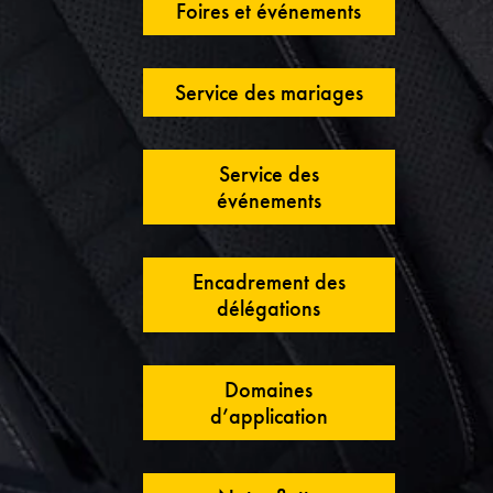
Foires et événements
Service des mariages
Service des
événements
Encadrement des
délégations
Domaines
d’application