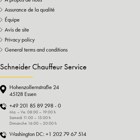
Assurance de la qualité
Équipe
Avis de site
Privacy policy
General terms and conditions
Schneider Chauffeur Service
Hohenzollernstraße 24
45128 Essen
+49 201 85 89 298 - 0
Ma. – Ve. 08:00 – 19:00 h
Samedi 11:00 – 15:00 h
Dimanche 16:00 – 20:00 h
Washington DC:
+1 202 79 67 514