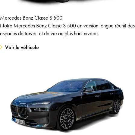
Mercedes Benz Classe S 500
Notre Mercedes Benz Classe S 500 en version longue réunit des
espaces de travail et de vie au plus haut niveau.
Voir le véhicule