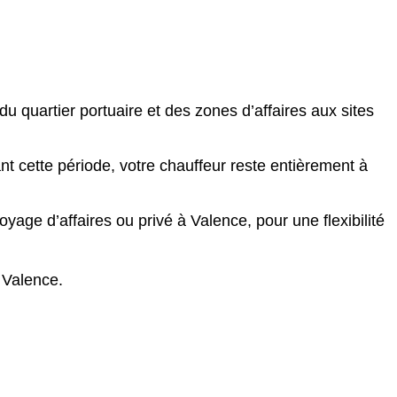
u quartier portuaire et des zones d’affaires aux sites
t cette période, votre chauffeur reste entièrement à
age d’affaires ou privé à Valence, pour une flexibilité
à Valence.