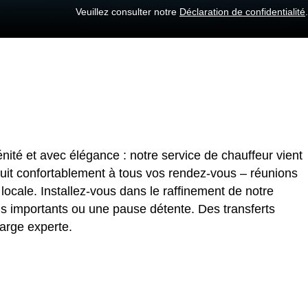
Veuillez consulter notre
Déclaration de confidentialité
.
nité et avec élégance : notre service de chauffeur vient
uit confortablement à tous vos rendez-vous – réunions
locale. Installez-vous dans le raffinement de notre
ls importants ou une pause détente. Des transferts
arge experte.