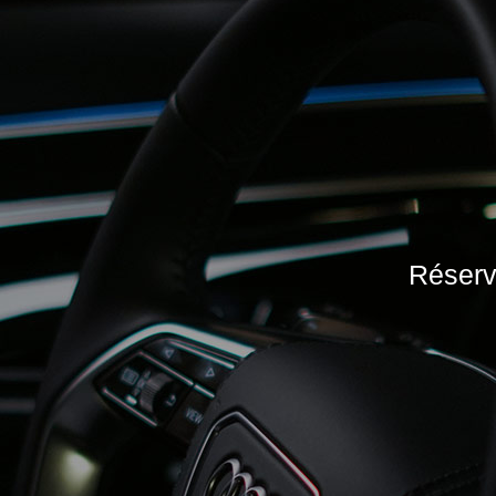
Réserve