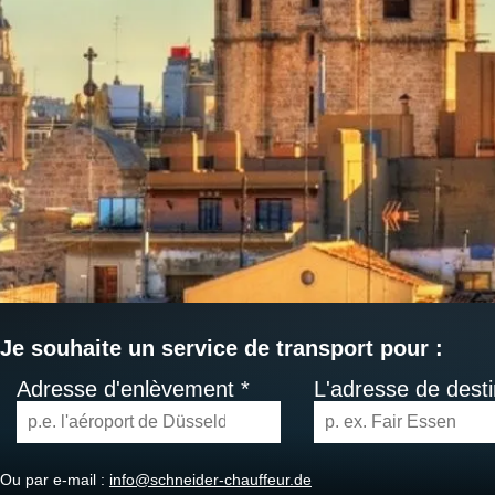
Je souhaite un service de transport pour :
Adresse d'enlèvement *
L'adresse de desti
Ou par e-mail :
info@schneider-chauffeur.de