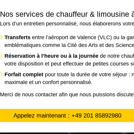
Nos services de chauffeur & limousine 
Lors d’un entretien personnalisé, nous élaborerons votr
Transferts
entre l’aéroport de Valence (VLC) ou la gar
emblématiques comme la Cité des Arts et des Sciences
Réservation à l’heure ou à la journée
de notre chauf
votre disposition et peut effectuer de petites courses
Forfait complet
pour toute la durée de votre séjour : 
maximale et un confort personnalisé.
Merci de nous contacter afin que nous puissions discuter 
Appelez maintenant : +49 201 85892980