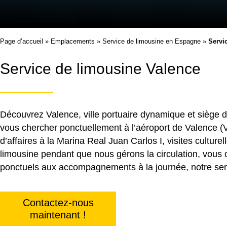
Page d’accueil
»
Emplacements
»
Service de limousine en Espagne
»
Servi
Service de limousine Valence
Découvrez Valence, ville portuaire dynamique et siège de 
vous chercher ponctuellement à l’aéroport de Valence (
d’affaires à la Marina Real Juan Carlos I, visites cultur
limousine pendant que nous gérons la circulation, vous 
ponctuels aux accompagnements à la journée, notre serv
Contactez-nous
maintenant !