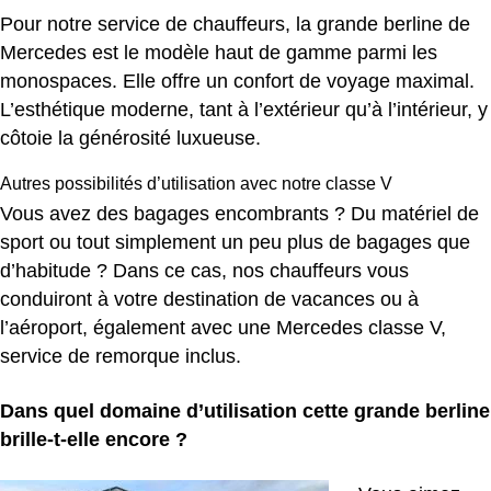
Pour notre service de chauffeurs, la grande berline de
Mercedes est le modèle haut de gamme parmi les
monospaces. Elle offre un confort de voyage maximal.
L’esthétique moderne, tant à l’extérieur qu’à l’intérieur, y
côtoie la générosité luxueuse.
Autres possibilités d’utilisation avec notre classe V
Vous avez des bagages encombrants ? Du matériel de
sport ou tout simplement un peu plus de bagages que
d’habitude ? Dans ce cas, nos chauffeurs vous
conduiront à votre destination de vacances ou à
l’aéroport, également avec une Mercedes classe V,
service de remorque inclus.
Dans quel domaine d’utilisation cette grande berline
brille-t-elle encore ?