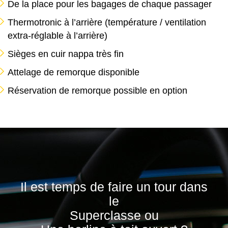
De la place pour les bagages de chaque passager
Thermotronic à l’arrière (température / ventilation
extra-réglable à l’arrière)
Sièges en cuir nappa très fin
Attelage de remorque disponible
Réservation de remorque possible en option
Il est temps de faire un tour dans
le
Superclasse ou