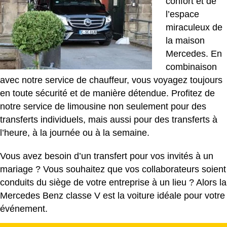
confort et de
l’espace
miraculeux de
la maison
Mercedes. En
combinaison
avec notre service de chauffeur, vous voyagez toujours
en toute sécurité et de manière détendue. Profitez de
notre service de limousine non seulement pour des
transferts individuels, mais aussi pour des transferts à
l’heure, à la journée ou à la semaine.
Vous avez besoin d’un transfert pour vos invités à un
mariage ? Vous souhaitez que vos collaborateurs soient
conduits du siège de votre entreprise à un lieu ? Alors la
Mercedes Benz classe V est la voiture idéale pour votre
événement.