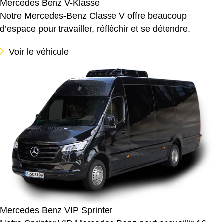
Mercedes Benz V-Klasse
Notre Mercedes-Benz Classe V offre beaucoup
d’espace pour travailler, réfléchir et se détendre.
Voir le véhicule
Mercedes Benz VIP Sprinter