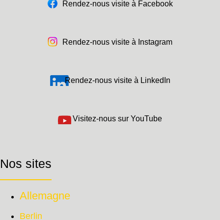
Rendez-nous visite à Facebook
Rendez-nous visite à Instagram
Rendez-nous visite à LinkedIn
Visitez-nous sur YouTube
Nos sites
Allemagne
Berlin