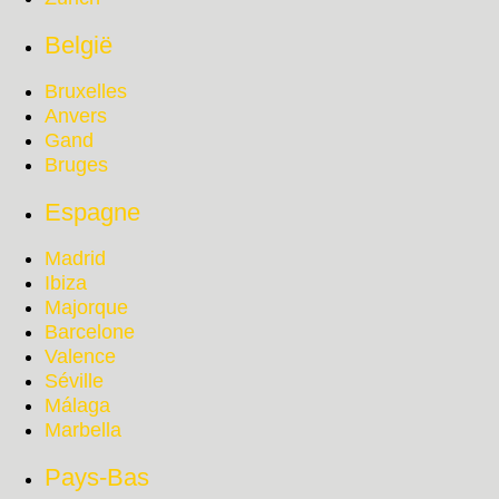
België
Bruxelles
Anvers
Gand
Bruges
Espagne
Madrid
Ibiza
Majorque
Barcelone
Valence
Séville
Málaga
Marbella
Pays-Bas