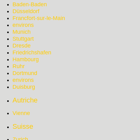
Baden-Baden
Düsseldorf
Francfort-sur-le-Main
environs
Munich
Stuttgart
Dresde
Friedrichshafen
Hambourg
Ruhr
Dortmund
environs
Duisburg
Autriche
Vienne
Suisse
Zurich