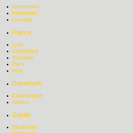
Amsterdam
Rotterdam
La Haye
France
Lyon
Strasbourg
Toulouse
Paris
Nice
Danemark
Copenhague
Aarhus
Suède
Stockholm