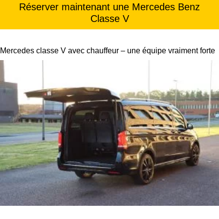
Réserver maintenant une Mercedes Benz
Classe V
Mercedes classe V avec chauffeur – une équipe vraiment forte