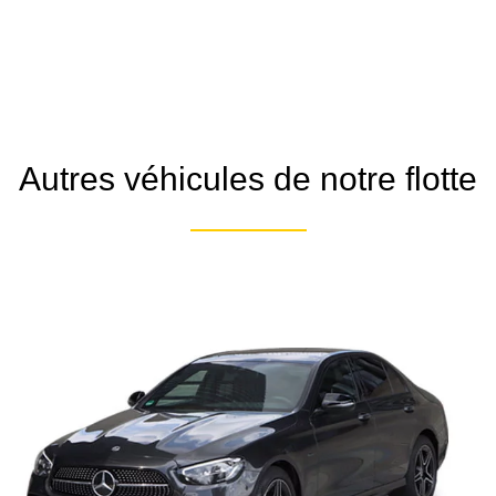
Autres véhicules de notre flotte