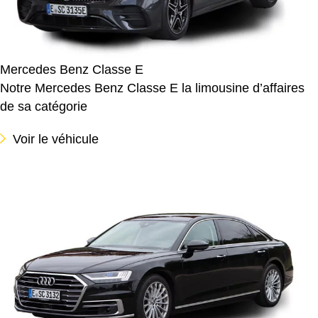
Mercedes Benz Classe E
Notre Mercedes Benz Classe E la limousine d’affaires
de sa catégorie
Voir le véhicule