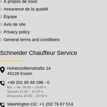
À propos de nous
Assurance de la qualité
Équipe
Avis de site
Privacy policy
General terms and conditions
Schneider Chauffeur Service
Hohenzollernstraße 24
45128 Essen
+49 201 85 89 298 - 0
Ma. – Ve. 08:00 – 19:00 h
Samedi 11:00 – 15:00 h
Dimanche 16:00 – 20:00 h
Washington DC:
+1 202 79 67 514