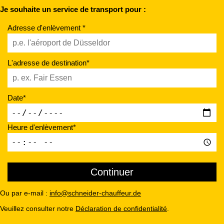
Je souhaite un service de transport pour :
Adresse d'enlèvement *
L'adresse de destination*
Date*
Heure d'enlèvement*
Ou par e-mail :
info@schneider-chauffeur.de
Veuillez consulter notre
Déclaration de confidentialité
.