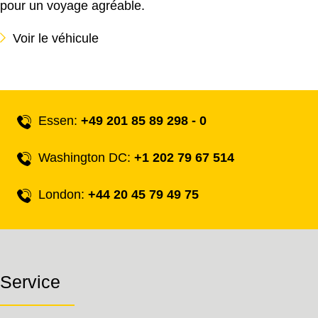
pour un voyage agréable.
Voir le véhicule
Essen:
+49 201 85 89 298 - 0
Washington DC:
+1 202 79 67 514
London:
+44 20 45 79 49 75
Service