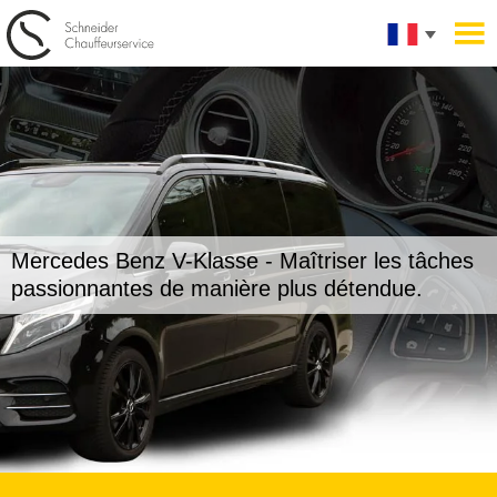
Mercedes Benz V-Klasse -
Maîtriser les tâches
passionnantes de manière plus détendue.