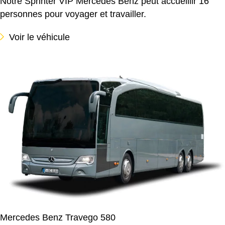
Notre Sprinter VIP Mercedes Benz peut accueillir 16
personnes pour voyager et travailler.
Voir le véhicule
Mercedes Benz Travego 580