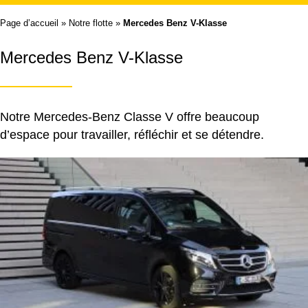
Page d’accueil
»
Notre flotte
»
Mercedes Benz V-Klasse
Mercedes Benz V-Klasse
Notre Mercedes-Benz Classe V offre beaucoup
d’espace pour travailler, réfléchir et se détendre.