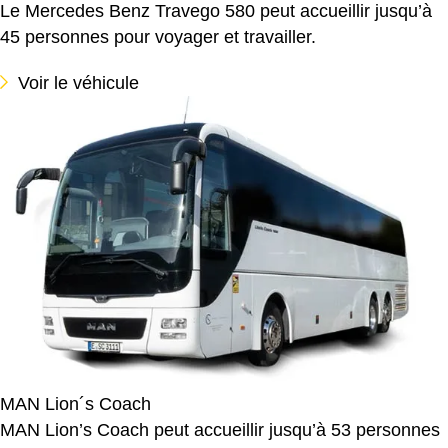
Le Mercedes Benz Travego 580 peut accueillir jusqu’à
45 personnes pour voyager et travailler.
Voir le véhicule
MAN Lion´s Coach
MAN Lion’s Coach peut accueillir jusqu’à 53 personnes