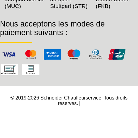
(MUC)
Stuttgart (STR)
(FKB)
Nous acceptons les modes de
paiement suivants :
© 2019-2026 Schneider Chauffeurservice. Tous droits
réservés. |