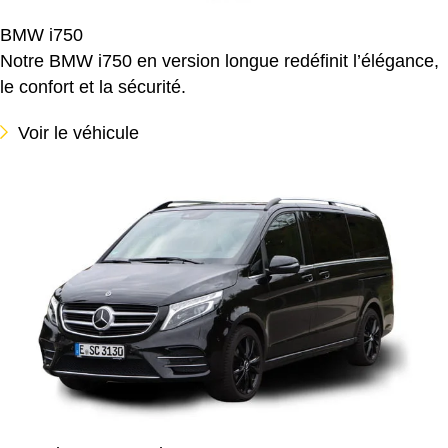
BMW i750
Notre BMW i750 en version longue redéfinit l’élégance,
le confort et la sécurité.
Voir le véhicule