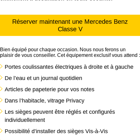
Réserver maintenant une Mercedes Benz
Classe V
Bien équipé pour chaque occasion. Nous nous ferons un
plaisir de vous conseiller. Cet équipement exclusif vous attend :
Portes coulissantes électriques à droite et à gauche
De l’eau et un journal quotidien
Articles de papeterie pour vos notes
Dans l’habitacle, vitrage Privacy
Les sièges peuvent être réglés et configurés
individuellement
Possibilité d’installer des sièges Vis-à-Vis