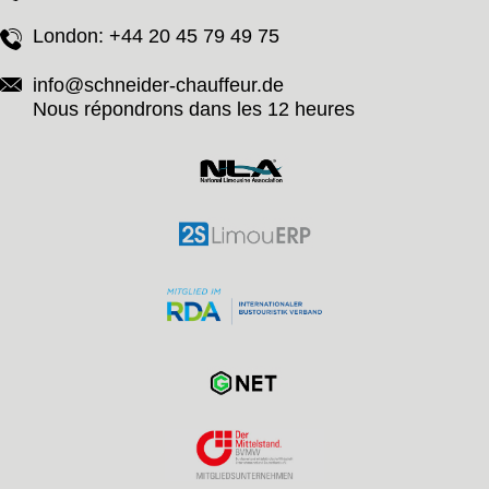
London:
+44 20 45 79 49 75
info@schneider-chauffeur.de
Nous répondrons dans les 12 heures