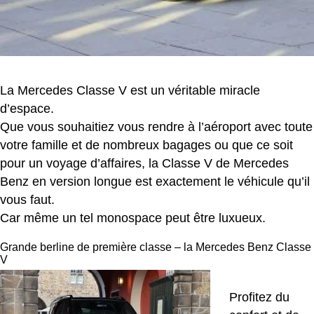
La Mercedes Classe V est un véritable miracle
d’espace.
Que vous souhaitiez vous rendre à l’aéroport avec toute
votre famille et de nombreux bagages ou que ce soit
pour un voyage d’affaires, la Classe V de Mercedes
Benz en version longue est exactement le véhicule qu’il
vous faut.
Car même un tel monospace peut être luxueux.
Grande berline de première classe – la Mercedes Benz Classe
V
Profitez du