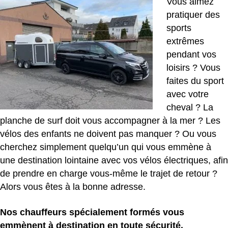
Vous aimez
pratiquer des
sports
extrêmes
pendant vos
loisirs ? Vous
faites du sport
avec votre
cheval ? La
planche de surf doit vous accompagner à la mer ? Les
vélos des enfants ne doivent pas manquer ? Ou vous
cherchez simplement quelqu’un qui vous emmène à
une destination lointaine avec vos vélos électriques, afin
de prendre en charge vous-même le trajet de retour ?
Alors vous êtes à la bonne adresse.
Nos chauffeurs spécialement formés vous
emmènent à destination en toute sécurité.