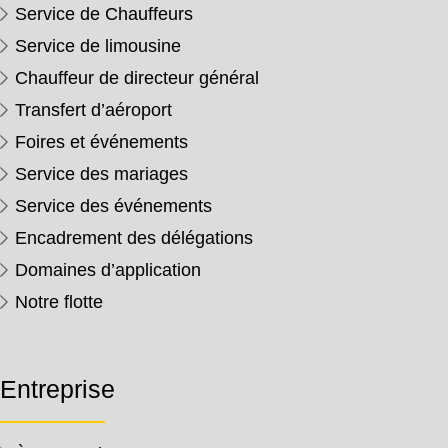
Service de Chauffeurs
Service de limousine
Chauffeur de directeur général
Transfert d’aéroport
Foires et événements
Service des mariages
Service des événements
Encadrement des délégations
Domaines d’application
Notre flotte
Entreprise