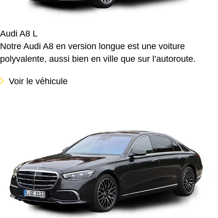
Audi A8 L
Notre Audi A8 en version longue est une voiture
polyvalente, aussi bien en ville que sur l’autoroute.
Voir le véhicule