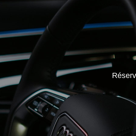
Réserve