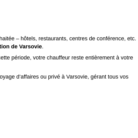
aitée – hôtels, restaurants, centres de conférence, etc.
ction de Varsovie
.
ette période, votre chauffeur reste entièrement à votre
oyage d’affaires ou privé à Varsovie, gérant tous vos