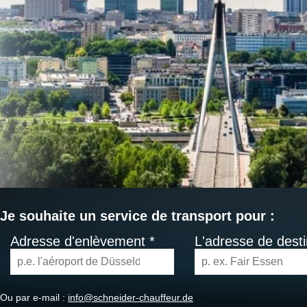
Je souhaite un service de transport pour :
Adresse d'enlèvement *
L'adresse de desti
Ou par e-mail :
info@schneider-chauffeur.de