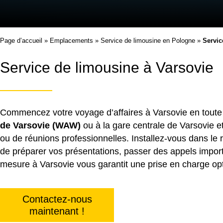
Page d’accueil
»
Emplacements
»
Service de limousine en Pologne
»
Servic
Service de limousine à Varsovie
Commencez votre voyage d’affaires à Varsovie en toute s
de Varsovie (WAW)
ou à la gare centrale de Varsovie e
ou de réunions professionnelles. Installez-vous dans le 
de préparer vos présentations, passer des appels impor
mesure à Varsovie vous garantit une prise en charge op
Contactez-nous
maintenant !