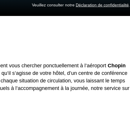
Veuillez consulter notre
Déclaration de confidentialité
.
ient vous chercher ponctuellement à l’aéroport
Chopin
qu’il s’agisse de votre hôtel, d’un centre de conférence
haque situation de circulation, vous laissant le temps
uels à l’accompagnement à la journée, notre service sur