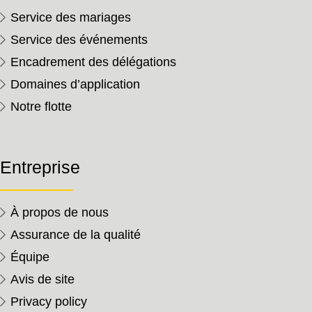
Service des mariages
Service des événements
Encadrement des délégations
Domaines d’application
Notre flotte
Entreprise
À propos de nous
Assurance de la qualité
Équipe
Avis de site
Privacy policy