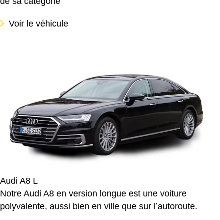
de sa catégorie
Voir le véhicule
Audi A8 L
Notre Audi A8 en version longue est une voiture
polyvalente, aussi bien en ville que sur l’autoroute.