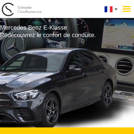
Mercedes Benz E-Klasse
Redécouvrez le confort de conduite.