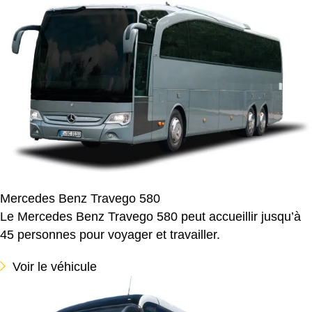
Mercedes Benz Travego 580
Le Mercedes Benz Travego 580 peut accueillir jusqu’à
45 personnes pour voyager et travailler.
Voir le véhicule