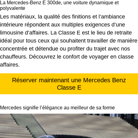
La Mercedes-Benz E 300de, une voiture dynamique et
polyvalente
Les matériaux, la qualité des finitions et l’ambiance
intérieure répondent aux multiples exigences d’une
limousine d’affaires. La Classe E est le lieu de retraite
idéal pour tous ceux qui souhaitent travailler de manière
concentrée et détendue ou profiter du trajet avec nos
chauffeurs. Découvrez le confort de voyager en classe
affaires.
Réserver maintenant une Mercedes Benz
Classe E
Mercedes signifie l’élégance au meilleur de sa forme