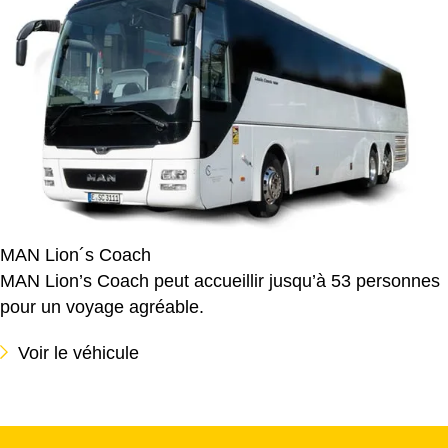
MAN Lion´s Coach
MAN Lion’s Coach peut accueillir jusqu’à 53 personnes
pour un voyage agréable.
Voir le véhicule