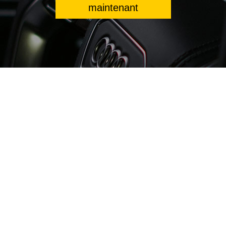
maintenant