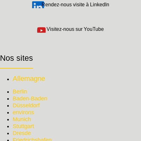
Rendez-nous visite à LinkedIn
Visitez-nous sur YouTube
Nos sites
Allemagne
Berlin
Baden-Baden
Düsseldorf
environs
Munich
Stuttgart
Dresde
Friedrichshafen