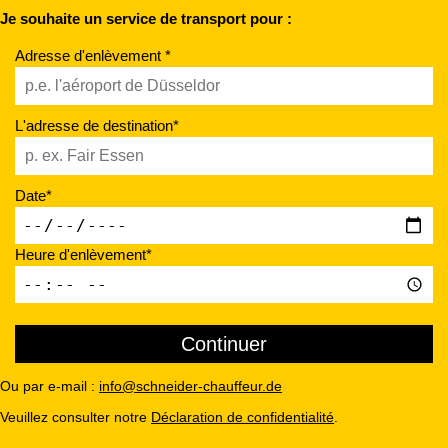
Je souhaite un service de transport pour :
Adresse d'enlèvement *
L'adresse de destination*
Date*
Heure d'enlèvement*
Ou par e-mail :
info@schneider-chauffeur.de
Veuillez consulter notre
Déclaration de confidentialité
.