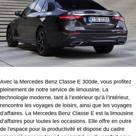
Avec la Mercedes Benz Classe E 300de, vous profitez
pleinement de notre service de limousine. La
technologie moderne, tant à l’extérieur qu’à l’intérieur,
rencontre les voyages de loisirs, ainsi que les voyages
d’affaires. La Mercedes Benz Classe E est la limousine
d’affaires pour toutes les occasions. Elle offre en outre
de l’espace pour la productivité et dispose du cadre