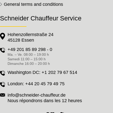
General terms and conditions
Schneider Chauffeur Service
Hohenzollernstraße 24
45128 Essen
+49 201 85 89 298 - 0
Ma. – Ve. 08:00 – 19:00 h
Samedi 11:00 – 15:00 h
Dimanche 16:00 – 20:00 h
Washington DC:
+1 202 79 67 514
London:
+44 20 45 79 49 75
info@schneider-chauffeur.de
Nous répondrons dans les 12 heures