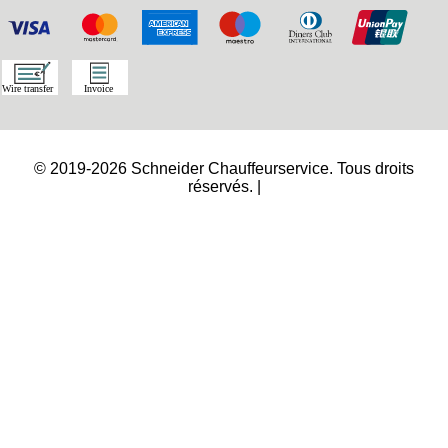
© 2019-2026 Schneider Chauffeurservice. Tous droits
réservés. |