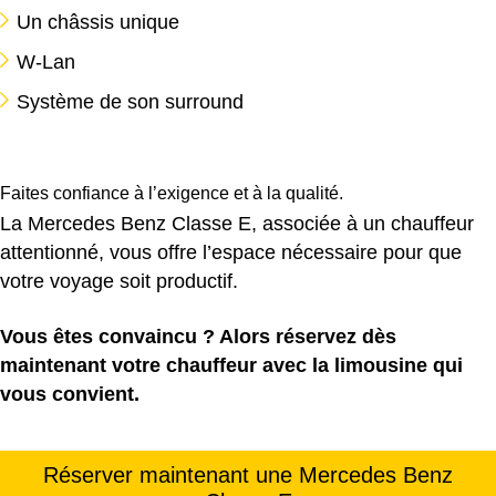
Un châssis unique
W-Lan
Système de son surround
Faites confiance à l’exigence et à la qualité.
La Mercedes Benz Classe E, associée à un chauffeur
attentionné, vous offre l’espace nécessaire pour que
votre voyage soit productif.
Vous êtes convaincu ? Alors réservez dès
maintenant votre chauffeur avec la limousine qui
vous convient.
Réserver maintenant une Mercedes Benz