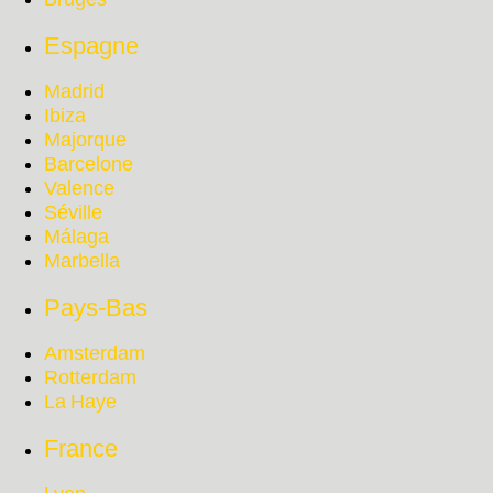
Espagne
Madrid
Ibiza
Majorque
Barcelone
Valence
Séville
Málaga
Marbella
Pays-Bas
Amsterdam
Rotterdam
La Haye
France