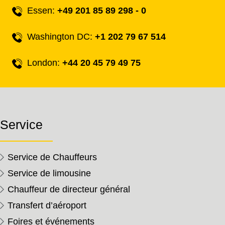
Essen:
+49 201 85 89 298 - 0
Washington DC:
+1 202 79 67 514
London:
+44 20 45 79 49 75
Service
Service de Chauffeurs
Service de limousine
Chauffeur de directeur général
Transfert d’aéroport
Foires et événements