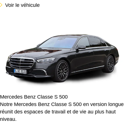
Voir le véhicule
Mercedes Benz Classe S 500
Notre Mercedes Benz Classe S 500 en version longue
réunit des espaces de travail et de vie au plus haut
niveau.