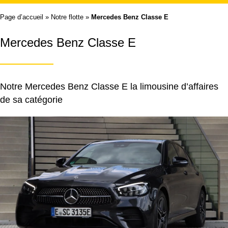
Page d’accueil
»
Notre flotte
»
Mercedes Benz Classe E
Mercedes Benz Classe E
Notre Mercedes Benz Classe E la limousine d’affaires
de sa catégorie