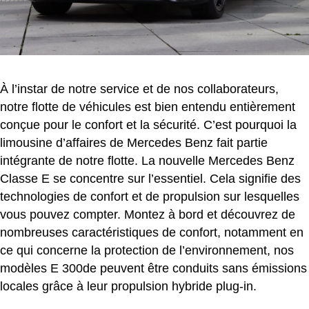
À l’instar de notre service et de nos collaborateurs,
notre flotte de véhicules est bien entendu entièrement
conçue pour le confort et la sécurité. C’est pourquoi la
limousine d’affaires de Mercedes Benz fait partie
intégrante de notre flotte. La nouvelle Mercedes Benz
Classe E se concentre sur l’essentiel. Cela signifie des
technologies de confort et de propulsion sur lesquelles
vous pouvez compter. Montez à bord et découvrez de
nombreuses caractéristiques de confort, notamment en
ce qui concerne la protection de l’environnement, nos
modèles E 300de peuvent être conduits sans émissions
locales grâce à leur propulsion hybride plug-in.