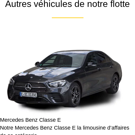
Autres véhicules de notre flotte
Mercedes Benz Classe E
Notre Mercedes Benz Classe E la limousine d’affaires