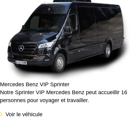
Mercedes Benz VIP Sprinter
Notre Sprinter VIP Mercedes Benz peut accueillir 16
personnes pour voyager et travailler.
Voir le véhicule