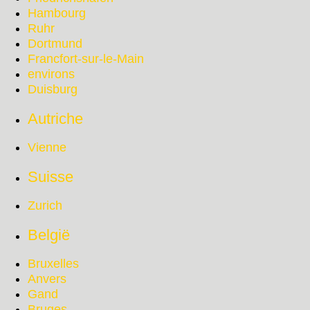
Hambourg
Ruhr
Dortmund
Francfort-sur-le-Main
environs
Duisburg
Autriche
Vienne
Suisse
Zurich
België
Bruxelles
Anvers
Gand
Bruges