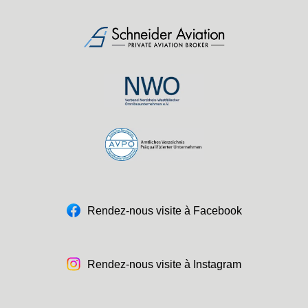
Rendez-nous visite à Facebook
Rendez-nous visite à Instagram