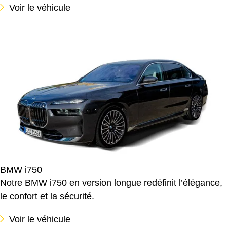
Voir le véhicule
BMW i750
Notre BMW i750 en version longue redéfinit l’élégance,
le confort et la sécurité.
Voir le véhicule