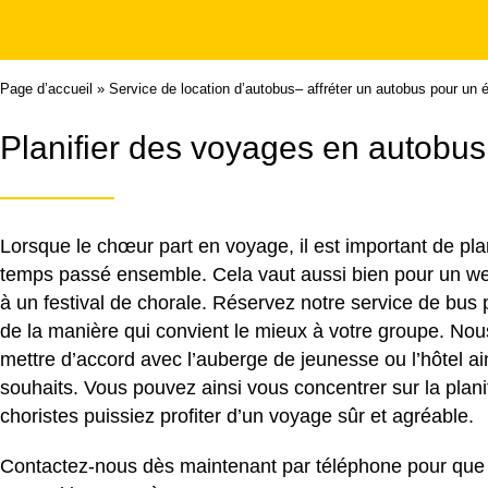
Page d’accueil
»
Service de location d’autobus– affréter un autobus pour un 
Planifier des voyages en autobus 
Lorsque le chœur part en voyage, il est important de plan
temps passé ensemble. Cela vaut aussi bien pour un wee
à un festival de chorale. Réservez notre
service de bus
p
de la manière qui convient le mieux à votre groupe. Nou
mettre d’accord avec l’auberge de jeunesse ou l’hôtel ai
souhaits. Vous pouvez ainsi vous concentrer sur la plani
choristes puissiez profiter d’un voyage sûr et agréable.
Contactez-nous dès maintenant par téléphone pour que no