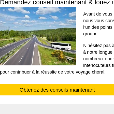
Demandez conseil maintenant & louez u
Avant de vous l
nous vous conse
l’un des points
groupe.
N’hésitez pas à
à notre longue 
nombreux endr
interlocuteurs
pour contribuer à la réussite de votre voyage choral.
Obtenez des conseils maintenant