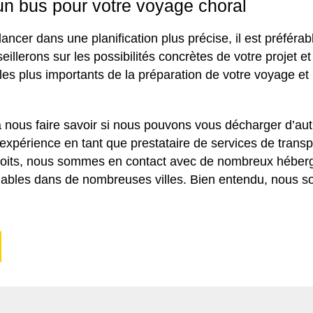
n bus pour votre voyage choral
ancer dans une planification plus précise, il est préféra
illerons sur les possibilités concrètes de votre projet e
 les plus importants de la préparation de votre voyage et
 nous faire savoir si nous pouvons vous décharger d’aut
expérience en tant que prestataire de services de transp
oits, nous sommes en contact avec de nombreux héberg
 fiables dans de nombreuses villes. Bien entendu, nous 