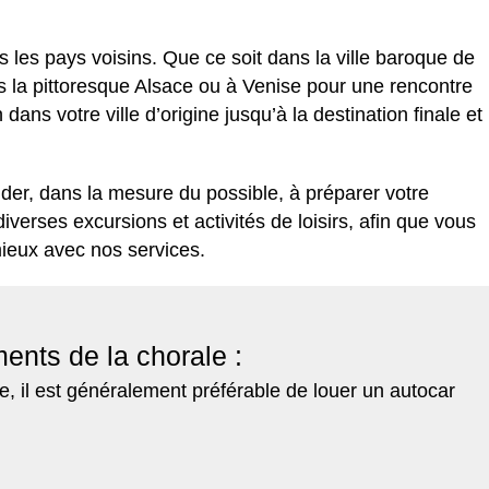
les pays voisins. Que ce soit dans la ville baroque de
s la pittoresque Alsace ou à Venise pour une rencontre
ns votre ville d’origine jusqu’à la destination finale et
ider, dans la mesure du possible, à préparer votre
rses excursions et activités de loisirs, afin que vous
ieux avec nos services.
ents de la chorale :
e, il est généralement préférable de louer un autocar