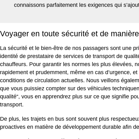
connaissons parfaitement les exigences qui s’ajou
Voyager en toute sécurité et de manière
La sécurité et le bien-être de nos passagers sont une pri
identité de prestataire de services de transport de quali
chauffeurs
. Pour garantir les normes les plus élevées, 
rapidement et prudemment, même en cas d’urgence, et no
conditions de circulation actuelles. Nous veillons égale
que vous puissiez compter sur des véhicules techniqueme
qualité
“, vous en apprendrez plus sur ce que signifie po
transport.
De plus, les trajets en bus sont souvent plus respectue
proactives en matière de développement durable afin de 