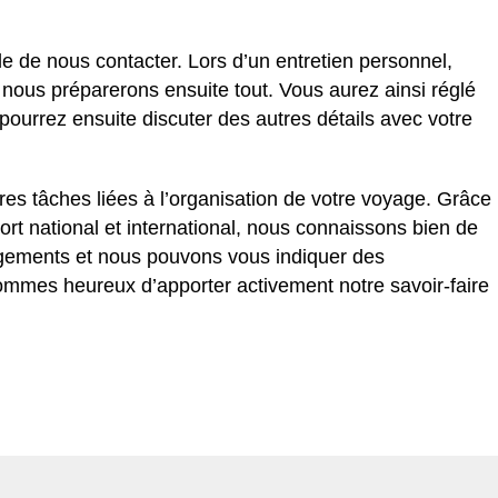
ble de nous contacter. Lors d’un entretien personnel,
t nous préparerons ensuite tout. Vous aurez ainsi réglé
 pourrez ensuite discuter des autres détails avec votre
res tâches liées à l’organisation de votre voyage. Grâce
ort national et international, nous connaissons bien de
ements et nous pouvons vous indiquer des
sommes heureux d’apporter activement notre savoir-faire