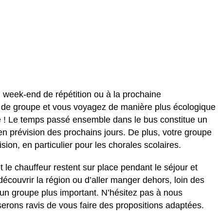
n week-end de répétition ou à la prochaine
ons de groupe et vous voyagez de manière plus écologique
pe ! Le temps passé ensemble dans le bus constitue un
n prévision des prochains jours. De plus, votre groupe
ion, en particulier pour les chorales scolaires.
 le chauffeur restent sur place pendant le séjour et
découvrir la région ou d’aller manger dehors, loin des
 un groupe plus important. N’hésitez pas à nous
serons ravis de vous faire des propositions adaptées.