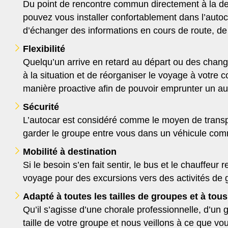
Du point de rencontre commun directement à la des
pouvez vous installer confortablement dans l’autoc
d’échanger des informations en cours de route, de 
Flexibilité
Quelqu’un arrive en retard au départ ou des chang
à la situation et de réorganiser le voyage à votre
manière proactive afin de pouvoir emprunter un aut
Sécurité
L’autocar est considéré comme le moyen de transpo
garder le groupe entre vous dans un véhicule com
Mobilité à destination
Si le besoin s’en fait sentir, le bus et le chauffe
voyage pour des excursions vers des activités de 
Adapté à toutes les tailles de groupes et à tous
Qu’il s’agisse d’une chorale professionnelle, d’un 
taille de votre groupe et nous veillons à ce que