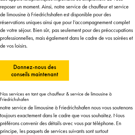
reposer un moment. Ainsi, notre
service de chauffeur
et
service
de limousine
à Friedrichshafen est disponible pour des
réservations uniques ainsi que pour l’accompagnement complet
de votre séjour. Bien sûr, pas seulement pour des préoccupations
professionnelles, mais également dans le cadre de vos soirées et
de vos loisirs.
Donnez-nous des
conseils maintenant
Nos services en tant que chauffeur & service de limousine à
Friedrichshafen
notre service de limousine à Friedrichshafen nous vous soutenons
toujours exactement dans le cadre que vous souhaitez. Nous
préférons convenir des détails avec vous par téléphone. En
principe, les paquets de services suivants sont surtout