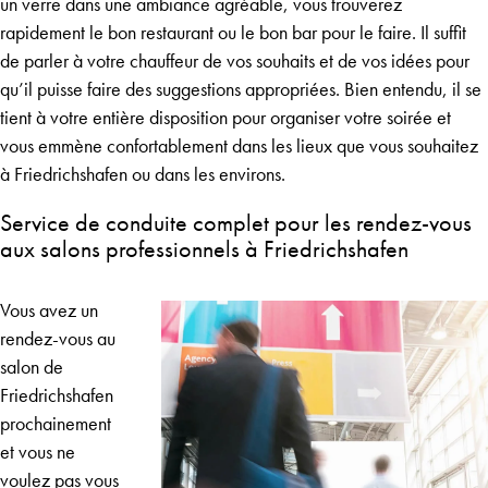
un verre dans une ambiance agréable, vous trouverez
rapidement le bon restaurant ou le bon bar pour le faire. Il suffit
de parler à votre chauffeur de vos souhaits et de vos idées pour
qu’il puisse faire des suggestions appropriées. Bien entendu, il se
tient à votre entière disposition pour organiser votre soirée et
vous emmène confortablement dans les lieux que vous souhaitez
à Friedrichshafen ou dans les environs.
Service de conduite complet pour les rendez-vous
aux salons professionnels à Friedrichshafen
Vous avez un
rendez-vous au
salon de
Friedrichshafen
prochainement
et vous ne
voulez pas vous