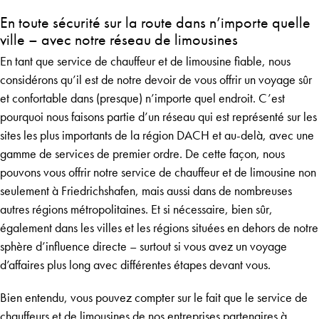
En toute sécurité sur la route dans n’importe quelle
ville – avec notre réseau de limousines
En tant que service de chauffeur et de limousine fiable, nous
considérons qu’il est de notre devoir de vous offrir un voyage sûr
et confortable dans (presque) n’importe quel endroit. C’est
pourquoi nous faisons partie d’un réseau qui est représenté sur les
sites les plus importants de la région DACH et au-delà, avec une
gamme de services de premier ordre. De cette façon, nous
pouvons vous offrir notre service de chauffeur et de limousine non
seulement à Friedrichshafen, mais aussi dans de nombreuses
autres régions métropolitaines. Et si nécessaire, bien sûr,
également dans les villes et les régions situées en dehors de notre
sphère d’influence directe – surtout si vous avez un voyage
d’affaires plus long avec différentes étapes devant vous.
Bien entendu, vous pouvez compter sur le fait que le service de
chauffeurs et de limousines de nos entreprises partenaires à