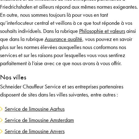
Friedrichshafen et ailleurs répond aux mêmes normes exigeantes.
En outre, nous sommes toujours là pour vous en tant
qu’interlocuteur central et veillons à ce que tout réponde à vos
souhaits individuels. Dans la rubrique
Philosophie et valeurs
ainsi
que dans la rubrique
Assurance qualité
, vous pouvez en savoir
plus sur les normes élevées auxquelles nous conformons nos
services et sur les raisons pour lesquelles vous vous sentirez
parfaitement à l’aise avec ce que nous avons à vous offrir.
Nos villes
Schneider Chauffeur Service et ses entreprises partenaires
disposent de sites dans les villes suivantes, entre autres :
Service de limousine Aarhus
Service de limousine Amsterdam
Service de limousine Anvers