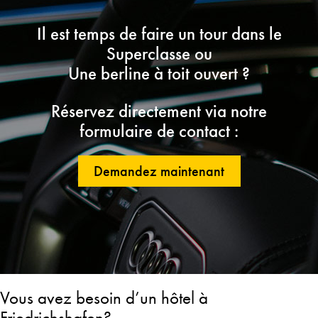
Il est temps de faire un tour dans le
Superclasse ou
Une berline à toit ouvert ?
Réservez directement via notre
formulaire de contact :
Demandez maintenant
Vous avez besoin d’un hôtel à
Friedrichshafen?