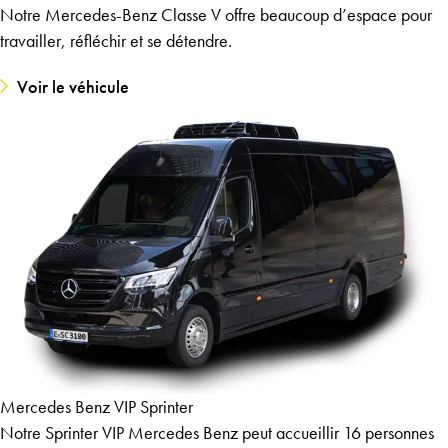
Notre Mercedes-Benz Classe V offre beaucoup d’espace pour
travailler, réfléchir et se détendre.
Voir le véhicule
Mercedes Benz VIP Sprinter
Notre Sprinter VIP Mercedes Benz peut accueillir 16 personnes