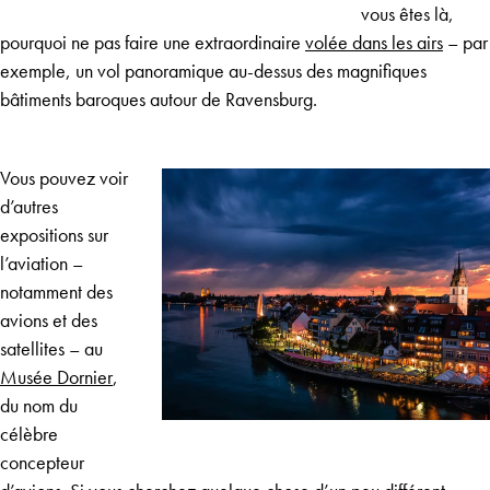
vous êtes là,
pourquoi ne pas faire une extraordinaire
volée dans les airs
– par
exemple, un vol panoramique au-dessus des magnifiques
bâtiments baroques autour de Ravensburg.
Vous pouvez voir
d’autres
expositions sur
l’aviation –
notamment des
avions et des
satellites – au
Musée Dornier
,
du nom du
célèbre
concepteur