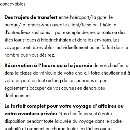
concevables :
Des trajets de transfert
entre l’aéroport/la gare, le
bureau/le rendez-vous avec le client/le salon, l’hôtel et
d’autres lieux souhaités – par exemple des restaurants ou des
sites touristiques à Friedrichshafen et dans les environs. Les
voyages sont réservables individuellement ou en forfait dans le
nombre que vous désirez.
Réservation à l’heure ou à la journée
de nos chauffeurs
dans la classe de véhicule de votre choix. Notre chauffeur est à
votre disposition tout au long de ces périodes et peut
également s’occuper de vos courses en dehors des
déplacements.
Le forfait complet pour votre voyage d’affaires ou
votre aventure privée:
Nos chauffeurs sont à votre
disposition pendant toute la durée du voyage dans le cadre
souhaité et prennent en charge toutes les tâches qui se