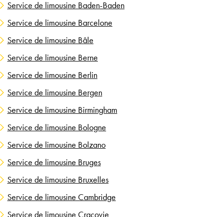
Service de limousine Baden-Baden
Service de limousine Barcelone
Service de limousine Bâle
Service de limousine Berne
Service de limousine Berlin
Service de limousine Bergen
Service de limousine Birmingham
Service de limousine Bologne
Service de limousine Bolzano
Service de limousine Bruges
Service de limousine Bruxelles
Service de limousine Cambridge
Service de limousine Cracovie