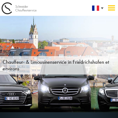
Chauffeur- & Limousinenservice in
Friedrichshafen et
environs