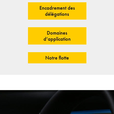
Encadrement des
délégations
Domaines
d’application
Notre flotte