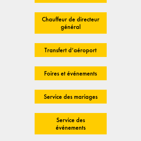
Chauffeur de directeur
général
Transfert d’aéroport
Foires et événements
Service des mariages
Service des
événements