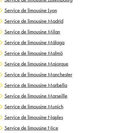
Service de limousine Lyon
Service de limousine Madrid
Service de limousine Milan
Service de limousine Málaga
Service de limousine Malmö
Service de limousine Majorque
Service de limousine Manchester
Service de limousine Marbella
Service de limousine Marseille
Service de limousine Munich
Service de limousine Naples
Service de limousine Nice