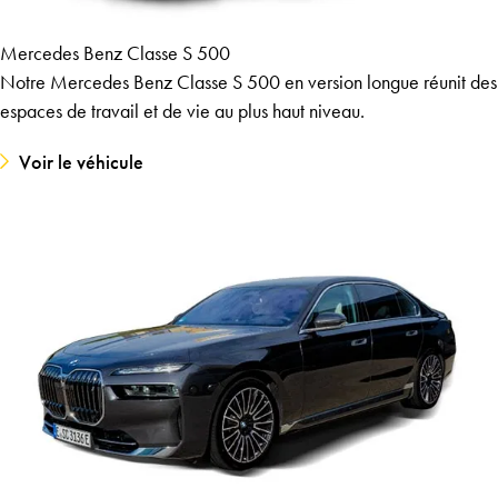
Mercedes Benz Classe S 500
Notre Mercedes Benz Classe S 500 en version longue réunit des
espaces de travail et de vie au plus haut niveau.
Voir le véhicule