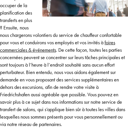
occuper de la
planification des
transferts en plus
? Ensuite, nous
nous chargerons volontiers du service de chauffeur confortable
pour vous et conduirons vos employés et vos invités à
foires
commerciales & événements
. De cette façon, toutes les parties
concernées peuvent se concentrer sur leurs tâches principales et
sont toujours à l’heure à l’endroit souhaité sans aucun effort
perturbateur. Bien entendu, nous vous aidons également sur
demande en vous proposant des services supplémentaires en
dehors des excursions, afin de rendre votre visite à
Friedrichshafen aussi agréable que possible. Vous pouvez en
savoir plus à ce sujet dans nos informations sur notre service de
transfert de salons, qui s’applique bien sûr à toutes les villes dans
lesquelles nous sommes présents pour vous personnellement ou
via notre réseau de partenaires.