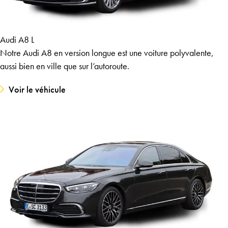
Audi A8 L
Notre Audi A8 en version longue est une voiture polyvalente,
aussi bien en ville que sur l’autoroute.
Voir le véhicule