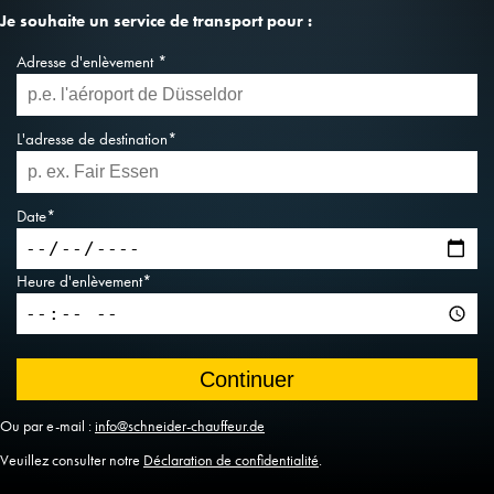
Je souhaite un service de transport pour :
Adresse d'enlèvement *
L'adresse de destination*
Date*
Heure d'enlèvement*
Ou par e-mail :
info@schneider-chauffeur.de
Veuillez consulter notre
Déclaration de confidentialité
.