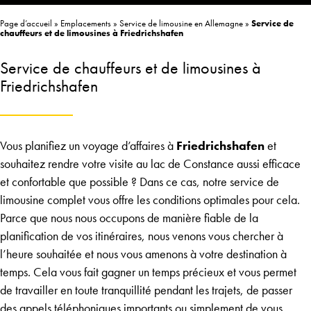
Page d’accueil
»
Emplacements
»
Service de limousine en Allemagne
»
Service de
chauffeurs et de limousines à Friedrichshafen
Service de chauffeurs et de limousines à
Friedrichshafen
Vous planifiez un voyage d’affaires à
Friedrichshafen
et
souhaitez rendre votre visite au lac de Constance aussi efficace
et confortable que possible ? Dans ce cas, notre service de
limousine complet vous offre les conditions optimales pour cela.
Parce que nous nous occupons de manière fiable de la
planification de vos itinéraires, nous venons vous chercher à
l’heure souhaitée et nous vous amenons à votre destination à
temps. Cela vous fait gagner un temps précieux et vous permet
de travailler en toute tranquillité pendant les trajets, de passer
des appels téléphoniques importants ou simplement de vous