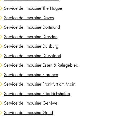
Service de limousine The Hague
Service de limousine Davos
Service de limousine Dortmund
Service de limousine Dresden
Service de limousine Duisburg
Service de limousine Düsseldorf
Service de limousine Essen & Ruhrgebied
Service de limousine Florence
Service de limousine Frankfurt am Main
Service de limousine Friedrichshafen
Service de limousine Genève
Service de limousine Gand