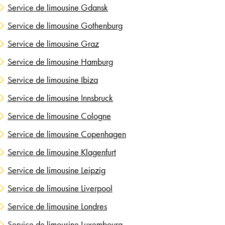
Service de limousine Gdansk
Service de limousine Gothenburg
Service de limousine Graz
Service de limousine Hamburg
Service de limousine Ibiza
Service de limousine Innsbruck
Service de limousine Cologne
Service de limousine Copenhagen
Service de limousine Klagenfurt
Service de limousine Leipzig
Service de limousine Liverpool
Service de limousine Londres
Service de limousine Luxembourg