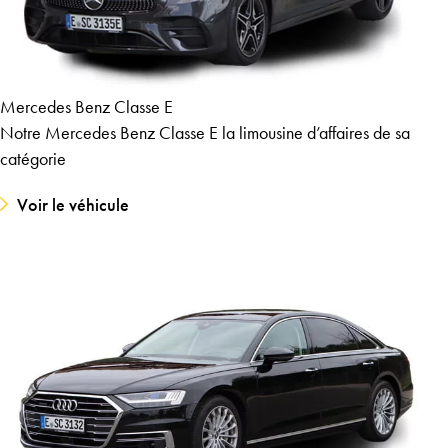
Mercedes Benz Classe E
Notre Mercedes Benz Classe E la limousine d’affaires de sa
catégorie
Voir le véhicule