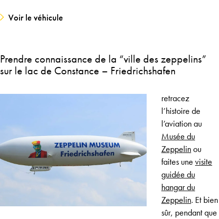
Voir le véhicule
Prendre connaissance de la “ville des zeppelins”
sur le lac de Constance – Friedrichshafen
retracez
l’histoire de
l’aviation au
Musée du
Zeppelin
ou
faites une
visite
guidée du
hangar du
Zeppelin
. Et bien
sûr, pendant que