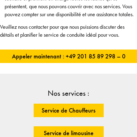
présentent, que nous pouvons couvrir avec nos services. Vous
pouvez compter sur une disponibilité et une assistance totales.
Veuillez nous contacter pour que nous puissions discuter des
détails et planifier le service de conduite idéal pour vous.
Appeler maintenant : +49 201 85 89 298 – 0
Nos services :
Service de Chauffeurs
Service de limousine