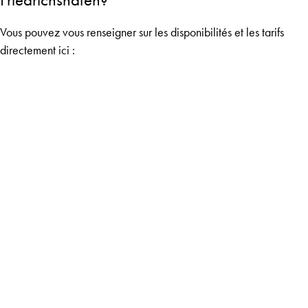
Vous pouvez vous renseigner sur les disponibilités et les tarifs
directement ici :