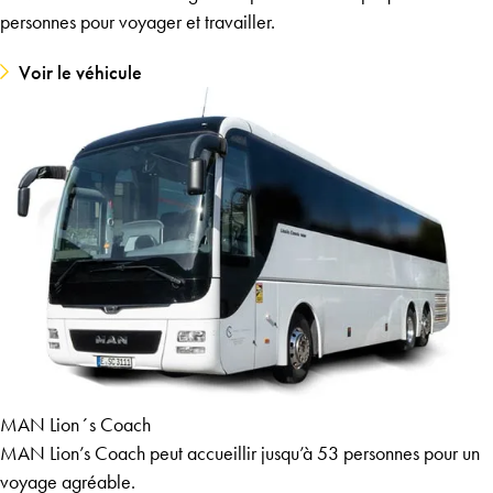
personnes pour voyager et travailler.
Voir le véhicule
MAN Lion´s Coach
MAN Lion’s Coach peut accueillir jusqu’à 53 personnes pour un
voyage agréable.