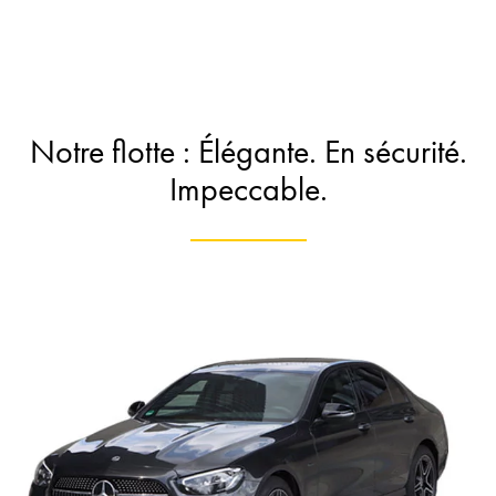
Notre flotte : Élégante. En sécurité.
Impeccable.