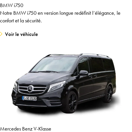
BMW i750
Notre BMW i750 en version longue redéfinit l’élégance, le
confort et la sécurité.
Voir le véhicule
Mercedes Benz V-Klasse