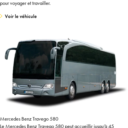
pour voyager et travailler.
Voir le véhicule
Mercedes Benz Travego 580
Le Mercedes Benz Travego 580 peut accueillir jusqu’à 45