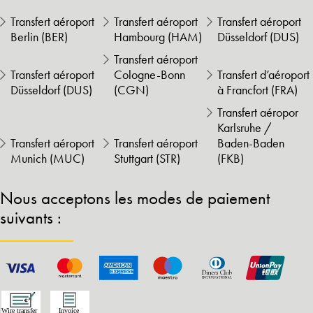
Transfert aéroport
Transfert aéroport
Transfert aéroport
Berlin (BER)
Hambourg (HAM)
Düsseldorf (DUS)
Transfert aéroport
Transfert aéroport
Cologne-Bonn
Transfert d’aéroport
Düsseldorf (DUS)
(CGN)
à Francfort (FRA)
Transfert aéropor
Karlsruhe /
Transfert aéroport
Transfert aéroport
Baden-Baden
Munich (MUC)
Stuttgart (STR)
(FKB)
Nous acceptons les modes de paiement
suivants :