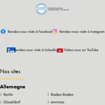
Rendez-nous visite à Facebook
Rendez-nous visite à Instagram
Rendez-nous visite à LinkedIn
Visitez-nous sur YouTube
Nos sites
Allemagne
Berlin
Baden-Baden
Düsseldorf
environs