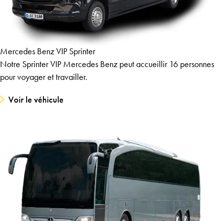
Mercedes Benz VIP Sprinter
Notre Sprinter VIP Mercedes Benz peut accueillir 16 personnes
pour voyager et travailler.
Voir le véhicule