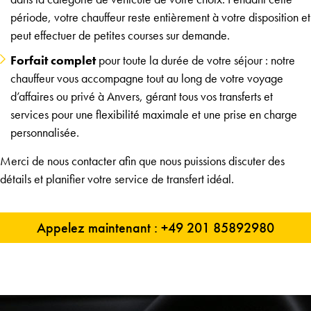
période, votre chauffeur reste entièrement à votre disposition et
peut effectuer de petites courses sur demande.
Forfait complet
pour toute la durée de votre séjour : notre
chauffeur vous accompagne tout au long de votre voyage
d’affaires ou privé à Anvers, gérant tous vos transferts et
services pour une flexibilité maximale et une prise en charge
personnalisée.
Merci de nous contacter afin que nous puissions discuter des
détails et planifier votre service de transfert idéal.
Appelez maintenant : +49 201 85892980