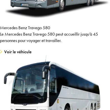
Mercedes Benz Travego 580
Le Mercedes Benz Travego 580 peut accueillir jusqu’à 45
personnes pour voyager et travailler.
Voir le véhicule