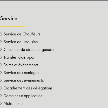
Service
Service de Chauffeurs
Service de limousine
Chauffeur de directeur général
Transfert d’aéroport
Foires et événements
Service des mariages
Service des événements
Encadrement des délégations
Domaines d’application
Notre flotte