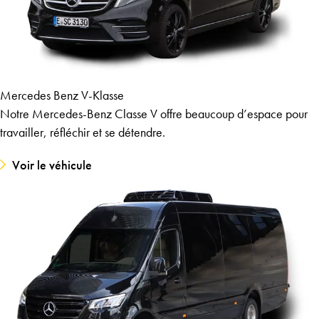
Mercedes Benz V-Klasse
Notre Mercedes-Benz Classe V offre beaucoup d’espace pour
travailler, réfléchir et se détendre.
Voir le véhicule