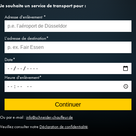
Je souhaite un service de transport pour :
Adresse d'enlèvement *
L'adresse de destination*
Date*
Heure d'enlèvement*
Ou par e-mail :
info@schneider-chauffeur.de
Veuillez consulter notre
Déclaration de confidentialité
.