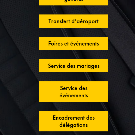
Transfert d’aéroport
Foires et événements
Service des mariages
Service des
événements
Encadrement des
délégations