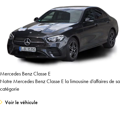
Mercedes Benz Classe E
Notre Mercedes Benz Classe E la limousine d’affaires de sa
catégorie
Voir le véhicule