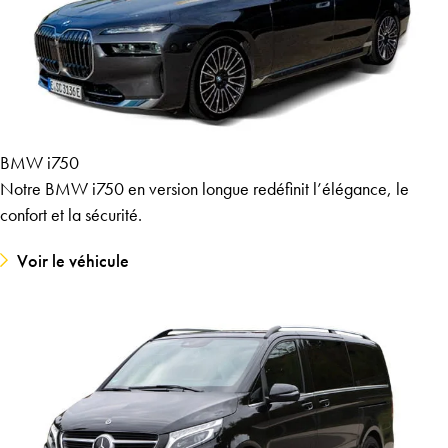
BMW i750
Notre BMW i750 en version longue redéfinit l’élégance, le
confort et la sécurité.
Voir le véhicule