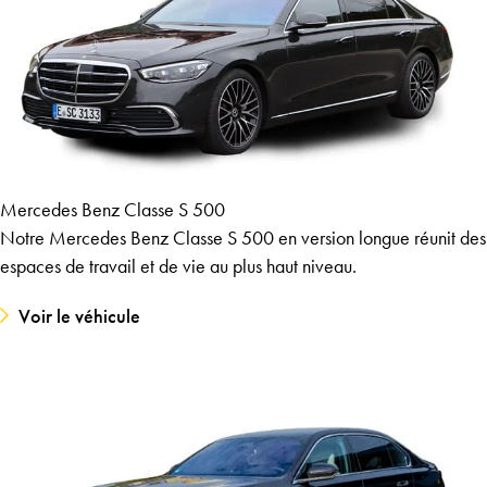
Mercedes Benz Classe S 500
Notre Mercedes Benz Classe S 500 en version longue réunit des
espaces de travail et de vie au plus haut niveau.
Voir le véhicule