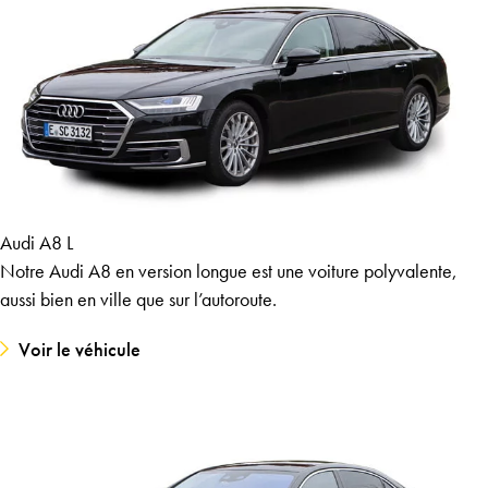
Audi A8 L
Notre Audi A8 en version longue est une voiture polyvalente,
aussi bien en ville que sur l’autoroute.
Voir le véhicule