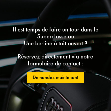
Il est temps de faire un tour dans le
Superclasse ou
Une berline à toit ouvert ?
Réservez directement via notre
formulaire de contact :
Demandez maintenant