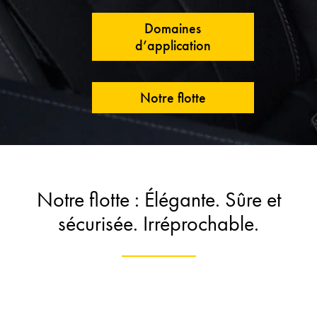
Domaines
d’application
Notre flotte
Notre flotte : Élégante. Sûre et
sécurisée. Irréprochable.