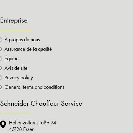
Entreprise
À propos de nous
Assurance de la qualité
Équipe
Avis de site
Privacy policy
General terms and conditions
Schneider Chauffeur Service
Hohenzollernstraße 24
45128 Essen