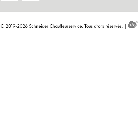
© 2019-2026 Schneider Chauffeurservice. Tous droits réservés. |