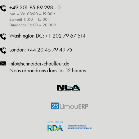
+49 201 85 89 298 - 0
Ma. – Ve. 08:00 – 19:00 h
Samedi 11:00 – 15:00 h
Dimanche 16:00 – 20:00 h
Washington DC:
+1 202 79 67 514
London:
+44 20 45 79 49 75
info@schneider-chauffeur.de
Nous répondrons dans les 12 heures