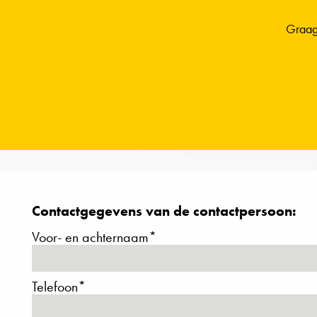
Graag
Contactgegevens van de contactpersoon:
Voor- en achternaam*
Telefoon*