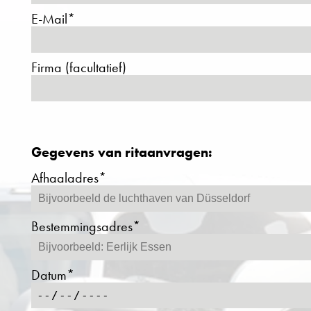
E-Mail*
Firma (facultatief)
Gegevens van ritaanvragen:
Afhaaladres*
Bestemmingsadres*
Datum*