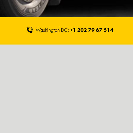
Washington DC:
+1 202 79 67 514