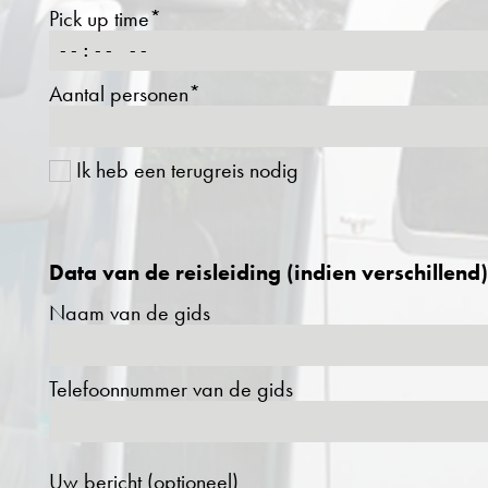
Pick up time*
Aantal personen*
Ik heb een terugreis nodig
Data van de reisleiding (indien verschillend)
Naam van de gids
Telefoonnummer van de gids
Uw bericht (optioneel)