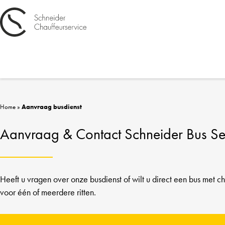
Home
»
Aanvraag busdienst
Aanvraag & Contact Schneider Bus Se
Heeft u vragen over onze busdienst of wilt u direct een bus met c
voor één of meerdere ritten.