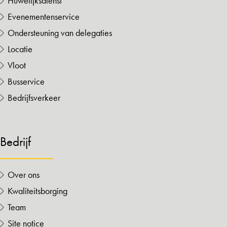
Huwelijksdienst
Evenementenservice
Ondersteuning van delegaties
Locatie
Vloot
Busservice
Bedrijfsverkeer
Bedrijf
Over ons
Kwaliteitsborging
Team
Site notice