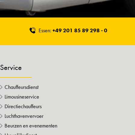
Essen:
+49 201 85 89 298 - 0
Service
Chauffeursdienst
Limousineservice
Directiechauffeurs
Luchthavenvervoer
Beurzen en evenementen