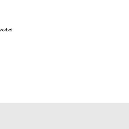
vorbei: