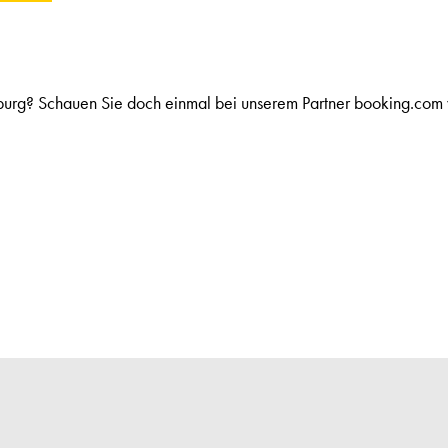
burg? Schauen Sie doch einmal bei unserem Partner booking.com 