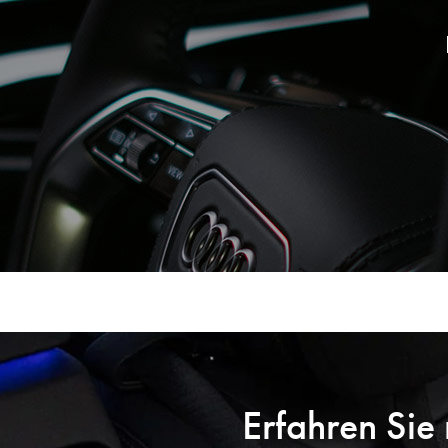
Erfahren Sie