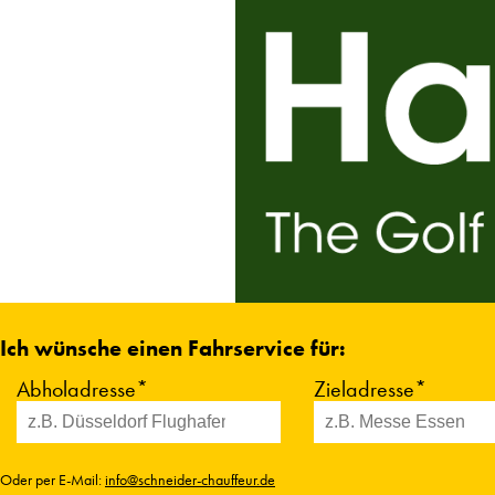
Ich wünsche einen Fahrservice für:
Abholadresse*
Zieladresse*
Oder per E-Mail:
info@schneider-chauffeur.de