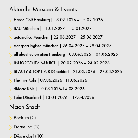
Aktuelle Messen & Events
Hanse Golf Hamburg | 13.02.2026 – 15.02.2026
BAU München | 11.01.2027 – 15.01.2027
automatica München | 22.06.2027 – 25.06.2027
transport logistic München | 26.04.2027 – 29.04.2027
all about automation Hamburg | 03.06.2025 – 04.06.2025
INHORGENTA MUNICH | 20.02.2026 – 23.02.2026
BEAUTY & TOP HAIR Düsseldorf | 21.03.2026 – 22.03.2026
The Tire Köln | 09.06.2026.-11.06.2026
didacta Köln | 10.03.2026-14.03.2026
Tube Düsseldorf | 13.04.2026 – 17.04.2026
Nach Stadt
Bochum
(0)
Dortmund
(3)
Düsseldorf
(10)