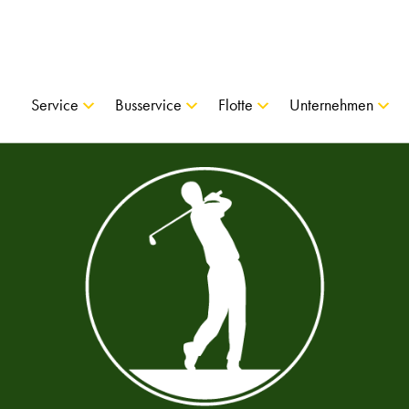
Service
Busservice
Flotte
Unternehmen