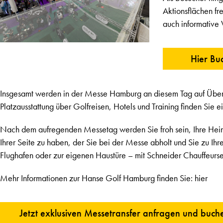
Aktionsflächen f
auch informative
Hier Bu
Insgesamt werden in der Messe Hamburg an diesem Tag auf Über
Platzausstattung über Golfreisen, Hotels und Training finden Sie 
Nach dem aufregenden Messetag werden Sie froh sein, Ihre Heimre
Ihrer Seite zu haben, der Sie bei der Messe abholt und Sie zu Ih
Flughafen oder zur eigenen Haustüre – mit Schneider Chauffeurse
Mehr Informationen zur Hanse Golf Hamburg finden Sie:
hier
Jetzt exklusiven Messetransfer anfragen und buch