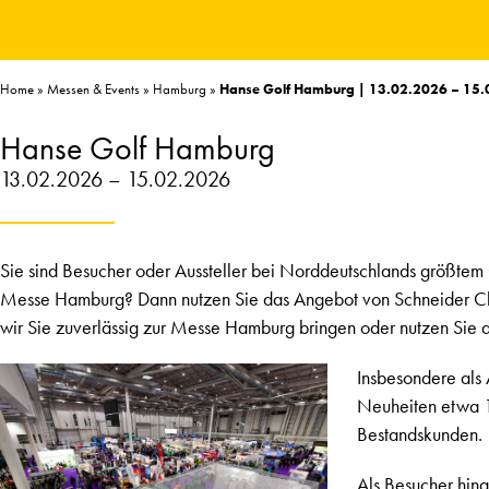
Home
»
Messen & Events
»
Hamburg
»
Hanse Golf Hamburg | 13.02.2026 – 15
Hanse Golf Hamburg
13.02.2026 – 15.02.2026
Sie sind Besucher oder Aussteller bei Norddeutschlands größtem
Messe Hamburg? Dann nutzen Sie das Angebot von Schneider Chauf
wir Sie zuverlässig zur Messe Hamburg bringen oder nutzen Sie di
Insbesondere als 
Neuheiten etwa 1
Bestandskunden.
Als Besucher hing