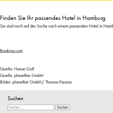
Finden Sie Ihr passendes Hotel in Hamburg
Sie sind noch auf der Suche nach einem passenden Hotel in Ham
Booking.com
Quelle:
Hanse Golf
Quelle: planetfair GmbH
Bilder: planetfair GmbH/ Thomas Panzau
Suchen
Suche
Suchen