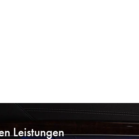
:
en Leistungen