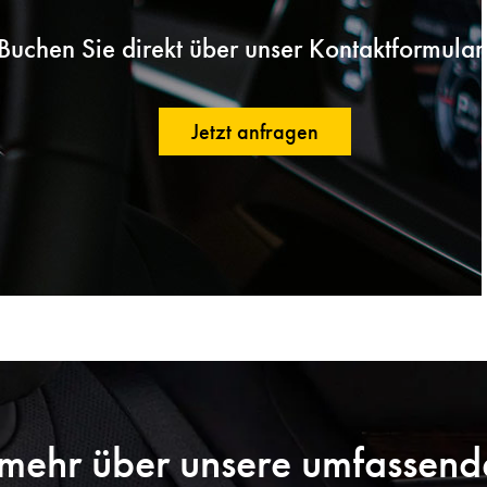
Buchen Sie direkt über unser Kontaktformular
Jetzt anfragen
 mehr über unsere umfassend