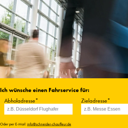
Ich wünsche einen Fahrservice für:
Abholadresse*
Zieladresse*
Oder per E-Mail:
info@schneider-chauffeur.de