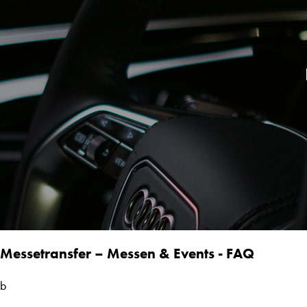
Messetransfer – Messen & Events - FAQ
b