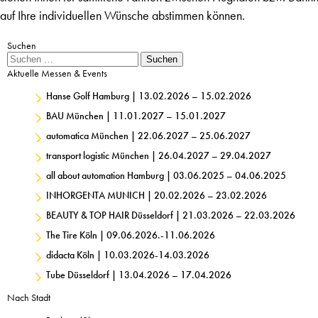
auf Ihre individuellen Wünsche abstimmen können.
Suchen
Suche
Suchen
Aktuelle Messen & Events
Hanse Golf Hamburg | 13.02.2026 – 15.02.2026
BAU München | 11.01.2027 – 15.01.2027
automatica München | 22.06.2027 – 25.06.2027
transport logistic München | 26.04.2027 – 29.04.2027
all about automation Hamburg | 03.06.2025 – 04.06.2025
INHORGENTA MUNICH | 20.02.2026 – 23.02.2026
BEAUTY & TOP HAIR Düsseldorf | 21.03.2026 – 22.03.2026
The Tire Köln | 09.06.2026.-11.06.2026
didacta Köln | 10.03.2026-14.03.2026
Tube Düsseldorf | 13.04.2026 – 17.04.2026
Nach Stadt