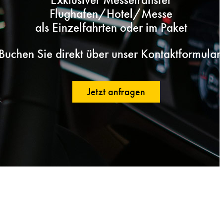
Flughafen/Hotel/Messe
als Einzelfahrten oder im Paket
Buchen Sie direkt über unser Kontaktformular
Jetzt anfragen