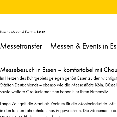
Home
»
Messen & Events
»
Essen
Messetransfer – Messen & Events in E
Messebesuch in Essen – komfortabel mit Chau
Im Herzen des Ruhrgebiets gelegen gehört Essen zu den wichtigs
Städten Deutschlands – ebenso wie die Messestädte Köln, Düssel
sowie weitere Großunternehmen haben hier ihren Firmensitz.
Lange Zeit galt die Stadt als Zentrum für die Montanindustrie. Mit
in den letzten Jahrzehnten massiv gewachsen. Die Monumente der 