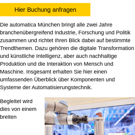
Hier Buchung anfragen
Die automatica München bringt alle zwei Jahre
branchenübergreifend Industrie, Forschung und Politik
zusammen und richtet Ihren Blick dabei auf bestimmte
Trendthemen. Dazu gehören die digitale Transformation
und künstliche Intelligenz, aber auch nachhaltige
Produktion und die Interaktion von Mensch und
Maschine. Insgesamt erhalten Sie hier einen
umfassenden Überblick über Komponenten und
Systeme der Automatisierungstechnik.
Begleitet wird
dies von einem
breiten