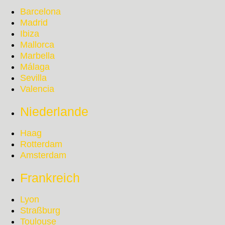
Barcelona
Madrid
Ibiza
Mallorca
Marbella
Málaga
Sevilla
Valencia
Niederlande
Haag
Rotterdam
Amsterdam
Frankreich
Lyon
Straßburg
Toulouse