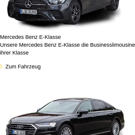
Mercedes Benz E-Klasse
Unsere Mercedes Benz E-Klasse die Businesslimousine
ihrer Klasse
Zum Fahrzeug