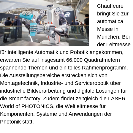
Chauffeure
bringt Sie zur
automatica
Messe in
München. Bei
der Leitmesse
für intelligente Automatik und Robotik angekommen,
erwarten Sie auf insgesamt 66.000 Quadratmetern
spannende Themen und ein tolles Rahmenprogramm.
Die Ausstellungsbereiche erstrecken sich von
Montagetechnik, Industrie- und Servicerobotik über
industrielle Bildverarbeitung und digitale Lösungen für
die Smart factory. Zudem findet zeitgleich die LASER
World of PHOTONICS, die Weltleitmesse für
Komponenten, Systeme und Anwendungen der
Photonik statt.