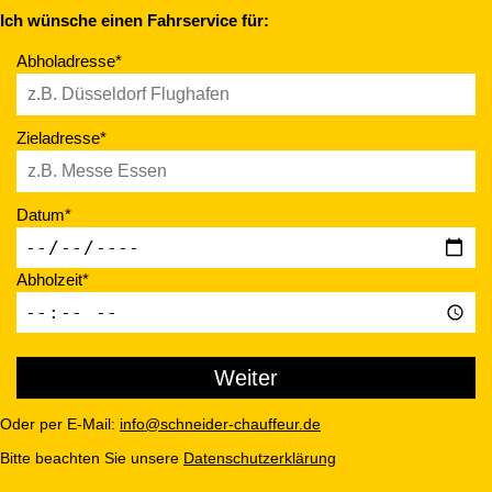
Ich wünsche einen Fahrservice für:
Abholadresse*
Zieladresse*
Datum*
Abholzeit*
Oder per E-Mail:
info@schneider-chauffeur.de
Bitte beachten Sie unsere
Datenschutzerklärung