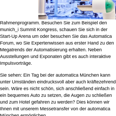
Rahmenprogramm. Besuchen Sie zum Beispiel den
munich_i Summit Kongress, schauen Sie sich in der
Start-Up Arena um oder besuchen Sie das Automatica
Forum, wo Sie Expertenwissen aus erster Hand zu den
Megatrends der Automatisierung erhalten. Neben
Ausstellungen und Exponaten gibt es auch interaktive
Impulsvorträge.
Sie sehen: Ein Tag bei der automatica München kann
unter Umständen eindrucksvoll aber auch kräftezehrend
sein. Wäre es nicht schön, sich anschließend einfach in
ein bequemes Auto zu setzen, die Augen zu schließen
und zum Hotel gefahren zu werden? Dies können wir
Ihnen mit unserem Messetransfer von der automatica
München ermöglichen.