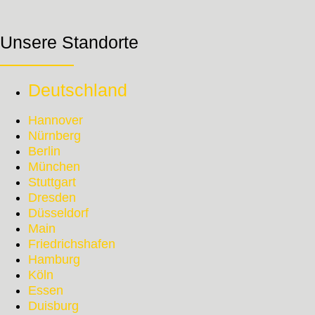
Unsere Standorte
Deutschland
Hannover
Nürnberg
Berlin
München
Stuttgart
Dresden
Düsseldorf
Main
Friedrichshafen
Hamburg
Köln
Essen
Duisburg