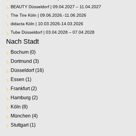
BEAUTY Düsseldorf | 09.04.2027 – 11.04.2027
The Tire Köln | 09.06.2026.-11.06.2026
didacta Köln | 10.03.2026-14.03.2026
Tube Düsseldorf | 03.04.2028 – 07.04.2028
Nach Stadt
Bochum
(0)
Dortmund
(3)
Düsseldorf
(16)
Essen
(1)
Frankfurt
(2)
Hamburg
(2)
Köln
(8)
München
(4)
Stuttgart
(1)