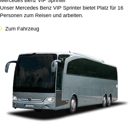
Mercedes Benz VIP Sprinter
Unser Mercedes Benz VIP Sprinter bietet Platz für 16
Personen zum Reisen und arbeiten.
Zum Fahrzeug