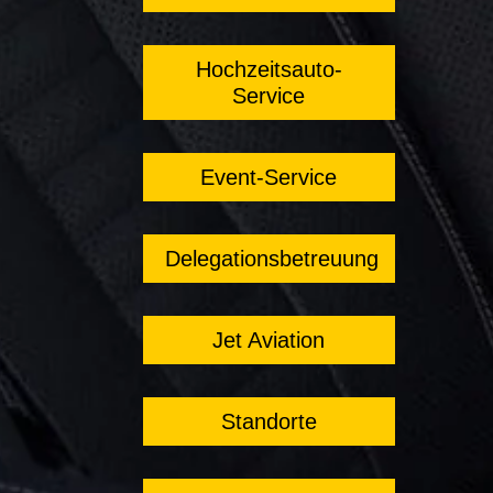
Hochzeitsauto-
Service
Event-Service
Delegationsbetreuung
Jet Aviation
Standorte