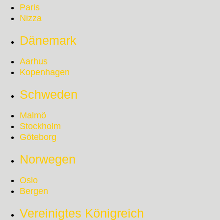
Paris
Nizza
Dänemark
Aarhus
Kopenhagen
Schweden
Malmö
Stockholm
Göteborg
Norwegen
Oslo
Bergen
Vereinigtes Königreich