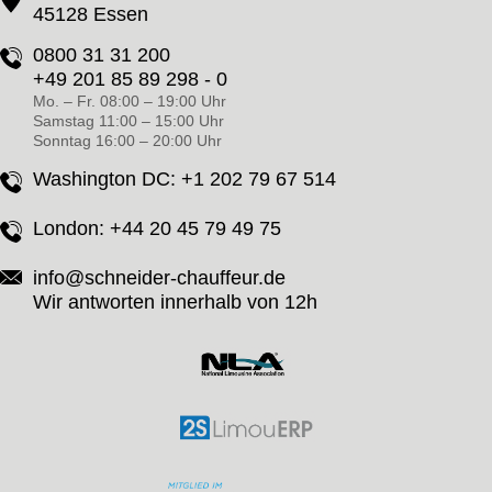
45128 Essen
0800 31 31 200
+49 201 85 89 298 - 0
Mo. – Fr. 08:00 – 19:00 Uhr
Samstag 11:00 – 15:00 Uhr
Sonntag 16:00 – 20:00 Uhr
Washington DC:
+1 202 79 67 514
London:
+44 20 45 79 49 75
info@schneider-chauffeur.de
Wir antworten innerhalb von 12h