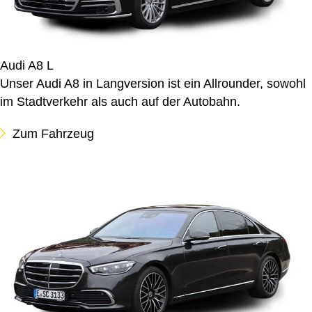
Audi A8 L
Unser Audi A8 in Langversion ist ein Allrounder, sowohl
im Stadtverkehr als auch auf der Autobahn.
Zum Fahrzeug