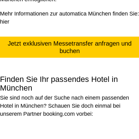
Mehr Informationen zur automatica München finden Sie:
hier
Jetzt exklusiven Messetransfer anfragen und
buchen
Finden Sie Ihr passendes Hotel in
München
Sie sind noch auf der Suche nach einem passenden
Hotel in München? Schauen Sie doch einmal bei
unserem Partner booking.com vorbei: