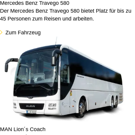
Mercedes Benz Travego 580
Der Mercedes Benz Travego 580 bietet Platz für bis zu
45 Personen zum Reisen und arbeiten.
Zum Fahrzeug
MAN Lion´s Coach