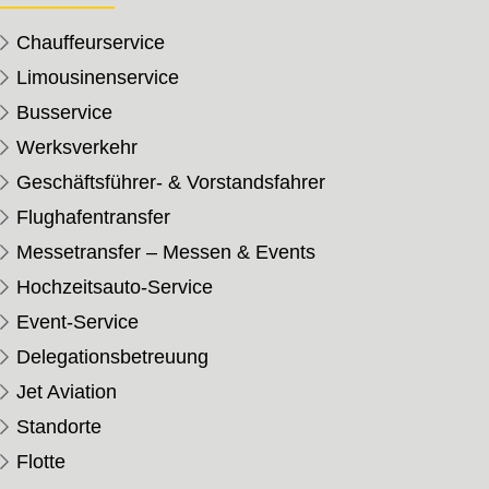
Chauffeurservice
Limousinenservice
Busservice
Werksverkehr
Geschäftsführer- & Vorstandsfahrer
Flughafentransfer
Messetransfer – Messen & Events
Hochzeitsauto-Service
Event-Service
Delegationsbetreuung
Jet Aviation
Standorte
Flotte