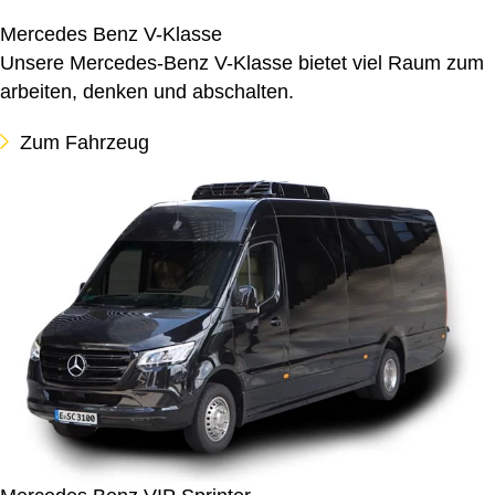
Mercedes Benz V-Klasse
Unsere Mercedes-Benz V-Klasse bietet viel Raum zum
arbeiten, denken und abschalten.
Zum Fahrzeug