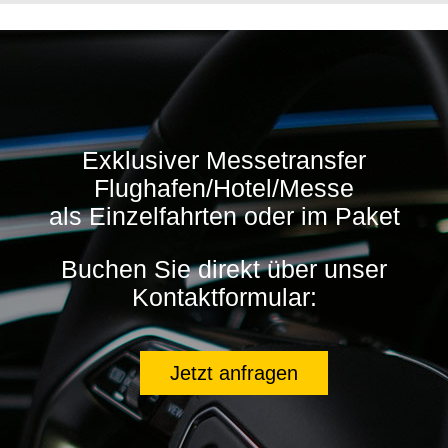
Exklusiver Messetransfer
Flughafen/Hotel/Messe
als Einzelfahrten oder im Paket
Buchen Sie direkt über unser
Kontaktformular:
Jetzt anfragen