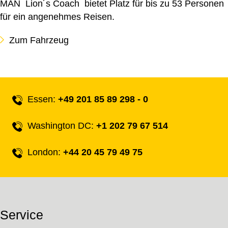
MAN Lion´s Coach bietet Platz für bis zu 53 Personen
für ein angenehmes Reisen.
Zum Fahrzeug
Essen:
+49 201 85 89 298 - 0
Washington DC:
+1 202 79 67 514
London:
+44 20 45 79 49 75
Service