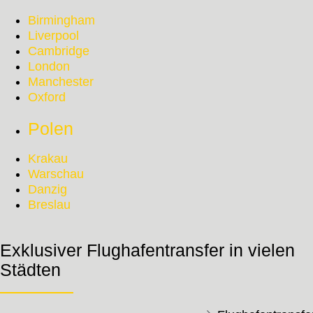
Birmingham
Liverpool
Cambridge
London
Manchester
Oxford
Polen
Krakau
Warschau
Danzig
Breslau
Exklusiver Flughafentransfer in vielen
Städten