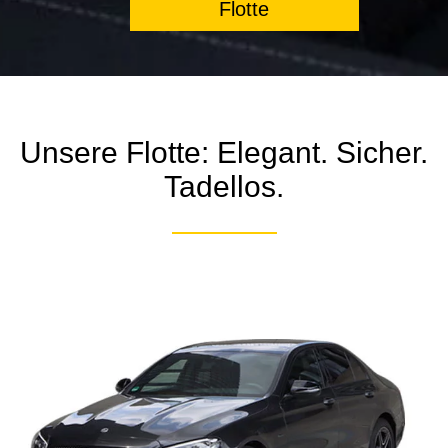
Flotte
Unsere Flotte: Elegant. Sicher.
Tadellos.