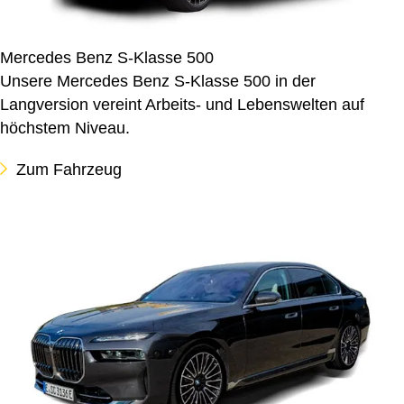
Mercedes Benz S-Klasse 500
Unsere Mercedes Benz S-Klasse 500 in der
Langversion vereint Arbeits- und Lebenswelten auf
höchstem Niveau.
Zum Fahrzeug