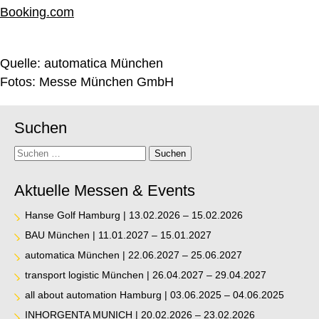
Booking.com
Quelle:
automatica München
Fotos: Messe München GmbH
Suchen
Suche
Suchen
Aktuelle Messen & Events
Hanse Golf Hamburg | 13.02.2026 – 15.02.2026
BAU München | 11.01.2027 – 15.01.2027
automatica München | 22.06.2027 – 25.06.2027
transport logistic München | 26.04.2027 – 29.04.2027
all about automation Hamburg | 03.06.2025 – 04.06.2025
INHORGENTA MUNICH | 20.02.2026 – 23.02.2026