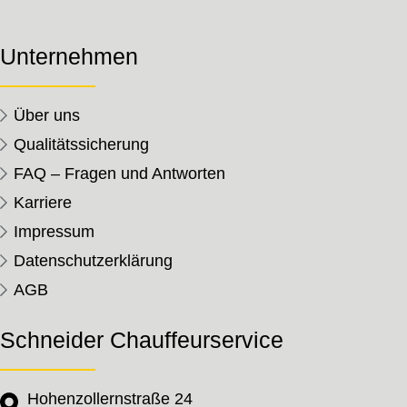
Unternehmen
Über uns
Qualitätssicherung
FAQ – Fragen und Antworten
Karriere
Impressum
Datenschutzerklärung
AGB
Schneider Chauffeurservice
Hohenzollernstraße 24