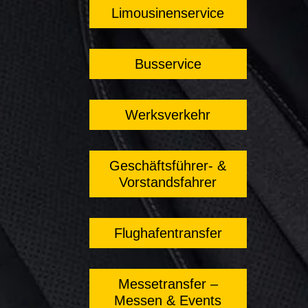
Limousinenservice
Busservice
Werksverkehr
Geschäftsführer- &
Vorstandsfahrer
Flughafentransfer
Messetransfer –
Messen & Events