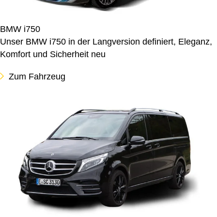
BMW i750
Unser BMW i750 in der Langversion definiert, Eleganz,
Komfort und Sicherheit neu
Zum Fahrzeug