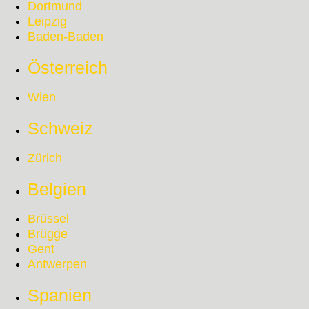
Dortmund
Leipzig
Baden-Baden
Österreich
Wien
Schweiz
Zürich
Belgien
Brüssel
Brügge
Gent
Antwerpen
Spanien