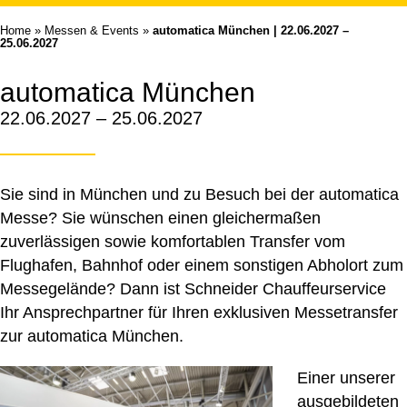
Home
»
Messen & Events
»
automatica München | 22.06.2027 –
25.06.2027
automatica München
22.06.2027 – 25.06.2027
Sie sind in München und zu Besuch bei der automatica
Messe? Sie wünschen einen gleichermaßen
zuverlässigen sowie komfortablen Transfer vom
Flughafen, Bahnhof oder einem sonstigen Abholort zum
Messegelände? Dann ist Schneider Chauffeurservice
Ihr Ansprechpartner für Ihren exklusiven Messetransfer
zur automatica München.
Einer unserer
ausgebildeten