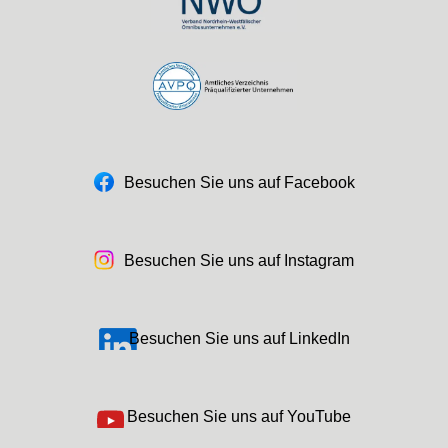
Besuchen Sie uns auf Facebook
Besuchen Sie uns auf Instagram
Besuchen Sie uns auf LinkedIn
Besuchen Sie uns auf YouTube