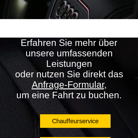
Erfahren Sie mehr über
unsere umfassenden
Leistungen
oder nutzen Sie direkt das
Anfrage-Formular
,
um eine Fahrt zu buchen.
Chauffeurservice